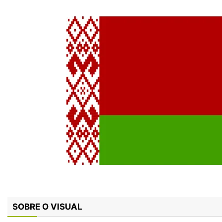
SOBRE O VISUAL