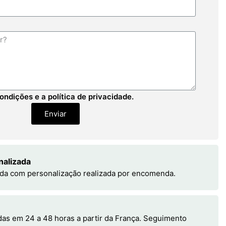
ondições e a política de privacidade.
Enviar
nalizada
da com personalização realizada por encomenda.
s em 24 a 48 horas a partir da França. Seguimento