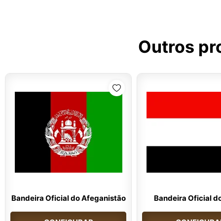
Outros pr
Bandeira Oficial do Afeganistão
Bandeira Oficial d