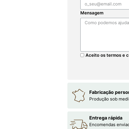
Mensagem
Aceito os termos e c
Fabricação perso
Produção sob medi
Entrega rápida
Encomendas enviada