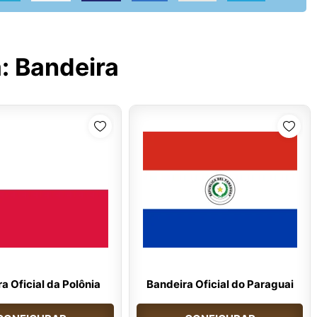
a:
Bandeira
a Oficial da Polônia
Bandeira Oficial do Paraguai