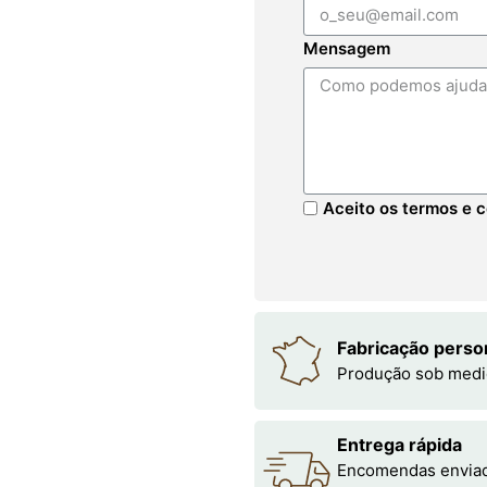
Mensagem
Aceito os termos e c
Fabricação perso
Produção sob medi
Entrega rápida
Encomendas enviada