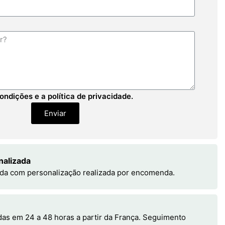
ondições e a política de privacidade.
Enviar
nalizada
da com personalização realizada por encomenda.
s em 24 a 48 horas a partir da França. Seguimento