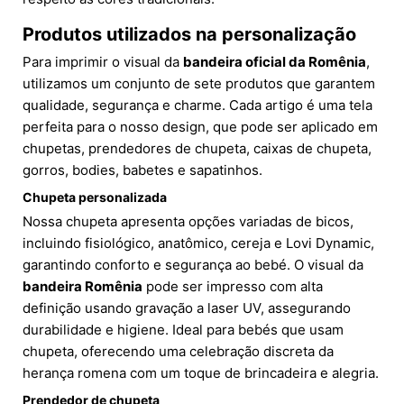
Produtos utilizados na personalização
Para imprimir o visual da
bandeira oficial da Romênia
,
utilizamos um conjunto de sete produtos que garantem
qualidade, segurança e charme. Cada artigo é uma tela
perfeita para o nosso design, que pode ser aplicado em
chupetas, prendedores de chupeta, caixas de chupeta,
gorros, bodies, babetes e sapatinhos.
Chupeta personalizada
Nossa chupeta apresenta opções variadas de bicos,
incluindo fisiológico, anatômico, cereja e Lovi Dynamic,
garantindo conforto e segurança ao bebé. O visual da
bandeira Romênia
pode ser impresso com alta
definição usando gravação a laser UV, assegurando
durabilidade e higiene. Ideal para bebés que usam
chupeta, oferecendo uma celebração discreta da
herança romena com um toque de brincadeira e alegria.
Prendedor de chupeta