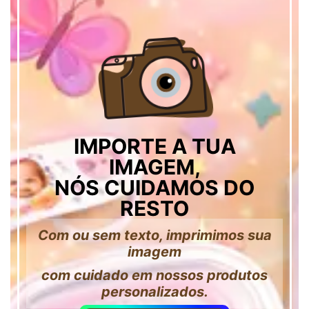
IMPORTE A TUA
IMAGEM,
NÓS CUIDAMOS DO
RESTO
Com ou sem texto, imprimimos sua
imagem
com cuidado em nossos produtos
personalizados.