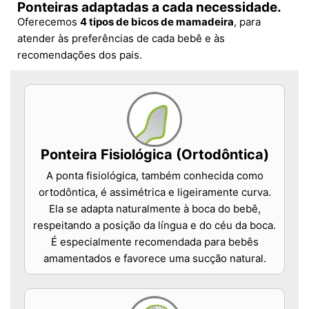
Ponteiras adaptadas a cada necessidade.
Oferecemos
4 tipos de bicos de mamadeira
, para
atender às preferências de cada bebê e às
recomendações dos pais.
Ponteira Fisiológica (Ortodôntica)
A ponta fisiológica, também conhecida como
ortodôntica, é assimétrica e ligeiramente curva.
Ela se adapta naturalmente à boca do bebê,
respeitando a posição da língua e do céu da boca.
É especialmente recomendada para bebês
amamentados e favorece uma sucção natural.