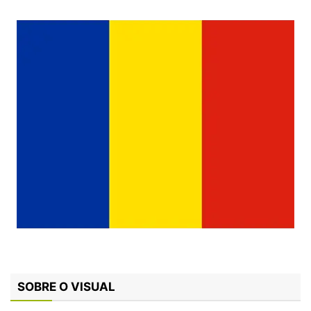
SOBRE O VISUAL