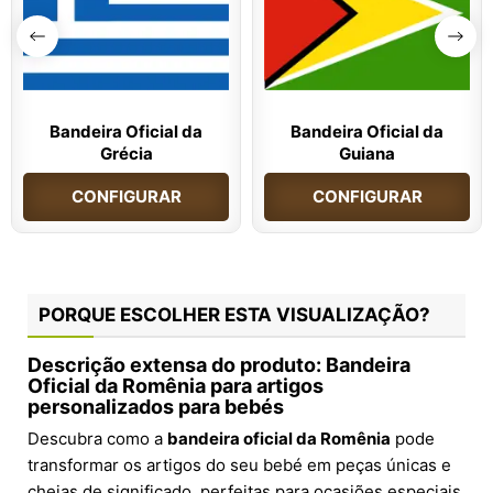
Bandeira Oficial da
Bandeira Oficial da
Grécia
Guiana
CONFIGURAR
CONFIGURAR
PORQUE ESCOLHER ESTA VISUALIZAÇÃO?
Descrição extensa do produto: Bandeira
Oficial da Romênia para artigos
personalizados para bebés
Descubra como a
bandeira oficial da Romênia
pode
transformar os artigos do seu bebé em peças únicas e
cheias de significado, perfeitas para ocasiões especiais