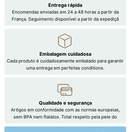
Entrega rápida
Encomendas enviadas em 24 a 48 horas a partir da
França. Seguimento disponível a partir da expediçã
Embalagem cuidadosa
Cada produto é cuidadosamente embalado para garantir
uma entrega em perfeitas conditions.
Qualidade e segurança
Artigos em conformidade com as normas europeias,
sem BPA nem ftalatos. Total respeito pela pele do