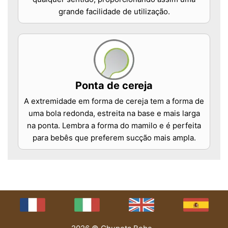
grande facilidade de utilização.
Ponta de cereja
A extremidade em forma de cereja tem a forma de
uma bola redonda, estreita na base e mais larga
na ponta. Lembra a forma do mamilo e é perfeita
para bebês que preferem sucção mais ampla.