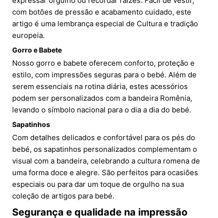
expressar orgulho ou recordar raízes. Fácil de vestir,
com botões de pressão e acabamento cuidado, este
artigo é uma lembrança especial de Cultura e tradição
europeia.
Gorro e Babete
Nosso gorro e babete oferecem conforto, proteção e
estilo, com impressões seguras para o bebé. Além de
serem essenciais na rotina diária, estes acessórios
podem ser personalizados com a bandeira Romênia,
levando o símbolo nacional para o dia a dia do bebé.
Sapatinhos
Com detalhes delicados e confortável para os pés do
bebé, os sapatinhos personalizados complementam o
visual com a bandeira, celebrando a cultura romena de
uma forma doce e alegre. São perfeitos para ocasiões
especiais ou para dar um toque de orgulho na sua
coleção de artigos para bebé.
Segurança e qualidade na impressão