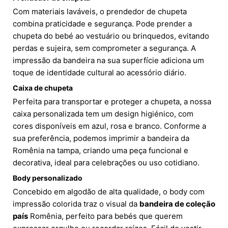
Com materiais laváveis, o prendedor de chupeta
combina praticidade e segurança. Pode prender a
chupeta do bebé ao vestuário ou brinquedos, evitando
perdas e sujeira, sem comprometer a segurança. A
impressão da bandeira na sua superfície adiciona um
toque de identidade cultural ao acessório diário.
Caixa de chupeta
Perfeita para transportar e proteger a chupeta, a nossa
caixa personalizada tem um design higiénico, com
cores disponíveis em azul, rosa e branco. Conforme a
sua preferência, podemos imprimir a bandeira da
Romênia na tampa, criando uma peça funcional e
decorativa, ideal para celebrações ou uso cotidiano.
Body personalizado
Concebido em algodão de alta qualidade, o body com
impressão colorida traz o visual da
bandeira de coleção
país
Romênia, perfeito para bebés que querem