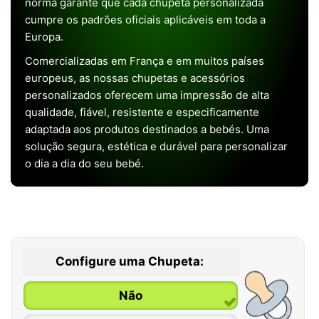
norma garante que cada chupeta personalizada
cumpre os padrões oficiais aplicáveis em toda a
Europa.
Comercializadas em França e em muitos países
europeus, as nossas chupetas e acessórios
personalizados oferecem uma impressão de alta
qualidade, fiável, resistente e especificamente
adaptada aos produtos destinados a bebés. Uma
solução segura, estética e durável para personalizar
o dia a dia do seu bebé.
Configure uma Chupeta:
Não