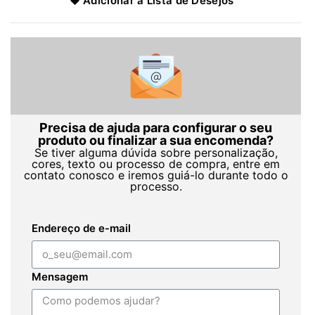
Adicionar à Lista de Desejos
Precisa de ajuda para configurar o seu
produto ou finalizar a sua encomenda?
Se tiver alguma dúvida sobre personalização,
cores, texto ou processo de compra, entre em
contato conosco e iremos guiá-lo durante todo o
processo.
Endereço de e-mail
Mensagem