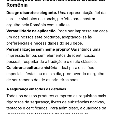
Romênia
Design discreto e elegante
: Uma representação fiel das
cores e símbolos nacionais, perfeita para mostrar
orgulho pela Romênia com sutileza.
Versatilidade na aplicação
: Pode ser impresso em cada
um dos nossos sete produtos, adaptando-se às
preferências e necessidades do seu bebé.
Personalização sem nome próprio
: Garantimos uma
impressão limpa, sem elementos de identificação
pessoal, respeitando a tradição e o estilo clássico.
Celebrar a cultura e história
: Ideal para ocasiões
especiais, festas ou o dia a dia, promovendo o orgulho
de ser romeno desde os primeiros anos.
A segurança em todos os detalhes
Todos os nossos produtos cumprem os requisitos mais
rigorosos de segurança, livres de substâncias nocivas,
testados e certificados. Para além disso, a qualidade da