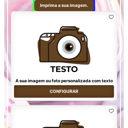
Imprima a sua imagem.
A sua imagem ou foto personalizada com texto
CONFIGURAR