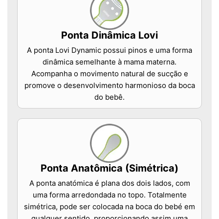
Ponta Dinâmica Lovi
A ponta Lovi Dynamic possui pinos e uma forma
dinâmica semelhante à mama materna.
Acompanha o movimento natural de sucção e
promove o desenvolvimento harmonioso da boca
do bebê.
Ponta Anatômica (Simétrica)
A ponta anatómica é plana dos dois lados, com
uma forma arredondada no topo. Totalmente
simétrica, pode ser colocada na boca do bebé em
qualquer sentido, proporcionando assim uma