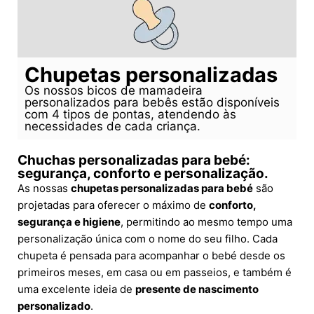
Chupetas personalizadas
Os nossos bicos de mamadeira
personalizados para bebês estão disponíveis
com 4 tipos de pontas, atendendo às
necessidades de cada criança.
Chuchas personalizadas para bebé:
segurança, conforto e personalização.
As nossas
chupetas personalizadas para bebé
são
projetadas para oferecer o máximo de
conforto,
segurança e higiene
, permitindo ao mesmo tempo uma
personalização única com o nome do seu filho. Cada
chupeta é pensada para acompanhar o bebé desde os
primeiros meses, em casa ou em passeios, e também é
uma excelente ideia de
presente de nascimento
personalizado
.