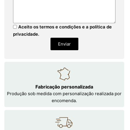
Aceito os termos e condições e a política de
privacidade.
Enviar
Fabricação personalizada
Produção sob medida com personalização realizada por
encomenda.