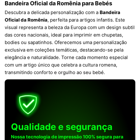
Bandeira Oficial da Romênia para Bebés
Descubra a delicada personalização com a
Bandeira
Oficial da Romênia
, perfeita para artigos infantis. Este
visual representa a beleza da Europa com um design subtil
das cores nacionais, ideal para imprimir em chupetas,
bodies ou sapatinhos. Oferecemos uma personalização
exclusiva em coleções temáticas, destacando-se pela
elegância e naturalidade. Torne cada momento especial
com um artigo único que celebra a cultura romena,
transmitindo conforto e orgulho ao seu bebé.
Qualidade e segurança
Nossa tecnologia de impressão 100% segura para