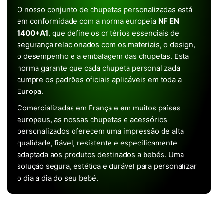
O nosso conjunto de chupetas personalizadas está
em conformidade com a norma europeia
NF EN
1400+A1
, que define os critérios essenciais de
segurança relacionados com os materiais, o design,
o desempenho e a embalagem das chupetas. Esta
norma garante que cada chupeta personalizada
cumpre os padrões oficiais aplicáveis em toda a
Europa.
Comercializadas em França e em muitos países
europeus, as nossas chupetas e acessórios
personalizados oferecem uma impressão de alta
qualidade, fiável, resistente e especificamente
adaptada aos produtos destinados a bebés. Uma
solução segura, estética e durável para personalizar
o dia a dia do seu bebé.