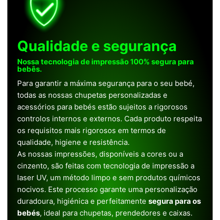
Qualidade e segurança
Nossa tecnologia de impressão 100% segura para
bebês.
Para garantir a máxima segurança para o seu bebé,
todas as nossas chupetas personalizadas e
acessórios para bebés estão sujeitos a rigorosos
controlos internos e externos. Cada produto respeita
os requisitos mais rigorosos em termos de
qualidade, higiene e resistência.
As nossas impressões, disponíveis a cores ou a
cinzento, são feitas com tecnologia de impressão a
laser UV, um método limpo e sem produtos químicos
nocivos. Este processo garante uma personalização
duradoura, higiénica e perfeitamente
segura para os
bebés
, ideal para chupetas, prendedores e caixas.