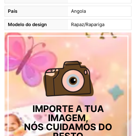
País
Angola
Modelo do design
Rapaz/Rapariga
IMPORTE A TUA
IMAGEM,
NÓS CUIDAMOS DO