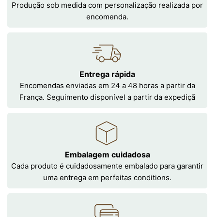
Produção sob medida com personalização realizada por
encomenda.
Entrega rápida
Encomendas enviadas em 24 a 48 horas a partir da
França. Seguimento disponível a partir da expediçã
Embalagem cuidadosa
Cada produto é cuidadosamente embalado para garantir
uma entrega em perfeitas conditions.