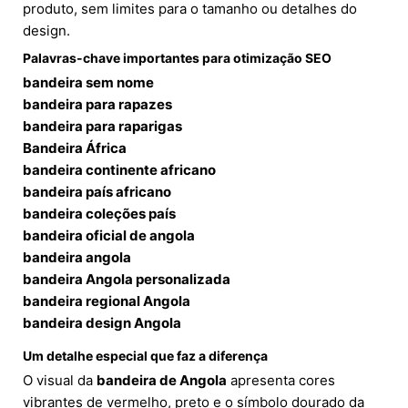
produto, sem limites para o tamanho ou detalhes do
design.
Palavras-chave importantes para otimização SEO
bandeira sem nome
bandeira para rapazes
bandeira para raparigas
Bandeira África
bandeira continente africano
bandeira país africano
bandeira coleções país
bandeira oficial de angola
bandeira angola
bandeira Angola personalizada
bandeira regional Angola
bandeira design Angola
Um detalhe especial que faz a diferença
O visual da
bandeira de Angola
apresenta cores
vibrantes de vermelho, preto e o símbolo dourado da