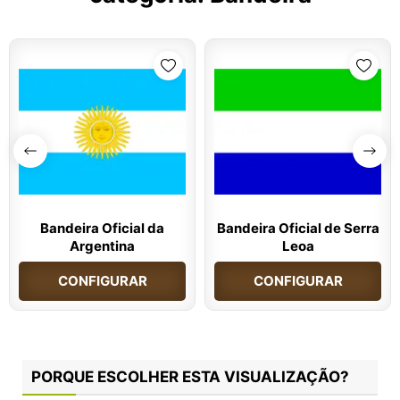
Bandeira Oficial da
Bandeira Oficial de Serra
Argentina
Leoa
CONFIGURAR
CONFIGURAR
PORQUE ESCOLHER ESTA VISUALIZAÇÃO?