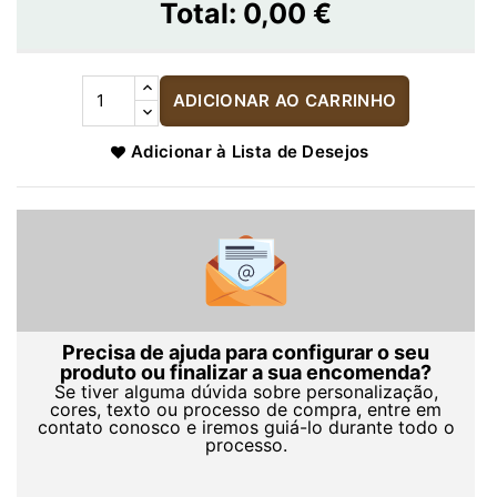
Total:
0,00 €
ADICIONAR AO CARRINHO
Adicionar à Lista de Desejos
Precisa de ajuda para configurar o seu
produto ou finalizar a sua encomenda?
Se tiver alguma dúvida sobre personalização,
cores, texto ou processo de compra, entre em
contato conosco e iremos guiá-lo durante todo o
processo.