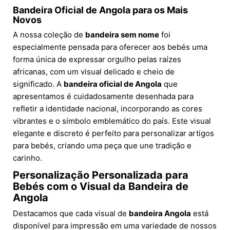
Bandeira Oficial de Angola para os Mais
Novos
A nossa coleção de
bandeira sem nome
foi
especialmente pensada para oferecer aos bebés uma
forma única de expressar orgulho pelas raízes
africanas, com um visual delicado e cheio de
significado. A
bandeira oficial de Angola
que
apresentamos é cuidadosamente desenhada para
refletir a identidade nacional, incorporando as cores
vibrantes e o símbolo emblemático do país. Este visual
elegante e discreto é perfeito para personalizar artigos
para bebés, criando uma peça que une tradição e
carinho.
Personalização Personalizada para
Bebés com o Visual da Bandeira de
Angola
Destacamos que cada visual de
bandeira Angola
está
disponível para impressão em uma variedade de nossos