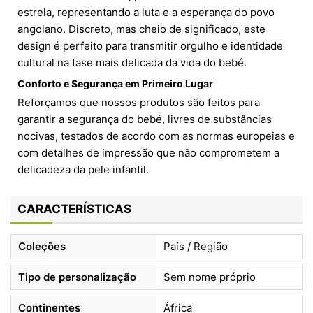
estrela, representando a luta e a esperança do povo
angolano. Discreto, mas cheio de significado, este
design é perfeito para transmitir orgulho e identidade
cultural na fase mais delicada da vida do bebé.
Conforto e Segurança em Primeiro Lugar
Reforçamos que nossos produtos são feitos para
garantir a segurança do bebé, livres de substâncias
nocivas, testados de acordo com as normas europeias e
com detalhes de impressão que não comprometem a
delicadeza da pele infantil.
CARACTERÍSTICAS
Coleções
País / Região
Tipo de personalização
Sem nome próprio
Continentes
África