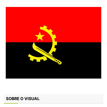
SOBRE O VISUAL