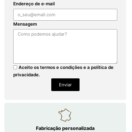
Endereço de e-mail
Mensagem
Aceito os termos e condições e a política de
privacidade.
Enviar
Fabricação personalizada