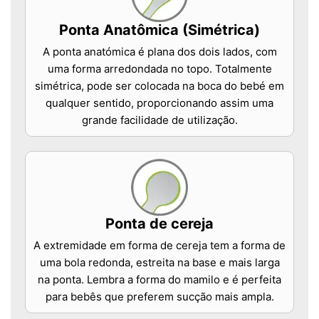
Ponta Anatômica (Simétrica)
A ponta anatómica é plana dos dois lados, com
uma forma arredondada no topo. Totalmente
simétrica, pode ser colocada na boca do bebé em
qualquer sentido, proporcionando assim uma
grande facilidade de utilização.
Ponta de cereja
A extremidade em forma de cereja tem a forma de
uma bola redonda, estreita na base e mais larga
na ponta. Lembra a forma do mamilo e é perfeita
para bebês que preferem sucção mais ampla.