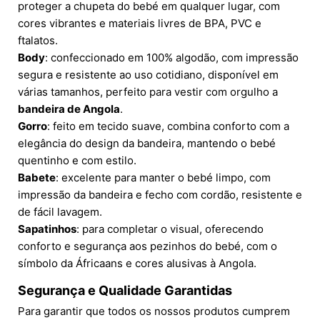
proteger a chupeta do bebé em qualquer lugar, com
cores vibrantes e materiais livres de BPA, PVC e
ftalatos.
Body
: confeccionado em 100% algodão, com impressão
segura e resistente ao uso cotidiano, disponível em
várias tamanhos, perfeito para vestir com orgulho a
bandeira de Angola
.
Gorro
: feito em tecido suave, combina conforto com a
elegância do design da bandeira, mantendo o bebé
quentinho e com estilo.
Babete
: excelente para manter o bebé limpo, com
impressão da bandeira e fecho com cordão, resistente e
de fácil lavagem.
Sapatinhos
: para completar o visual, oferecendo
conforto e segurança aos pezinhos do bebé, com o
símbolo da Áfricaans e cores alusivas à Angola.
Segurança e Qualidade Garantidas
Para garantir que todos os nossos produtos cumprem