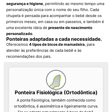
segurança e higiene
, permitindo ao mesmo tempo uma
personalização única com o nome do seu filho. Cada
chupeta é pensada para acompanhar o bebé desde os
primeiros meses, em casa ou em passeios, e também é
uma excelente ideia de
presente de nascimento
personalizado
.
Ponteiras adaptadas a cada necessidade.
Oferecemos
4 tipos de bicos de mamadeira
, para
atender às preferências de cada bebê e às
recomendações dos pais.
Ponteira Fisiológica (Ortodôntica)
A ponta fisiológica, também conhecida como
ortodôntica, é assimétrica e ligeiramente curva.