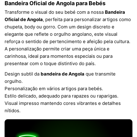
Bandeira Oficial de Angola para Bebés
Transforme o visual do seu bebé com a nossa
Bandeira
Oficial de Angola
, perfeita para personalizar artigos como
chupeta, body ou gorro. Com um design discreto e
elegante que reflete o orgulho angolano, este visual
reforça o sentido de pertencimento e afeição pela cultura.
A personalização permite criar uma peça única e
carinhosa, ideal para momentos especiais ou para
presentear com o toque distintivo do país.
Design subtil da
bandeira de Angola
que transmite
orgulho.
Personalização em vários artigos para bebés.
Estilo delicado, adequado para rapazes ou raparigas.
Visual impresso mantendo cores vibrantes e detalhes
nítidos.