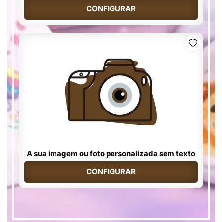
CONFIGURAR
A sua imagem ou foto personalizada sem texto
CONFIGURAR