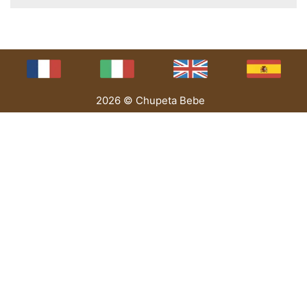
2026 © Chupeta Bebe