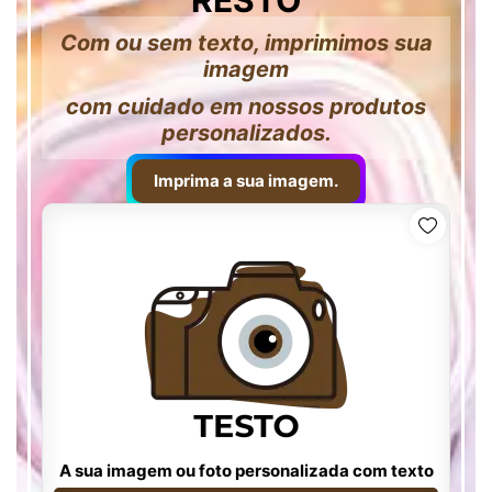
RESTO
Com ou sem texto, imprimimos sua
imagem
com cuidado em nossos produtos
personalizados.
Imprima a sua imagem.
A sua imagem ou foto personalizada com texto