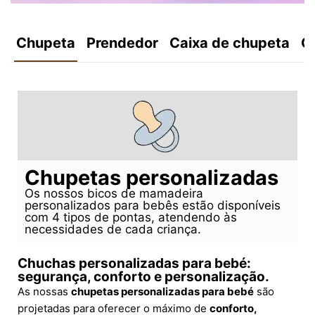
Chupeta
Prendedor
Caixa de chupeta
C
Chupetas personalizadas
Os nossos bicos de mamadeira
personalizados para bebês estão disponíveis
com 4 tipos de pontas, atendendo às
necessidades de cada criança.
Chuchas personalizadas para bebé:
segurança, conforto e personalização.
As nossas
chupetas personalizadas para bebé
são
projetadas para oferecer o máximo de
conforto,