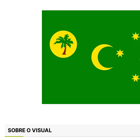
SOBRE O VISUAL