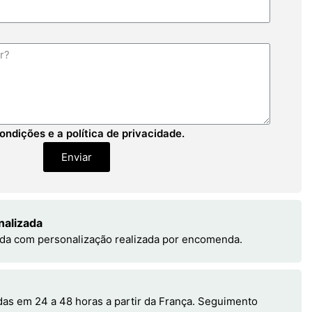
ondições e a política de privacidade.
Enviar
nalizada
da com personalização realizada por encomenda.
s em 24 a 48 horas a partir da França. Seguimento