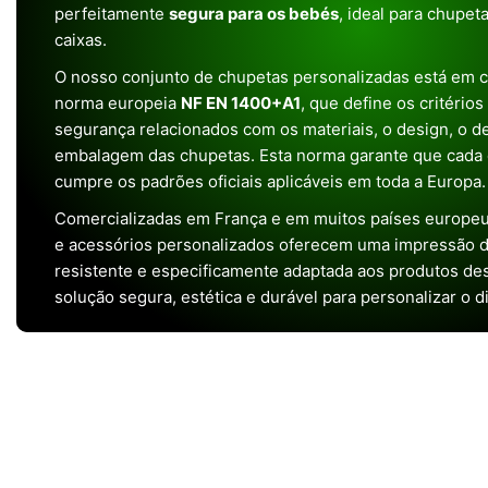
perfeitamente
segura para os bebés
, ideal para chupet
caixas.
O nosso conjunto de chupetas personalizadas está em 
norma europeia
NF EN 1400+A1
, que define os critério
segurança relacionados com os materiais, o design, o 
embalagem das chupetas. Esta norma garante que cada 
cumpre os padrões oficiais aplicáveis em toda a Europa.
Comercializadas em França e em muitos países europeu
e acessórios personalizados oferecem uma impressão de 
resistente e especificamente adaptada aos produtos de
solução segura, estética e durável para personalizar o d