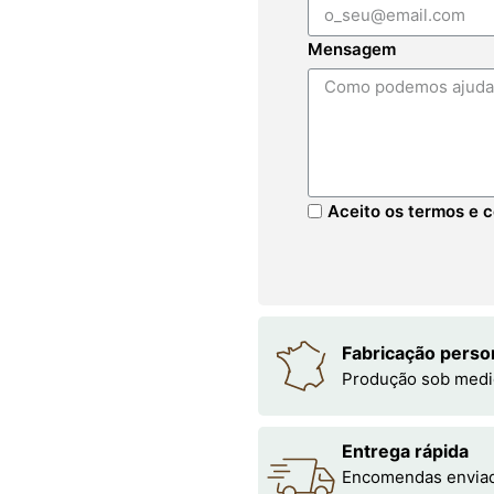
Mensagem
Aceito os termos e c
Fabricação perso
Produção sob medi
Entrega rápida
Encomendas enviada