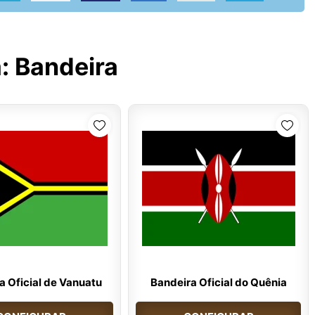
a:
Bandeira
a Oficial de Vanuatu
Bandeira Oficial do Quênia