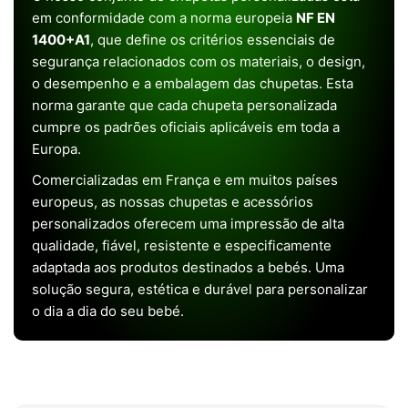
em conformidade com a norma europeia
NF EN
1400+A1
, que define os critérios essenciais de
segurança relacionados com os materiais, o design,
o desempenho e a embalagem das chupetas. Esta
norma garante que cada chupeta personalizada
cumpre os padrões oficiais aplicáveis em toda a
Europa.
Comercializadas em França e em muitos países
europeus, as nossas chupetas e acessórios
personalizados oferecem uma impressão de alta
qualidade, fiável, resistente e especificamente
adaptada aos produtos destinados a bebés. Uma
solução segura, estética e durável para personalizar
o dia a dia do seu bebé.