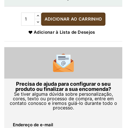
ADICIONAR AO CARRINHO
Adicionar à Lista de Desejos
Precisa de ajuda para configurar o seu
produto ou finalizar a sua encomenda?
Se tiver alguma dúvida sobre personalização,
cores, texto ou processo de compra, entre em
contato conosco e iremos guiá-lo durante todo o
processo.
Endereço de e-mail