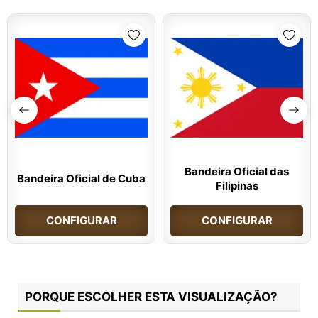
Bandeira Oficial das
Bandeira Oficial de Cuba
Filipinas
CONFIGURAR
CONFIGURAR
PORQUE ESCOLHER ESTA VISUALIZAÇÃO?