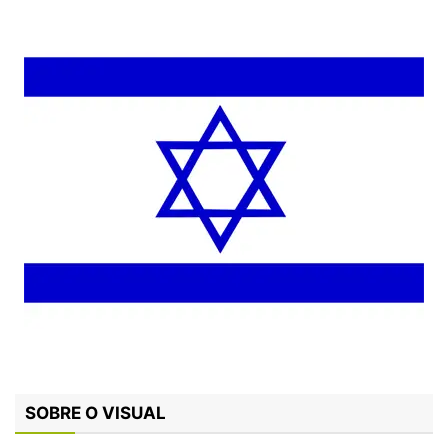
SOBRE O VISUAL