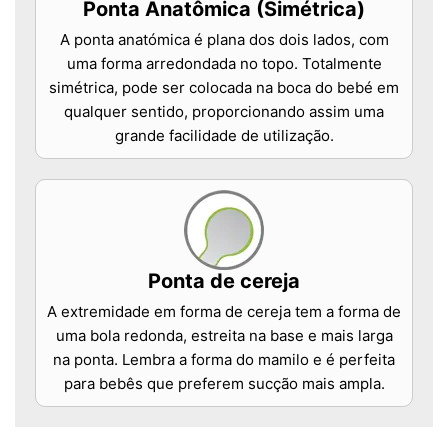
Ponta Anatômica (Simétrica)
A ponta anatómica é plana dos dois lados, com
uma forma arredondada no topo. Totalmente
simétrica, pode ser colocada na boca do bebé em
qualquer sentido, proporcionando assim uma
grande facilidade de utilização.
Ponta de cereja
A extremidade em forma de cereja tem a forma de
uma bola redonda, estreita na base e mais larga
na ponta. Lembra a forma do mamilo e é perfeita
para bebês que preferem sucção mais ampla.