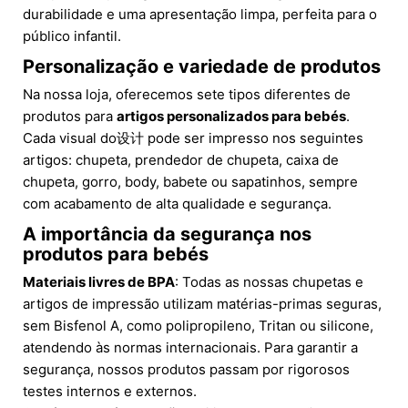
durabilidade e uma apresentação limpa, perfeita para o
público infantil.
Personalização e variedade de produtos
Na nossa loja, oferecemos sete tipos diferentes de
produtos para
artigos personalizados para bebés
.
Cada visual do设计 pode ser impresso nos seguintes
artigos: chupeta, prendedor de chupeta, caixa de
chupeta, gorro, body, babete ou sapatinhos, sempre
com acabamento de alta qualidade e segurança.
A importância da segurança nos
produtos para bebés
Materiais livres de BPA
: Todas as nossas chupetas e
artigos de impressão utilizam matérias-primas seguras,
sem Bisfenol A, como polipropileno, Tritan ou silicone,
atendendo às normas internacionais. Para garantir a
segurança, nossos produtos passam por rigorosos
testes internos e externos.