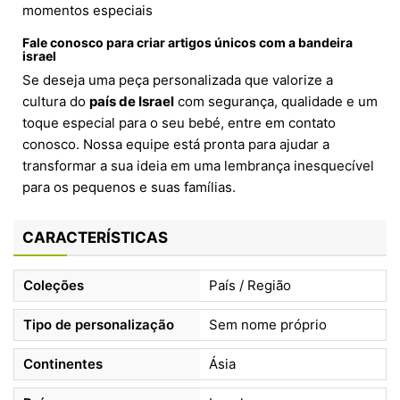
momentos especiais
Fale conosco para criar artigos únicos com a bandeira
israel
Se deseja uma peça personalizada que valorize a
cultura do
país de Israel
com segurança, qualidade e um
toque especial para o seu bebé, entre em contato
conosco. Nossa equipe está pronta para ajudar a
transformar a sua ideia em uma lembrança inesquecível
para os pequenos e suas famílias.
CARACTERÍSTICAS
Coleções
País / Região
Tipo de personalização
Sem nome próprio
Continentes
Ásia