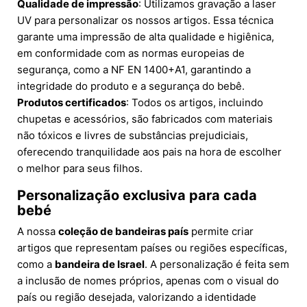
Qualidade de impressão
: Utilizamos gravação a laser
UV para personalizar os nossos artigos. Essa técnica
garante uma impressão de alta qualidade e higiênica,
em conformidade com as normas europeias de
segurança, como a NF EN 1400+A1, garantindo a
integridade do produto e a segurança do bebê.
Produtos certificados
: Todos os artigos, incluindo
chupetas e acessórios, são fabricados com materiais
não tóxicos e livres de substâncias prejudiciais,
oferecendo tranquilidade aos pais na hora de escolher
o melhor para seus filhos.
Personalização exclusiva para cada
bebé
A nossa
coleção de bandeiras país
permite criar
artigos que representam países ou regiões específicas,
como a
bandeira de Israel
. A personalização é feita sem
a inclusão de nomes próprios, apenas com o visual do
país ou região desejada, valorizando a identidade