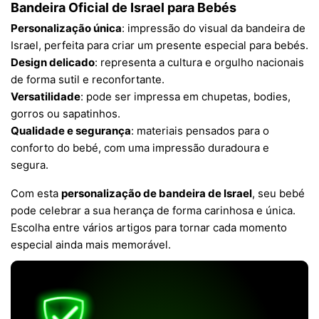
Bandeira Oficial de Israel para Bebés
Personalização única
: impressão do visual da bandeira de
Israel, perfeita para criar um presente especial para bebés.
Design delicado
: representa a cultura e orgulho nacionais
de forma sutil e reconfortante.
Versatilidade
: pode ser impressa em chupetas, bodies,
gorros ou sapatinhos.
Qualidade e segurança
: materiais pensados para o
conforto do bebé, com uma impressão duradoura e
segura.
Com esta
personalização de bandeira de Israel
, seu bebé
pode celebrar a sua herança de forma carinhosa e única.
Escolha entre vários artigos para tornar cada momento
especial ainda mais memorável.