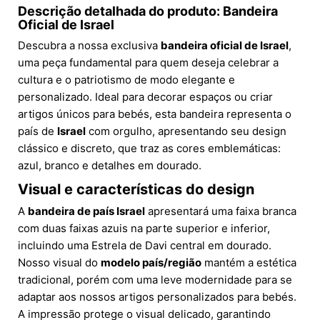
Descrição detalhada do produto: Bandeira
Oficial de Israel
Descubra a nossa exclusiva
bandeira oficial de Israel
,
uma peça fundamental para quem deseja celebrar a
cultura e o patriotismo de modo elegante e
personalizado. Ideal para decorar espaços ou criar
artigos únicos para bebés, esta bandeira representa o
país de
Israel
com orgulho, apresentando seu design
clássico e discreto, que traz as cores emblemáticas:
azul, branco e detalhes em dourado.
Visual e características do design
A
bandeira de país Israel
apresentará uma faixa branca
com duas faixas azuis na parte superior e inferior,
incluindo uma Estrela de Davi central em dourado.
Nosso visual do
modelo país/região
mantém a estética
tradicional, porém com uma leve modernidade para se
adaptar aos nossos artigos personalizados para bebés.
A impressão protege o visual delicado, garantindo