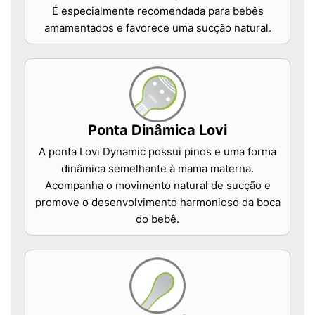
É especialmente recomendada para bebês
amamentados e favorece uma sucção natural.
Ponta Dinâmica Lovi
A ponta Lovi Dynamic possui pinos e uma forma
dinâmica semelhante à mama materna.
Acompanha o movimento natural de sucção e
promove o desenvolvimento harmonioso da boca
do bebê.