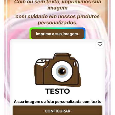
Com ou sem texto, imprimimos sua
imagem
com cuidado em nossos produtos
personalizados.
Imprima a sua imagem.
A sua imagem ou foto personalizada com texto
CONFIGURAR