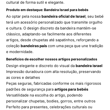
cultural de forma sutil e elegante.
Produto em destaque: Bandeira Israel para bebés
Ao optar pela nossa
bandeira oficial de Israel
, seu bebé
terá um acessório personalizado que transmite orgulho
e cultura. O design discreto da bandeira mantém-se
clássico, adaptando-se facilmente aos diferentes
artigos, desde chupetas até sapatinhos, reforçando a
coleção
bandeiras país
com uma peça que une tradição
e modernidade.
Benefícios de escolher nossos artigos personalizados
Design elegante e discreto do visual da
bandeira israel
Impressão duradoura com alta resolução, preservando
as cores e detalhes
Peças seguras, fabricadas conforme os mais rigorosos
padrões de segurança para
artigos para bebés
Versatilidade na escolha do artigo, podendo
personalizar chupetas, bodies, gorros, entre outros
Perfeito para presentes, celebrações culturais ou