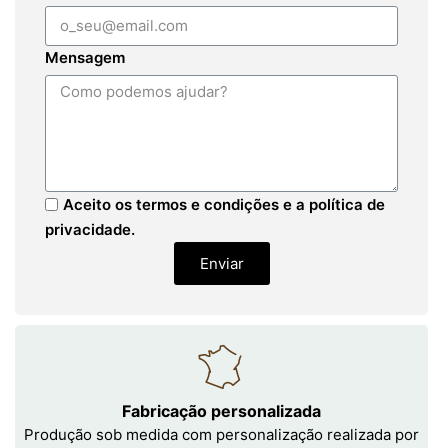
Mensagem
Aceito os termos e condições e a política de
privacidade.
Enviar
Fabricação personalizada
Produção sob medida com personalização realizada por