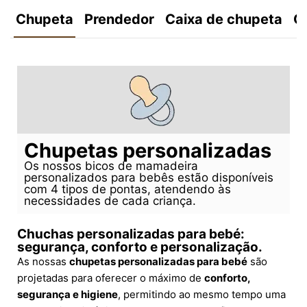
Chupeta
Prendedor
Caixa de chupeta
C
Chupetas personalizadas
Os nossos bicos de mamadeira
personalizados para bebês estão disponíveis
com 4 tipos de pontas, atendendo às
necessidades de cada criança.
Chuchas personalizadas para bebé:
segurança, conforto e personalização.
As nossas
chupetas personalizadas para bebé
são
projetadas para oferecer o máximo de
conforto,
segurança e higiene
, permitindo ao mesmo tempo uma