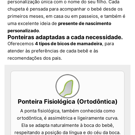
personalização única com o nome do seu filho. Cada
chupeta é pensada para acompanhar o bebé desde os
primeiros meses, em casa ou em passeios, e também é
uma excelente ideia de
presente de nascimento
personalizado
.
Ponteiras adaptadas a cada necessidade.
Oferecemos
4 tipos de bicos de mamadeira
, para
atender às preferências de cada bebê e às
recomendações dos pais.
Ponteira Fisiológica (Ortodôntica)
A ponta fisiológica, também conhecida como
ortodôntica, é assimétrica e ligeiramente curva.
Ela se adapta naturalmente à boca do bebê,
respeitando a posição da língua e do céu da boca.