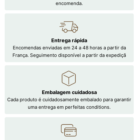
encomenda.
Entrega rápida
Encomendas enviadas em 24 a 48 horas a partir da
França. Seguimento disponível a partir da expediçã
Embalagem cuidadosa
Cada produto é cuidadosamente embalado para garantir
uma entrega em perfeitas conditions.