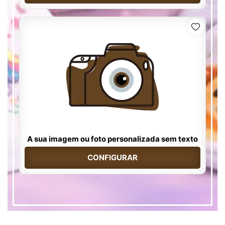
A sua imagem ou foto personalizada sem texto
CONFIGURAR