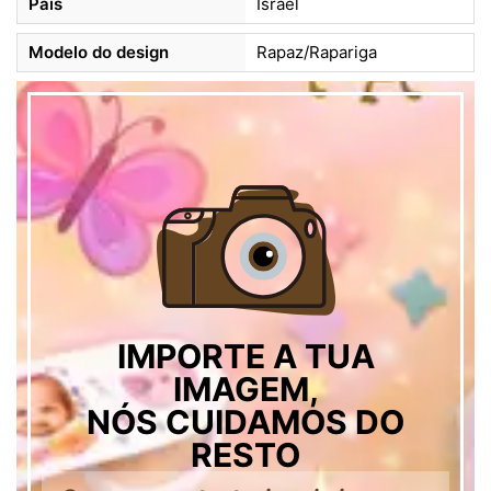
País
Israel
Modelo do design
Rapaz/Rapariga
IMPORTE A TUA
IMAGEM,
NÓS CUIDAMOS DO
RESTO