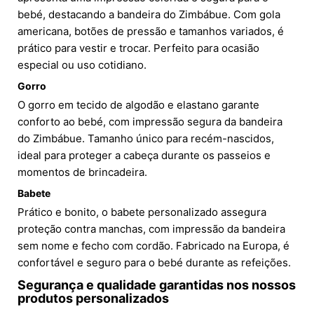
bebé, destacando a bandeira do Zimbábue. Com gola
americana, botões de pressão e tamanhos variados, é
prático para vestir e trocar. Perfeito para ocasião
especial ou uso cotidiano.
Gorro
O gorro em tecido de algodão e elastano garante
conforto ao bebé, com impressão segura da bandeira
do Zimbábue. Tamanho único para recém-nascidos,
ideal para proteger a cabeça durante os passeios e
momentos de brincadeira.
Babete
Prático e bonito, o babete personalizado assegura
proteção contra manchas, com impressão da bandeira
sem nome e fecho com cordão. Fabricado na Europa, é
confortável e seguro para o bebé durante as refeições.
Segurança e qualidade garantidas nos nossos
produtos personalizados