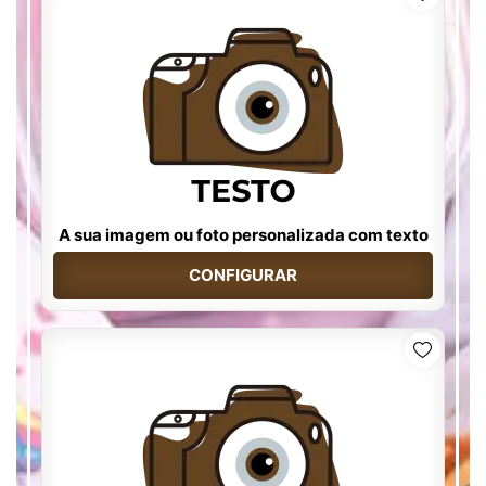
A sua imagem ou foto personalizada com texto
CONFIGURAR