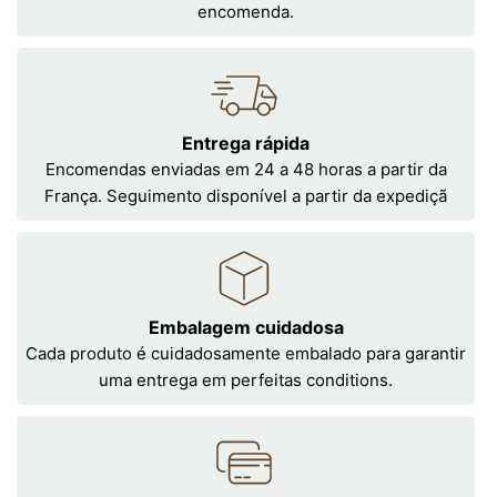
encomenda.
Entrega rápida
Encomendas enviadas em 24 a 48 horas a partir da
França. Seguimento disponível a partir da expediçã
Embalagem cuidadosa
Cada produto é cuidadosamente embalado para garantir
uma entrega em perfeitas conditions.