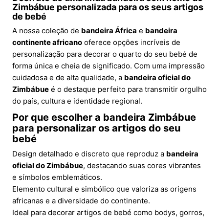
Zimbábue personalizada para os seus artigos
de bebé
A nossa coleção de
bandeira África
e
bandeira
continente africano
oferece opções incríveis de
personalização para decorar o quarto do seu bebé de
forma única e cheia de significado. Com uma impressão
cuidadosa e de alta qualidade, a
bandeira oficial do
Zimbábue
é o destaque perfeito para transmitir orgulho
do país, cultura e identidade regional.
Por que escolher a
bandeira Zimbábue
para personalizar os artigos do seu
bebé
Design detalhado e discreto que reproduz a
bandeira
oficial do Zimbábue
, destacando suas cores vibrantes
e símbolos emblemáticos.
Elemento cultural e simbólico que valoriza as origens
africanas e a diversidade do continente.
Ideal para decorar artigos de bebé como bodys, gorros,