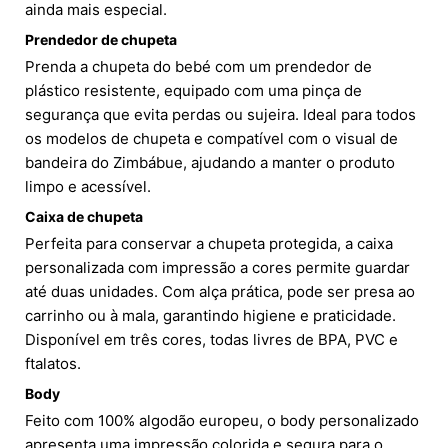
ainda mais especial.
Prendedor de chupeta
Prenda a chupeta do bebé com um prendedor de
plástico resistente, equipado com uma pinça de
segurança que evita perdas ou sujeira. Ideal para todos
os modelos de chupeta e compatível com o visual de
bandeira do Zimbábue, ajudando a manter o produto
limpo e acessível.
Caixa de chupeta
Perfeita para conservar a chupeta protegida, a caixa
personalizada com impressão a cores permite guardar
até duas unidades. Com alça prática, pode ser presa ao
carrinho ou à mala, garantindo higiene e praticidade.
Disponível em três cores, todas livres de BPA, PVC e
ftalatos.
Body
Feito com 100% algodão europeu, o body personalizado
apresenta uma impressão colorida e segura para o