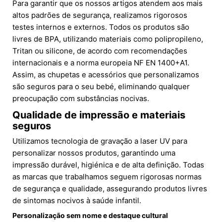
Para garantir que os nossos artigos atendem aos mais
altos padrões de segurança, realizamos rigorosos
testes internos e externos. Todos os produtos são
livres de BPA, utilizando materiais como polipropileno,
Tritan ou silicone, de acordo com recomendações
internacionais e a norma europeia NF EN 1400+A1.
Assim, as chupetas e acessórios que personalizamos
são seguros para o seu bebé, eliminando qualquer
preocupação com substâncias nocivas.
Qualidade de impressão e materiais
seguros
Utilizamos tecnologia de gravação a laser UV para
personalizar nossos produtos, garantindo uma
impressão durável, higiénica e de alta definição. Todas
as marcas que trabalhamos seguem rigorosas normas
de segurança e qualidade, assegurando produtos livres
de sintomas nocivos à saúde infantil.
Personalização sem nome e destaque cultural