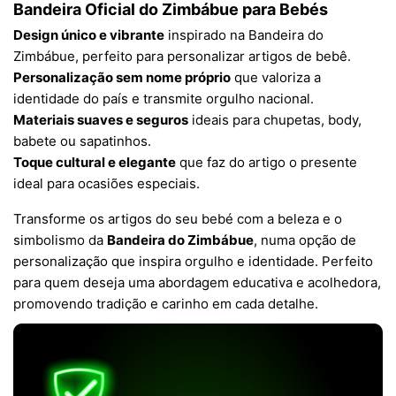
Bandeira Oficial do Zimbábue para Bebés
Design único e vibrante
inspirado na Bandeira do
Zimbábue, perfeito para personalizar artigos de bebê.
Personalização sem nome próprio
que valoriza a
identidade do país e transmite orgulho nacional.
Materiais suaves e seguros
ideais para chupetas, body,
babete ou sapatinhos.
Toque cultural e elegante
que faz do artigo o presente
ideal para ocasiões especiais.
Transforme os artigos do seu bebé com a beleza e o
simbolismo da
Bandeira do Zimbábue
, numa opção de
personalização que inspira orgulho e identidade. Perfeito
para quem deseja uma abordagem educativa e acolhedora,
promovendo tradição e carinho em cada detalhe.