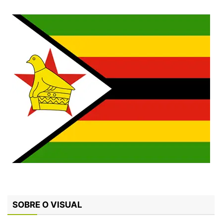
SOBRE O VISUAL