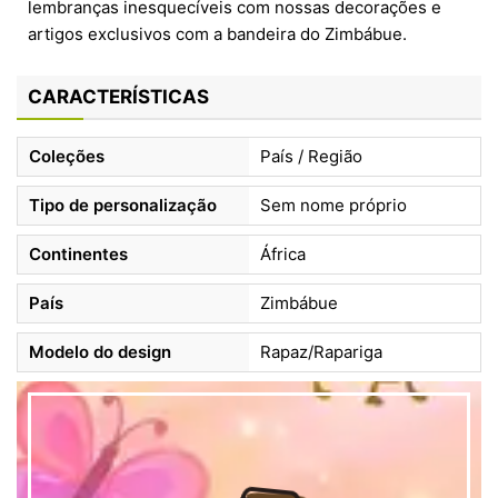
lembranças inesquecíveis com nossas decorações e
artigos exclusivos com a bandeira do Zimbábue.
CARACTERÍSTICAS
Coleções
País / Região
Tipo de personalização
Sem nome próprio
Continentes
África
País
Zimbábue
Modelo do design
Rapaz/Rapariga