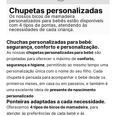
Chupetas personalizadas
Os nossos bicos de mamadeira
personalizados para bebês estão disponíveis
com 4 tipos de pontas, atendendo às
necessidades de cada criança.
Chuchas personalizadas para bebé:
segurança, conforto e personalização.
As nossas
chupetas personalizadas para bebé
são
projetadas para oferecer o máximo de
conforto,
segurança e higiene
, permitindo ao mesmo tempo uma
personalização única com o nome do seu filho. Cada
chupeta é pensada para acompanhar o bebé desde os
primeiros meses, em casa ou em passeios, e também é
uma excelente ideia de
presente de nascimento
personalizado
.
Ponteiras adaptadas a cada necessidade.
Oferecemos
4 tipos de bicos de mamadeira
, para
atender às preferências de cada bebê e às