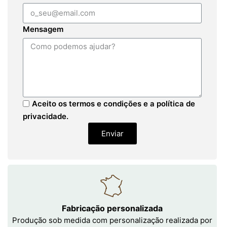
Mensagem
Aceito os termos e condições e a política de
privacidade.
Enviar
Fabricação personalizada
Produção sob medida com personalização realizada por