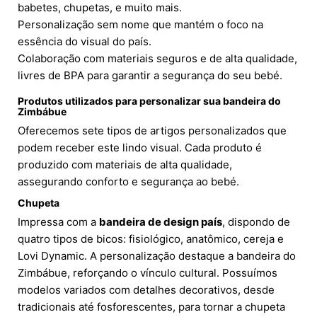
babetes, chupetas, e muito mais.
Personalização sem nome que mantém o foco na
essência do visual do país.
Colaboração com materiais seguros e de alta qualidade,
livres de BPA para garantir a segurança do seu bebé.
Produtos utilizados para personalizar sua bandeira do
Zimbábue
Oferecemos sete tipos de artigos personalizados que
podem receber este lindo visual. Cada produto é
produzido com materiais de alta qualidade,
assegurando conforto e segurança ao bebé.
Chupeta
Impressa com a
bandeira de design país
, dispondo de
quatro tipos de bicos: fisiológico, anatômico, cereja e
Lovi Dynamic. A personalização destaque a bandeira do
Zimbábue, reforçando o vínculo cultural. Possuímos
modelos variados com detalhes decorativos, desde
tradicionais até fosforescentes, para tornar a chupeta