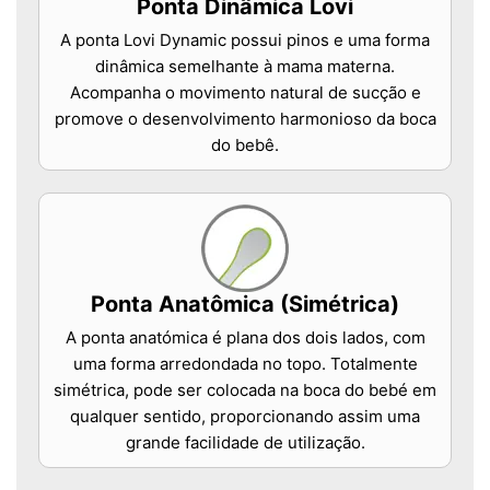
Ponta Dinâmica Lovi
A ponta Lovi Dynamic possui pinos e uma forma
dinâmica semelhante à mama materna.
Acompanha o movimento natural de sucção e
promove o desenvolvimento harmonioso da boca
do bebê.
Ponta Anatômica (Simétrica)
A ponta anatómica é plana dos dois lados, com
uma forma arredondada no topo. Totalmente
simétrica, pode ser colocada na boca do bebé em
qualquer sentido, proporcionando assim uma
grande facilidade de utilização.