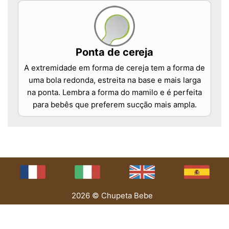
Ponta de cereja
A extremidade em forma de cereja tem a forma de
uma bola redonda, estreita na base e mais larga
na ponta. Lembra a forma do mamilo e é perfeita
para bebês que preferem sucção mais ampla.
2026 © Chupeta Bebe