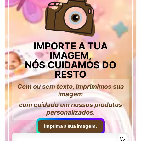
IMPORTE A TUA
IMAGEM,
NÓS CUIDAMOS DO
RESTO
Com ou sem texto, imprimimos sua
imagem
com cuidado em nossos produtos
personalizados.
Imprima a sua imagem.