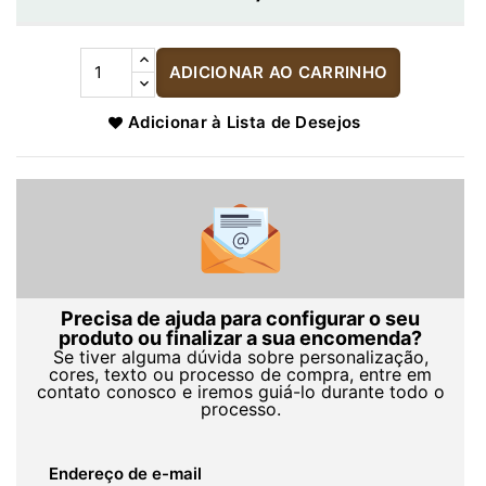
ADICIONAR AO CARRINHO
Adicionar à Lista de Desejos
Precisa de ajuda para configurar o seu
produto ou finalizar a sua encomenda?
Se tiver alguma dúvida sobre personalização,
cores, texto ou processo de compra, entre em
contato conosco e iremos guiá-lo durante todo o
processo.
Endereço de e-mail