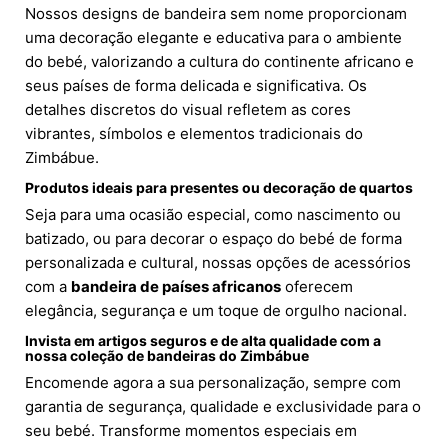
Nossos designs de bandeira sem nome proporcionam
uma decoração elegante e educativa para o ambiente
do bebé, valorizando a cultura do continente africano e
seus países de forma delicada e significativa. Os
detalhes discretos do visual refletem as cores
vibrantes, símbolos e elementos tradicionais do
Zimbábue.
Produtos ideais para presentes ou decoração de quartos
Seja para uma ocasião especial, como nascimento ou
batizado, ou para decorar o espaço do bebé de forma
personalizada e cultural, nossas opções de acessórios
com a
bandeira de países africanos
oferecem
elegância, segurança e um toque de orgulho nacional.
Invista em artigos seguros e de alta qualidade com a
nossa coleção de bandeiras do Zimbábue
Encomende agora a sua personalização, sempre com
garantia de segurança, qualidade e exclusividade para o
seu bebé. Transforme momentos especiais em