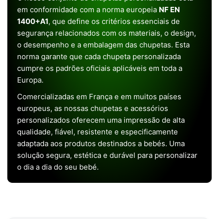
em conformidade com a norma europeia
NF EN
1400+A1
, que define os critérios essenciais de
segurança relacionados com os materiais, o design,
o desempenho e a embalagem das chupetas. Esta
norma garante que cada chupeta personalizada
cumpre os padrões oficiais aplicáveis em toda a
Europa.
Comercializadas em França e em muitos países
europeus, as nossas chupetas e acessórios
personalizados oferecem uma impressão de alta
qualidade, fiável, resistente e especificamente
adaptada aos produtos destinados a bebés. Uma
solução segura, estética e durável para personalizar
o dia a dia do seu bebé.