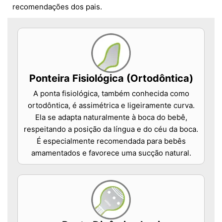
recomendações dos pais.
Ponteira Fisiológica (Ortodôntica)
A ponta fisiológica, também conhecida como
ortodôntica, é assimétrica e ligeiramente curva.
Ela se adapta naturalmente à boca do bebê,
respeitando a posição da língua e do céu da boca.
É especialmente recomendada para bebês
amamentados e favorece uma sucção natural.