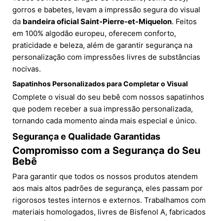
gorros e babetes, levam a impressão segura do visual
da
bandeira oficial Saint-Pierre-et-Miquelon
. Feitos
em 100% algodão europeu, oferecem conforto,
praticidade e beleza, além de garantir segurança na
personalização com impressões livres de substâncias
nocivas.
Sapatinhos Personalizados para Completar o Visual
Complete o visual do seu bebê com nossos sapatinhos
que podem receber a sua impressão personalizada,
tornando cada momento ainda mais especial e único.
Segurança e Qualidade Garantidas
Compromisso com a Segurança do Seu
Bebê
Para garantir que todos os nossos produtos atendem
aos mais altos padrões de segurança, eles passam por
rigorosos testes internos e externos. Trabalhamos com
materiais homologados, livres de Bisfenol A, fabricados