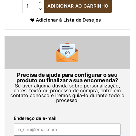
ADICIONAR AO CARRINHO
Adicionar à Lista de Desejos
Precisa de ajuda para configurar o seu
produto ou finalizar a sua encomenda?
Se tiver alguma dúvida sobre personalização,
cores, texto ou processo de compra, entre em
contato conosco e iremos guiá-lo durante todo o
processo.
Endereço de e-mail