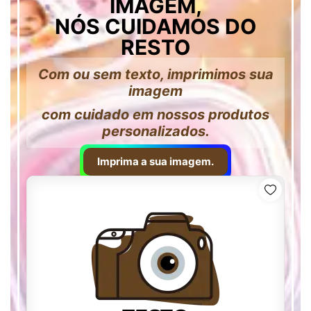
IMAGEM,
NÓS CUIDAMOS DO
RESTO
Com ou sem texto, imprimimos sua
imagem
com cuidado em nossos produtos
personalizados.
Imprima a sua imagem.