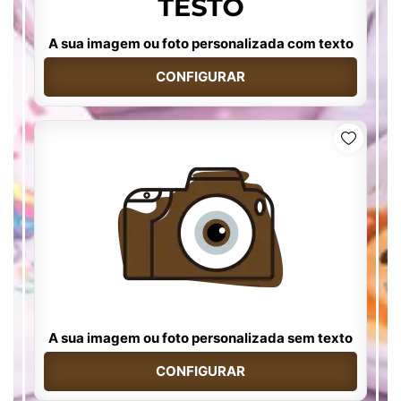
A sua imagem ou foto personalizada com texto
CONFIGURAR
A sua imagem ou foto personalizada sem texto
CONFIGURAR