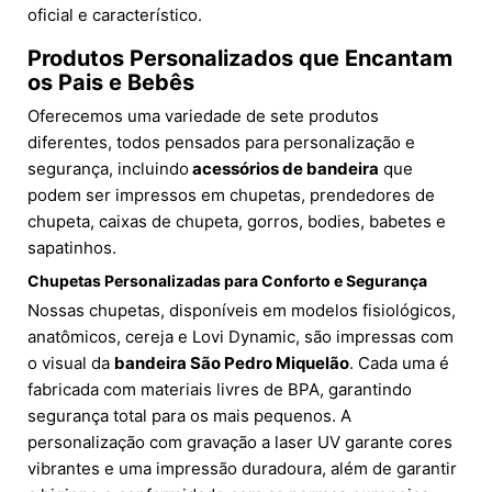
oficial e característico.
Produtos Personalizados que Encantam
os Pais e Bebês
Oferecemos uma variedade de sete produtos
diferentes, todos pensados para personalização e
segurança, incluindo
acessórios de bandeira
que
podem ser impressos em chupetas, prendedores de
chupeta, caixas de chupeta, gorros, bodies, babetes e
sapatinhos.
Chupetas Personalizadas para Conforto e Segurança
Nossas chupetas, disponíveis em modelos fisiológicos,
anatômicos, cereja e Lovi Dynamic, são impressas com
o visual da
bandeira São Pedro Miquelão
. Cada uma é
fabricada com materiais livres de BPA, garantindo
segurança total para os mais pequenos. A
personalização com gravação a laser UV garante cores
vibrantes e uma impressão duradoura, além de garantir