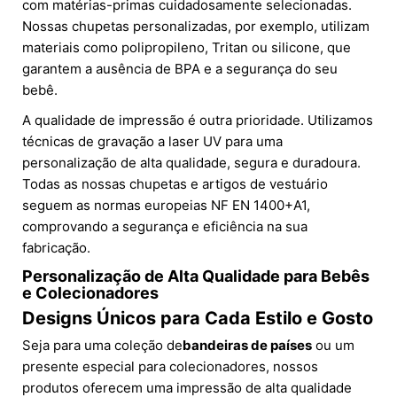
com matérias-primas cuidadosamente selecionadas.
Nossas chupetas personalizadas, por exemplo, utilizam
materiais como polipropileno, Tritan ou silicone, que
garantem a ausência de BPA e a segurança do seu
bebê.
A qualidade de impressão é outra prioridade. Utilizamos
técnicas de gravação a laser UV para uma
personalização de alta qualidade, segura e duradoura.
Todas as nossas chupetas e artigos de vestuário
seguem as normas europeias NF EN 1400+A1,
comprovando a segurança e eficiência na sua
fabricação.
Personalização de Alta Qualidade para Bebês
e Colecionadores
Designs Únicos para Cada Estilo e Gosto
Seja para uma coleção de
bandeiras de países
ou um
presente especial para colecionadores, nossos
produtos oferecem uma impressão de alta qualidade