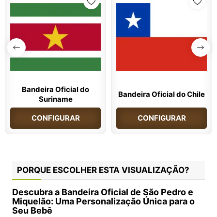
Bandeira Oficial do
Bandeira Oficial do Chile
Suriname
CONFIGURAR
CONFIGURAR
PORQUE ESCOLHER ESTA VISUALIZAÇÃO?
Descubra a Bandeira Oficial de São Pedro e
Miquelão: Uma Personalização Única para o
Seu Bebê