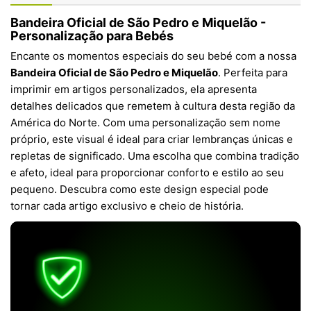
Bandeira Oficial de São Pedro e Miquelão -
Personalização para Bebés
Encante os momentos especiais do seu bebé com a nossa
Bandeira Oficial de São Pedro e Miquelão
. Perfeita para
imprimir em artigos personalizados, ela apresenta
detalhes delicados que remetem à cultura desta região da
América do Norte. Com uma personalização sem nome
próprio, este visual é ideal para criar lembranças únicas e
repletas de significado. Uma escolha que combina tradição
e afeto, ideal para proporcionar conforto e estilo ao seu
pequeno. Descubra como este design especial pode
tornar cada artigo exclusivo e cheio de história.