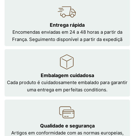
Entrega rápida
Encomendas enviadas em 24 a 48 horas a partir da
França. Seguimento disponível a partir da expediçã
Embalagem cuidadosa
Cada produto é cuidadosamente embalado para garantir
uma entrega em perfeitas conditions.
Qualidade e segurança
Artigos em conformidade com as normas europeias,