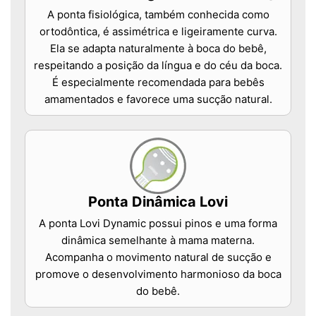
A ponta fisiológica, também conhecida como
ortodôntica, é assimétrica e ligeiramente curva.
Ela se adapta naturalmente à boca do bebê,
respeitando a posição da língua e do céu da boca.
É especialmente recomendada para bebês
amamentados e favorece uma sucção natural.
Ponta Dinâmica Lovi
A ponta Lovi Dynamic possui pinos e uma forma
dinâmica semelhante à mama materna.
Acompanha o movimento natural de sucção e
promove o desenvolvimento harmonioso da boca
do bebê.