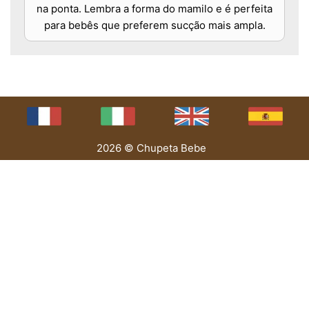
na ponta. Lembra a forma do mamilo e é perfeita
para bebês que preferem sucção mais ampla.
2026 © Chupeta Bebe