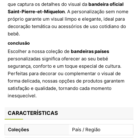
que captura os detalhes do visual da
bandeira oficial
Saint-Pierre-et-Miquelon
. A personalização sem nome
próprio garante um visual limpo e elegante, ideal para
decoração temática ou acessórios de uso cotidiano do
bebê.
conclusão
Escolher a nossa coleção de
bandeiras países
personalizadas significa oferecer ao seu bebé
segurança, conforto e um toque especial de cultura.
Perfeitas para decorar ou complementar o visual de
forma delicada, nossas opções de produtos garantem
satisfação e qualidade, tornando cada momento
inesquecível.
CARACTERÍSTICAS
Coleções
País / Região