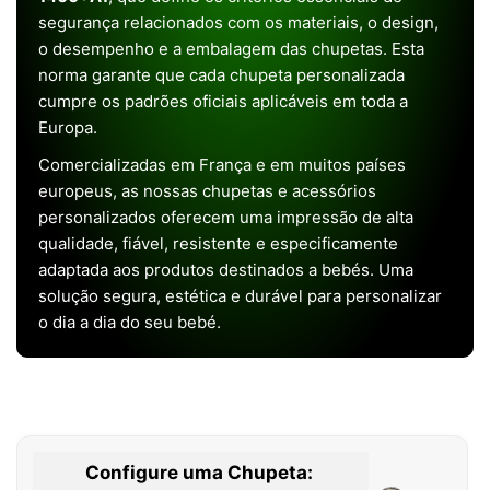
segurança relacionados com os materiais, o design,
o desempenho e a embalagem das chupetas. Esta
norma garante que cada chupeta personalizada
cumpre os padrões oficiais aplicáveis em toda a
Europa.
Comercializadas em França e em muitos países
europeus, as nossas chupetas e acessórios
personalizados oferecem uma impressão de alta
qualidade, fiável, resistente e especificamente
adaptada aos produtos destinados a bebés. Uma
solução segura, estética e durável para personalizar
o dia a dia do seu bebé.
Configure uma Chupeta: