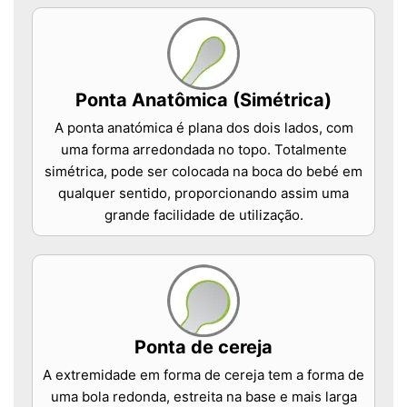
Ponta Anatômica (Simétrica)
A ponta anatómica é plana dos dois lados, com
uma forma arredondada no topo. Totalmente
simétrica, pode ser colocada na boca do bebé em
qualquer sentido, proporcionando assim uma
grande facilidade de utilização.
Ponta de cereja
A extremidade em forma de cereja tem a forma de
uma bola redonda, estreita na base e mais larga