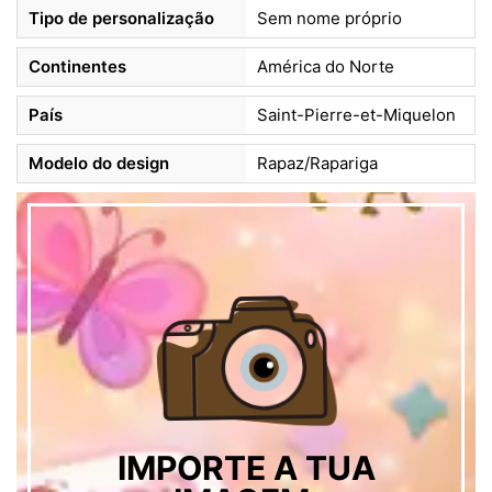
Tipo de personalização
Sem nome próprio
Continentes
América do Norte
País
Saint-Pierre-et-Miquelon
Modelo do design
Rapaz/Rapariga
IMPORTE A TUA