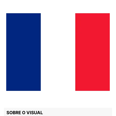
SOBRE O VISUAL