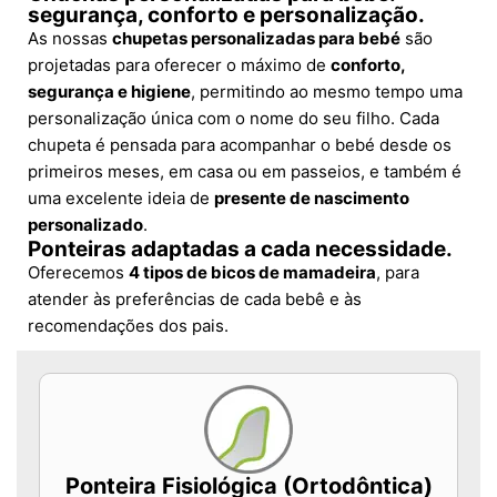
segurança, conforto e personalização.
As nossas
chupetas personalizadas para bebé
são
projetadas para oferecer o máximo de
conforto,
segurança e higiene
, permitindo ao mesmo tempo uma
personalização única com o nome do seu filho. Cada
chupeta é pensada para acompanhar o bebé desde os
primeiros meses, em casa ou em passeios, e também é
uma excelente ideia de
presente de nascimento
personalizado
.
Ponteiras adaptadas a cada necessidade.
Oferecemos
4 tipos de bicos de mamadeira
, para
atender às preferências de cada bebê e às
recomendações dos pais.
Ponteira Fisiológica (Ortodôntica)