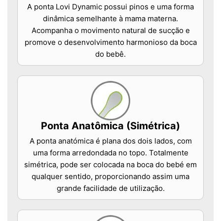
A ponta Lovi Dynamic possui pinos e uma forma
dinâmica semelhante à mama materna.
Acompanha o movimento natural de sucção e
promove o desenvolvimento harmonioso da boca
do bebê.
Ponta Anatômica (Simétrica)
A ponta anatómica é plana dos dois lados, com
uma forma arredondada no topo. Totalmente
simétrica, pode ser colocada na boca do bebé em
qualquer sentido, proporcionando assim uma
grande facilidade de utilização.