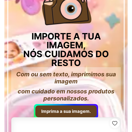
IMPORTE A TUA
IMAGEM,
NÓS CUIDAMOS DO
RESTO
Com ou sem texto, imprimimos sua
imagem
com cuidado em nossos produtos
personalizados.
Imprima a sua imagem.