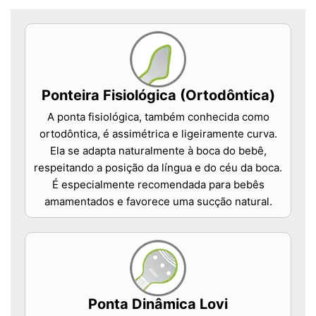
Ponteira Fisiológica (Ortodôntica)
A ponta fisiológica, também conhecida como
ortodôntica, é assimétrica e ligeiramente curva.
Ela se adapta naturalmente à boca do bebê,
respeitando a posição da língua e do céu da boca.
É especialmente recomendada para bebês
amamentados e favorece uma sucção natural.
Ponta Dinâmica Lovi