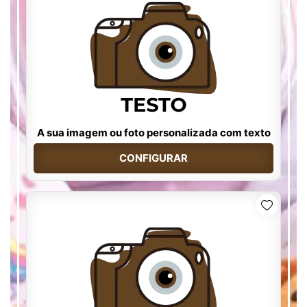
A sua imagem ou foto personalizada com texto
CONFIGURAR