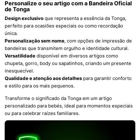
Personalize o seu artigo com a Bandeira Oficial
de Tonga
Design exclusivo
que representa a essência da Tonga,
perfeito para ocasiões especiais ou como recordação
única.
Personalização sem nome
, com opções de impressão de
bandeiras que transmitem orgulho e identidade cultural.
Versatilidade
disponível em diversos artigos como
chupeta, gorro, body ou sapatinhos, criando um presente
inesquecível.
Qualidade e atenção aos detalhes
para garantir conforto
e estilo para os mais pequenos.
Transforme o significado da Tonga em um artigo
personalizado para bebés, ideal para momentos especiais
ou para celebrar raízes familiares.