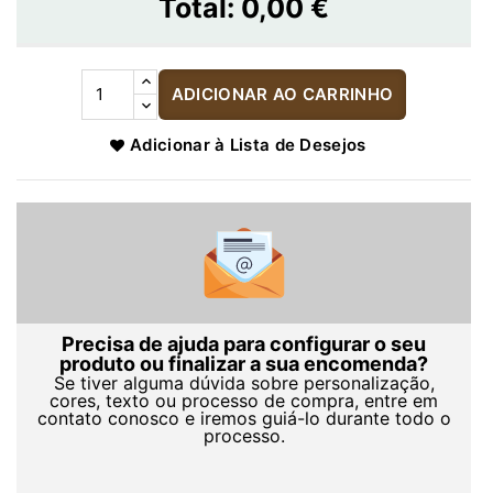
Total:
0,00 €
ADICIONAR AO CARRINHO
Adicionar à Lista de Desejos
Precisa de ajuda para configurar o seu
produto ou finalizar a sua encomenda?
Se tiver alguma dúvida sobre personalização,
cores, texto ou processo de compra, entre em
contato conosco e iremos guiá-lo durante todo o
processo.