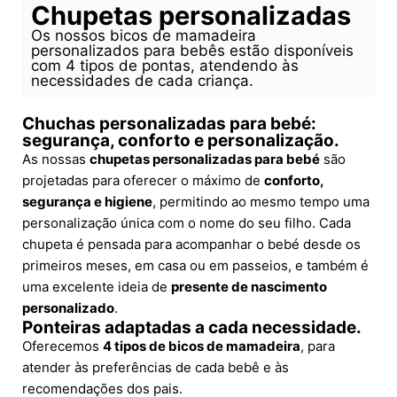
Chupetas personalizadas
Os nossos bicos de mamadeira
personalizados para bebês estão disponíveis
com 4 tipos de pontas, atendendo às
necessidades de cada criança.
Chuchas personalizadas para bebé:
segurança, conforto e personalização.
As nossas
chupetas personalizadas para bebé
são
projetadas para oferecer o máximo de
conforto,
segurança e higiene
, permitindo ao mesmo tempo uma
personalização única com o nome do seu filho. Cada
chupeta é pensada para acompanhar o bebé desde os
primeiros meses, em casa ou em passeios, e também é
uma excelente ideia de
presente de nascimento
personalizado
.
Ponteiras adaptadas a cada necessidade.
Oferecemos
4 tipos de bicos de mamadeira
, para
atender às preferências de cada bebê e às
recomendações dos pais.