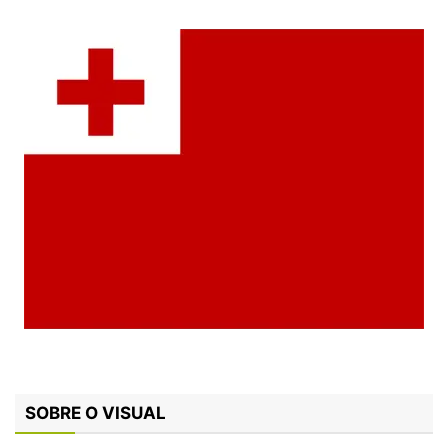
SOBRE O VISUAL