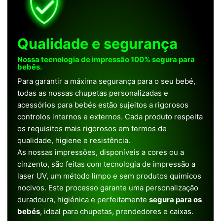
Qualidade e segurança
Nossa tecnologia de impressão 100% segura para
bebês.
Para garantir a máxima segurança para o seu bebé,
todas as nossas chupetas personalizadas e
acessórios para bebés estão sujeitos a rigorosos
controlos internos e externos. Cada produto respeita
os requisitos mais rigorosos em termos de
qualidade, higiene e resistência.
As nossas impressões, disponíveis a cores ou a
cinzento, são feitas com tecnologia de impressão a
laser UV, um método limpo e sem produtos químicos
nocivos. Este processo garante uma personalização
duradoura, higiénica e perfeitamente
segura para os
bebés
, ideal para chupetas, prendedores e caixas.