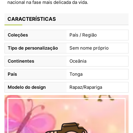
nacional na fase mais delicada da vida.
CARACTERÍSTICAS
Coleções
País / Região
Tipo de personalização
Sem nome próprio
Continentes
Oceânia
País
Tonga
Modelo do design
Rapaz/Rapariga