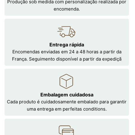
Produção sob medida com personalização realizada por
encomenda.
Entrega rápida
Encomendas enviadas em 24 a 48 horas a partir da
França. Seguimento disponível a partir da expediçã
Embalagem cuidadosa
Cada produto é cuidadosamente embalado para garantir
uma entrega em perfeitas conditions.