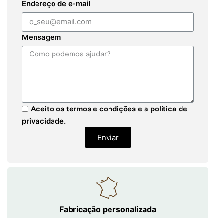
Endereço de e-mail
Mensagem
Aceito os termos e condições e a política de
privacidade.
Enviar
Fabricação personalizada