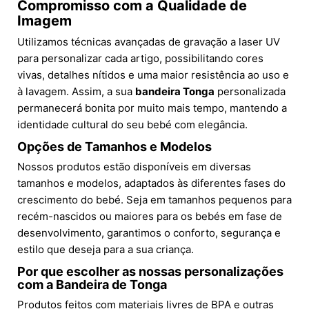
Compromisso com a Qualidade de
Imagem
Utilizamos técnicas avançadas de gravação a laser UV
para personalizar cada artigo, possibilitando cores
vivas, detalhes nítidos e uma maior resistência ao uso e
à lavagem. Assim, a sua
bandeira Tonga
personalizada
permanecerá bonita por muito mais tempo, mantendo a
identidade cultural do seu bebé com elegância.
Opções de Tamanhos e Modelos
Nossos produtos estão disponíveis em diversas
tamanhos e modelos, adaptados às diferentes fases do
crescimento do bebé. Seja em tamanhos pequenos para
recém-nascidos ou maiores para os bebés em fase de
desenvolvimento, garantimos o conforto, segurança e
estilo que deseja para a sua criança.
Por que escolher as nossas personalizações
com a Bandeira de Tonga
Produtos feitos com materiais livres de BPA e outras