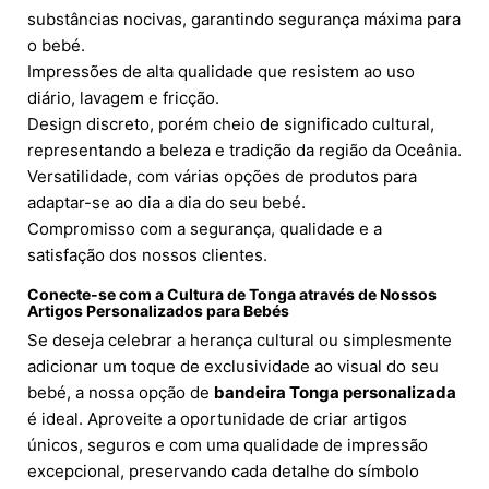
substâncias nocivas, garantindo segurança máxima para
o bebé.
Impressões de alta qualidade que resistem ao uso
diário, lavagem e fricção.
Design discreto, porém cheio de significado cultural,
representando a beleza e tradição da região da Oceânia.
Versatilidade, com várias opções de produtos para
adaptar-se ao dia a dia do seu bebé.
Compromisso com a segurança, qualidade e a
satisfação dos nossos clientes.
Conecte-se com a Cultura de Tonga através de Nossos
Artigos Personalizados para Bebés
Se deseja celebrar a herança cultural ou simplesmente
adicionar um toque de exclusividade ao visual do seu
bebé, a nossa opção de
bandeira Tonga personalizada
é ideal. Aproveite a oportunidade de criar artigos
únicos, seguros e com uma qualidade de impressão
excepcional, preservando cada detalhe do símbolo