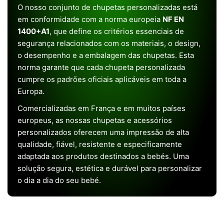
O nosso conjunto de chupetas personalizadas está
em conformidade com a norma europeia
NF EN
1400+A1
, que define os critérios essenciais de
segurança relacionados com os materiais, o design,
o desempenho e a embalagem das chupetas. Esta
norma garante que cada chupeta personalizada
cumpre os padrões oficiais aplicáveis em toda a
Europa.
Comercializadas em França e em muitos países
europeus, as nossas chupetas e acessórios
personalizados oferecem uma impressão de alta
qualidade, fiável, resistente e especificamente
adaptada aos produtos destinados a bebés. Uma
solução segura, estética e durável para personalizar
o dia a dia do seu bebé.