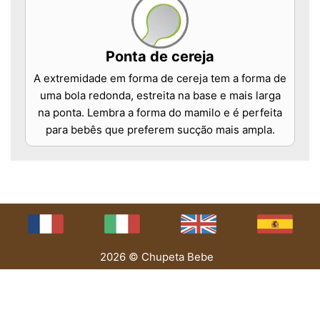
Ponta de cereja
A extremidade em forma de cereja tem a forma de
uma bola redonda, estreita na base e mais larga
na ponta. Lembra a forma do mamilo e é perfeita
para bebês que preferem sucção mais ampla.
2026 © Chupeta Bebe