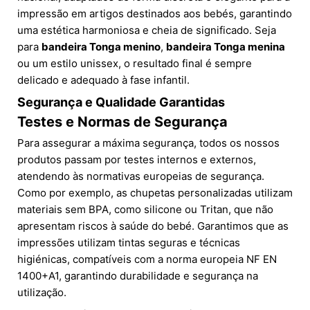
impressão em artigos destinados aos bebés, garantindo
uma estética harmoniosa e cheia de significado. Seja
para
bandeira Tonga menino
,
bandeira Tonga menina
ou um estilo unissex, o resultado final é sempre
delicado e adequado à fase infantil.
Segurança e Qualidade Garantidas
Testes e Normas de Segurança
Para assegurar a máxima segurança, todos os nossos
produtos passam por testes internos e externos,
atendendo às normativas europeias de segurança.
Como por exemplo, as chupetas personalizadas utilizam
materiais sem BPA, como silicone ou Tritan, que não
apresentam riscos à saúde do bebé. Garantimos que as
impressões utilizam tintas seguras e técnicas
higiénicas, compatíveis com a norma europeia NF EN
1400+A1, garantindo durabilidade e segurança na
utilização.