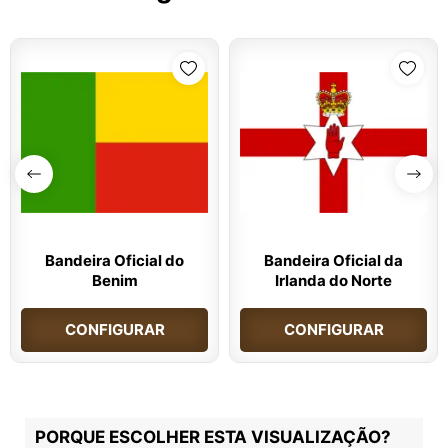
Bandeira Oficial do
Bandeira Oficial da
Benim
Irlanda do Norte
CONFIGURAR
CONFIGURAR
PORQUE ESCOLHER ESTA VISUALIZAÇÃO?