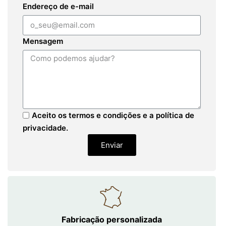
Endereço de e-mail
Mensagem
Aceito os termos e condições e a política de
privacidade.
Enviar
Fabricação personalizada