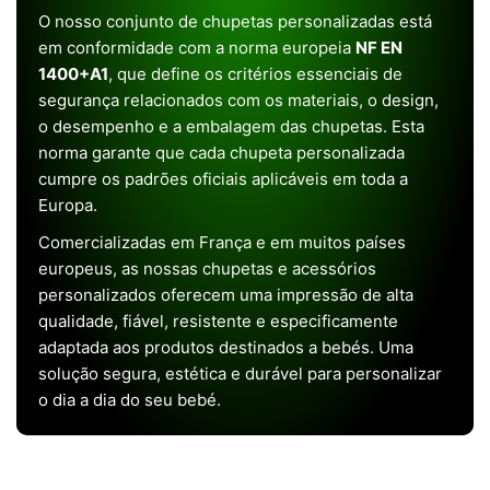
O nosso conjunto de chupetas personalizadas está
em conformidade com a norma europeia
NF EN
1400+A1
, que define os critérios essenciais de
segurança relacionados com os materiais, o design,
o desempenho e a embalagem das chupetas. Esta
norma garante que cada chupeta personalizada
cumpre os padrões oficiais aplicáveis em toda a
Europa.
Comercializadas em França e em muitos países
europeus, as nossas chupetas e acessórios
personalizados oferecem uma impressão de alta
qualidade, fiável, resistente e especificamente
adaptada aos produtos destinados a bebés. Uma
solução segura, estética e durável para personalizar
o dia a dia do seu bebé.