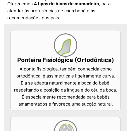
Oferecemos
4 tipos de bicos de mamadeira
, para
atender às preferências de cada bebê e às
recomendações dos pais.
Ponteira Fisiológica (Ortodôntica)
A ponta fisiológica, também conhecida como
ortodôntica, é assimétrica e ligeiramente curva.
Ela se adapta naturalmente à boca do bebê,
respeitando a posição da língua e do céu da boca.
É especialmente recomendada para bebês
amamentados e favorece uma sucção natural.