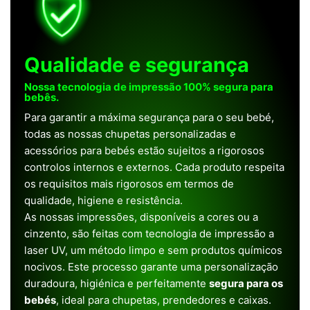
Qualidade e segurança
Nossa tecnologia de impressão 100% segura para
bebês.
Para garantir a máxima segurança para o seu bebé,
todas as nossas chupetas personalizadas e
acessórios para bebés estão sujeitos a rigorosos
controlos internos e externos. Cada produto respeita
os requisitos mais rigorosos em termos de
qualidade, higiene e resistência.
As nossas impressões, disponíveis a cores ou a
cinzento, são feitas com tecnologia de impressão a
laser UV, um método limpo e sem produtos químicos
nocivos. Este processo garante uma personalização
duradoura, higiénica e perfeitamente
segura para os
bebés
, ideal para chupetas, prendedores e caixas.