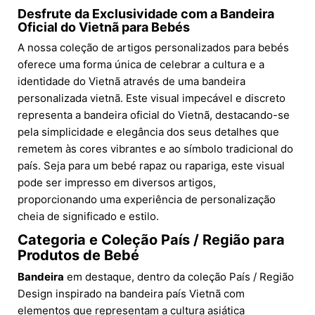
Desfrute da Exclusividade com a Bandeira
Oficial do Vietnã para Bebés
A nossa coleção de artigos personalizados para bebés
oferece uma forma única de celebrar a cultura e a
identidade do Vietnã através de uma bandeira
personalizada vietnã. Este visual impecável e discreto
representa a bandeira oficial do Vietnã, destacando-se
pela simplicidade e elegância dos seus detalhes que
remetem às cores vibrantes e ao símbolo tradicional do
país. Seja para um bebé rapaz ou rapariga, este visual
pode ser impresso em diversos artigos,
proporcionando uma experiência de personalização
cheia de significado e estilo.
Categoria e Coleção País / Região para
Produtos de Bebé
Bandeira
em destaque, dentro da coleção País / Região
Design inspirado na bandeira país Vietnã com
elementos que representam a cultura asiática