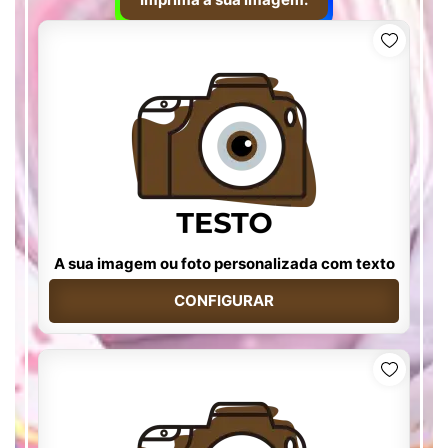
A sua imagem ou foto personalizada com texto
CONFIGURAR