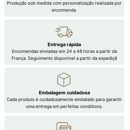
Produção sob medida com personalização realizada por
encomenda.
Entrega rápida
Encomendas enviadas em 24 a 48 horas a partir da
França. Seguimento disponível a partir da expediçã
Embalagem cuidadosa
Cada produto é cuidadosamente embalado para garantir
uma entrega em perfeitas conditions.