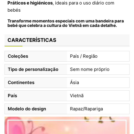
Práticos e higiénicos
, ideais para o uso diário com
bebés
Transforme momentos especiais com uma bandeira para
bebé que celebra a cultura do Vietnã em cada detalhe.
CARACTERÍSTICAS
Coleções
País / Região
Tipo de personalização
Sem nome próprio
Continentes
Ásia
País
Vietnã
Modelo do design
Rapaz/Rapariga