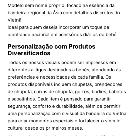
Modelo sem nome próprio, focado na essência da
bandeira regional da Ásia com detalhes discretos do
Vietnã
Ideal para quem deseja incorporar um toque de
identidade nacional em acessórios diários do bebé
Personalização com Produtos
Diversificados
Todos os nossos visuais podem ser impressos em
diferentes artigos destinados a bebés, atendendo às
preferências e necessidades de cada família. Os
produtos disponíveis incluem chupetas, prendedores
de chupeta, caixas de chupeta, gorros, bodies, babetes
e sapatinhos. Cada item é pensado para garantir
segurança, conforto e durabilidade, além de permitir
uma personalização com o visual da bandeira do Vietnã
para criar momentos especiais e fortalecer o vínculo
cultural desde os primeiros meses.