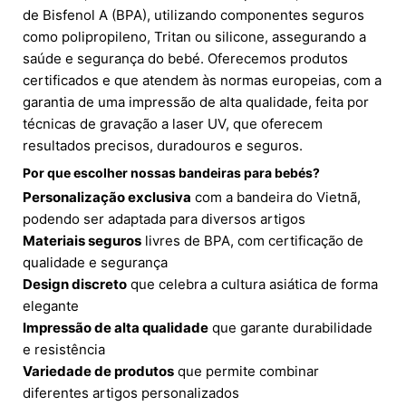
de Bisfenol A (BPA), utilizando componentes seguros
como polipropileno, Tritan ou silicone, assegurando a
saúde e segurança do bebé. Oferecemos produtos
certificados e que atendem às normas europeias, com a
garantia de uma impressão de alta qualidade, feita por
técnicas de gravação a laser UV, que oferecem
resultados precisos, duradouros e seguros.
Por que escolher nossas bandeiras para bebés?
Personalização exclusiva
com a bandeira do Vietnã,
podendo ser adaptada para diversos artigos
Materiais seguros
livres de BPA, com certificação de
qualidade e segurança
Design discreto
que celebra a cultura asiática de forma
elegante
Impressão de alta qualidade
que garante durabilidade
e resistência
Variedade de produtos
que permite combinar
diferentes artigos personalizados