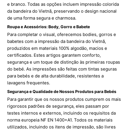
e branco. Todas as opções incluem impressão colorida
da bandeira do Vietnã, preservando o design nacional
de uma forma segura e charmosa.
Roupa e Acessórios: Body, Gorro e Babete
Para completar o visual, oferecemos bodies, gorros e
babetes com a impressão da bandeira do Vietnã,
produzidos em materiais 100% algodão, macios e
certificados. Estes artigos garantem conforto,
segurança e um toque de distinção às primeiras roupas
do bebé. As impressões são feitas com tintas seguras
para bebés e de alta durabilidade, resistentes a
lavagens frequentes.
Segurança e Qualidade de Nossos Produtos para Bebés
Para garantir que os nossos produtos cumprem os mais
rigorosos padrões de segurança, eles passam por
testes internos e externos, incluindo os requisitos da
norma europeia NF EN 1400+A1. Todos os materiais
utilizados, incluindo os itens de impressão, são livres