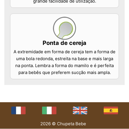
grande facilidade de utilização.
Ponta de cereja
A extremidade em forma de cereja tem a forma de
uma bola redonda, estreita na base e mais larga
na ponta. Lembra a forma do mamilo e é perfeita
para bebês que preferem sucção mais ampla.
2026 © Chupeta Bebe