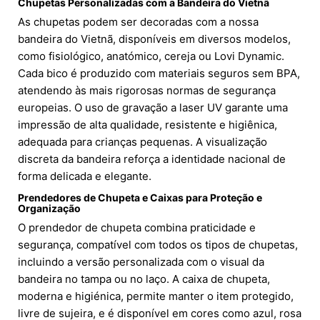
Chupetas Personalizadas com a Bandeira do Vietnã
As chupetas podem ser decoradas com a nossa
bandeira do Vietnã, disponíveis em diversos modelos,
como fisiológico, anatómico, cereja ou Lovi Dynamic.
Cada bico é produzido com materiais seguros sem BPA,
atendendo às mais rigorosas normas de segurança
europeias. O uso de gravação a laser UV garante uma
impressão de alta qualidade, resistente e higiênica,
adequada para crianças pequenas. A visualização
discreta da bandeira reforça a identidade nacional de
forma delicada e elegante.
Prendedores de Chupeta e Caixas para Proteção e
Organização
O prendedor de chupeta combina praticidade e
segurança, compatível com todos os tipos de chupetas,
incluindo a versão personalizada com o visual da
bandeira no tampa ou no laço. A caixa de chupeta,
moderna e higiénica, permite manter o item protegido,
livre de sujeira, e é disponível em cores como azul, rosa