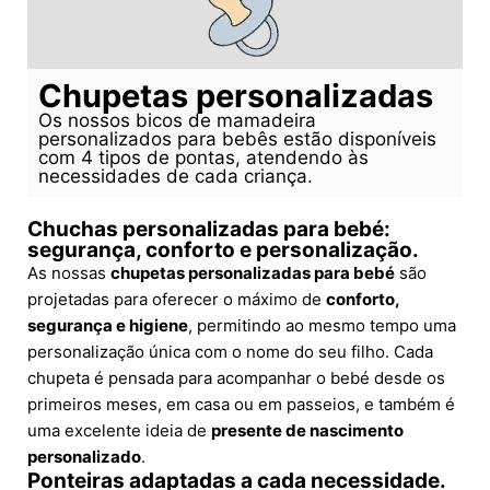
Chupetas personalizadas
Os nossos bicos de mamadeira
personalizados para bebês estão disponíveis
com 4 tipos de pontas, atendendo às
necessidades de cada criança.
Chuchas personalizadas para bebé:
segurança, conforto e personalização.
As nossas
chupetas personalizadas para bebé
são
projetadas para oferecer o máximo de
conforto,
segurança e higiene
, permitindo ao mesmo tempo uma
personalização única com o nome do seu filho. Cada
chupeta é pensada para acompanhar o bebé desde os
primeiros meses, em casa ou em passeios, e também é
uma excelente ideia de
presente de nascimento
personalizado
.
Ponteiras adaptadas a cada necessidade.