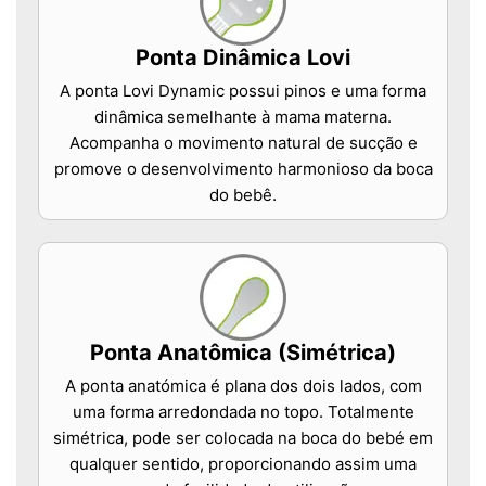
Ponta Dinâmica Lovi
A ponta Lovi Dynamic possui pinos e uma forma
dinâmica semelhante à mama materna.
Acompanha o movimento natural de sucção e
promove o desenvolvimento harmonioso da boca
do bebê.
Ponta Anatômica (Simétrica)
A ponta anatómica é plana dos dois lados, com
uma forma arredondada no topo. Totalmente
simétrica, pode ser colocada na boca do bebé em
qualquer sentido, proporcionando assim uma