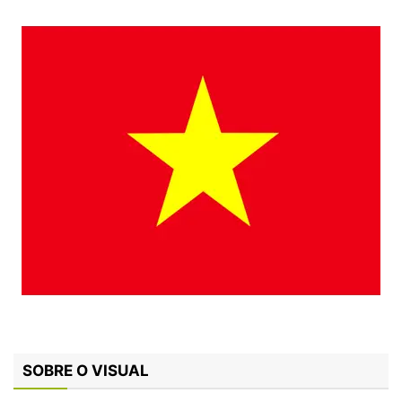
SOBRE O VISUAL