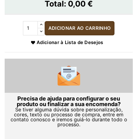
Total:
0,00 €
ADICIONAR AO CARRINHO
Adicionar à Lista de Desejos
Precisa de ajuda para configurar o seu
produto ou finalizar a sua encomenda?
Se tiver alguma dúvida sobre personalização,
cores, texto ou processo de compra, entre em
contato conosco e iremos guiá-lo durante todo o
processo.