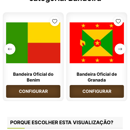
Bandeira Oficial do
Bandeira Oficial de
Benim
Granada
CONFIGURAR
CONFIGURAR
PORQUE ESCOLHER ESTA VISUALIZAÇÃO?