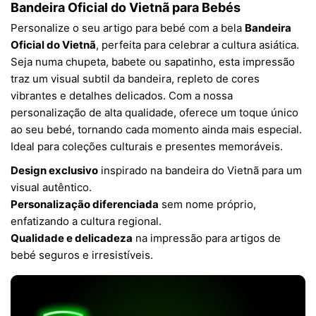
Bandeira Oficial do Vietnã para Bebés
Personalize o seu artigo para bebé com a bela
Bandeira
Oficial do Vietnã
, perfeita para celebrar a cultura asiática.
Seja numa chupeta, babete ou sapatinho, esta impressão
traz um visual subtil da bandeira, repleto de cores
vibrantes e detalhes delicados. Com a nossa
personalização de alta qualidade, oferece um toque único
ao seu bebé, tornando cada momento ainda mais especial.
Ideal para coleções culturais e presentes memoráveis.
Design exclusivo
inspirado na bandeira do Vietnã para um
visual autêntico.
Personalização diferenciada
sem nome próprio,
enfatizando a cultura regional.
Qualidade e delicadeza
na impressão para artigos de
bebé seguros e irresistíveis.