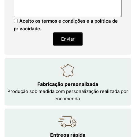
Aceito os termos e condições e a política de
privacidade.
Enviar
Fabricação personalizada
Produção sob medida com personalização realizada por
encomenda.
Entrega rápida