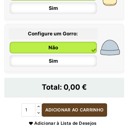
Sim
Configure um Gorro:
Não
Sim
Total:
0,00 €
ADICIONAR AO CARRINHO
Adicionar à Lista de Desejos