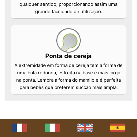
qualquer sentido, proporcionando assim uma
grande facilidade de utilização.
Ponta de cereja
A extremidade em forma de cereja tem a forma de
uma bola redonda, estreita na base e mais larga
na ponta. Lembra a forma do mamilo e é perfeita
para bebês que preferem sucção mais ampla.