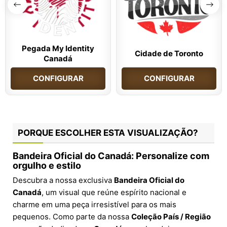
Pegada My Identity
Cidade de Toronto
Canadá
CONFIGURAR
CONFIGURAR
PORQUE ESCOLHER ESTA VISUALIZAÇÃO?
Bandeira Oficial do Canadá: Personalize com
orgulho e estilo
Descubra a nossa exclusiva
Bandeira Oficial do
Canadá
, um visual que reúne espírito nacional e
charme em uma peça irresistível para os mais
pequenos. Como parte da nossa
Coleção País / Região