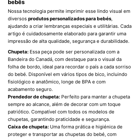
bebês
Nossa tecnologia permite imprimir esse lindo visual em
diversos
produtos personalizados para bebés
,
ajudando a criar lembranças especiais e utilitárias. Cada
artigo é cuidadosamente elaborado para garantir uma
impressão de alta qualidade, segurança e durabilidade.
Chupeta:
Essa peça pode ser personalizada com a
Bandeira do Canadá, com destaque para o visual da
folha de bordo, ideal para recordar o país a cada sorriso
do bebé. Disponível em vários tipos de bico, incluindo
fisiológico e anatômico, longe de BPA e com
acabamento seguro.
Prendedor de chupeta:
Perfeito para manter a chupeta
sempre ao alcance, além de decorar com um toque
patriótico. Compatível com todos os modelos de
chupetas, garantindo praticidade e segurança.
Caixa de chupeta:
Uma forma prática e higiénica de
proteger e transportar as chupetas do bebé, com