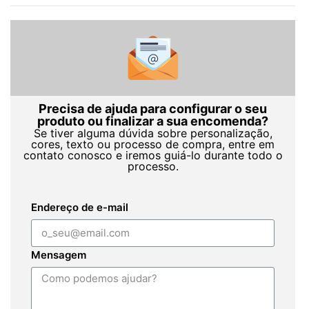
Precisa de ajuda para configurar o seu
produto ou finalizar a sua encomenda?
Se tiver alguma dúvida sobre personalização,
cores, texto ou processo de compra, entre em
contato conosco e iremos guiá-lo durante todo o
processo.
Endereço de e-mail
Mensagem