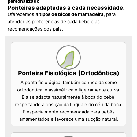
personalizado
.
Ponteiras adaptadas a cada necessidade.
Oferecemos
4 tipos de bicos de mamadeira
, para
atender às preferências de cada bebê e às
recomendações dos pais.
Ponteira Fisiológica (Ortodôntica)
A ponta fisiológica, também conhecida como
ortodôntica, é assimétrica e ligeiramente curva.
Ela se adapta naturalmente à boca do bebê,
respeitando a posição da língua e do céu da boca.
É especialmente recomendada para bebês
amamentados e favorece uma sucção natural.