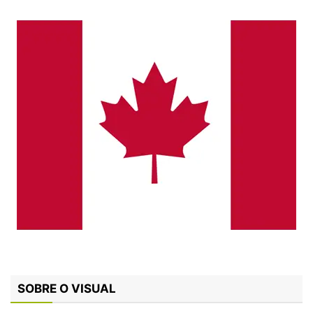
SOBRE O VISUAL