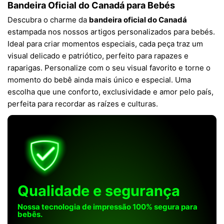
Bandeira Oficial do Canadá para Bebés
Descubra o charme da
bandeira oficial do Canadá
estampada nos nossos artigos personalizados para bebés.
Ideal para criar momentos especiais, cada peça traz um
visual delicado e patriótico, perfeito para rapazes e
raparigas. Personalize com o seu visual favorito e torne o
momento do bebê ainda mais único e especial. Uma
escolha que une conforto, exclusividade e amor pelo país,
perfeita para recordar as raízes e culturas.
Qualidade e segurança
Nossa tecnologia de impressão 100% segura para
bebês.