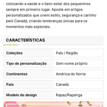
colocando a saúde e o bem-estar dos pequeninos
sempre em primeiro lugar. Aposte em artigos
personalizados que unem estilo, segurança e carinho
pelo Canadá, criando lembranças únicas para os
momentos mais especiais.
CARACTERÍSTICAS
Coleções
País / Região
Tipo de personalização
Sem nome próprio
Continentes
América do Norte
País
Canadá
Modelo do design
Rapaz/Rapariga