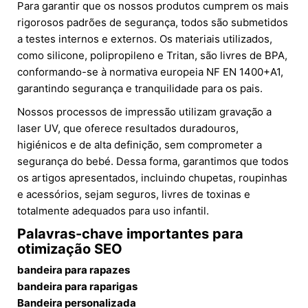
Para garantir que os nossos produtos cumprem os mais
rigorosos padrões de segurança, todos são submetidos
a testes internos e externos. Os materiais utilizados,
como silicone, polipropileno e Tritan, são livres de BPA,
conformando-se à normativa europeia NF EN 1400+A1,
garantindo segurança e tranquilidade para os pais.
Nossos processos de impressão utilizam gravação a
laser UV, que oferece resultados duradouros,
higiénicos e de alta definição, sem comprometer a
segurança do bebé. Dessa forma, garantimos que todos
os artigos apresentados, incluindo chupetas, roupinhas
e acessórios, sejam seguros, livres de toxinas e
totalmente adequados para uso infantil.
Palavras-chave importantes para
otimização SEO
bandeira para rapazes
bandeira para raparigas
Bandeira personalizada