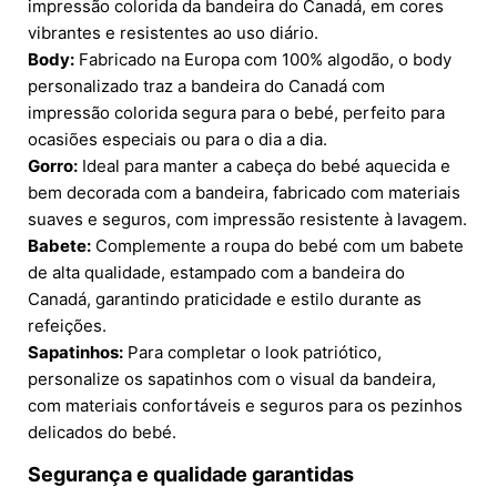
impressão colorida da bandeira do Canadá, em cores
vibrantes e resistentes ao uso diário.
Body:
Fabricado na Europa com 100% algodão, o body
personalizado traz a bandeira do Canadá com
impressão colorida segura para o bebé, perfeito para
ocasiões especiais ou para o dia a dia.
Gorro:
Ideal para manter a cabeça do bebé aquecida e
bem decorada com a bandeira, fabricado com materiais
suaves e seguros, com impressão resistente à lavagem.
Babete:
Complemente a roupa do bebé com um babete
de alta qualidade, estampado com a bandeira do
Canadá, garantindo praticidade e estilo durante as
refeições.
Sapatinhos:
Para completar o look patriótico,
personalize os sapatinhos com o visual da bandeira,
com materiais confortáveis e seguros para os pezinhos
delicados do bebé.
Segurança e qualidade garantidas