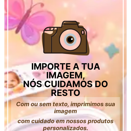
IMPORTE A TUA
IMAGEM,
NÓS CUIDAMOS DO
RESTO
Com ou sem texto, imprimimos sua
imagem
com cuidado em nossos produtos
personalizados.