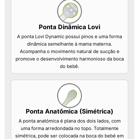
Ponta Dinâmica Lovi
A ponta Lovi Dynamic possui pinos e uma forma
dinâmica semelhante à mama materna.
Acompanha o movimento natural de sucção e
promove o desenvolvimento harmonioso da boca
do bebê.
Ponta Anatômica (Simétrica)
A ponta anatómica é plana dos dois lados, com
uma forma arredondada no topo. Totalmente
simétrica, pode ser colocada na boca do bebé em