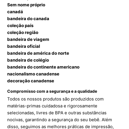
Sem nome próprio
canadá
bandeira do canada
coleção país
coleção região
bandeira de viagem
bandeira oficial
bandeira de américa do norte
bandeira de colégio
bandeira do continente americano
nacionalismo canadense
decoração canadense
Compromisso com a segurança e a qualidade
Todos os nossos produtos são produzidos com
matérias-primas cuidadosa e rigorosamente
selecionadas, livres de BPA e outras substâncias
nocivas, garantindo a segurança do seu bebê. Além
disso, seguimos as melhores práticas de impressão,