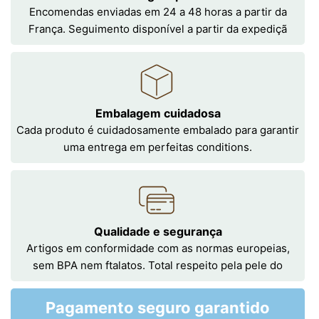
Encomendas enviadas em 24 a 48 horas a partir da
França. Seguimento disponível a partir da expediçã
Embalagem cuidadosa
Cada produto é cuidadosamente embalado para garantir
uma entrega em perfeitas conditions.
Qualidade e segurança
Artigos em conformidade com as normas europeias,
sem BPA nem ftalatos. Total respeito pela pele do
Pagamento seguro garantido