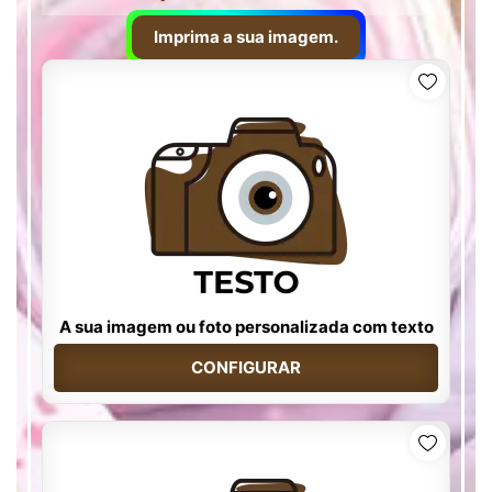
Imprima a sua imagem.
A sua imagem ou foto personalizada com texto
CONFIGURAR