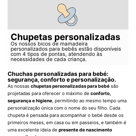
Chupetas personalizadas
Os nossos bicos de mamadeira
personalizados para bebês estão disponíveis
com 4 tipos de pontas, atendendo às
necessidades de cada criança.
Chuchas personalizadas para bebé:
segurança, conforto e personalização.
As nossas
chupetas personalizadas para bebé
são
projetadas para oferecer o máximo de
conforto,
segurança e higiene
, permitindo ao mesmo tempo uma
personalização única com o nome do seu filho. Cada
chupeta é pensada para acompanhar o bebé desde os
primeiros meses, em casa ou em passeios, e também é
uma excelente ideia de
presente de nascimento