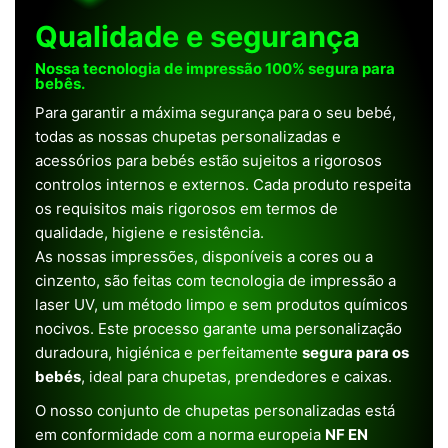
Qualidade e segurança
Nossa tecnologia de impressão 100% segura para
bebês.
Para garantir a máxima segurança para o seu bebé,
todas as nossas chupetas personalizadas e
acessórios para bebés estão sujeitos a rigorosos
controlos internos e externos. Cada produto respeita
os requisitos mais rigorosos em termos de
qualidade, higiene e resistência.
As nossas impressões, disponíveis a cores ou a
cinzento, são feitas com tecnologia de impressão a
laser UV, um método limpo e sem produtos químicos
nocivos. Este processo garante uma personalização
duradoura, higiénica e perfeitamente
segura para os
bebés
, ideal para chupetas, prendedores e caixas.
O nosso conjunto de chupetas personalizadas está
em conformidade com a norma europeia
NF EN