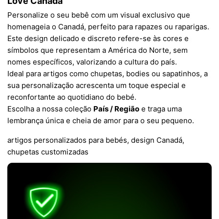
Love Canada
Personalize o seu bebê com um visual exclusivo que
homenageia o Canadá, perfeito para rapazes ou raparigas.
Este design delicado e discreto refere-se às cores e
símbolos que representam a América do Norte, sem
nomes específicos, valorizando a cultura do país.
Ideal para artigos como chupetas, bodies ou sapatinhos, a
sua personalização acrescenta um toque especial e
reconfortante ao quotidiano do bebé.
Escolha a nossa coleção
País / Região
e traga uma
lembrança única e cheia de amor para o seu pequeno.
artigos personalizados para bebés, design Canadá,
chupetas customizadas