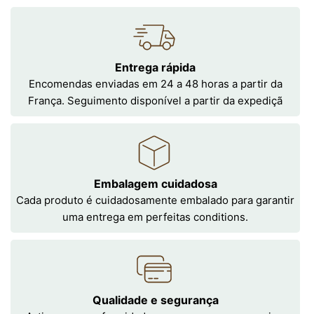
Entrega rápida
Encomendas enviadas em 24 a 48 horas a partir da
França. Seguimento disponível a partir da expediçã
Embalagem cuidadosa
Cada produto é cuidadosamente embalado para garantir
uma entrega em perfeitas conditions.
Qualidade e segurança