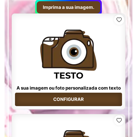
Imprima a sua imagem.
A sua imagem ou foto personalizada com texto
CONFIGURAR