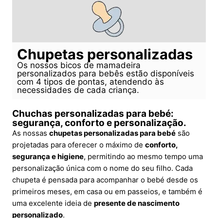
Chupetas personalizadas
Os nossos bicos de mamadeira
personalizados para bebês estão disponíveis
com 4 tipos de pontas, atendendo às
necessidades de cada criança.
Chuchas personalizadas para bebé:
segurança, conforto e personalização.
As nossas
chupetas personalizadas para bebé
são
projetadas para oferecer o máximo de
conforto,
segurança e higiene
, permitindo ao mesmo tempo uma
personalização única com o nome do seu filho. Cada
chupeta é pensada para acompanhar o bebé desde os
primeiros meses, em casa ou em passeios, e também é
uma excelente ideia de
presente de nascimento
personalizado
.