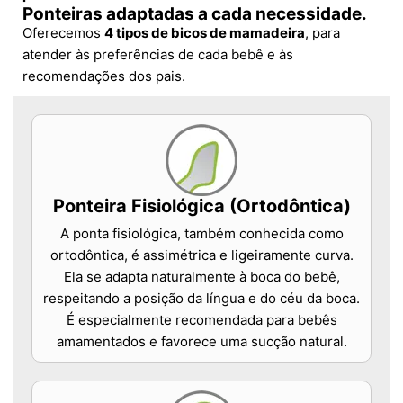
Ponteiras adaptadas a cada necessidade.
Oferecemos
4 tipos de bicos de mamadeira
, para
atender às preferências de cada bebê e às
recomendações dos pais.
Ponteira Fisiológica (Ortodôntica)
A ponta fisiológica, também conhecida como
ortodôntica, é assimétrica e ligeiramente curva.
Ela se adapta naturalmente à boca do bebê,
respeitando a posição da língua e do céu da boca.
É especialmente recomendada para bebês
amamentados e favorece uma sucção natural.