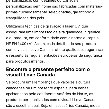
personalizadas com detalhes do Canadá e
personalização sem nome são fabricadas com matérias-
primas cuidadosamente selecionadas, garantindo a
tranquilidade dos pais.
Utilizamos técnicas de gravação a laser UV, que
asseguram uma impressão de alta qualidade, higiénica
e duradoura, em conformidade com a norma europeia
NF EN 1400+A1. Assim, cada detalhe do seu produto
com o visual I Love Canada reflete qualidade, segurança
e respeito às regulamentações europeias de segurança
para produtos infantis.
Encontre o presente perfeito com o
visual I Love Canada
Se procura uma lembrança que valorize a cultura
canadense ou um presente especial para bebés
apaixonados pelo continente América do Norte, os
produtos personalizados com o visual I Love Canada
são a escolha ideal. Seja em acessórios Canadá, moda