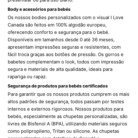
Body e acessórios para bebés
Os nossos bodies personalizados com o visual I Love
Canada são feitos em 100% algodão europeu,
oferecendo conforto e segurança para o bebé.
Disponíveis em tamanhos desde 0 até 36 meses,
apresentam impressões seguras e resistentes, com
fácil troca graças aos botões de pressão. Os gorros e
babetes complementam o look, todos com impressão
segura e materiais de alta qualidade, ideais para
rapariga ou rapaz.
Segurança de produtos para bebés certificados
Para garantir que os nossos produtos cumprem os mais
altos padrões de segurança, todos passam por testes
internos e externos rigorosos. Nossos produtos para
bebés, especialmente as chupetas personalizadas, são
livres de Bisfenol A (BPA), utilizando materiais seguros
como polipropileno, Tritan ou silicone. As chupetas