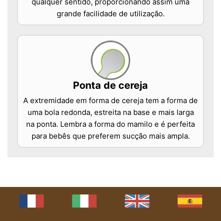
qualquer sentido, proporcionando assim uma
grande facilidade de utilização.
Ponta de cereja
A extremidade em forma de cereja tem a forma de
uma bola redonda, estreita na base e mais larga
na ponta. Lembra a forma do mamilo e é perfeita
para bebês que preferem sucção mais ampla.