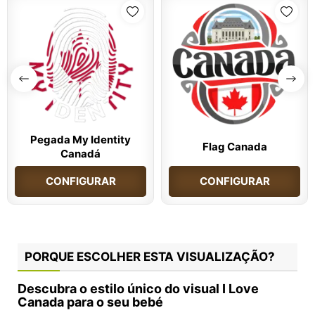
Pegada My Identity
Flag Canada
Canadá
CONFIGURAR
CONFIGURAR
PORQUE ESCOLHER ESTA VISUALIZAÇÃO?
Descubra o estilo único do visual I Love
Canada para o seu bebé