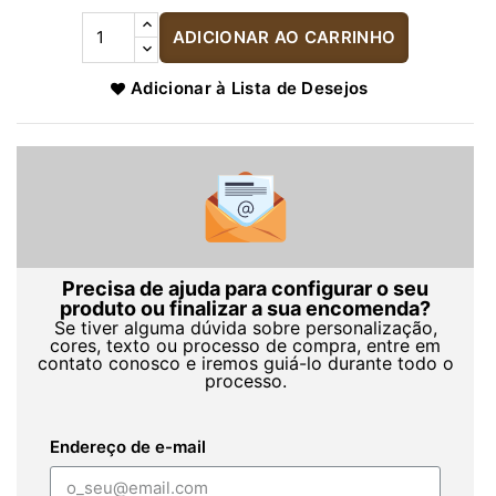
ADICIONAR AO CARRINHO
Adicionar à Lista de Desejos
Precisa de ajuda para configurar o seu
produto ou finalizar a sua encomenda?
Se tiver alguma dúvida sobre personalização,
cores, texto ou processo de compra, entre em
contato conosco e iremos guiá-lo durante todo o
processo.
Endereço de e-mail