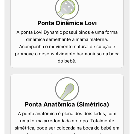
Ponta Dinâmica Lovi
A ponta Lovi Dynamic possui pinos e uma forma
dinâmica semelhante à mama materna.
Acompanha o movimento natural de sucção e
promove o desenvolvimento harmonioso da boca
do bebê.
Ponta Anatômica (Simétrica)
A ponta anatómica é plana dos dois lados, com
uma forma arredondada no topo. Totalmente
simétrica, pode ser colocada na boca do bebé em