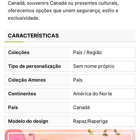
Canadá, souvenirs Canadá ou presentes culturais,
oferecemos opções que unem segurança, estilo e
exclusividade.
CARACTERÍSTICAS
Coleções
País / Região
Tipo de personalização
Sem nome próprio
Coleção Amores
País
Continentes
América do Norte
País
Canadá
Modelo do design
Rapaz/Rapariga