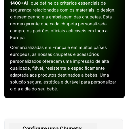
1400+A1
, que define os critérios essenciais de
segurança relacionados com os materiais, o design,
o desempenho e a embalagem das chupetas. Esta
norma garante que cada chupeta personalizada
cumpre os padrões oficiais aplicáveis em toda a
Europa.
Comercializadas em França e em muitos países
europeus, as nossas chupetas e acessórios
personalizados oferecem uma impressão de alta
qualidade, fiável, resistente e especificamente
adaptada aos produtos destinados a bebés. Uma
solução segura, estética e durável para personalizar
o dia a dia do seu bebé.
Configure uma Chupeta: