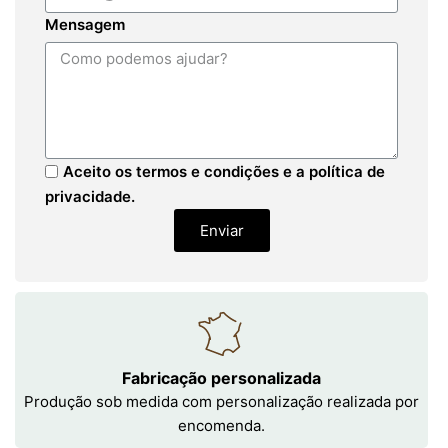
Mensagem
Aceito os termos e condições e a política de
privacidade.
Enviar
Fabricação personalizada
Produção sob medida com personalização realizada por
encomenda.