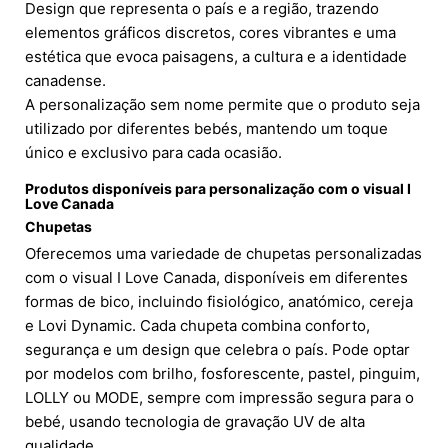
Design que representa o país e a região, trazendo
elementos gráficos discretos, cores vibrantes e uma
estética que evoca paisagens, a cultura e a identidade
canadense.
A personalização sem nome permite que o produto seja
utilizado por diferentes bebés, mantendo um toque
único e exclusivo para cada ocasião.
Produtos disponíveis para personalização com o visual I
Love Canada
Chupetas
Oferecemos uma variedade de chupetas personalizadas
com o visual I Love Canada, disponíveis em diferentes
formas de bico, incluindo fisiológico, anatómico, cereja
e Lovi Dynamic. Cada chupeta combina conforto,
segurança e um design que celebra o país. Pode optar
por modelos com brilho, fosforescente, pastel, pinguim,
LOLLY ou MODE, sempre com impressão segura para o
bebé, usando tecnologia de gravação UV de alta
qualidade.