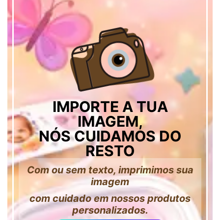
IMPORTE A TUA
IMAGEM,
NÓS CUIDAMOS DO
RESTO
Com ou sem texto, imprimimos sua
imagem
com cuidado em nossos produtos
personalizados.