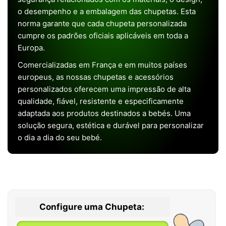
o desempenho e a embalagem das chupetas. Esta
norma garante que cada chupeta personalizada
cumpre os padrões oficiais aplicáveis em toda a
Europa.
Comercializadas em França e em muitos países
europeus, as nossas chupetas e acessórios
personalizados oferecem uma impressão de alta
qualidade, fiável, resistente e especificamente
adaptada aos produtos destinados a bebés. Uma
solução segura, estética e durável para personalizar
o dia a dia do seu bebé.
Configure uma Chupeta: