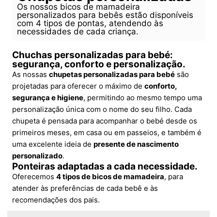
Os nossos bicos de mamadeira
personalizados para bebês estão disponíveis
com 4 tipos de pontas, atendendo às
necessidades de cada criança.
Chuchas personalizadas para bebé:
segurança, conforto e personalização.
As nossas
chupetas personalizadas para bebé
são
projetadas para oferecer o máximo de
conforto,
segurança e higiene
, permitindo ao mesmo tempo uma
personalização única com o nome do seu filho. Cada
chupeta é pensada para acompanhar o bebé desde os
primeiros meses, em casa ou em passeios, e também é
uma excelente ideia de
presente de nascimento
personalizado
.
Ponteiras adaptadas a cada necessidade.
Oferecemos
4 tipos de bicos de mamadeira
, para
atender às preferências de cada bebê e às
recomendações dos pais.