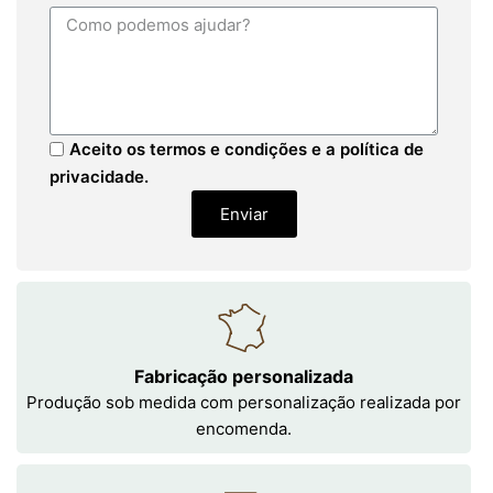
Aceito os termos e condições e a política de
privacidade.
Enviar
Fabricação personalizada
Produção sob medida com personalização realizada por
encomenda.