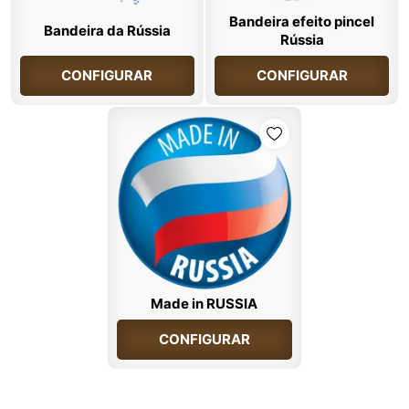
Bandeira efeito pincel
Bandeira da Rússia
Rússia
CONFIGURAR
CONFIGURAR
Made in RUSSIA
CONFIGURAR