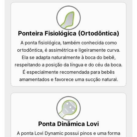
Ponteira Fisiológica (Ortodôntica)
A ponta fisiológica, também conhecida como
ortodôntica, é assimétrica e ligeiramente curva.
Ela se adapta naturalmente à boca do bebê,
respeitando a posição da língua e do céu da boca.
É especialmente recomendada para bebês
amamentados e favorece uma sucção natural.
Ponta Dinâmica Lovi
A ponta Lovi Dynamic possui pinos e uma forma