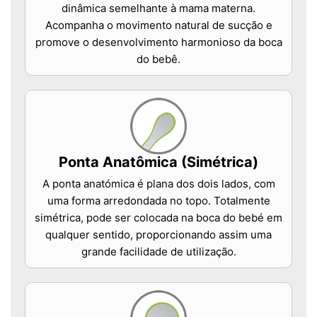
dinâmica semelhante à mama materna.
Acompanha o movimento natural de sucção e
promove o desenvolvimento harmonioso da boca
do bebê.
Ponta Anatômica (Simétrica)
A ponta anatómica é plana dos dois lados, com
uma forma arredondada no topo. Totalmente
simétrica, pode ser colocada na boca do bebé em
qualquer sentido, proporcionando assim uma
grande facilidade de utilização.