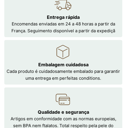
Entrega rápida
Encomendas enviadas em 24 a 48 horas a partir da
França. Seguimento disponível a partir da expediçã
Embalagem cuidadosa
Cada produto é cuidadosamente embalado para garantir
uma entrega em perfeitas conditions.
Qualidade e segurança
Artigos em conformidade com as normas europeias,
sem BPA nem ftalatos. Total respeito pela pele do