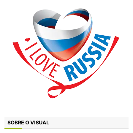
SOBRE O VISUAL