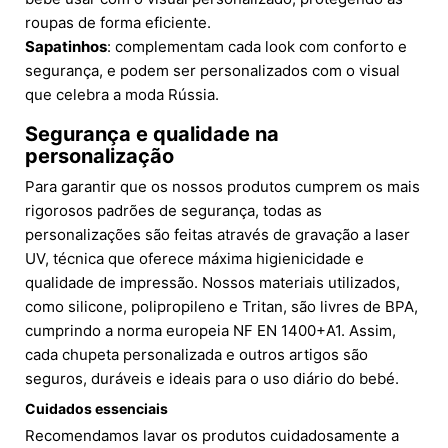
roupas de forma eficiente.
Sapatinhos
: complementam cada look com conforto e
segurança, e podem ser personalizados com o visual
que celebra a moda Rússia.
Segurança e qualidade na
personalização
Para garantir que os nossos produtos cumprem os mais
rigorosos padrões de segurança, todas as
personalizações são feitas através de gravação a laser
UV, técnica que oferece máxima higienicidade e
qualidade de impressão. Nossos materiais utilizados,
como silicone, polipropileno e Tritan, são livres de BPA,
cumprindo a norma europeia NF EN 1400+A1. Assim,
cada chupeta personalizada e outros artigos são
seguros, duráveis e ideais para o uso diário do bebé.
Cuidados essenciais
Recomendamos lavar os produtos cuidadosamente a