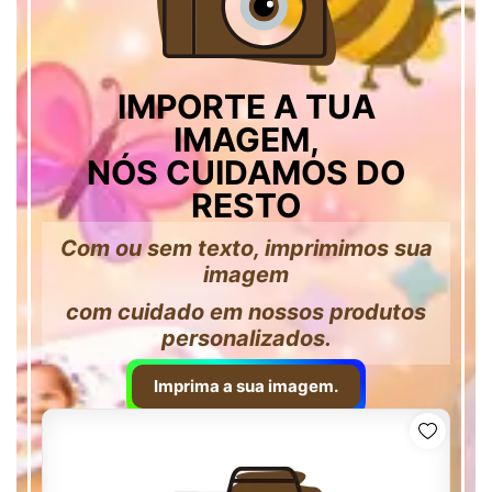
IMPORTE A TUA
IMAGEM,
NÓS CUIDAMOS DO
RESTO
Com ou sem texto, imprimimos sua
imagem
com cuidado em nossos produtos
personalizados.
Imprima a sua imagem.