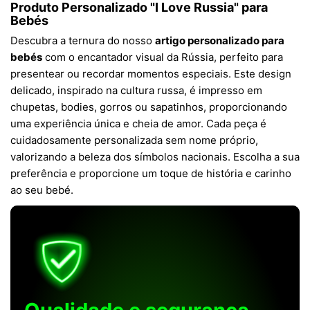
Produto Personalizado "I Love Russia" para
Bebés
Descubra a ternura do nosso
artigo personalizado para
bebés
com o encantador visual da Rússia, perfeito para
presentear ou recordar momentos especiais. Este design
delicado, inspirado na cultura russa, é impresso em
chupetas, bodies, gorros ou sapatinhos, proporcionando
uma experiência única e cheia de amor. Cada peça é
cuidadosamente personalizada sem nome próprio,
valorizando a beleza dos símbolos nacionais. Escolha a sua
preferência e proporcione um toque de história e carinho
ao seu bebé.