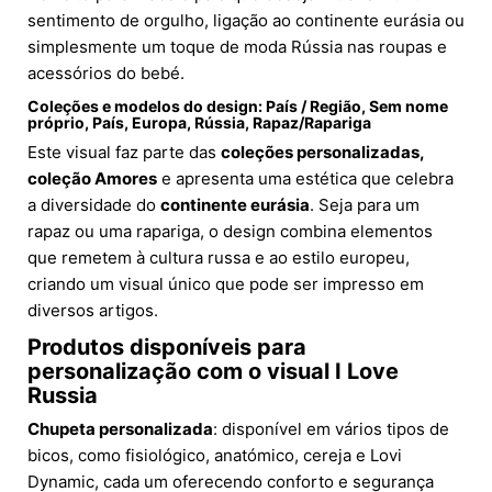
sentimento de orgulho, ligação ao continente eurásia ou
simplesmente um toque de moda Rússia nas roupas e
acessórios do bebé.
Coleções e modelos do design: País / Região, Sem nome
próprio, País, Europa, Rússia, Rapaz/Rapariga
Este visual faz parte das
coleções personalizadas,
coleção Amores
e apresenta uma estética que celebra
a diversidade do
continente eurásia
. Seja para um
rapaz ou uma rapariga, o design combina elementos
que remetem à cultura russa e ao estilo europeu,
criando um visual único que pode ser impresso em
diversos artigos.
Produtos disponíveis para
personalização com o visual I Love
Russia
Chupeta personalizada
: disponível em vários tipos de
bicos, como fisiológico, anatómico, cereja e Lovi
Dynamic, cada um oferecendo conforto e segurança