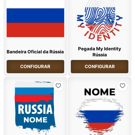
Pegada My Identity
Bandeira Oficial da Rússia
Rússia
CONFIGURAR
CONFIGURAR