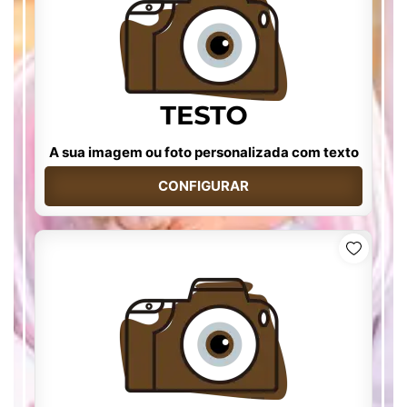
A sua imagem ou foto personalizada com texto
CONFIGURAR