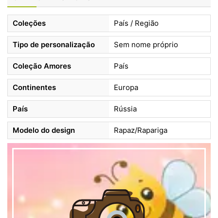
Coleções
País / Região
Tipo de personalização
Sem nome próprio
Coleção Amores
País
Continentes
Europa
País
Rússia
Modelo do design
Rapaz/Rapariga