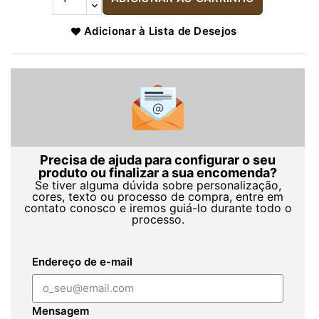
Adicionar à Lista de Desejos
Precisa de ajuda para configurar o seu
produto ou finalizar a sua encomenda?
Se tiver alguma dúvida sobre personalização,
cores, texto ou processo de compra, entre em
contato conosco e iremos guiá-lo durante todo o
processo.
Endereço de e-mail
Mensagem