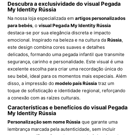
Descubra a exclusividade do visual Pegada
My Identity Rússia
Na nossa loja especializada em
artigos personalizados
para bebés
, o
visual Pegada My Identity Rússia
destaca-se por sua elegância discreta e impacto
emocional. Inspirado na beleza e na cultura da
Rússia
,
este design combina cores suaves e detalhes
delicados, formando uma pegada infantil que transmite
segurança, carinho e personalidade. Este visual é uma
excelente escolha para criar uma recordação única do
seu bebé, ideal para os momentos mais especiais. Além
disso, a impressão do
modelo país Rússia
traz um
toque de sofisticação e identidade regional, reforçando
a conexão com as raízes culturais.
Características e benefícios do visual Pegada
My Identity Rússia
Personalização sem nome Rússia
que garante uma
lembrança marcada pela autenticidade, sem incluir