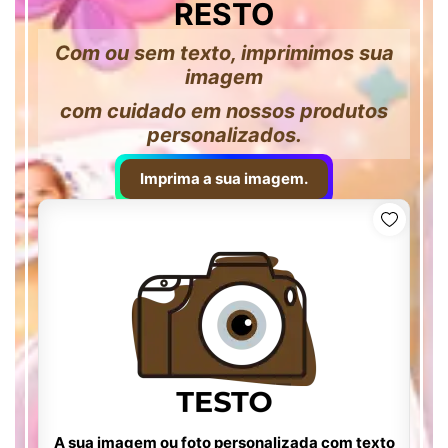
RESTO
Com ou sem texto, imprimimos sua
imagem
com cuidado em nossos produtos
personalizados.
Imprima a sua imagem.
A sua imagem ou foto personalizada com texto