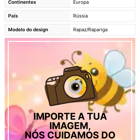
Continentes
Europa
País
Rússia
Modelo do design
Rapaz/Rapariga
IMPORTE A TUA
IMAGEM,
NÓS CUIDAMOS DO