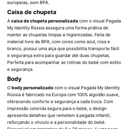
europeias, sem BPA.
Caixa de chupeta
A
caixa de chupeta personalizada
com o visual Pegada
My Identity Rússia assegura uma forma prática de
manter as chupetas limpas e higienizadas. Feita de
material livre de BPA, com cores como azul, rosa e
branco, possui uma alça que possibilita transporte fácil
e segurança extra para guardar até duas chupetas.
Perfeita para acompanhar as rotinas do bebé com estilo
e segurança.
Body
O
body personalizado
com o visual Pegada My Identity
Rússia é fabricado na Europa com 100% algodão suave,
oferecendo conforto e segurança a cada troca. Com
impressão colorida segura para o bebé, o design
apresenta detalhes que remetem à pegada infantil,
reforçando o vínculo e a personalidade do bebé.