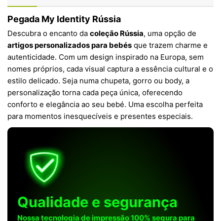
Pegada My Identity Rússia
Descubra o encanto da
coleção Rússia
, uma opção de
artigos personalizados para bebés
que trazem charme e
autenticidade. Com um design inspirado na Europa, sem
nomes próprios, cada visual captura a essência cultural e o
estilo delicado. Seja numa chupeta, gorro ou body, a
personalização torna cada peça única, oferecendo
conforto e elegância ao seu bebé. Uma escolha perfeita
para momentos inesquecíveis e presentes especiais.
Qualidade e segurança
Nossa tecnologia de impressão 100% segura para