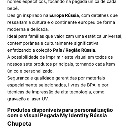
nomes específicos, focando na pegada única de cada
bebé.
Design inspirado na
Europa Rússia
, com detalhes que
ressaltam a cultura e o continente europeu de forma
moderna e delicada.
Ideal para famílias que valorizam uma estética universal,
contemporânea e culturalmente significativa,
enfatizando a coleção
País / Região Rússia
.
A possibilidade de imprimir este visual em todos os
nossos sete produtos principais, tornando cada item
único e personalizado.
Segurança e qualidade garantidas por materiais
especialmente selecionados, livres de BPA, e por
técnicas de impressão de alta tecnologia, como
gravação a laser UV.
Produtos disponíveis para personalização
com o visual Pegada My Identity Rússia
Chupeta