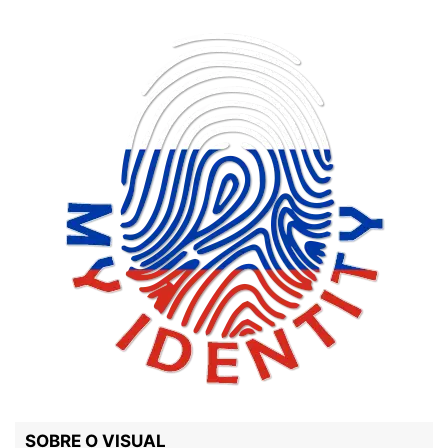
SOBRE O VISUAL