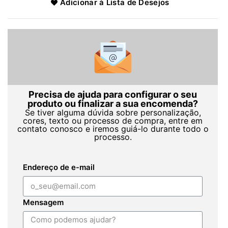
Adicionar à Lista de Desejos
Precisa de ajuda para configurar o seu
produto ou finalizar a sua encomenda?
Se tiver alguma dúvida sobre personalização,
cores, texto ou processo de compra, entre em
contato conosco e iremos guiá-lo durante todo o
processo.
Endereço de e-mail
Mensagem