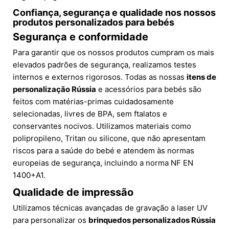
Confiança, segurança e qualidade nos nossos
produtos personalizados para bebés
Segurança e conformidade
Para garantir que os nossos produtos cumpram os mais
elevados padrões de segurança, realizamos testes
internos e externos rigorosos. Todas as nossas
itens de
personalização Rússia
e acessórios para bebés são
feitos com matérias-primas cuidadosamente
selecionadas, livres de BPA, sem ftalatos e
conservantes nocivos. Utilizamos materiais como
polipropileno, Tritan ou silicone, que não apresentam
riscos para a saúde do bebé e atendem às normas
europeias de segurança, incluindo a norma NF EN
1400+A1.
Qualidade de impressão
Utilizamos técnicas avançadas de gravação a laser UV
para personalizar os
brinquedos personalizados Rússia