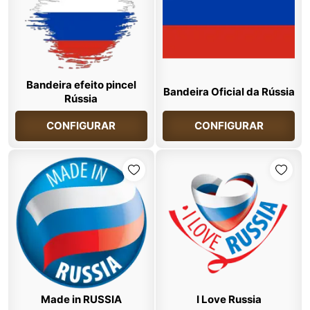
Bandeira efeito pincel
Bandeira Oficial da Rússia
Rússia
CONFIGURAR
CONFIGURAR
Made in RUSSIA
I Love Russia