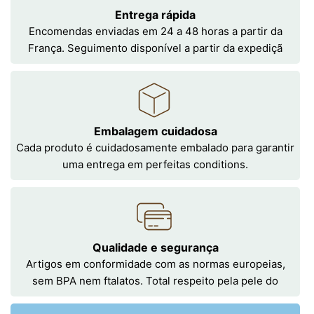
Entrega rápida
Encomendas enviadas em 24 a 48 horas a partir da
França. Seguimento disponível a partir da expediçã
Embalagem cuidadosa
Cada produto é cuidadosamente embalado para garantir
uma entrega em perfeitas conditions.
Qualidade e segurança
Artigos em conformidade com as normas europeias,
sem BPA nem ftalatos. Total respeito pela pele do