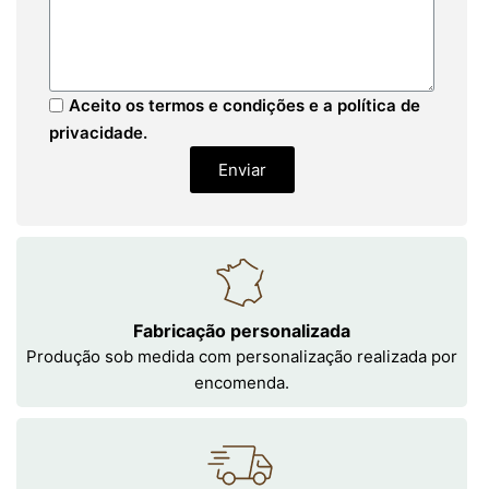
Aceito os termos e condições e a política de
privacidade.
Enviar
Fabricação personalizada
Produção sob medida com personalização realizada por
encomenda.