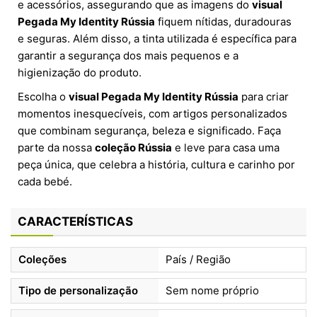
e acessórios, assegurando que as imagens do
visual
Pegada My Identity Rússia
fiquem nítidas, duradouras
e seguras. Além disso, a tinta utilizada é específica para
garantir a segurança dos mais pequenos e a
higienização do produto.
Escolha o
visual Pegada My Identity Rússia
para criar
momentos inesquecíveis, com artigos personalizados
que combinam segurança, beleza e significado. Faça
parte da nossa
coleção Rússia
e leve para casa uma
peça única, que celebra a história, cultura e carinho por
cada bebé.
CARACTERÍSTICAS
Coleções
País / Região
Tipo de personalização
Sem nome próprio