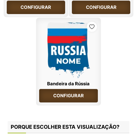
CONFIGURAR
CONFIGURAR
Bandeira da Rússia
CONFIGURAR
PORQUE ESCOLHER ESTA VISUALIZAÇÃO?