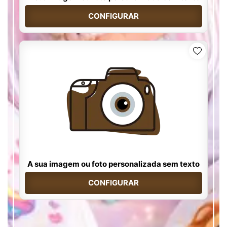
CONFIGURAR
A sua imagem ou foto personalizada sem texto
CONFIGURAR