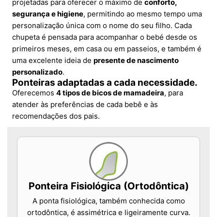
projetadas para oferecer o máximo de
conforto,
segurança e higiene
, permitindo ao mesmo tempo uma
personalização única com o nome do seu filho. Cada
chupeta é pensada para acompanhar o bebé desde os
primeiros meses, em casa ou em passeios, e também é
uma excelente ideia de
presente de nascimento
personalizado
.
Ponteiras adaptadas a cada necessidade.
Oferecemos
4 tipos de bicos de mamadeira
, para
atender às preferências de cada bebê e às
recomendações dos pais.
Ponteira Fisiológica (Ortodôntica)
A ponta fisiológica, também conhecida como
ortodôntica, é assimétrica e ligeiramente curva.