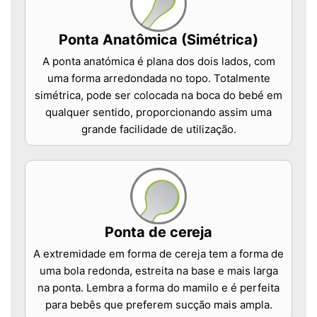
Ponta Anatômica (Simétrica)
A ponta anatómica é plana dos dois lados, com
uma forma arredondada no topo. Totalmente
simétrica, pode ser colocada na boca do bebé em
qualquer sentido, proporcionando assim uma
grande facilidade de utilização.
Ponta de cereja
A extremidade em forma de cereja tem a forma de
uma bola redonda, estreita na base e mais larga
na ponta. Lembra a forma do mamilo e é perfeita
para bebês que preferem sucção mais ampla.