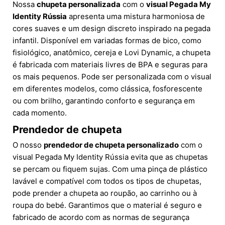
Nossa
chupeta personalizada
com o
visual Pegada My
Identity Rússia
apresenta uma mistura harmoniosa de
cores suaves e um design discreto inspirado na pegada
infantil. Disponível em variadas formas de bico, como
fisiológico, anatômico, cereja e Lovi Dynamic, a chupeta
é fabricada com materiais livres de BPA e seguras para
os mais pequenos. Pode ser personalizada com o visual
em diferentes modelos, como clássica, fosforescente
ou com brilho, garantindo conforto e segurança em
cada momento.
Prendedor de chupeta
O nosso
prendedor de chupeta personalizado
com o
visual Pegada My Identity Rússia evita que as chupetas
se percam ou fiquem sujas. Com uma pinça de plástico
lavável e compatível com todos os tipos de chupetas,
pode prender a chupeta ao roupão, ao carrinho ou à
roupa do bebé. Garantimos que o material é seguro e
fabricado de acordo com as normas de segurança