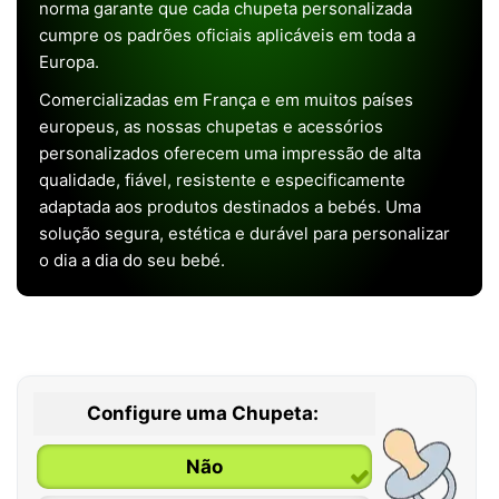
norma garante que cada chupeta personalizada
cumpre os padrões oficiais aplicáveis em toda a
Europa.
Comercializadas em França e em muitos países
europeus, as nossas chupetas e acessórios
personalizados oferecem uma impressão de alta
qualidade, fiável, resistente e especificamente
adaptada aos produtos destinados a bebés. Uma
solução segura, estética e durável para personalizar
o dia a dia do seu bebé.
Configure uma Chupeta:
Não