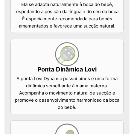
Ela se adapta naturalmente à boca do bebê,
respeitando a posição da língua e do céu da boca.
É especialmente recomendada para bebês
amamentados e favorece uma sucção natural.
Ponta Dinâmica Lovi
A ponta Lovi Dynamic possui pinos e uma forma
dinâmica semelhante à mama materna.
Acompanha o movimento natural de sucção e
promove o desenvolvimento harmonioso da boca
do bebê.