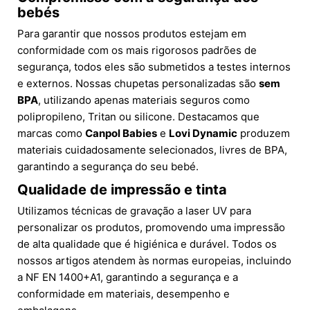
bebés
Para garantir que nossos produtos estejam em
conformidade com os mais rigorosos padrões de
segurança, todos eles são submetidos a testes internos
e externos. Nossas chupetas personalizadas são
sem
BPA
, utilizando apenas materiais seguros como
polipropileno, Tritan ou silicone. Destacamos que
marcas como
Canpol Babies
e
Lovi Dynamic
produzem
materiais cuidadosamente selecionados, livres de BPA,
garantindo a segurança do seu bebé.
Qualidade de impressão e tinta
Utilizamos técnicas de gravação a laser UV para
personalizar os produtos, promovendo uma impressão
de alta qualidade que é higiénica e durável. Todos os
nossos artigos atendem às normas europeias, incluindo
a NF EN 1400+A1, garantindo a segurança e a
conformidade em materiais, desempenho e