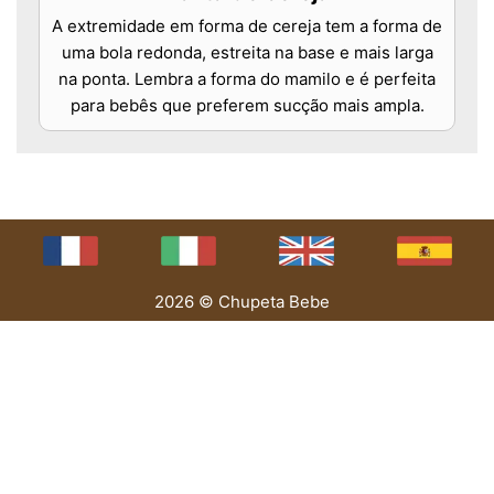
A extremidade em forma de cereja tem a forma de
uma bola redonda, estreita na base e mais larga
na ponta. Lembra a forma do mamilo e é perfeita
para bebês que preferem sucção mais ampla.
2026 © Chupeta Bebe