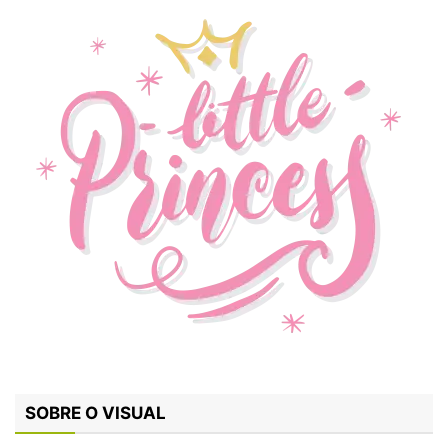
SOBRE O VISUAL