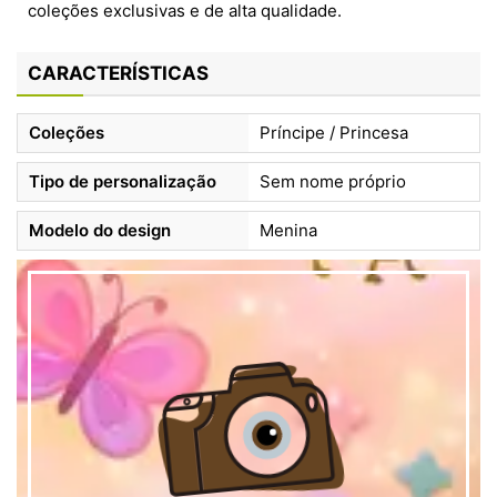
coleções exclusivas e de alta qualidade.
CARACTERÍSTICAS
Coleções
Príncipe / Princesa
Tipo de personalização
Sem nome próprio
Modelo do design
Menina