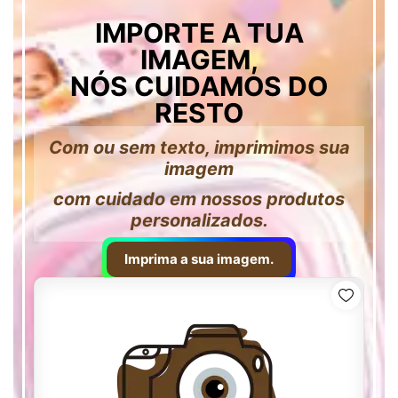
IMPORTE A TUA
IMAGEM,
NÓS CUIDAMOS DO
RESTO
Com ou sem texto, imprimimos sua
imagem
com cuidado em nossos produtos
personalizados.
Imprima a sua imagem.