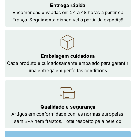
Entrega rápida
Encomendas enviadas em 24 a 48 horas a partir da
França. Seguimento disponível a partir da expediçã
Embalagem cuidadosa
Cada produto é cuidadosamente embalado para garantir
uma entrega em perfeitas conditions.
Qualidade e segurança
Artigos em conformidade com as normas europeias,
sem BPA nem ftalatos. Total respeito pela pele do