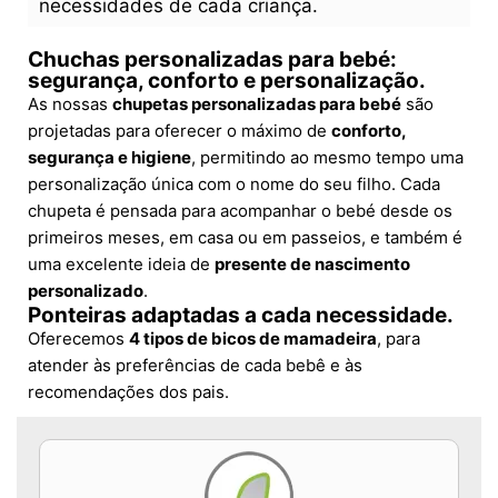
necessidades de cada criança.
Chuchas personalizadas para bebé:
segurança, conforto e personalização.
As nossas
chupetas personalizadas para bebé
são
projetadas para oferecer o máximo de
conforto,
segurança e higiene
, permitindo ao mesmo tempo uma
personalização única com o nome do seu filho. Cada
chupeta é pensada para acompanhar o bebé desde os
primeiros meses, em casa ou em passeios, e também é
uma excelente ideia de
presente de nascimento
personalizado
.
Ponteiras adaptadas a cada necessidade.
Oferecemos
4 tipos de bicos de mamadeira
, para
atender às preferências de cada bebê e às
recomendações dos pais.