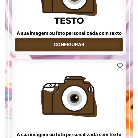
A sua imagem ou foto personalizada com texto
CONFIGURAR
A sua imagem ou foto personalizada sem texto