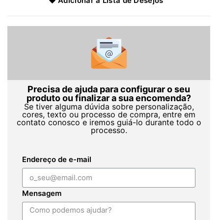
Adicionar à Lista de Desejos
Precisa de ajuda para configurar o seu
produto ou finalizar a sua encomenda?
Se tiver alguma dúvida sobre personalização,
cores, texto ou processo de compra, entre em
contato conosco e iremos guiá-lo durante todo o
processo.
Endereço de e-mail
Mensagem