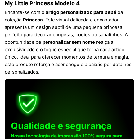
My Little Princess Modelo 4
Encante-se com o
artigo personalizado para bebé
da
coleção
Princesa
. Este visual delicado e encantador
apresenta um design subtil de uma pequena princesa,
perfeito para decorar chupetas, bodies ou sapatinhos. A
oportunidade de
personalizar sem nome
realça a
exclusividade e o toque especial que torna cada artigo
único. Ideal para oferecer momentos de ternura e magia,
este produto reforça o aconchego e a paixão por detalhes
personalizados.
Qualidade e segurança
Nossa tecnologia de impressão 100% segura para