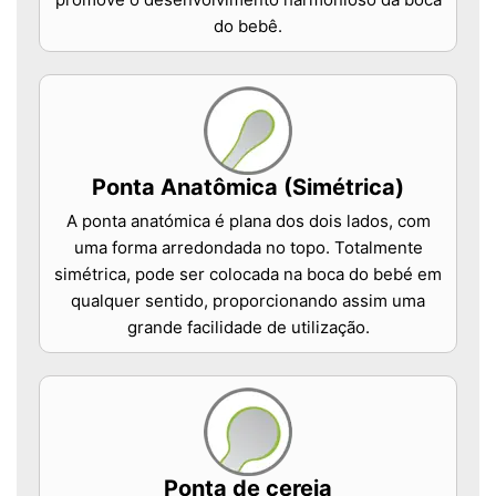
do bebê.
Ponta Anatômica (Simétrica)
A ponta anatómica é plana dos dois lados, com
uma forma arredondada no topo. Totalmente
simétrica, pode ser colocada na boca do bebé em
qualquer sentido, proporcionando assim uma
grande facilidade de utilização.
Ponta de cereja