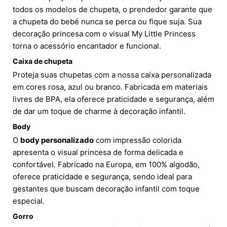
todos os modelos de chupeta, o prendedor garante que
a chupeta do bebé nunca se perca ou fique suja. Sua
decoração princesa com o visual My Little Princess
torna o acessório encantador e funcional.
Caixa de chupeta
Proteja suas chupetas com a nossa caixa personalizada
em cores rosa, azul ou branco. Fabricada em materiais
livres de BPA, ela oferece praticidade e segurança, além
de dar um toque de charme à decoração infantil.
Body
O
body personalizado
com impressão colorida
apresenta o visual princesa de forma delicada e
confortável. Fabricado na Europa, em 100% algodão,
oferece praticidade e segurança, sendo ideal para
gestantes que buscam decoração infantil com toque
especial.
Gorro