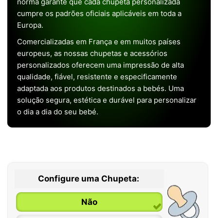
norma garante que cada chupeta personalizada
cumpre os padrões oficiais aplicáveis em toda a
Europa.
Comercializadas em França e em muitos países
europeus, as nossas chupetas e acessórios
personalizados oferecem uma impressão de alta
qualidade, fiável, resistente e especificamente
adaptada aos produtos destinados a bebés. Uma
solução segura, estética e durável para personalizar
o dia a dia do seu bebé.
Configure uma Chupeta:
Não