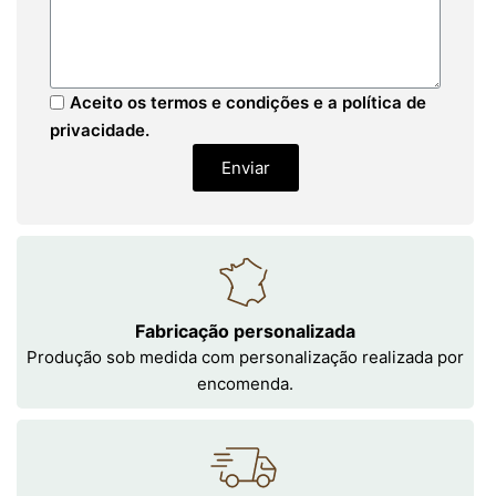
Aceito os termos e condições e a política de
privacidade.
Enviar
Fabricação personalizada
Produção sob medida com personalização realizada por
encomenda.