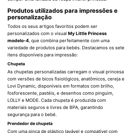
Produtos utilizados para impressões e
personalização
Todos os seus artigos favoritos podem ser
personalizados com o visual
My Little Princess
modelo-4
, que combina perfeitamente com uma
variedade de produtos para bebés. Destacamos os sete
itens disponíveis para impressão:
Chupeta
As chupetas personalizadas carregam o visual princesa
com versões de bicos fisiológicos, anatômicos, cereja e
Lovi Dynamic, disponíveis em formatos com brilho,
fosforescente, pastéis, e desenhos como pinguim,
LOLLY e MODE. Cada chupeta é produzida com
materiais seguros e livres de BPA, garantindo
segurança para o bebé.
Prendedor de chupeta
Com uma pinça de plástico lavável e compatível com