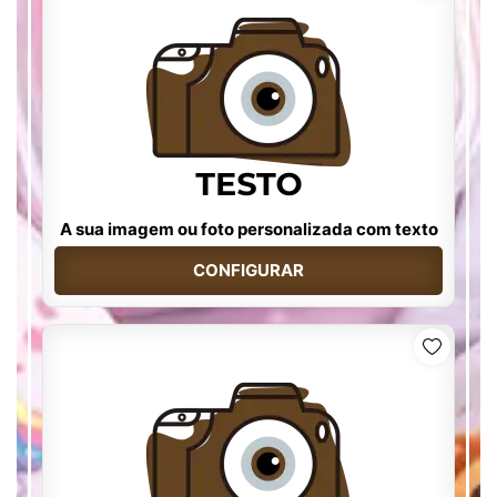
A sua imagem ou foto personalizada com texto
CONFIGURAR