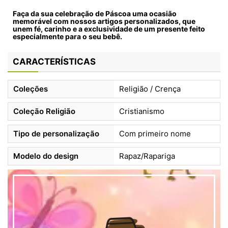
Faça da sua celebração de Páscoa uma ocasião
memorável com nossos artigos personalizados, que
unem fé, carinho e a exclusividade de um presente feito
especialmente para o seu bebê.
CARACTERÍSTICAS
Coleções
Religião / Crença
Coleção Religião
Cristianismo
Tipo de personalização
Com primeiro nome
Modelo do design
Rapaz/Rapariga