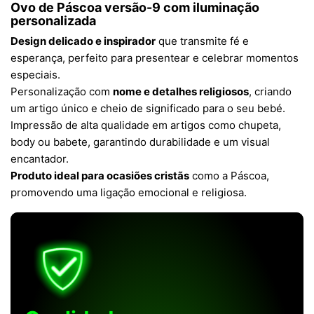
Ovo de Páscoa versão-9 com iluminação
personalizada
Design delicado e inspirador
que transmite fé e
esperança, perfeito para presentear e celebrar momentos
especiais.
Personalização com
nome e detalhes religiosos
, criando
um artigo único e cheio de significado para o seu bebé.
Impressão de alta qualidade em artigos como chupeta,
body ou babete, garantindo durabilidade e um visual
encantador.
Produto ideal para ocasiões cristãs
como a Páscoa,
promovendo uma ligação emocional e religiosa.