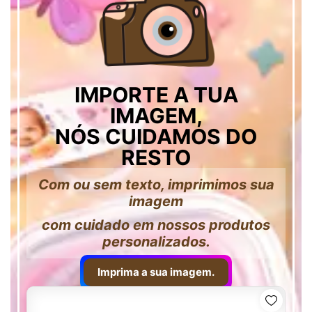
IMPORTE A TUA
IMAGEM,
NÓS CUIDAMOS DO
RESTO
Com ou sem texto, imprimimos sua
imagem
com cuidado em nossos produtos
personalizados.
Imprima a sua imagem.