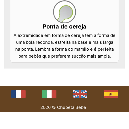
Ponta de cereja
A extremidade em forma de cereja tem a forma de
uma bola redonda, estreita na base e mais larga
na ponta. Lembra a forma do mamilo e é perfeita
para bebês que preferem sucção mais ampla.
2026 © Chupeta Bebe