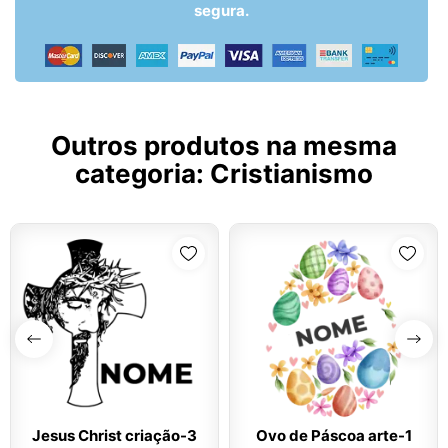
segura.
Outros produtos na mesma
categoria:
Cristianismo
Jesus Christ criação-3
Ovo de Páscoa arte-1