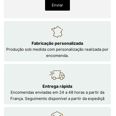
Enviar
Fabricação personalizada
Produção sob medida com personalização realizada por
encomenda.
Entrega rápida
Encomendas enviadas em 24 a 48 horas a partir da
França. Seguimento disponível a partir da expediçã