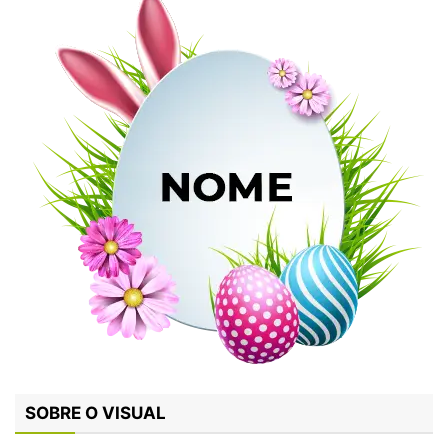
SOBRE O VISUAL