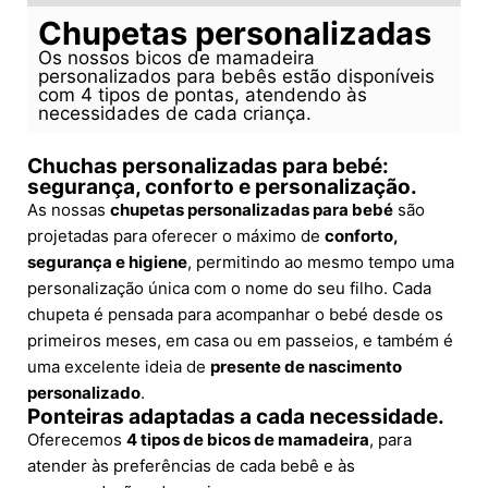
Chupetas personalizadas
Os nossos bicos de mamadeira
personalizados para bebês estão disponíveis
com 4 tipos de pontas, atendendo às
necessidades de cada criança.
Chuchas personalizadas para bebé:
segurança, conforto e personalização.
As nossas
chupetas personalizadas para bebé
são
projetadas para oferecer o máximo de
conforto,
segurança e higiene
, permitindo ao mesmo tempo uma
personalização única com o nome do seu filho. Cada
chupeta é pensada para acompanhar o bebé desde os
primeiros meses, em casa ou em passeios, e também é
uma excelente ideia de
presente de nascimento
personalizado
.
Ponteiras adaptadas a cada necessidade.
Oferecemos
4 tipos de bicos de mamadeira
, para
atender às preferências de cada bebê e às