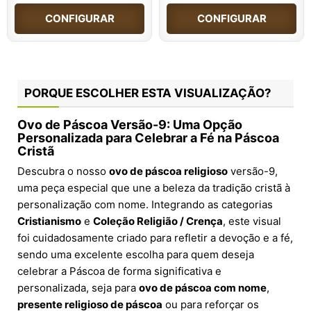
CONFIGURAR
CONFIGURAR
PORQUE ESCOLHER ESTA VISUALIZAÇÃO?
Ovo de Páscoa Versão-9: Uma Opção
Personalizada para Celebrar a Fé na Páscoa
Cristã
Descubra o nosso
ovo de páscoa religioso
versão-9,
uma peça especial que une a beleza da tradição cristã à
personalização com nome. Integrando as categorias
Cristianismo
e
Coleção Religião / Crença
, este visual
foi cuidadosamente criado para refletir a devoção e a fé,
sendo uma excelente escolha para quem deseja
celebrar a Páscoa de forma significativa e
personalizada, seja para
ovo de páscoa com nome
,
presente religioso de páscoa
ou para reforçar os