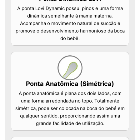
A ponta Lovi Dynamic possui pinos e uma forma
dinâmica semelhante à mama materna.
Acompanha o movimento natural de sucção e
promove o desenvolvimento harmonioso da boca
do bebê.
Ponta Anatômica (Simétrica)
A ponta anatómica é plana dos dois lados, com
uma forma arredondada no topo. Totalmente
simétrica, pode ser colocada na boca do bebé em
qualquer sentido, proporcionando assim uma
grande facilidade de utilização.