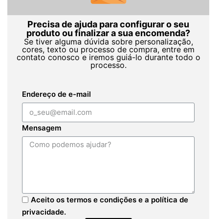
Precisa de ajuda para configurar o seu
produto ou finalizar a sua encomenda?
Se tiver alguma dúvida sobre personalização,
cores, texto ou processo de compra, entre em
contato conosco e iremos guiá-lo durante todo o
processo.
Endereço de e-mail
Mensagem
Aceito os termos e condições e a política de
privacidade.