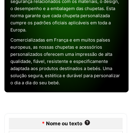
segurança relacionados com os materiais, o design,
o desempenho e a embalagem das chupetas. Esta
norma garante que cada chupeta personalizada
cumpre os padrões oficiais aplicáveis em toda a
Europa.
Comercializadas em França e em muitos países
europeus, as nossas chupetas e acessórios
personalizados oferecem uma impressão de alta
qualidade, fiável, resistente e especificamente
adaptada aos produtos destinados a bebés. Uma
solução segura, estética e durável para personalizar
o dia a dia do seu bebé.
*
Nome ou texto