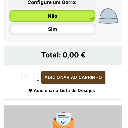
Configure um Gorro:
Não
Sim
Total:
0,00 €
ADICIONAR AO CARRINHO
Adicionar à Lista de Desejos