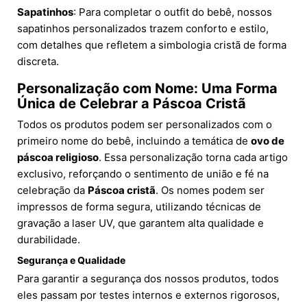
Sapatinhos
: Para completar o outfit do bebê, nossos
sapatinhos personalizados trazem conforto e estilo,
com detalhes que refletem a simbologia cristã de forma
discreta.
Personalização com Nome: Uma Forma
Única de Celebrar a Páscoa Cristã
Todos os produtos podem ser personalizados com o
primeiro nome do bebê, incluindo a temática de
ovo de
páscoa religioso
. Essa personalização torna cada artigo
exclusivo, reforçando o sentimento de união e fé na
celebração da
Páscoa cristã
. Os nomes podem ser
impressos de forma segura, utilizando técnicas de
gravação a laser UV, que garantem alta qualidade e
durabilidade.
Segurança e Qualidade
Para garantir a segurança dos nossos produtos, todos
eles passam por testes internos e externos rigorosos,