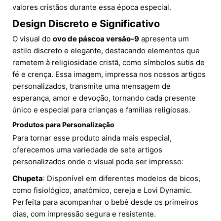
valores cristãos durante essa época especial.
Design Discreto e Significativo
O visual do
ovo de páscoa versão-9
apresenta um
estilo discreto e elegante, destacando elementos que
remetem à religiosidade cristã, como símbolos sutis de
fé e crença. Essa imagem, impressa nos nossos artigos
personalizados, transmite uma mensagem de
esperança, amor e devoção, tornando cada presente
único e especial para crianças e famílias religiosas.
Produtos para Personalização
Para tornar esse produto ainda mais especial,
oferecemos uma variedade de sete artigos
personalizados onde o visual pode ser impresso:
Chupeta
: Disponível em diferentes modelos de bicos,
como fisiológico, anatômico, cereja e Lovi Dynamic.
Perfeita para acompanhar o bebê desde os primeiros
dias, com impressão segura e resistente.