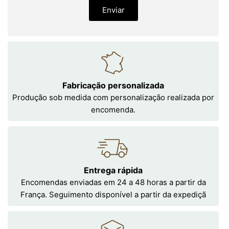
Enviar
Fabricação personalizada
Produção sob medida com personalização realizada por
encomenda.
Entrega rápida
Encomendas enviadas em 24 a 48 horas a partir da
França. Seguimento disponível a partir da expediçã