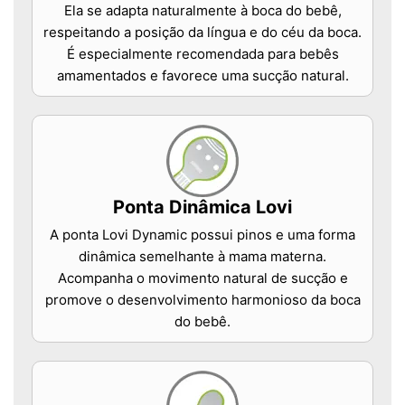
Ela se adapta naturalmente à boca do bebê,
respeitando a posição da língua e do céu da boca.
É especialmente recomendada para bebês
amamentados e favorece uma sucção natural.
Ponta Dinâmica Lovi
A ponta Lovi Dynamic possui pinos e uma forma
dinâmica semelhante à mama materna.
Acompanha o movimento natural de sucção e
promove o desenvolvimento harmonioso da boca
do bebê.