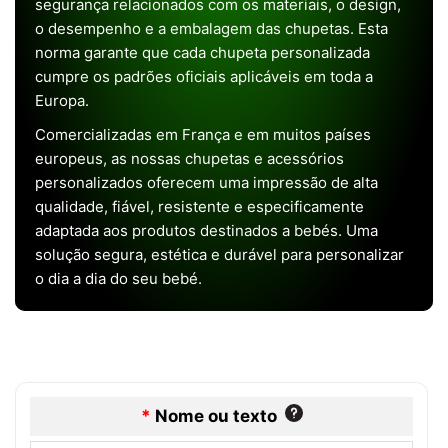
segurança relacionados com os materiais, o design,
o desempenho e a embalagem das chupetas. Esta
norma garante que cada chupeta personalizada
cumpre os padrões oficiais aplicáveis em toda a
Europa.
Comercializadas em França e em muitos países
europeus, as nossas chupetas e acessórios
personalizados oferecem uma impressão de alta
qualidade, fiável, resistente e especificamente
adaptada aos produtos destinados a bebés. Uma
solução segura, estética e durável para personalizar
o dia a dia do seu bebé.
*
Nome ou texto