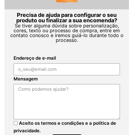
Precisa de ajuda para configurar o seu
produto ou finalizar a sua encomenda?
Se tiver alguma dúvida sobre personalização,
cores, texto ou processo de compra, entre em
contato conosco e iremos guiá-lo durante todo o
processo.
Endereço de e-mail
Mensagem
Aceito os termos e condições e a política de
privacidade.