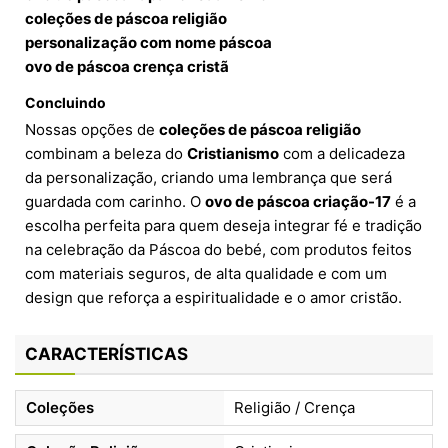
coleções de páscoa religião
personalização com nome páscoa
ovo de páscoa crença cristã
Concluindo
Nossas opções de
coleções de páscoa religião
combinam a beleza do
Cristianismo
com a delicadeza
da personalização, criando uma lembrança que será
guardada com carinho. O
ovo de páscoa criação-17
é a
escolha perfeita para quem deseja integrar fé e tradição
na celebração da Páscoa do bebé, com produtos feitos
com materiais seguros, de alta qualidade e com um
design que reforça a espiritualidade e o amor cristão.
CARACTERÍSTICAS
Coleções
Religião / Crença