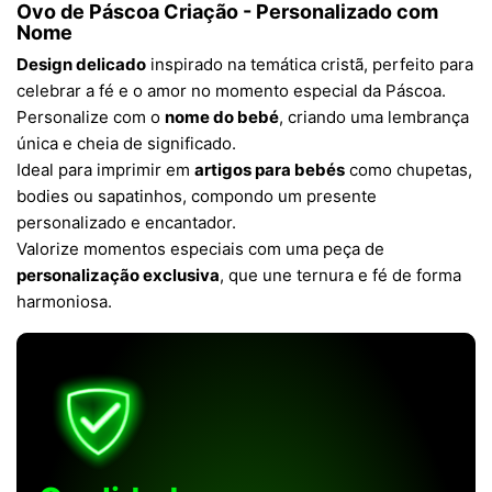
Ovo de Páscoa Criação - Personalizado com
Nome
Design delicado
inspirado na temática cristã, perfeito para
celebrar a fé e o amor no momento especial da Páscoa.
Personalize com o
nome do bebé
, criando uma lembrança
única e cheia de significado.
Ideal para imprimir em
artigos para bebés
como chupetas,
bodies ou sapatinhos, compondo um presente
personalizado e encantador.
Valorize momentos especiais com uma peça de
personalização exclusiva
, que une ternura e fé de forma
harmoniosa.