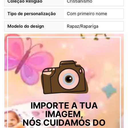
Coleção Religião
Cristianismo
Tipo de personalização
Com primeiro nome
Modelo do design
Rapaz/Rapariga
IMPORTE A TUA
IMAGEM,
NÓS CUIDAMOS DO