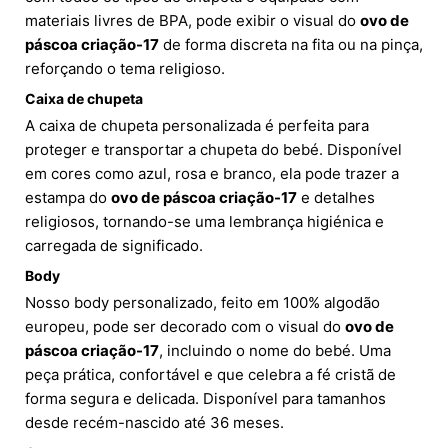
materiais livres de BPA, pode exibir o visual do
ovo de
páscoa criação-17
de forma discreta na fita ou na pinça,
reforçando o tema religioso.
Caixa de chupeta
A caixa de chupeta personalizada é perfeita para
proteger e transportar a chupeta do bebé. Disponível
em cores como azul, rosa e branco, ela pode trazer a
estampa do
ovo de páscoa criação-17
e detalhes
religiosos, tornando-se uma lembrança higiénica e
carregada de significado.
Body
Nosso body personalizado, feito em 100% algodão
europeu, pode ser decorado com o visual do
ovo de
páscoa criação-17
, incluindo o nome do bebé. Uma
peça prática, confortável e que celebra a fé cristã de
forma segura e delicada. Disponível para tamanhos
desde recém-nascido até 36 meses.