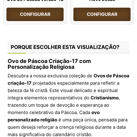
CONFIGURAR
CONFIGURAR
PORQUE ESCOLHER ESTA VISUALIZAÇÃO?
Ovo de Páscoa Criação-17 com
Personalização Religiosa
Descubra a nossa exclusiva coleção de
Ovos de Páscoa
criação-17
projetados especialmente para refletir a
beleza da fé cristã. Este visual delicado e espiritual
integra elementos representativos do
Cristianismo
,
trazendo um toque de devoção e esperança ao
momento celebrativo da Páscoa. Cada
ovo
personalizado religião
é uma peça única, pensada para
quem deseja reforçar a crença religiosa durante a data
mais significativa do calendário cristão.