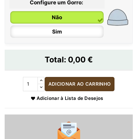
Configure um Gorro:
Não
Sim
Total:
0,00 €
ADICIONAR AO CARRINHO
Adicionar à Lista de Desejos