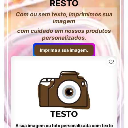
RESTO
Com ou sem texto, imprimimos sua
imagem
com cuidado em nossos produtos
personalizados.
Imprima a sua imagem.
A sua imagem ou foto personalizada com texto