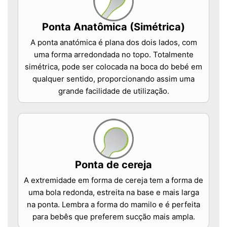
Ponta Anatômica (Simétrica)
A ponta anatómica é plana dos dois lados, com
uma forma arredondada no topo. Totalmente
simétrica, pode ser colocada na boca do bebé em
qualquer sentido, proporcionando assim uma
grande facilidade de utilização.
Ponta de cereja
A extremidade em forma de cereja tem a forma de
uma bola redonda, estreita na base e mais larga
na ponta. Lembra a forma do mamilo e é perfeita
para bebês que preferem sucção mais ampla.