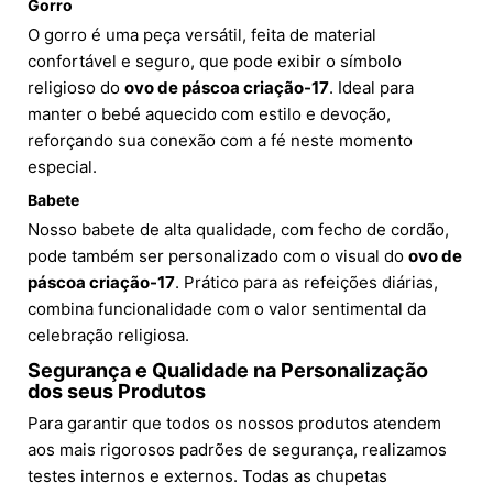
Gorro
O gorro é uma peça versátil, feita de material
confortável e seguro, que pode exibir o símbolo
religioso do
ovo de páscoa criação-17
. Ideal para
manter o bebé aquecido com estilo e devoção,
reforçando sua conexão com a fé neste momento
especial.
Babete
Nosso babete de alta qualidade, com fecho de cordão,
pode também ser personalizado com o visual do
ovo de
páscoa criação-17
. Prático para as refeições diárias,
combina funcionalidade com o valor sentimental da
celebração religiosa.
Segurança e Qualidade na Personalização
dos seus Produtos
Para garantir que todos os nossos produtos atendem
aos mais rigorosos padrões de segurança, realizamos
testes internos e externos. Todas as chupetas