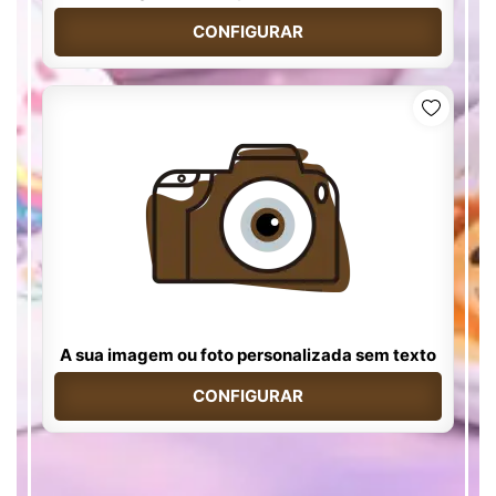
CONFIGURAR
A sua imagem ou foto personalizada sem texto
CONFIGURAR