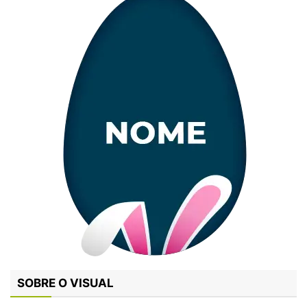
SOBRE O VISUAL