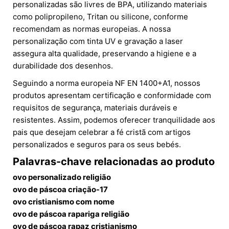
personalizadas são livres de BPA, utilizando materiais
como polipropileno, Tritan ou silicone, conforme
recomendam as normas europeias. A nossa
personalização com tinta UV e gravação a laser
assegura alta qualidade, preservando a higiene e a
durabilidade dos desenhos.
Seguindo a norma europeia NF EN 1400+A1, nossos
produtos apresentam certificação e conformidade com
requisitos de segurança, materiais duráveis e
resistentes. Assim, podemos oferecer tranquilidade aos
pais que desejam celebrar a fé cristã com artigos
personalizados e seguros para os seus bebés.
Palavras-chave relacionadas ao produto
ovo personalizado religião
ovo de páscoa criação-17
ovo cristianismo com nome
ovo de páscoa rapariga religião
ovo de páscoa rapaz cristianismo