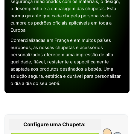
segurança relacionados com os materiais, o design,
o desempenho e a embalagem das chupetas. Esta
norma garante que cada chupeta personalizada
cumpre os padrões oficiais aplicáveis em toda a
Europa.
Comercializadas em França e em muitos países
europeus, as nossas chupetas e acessórios
personalizados oferecem uma impressão de alta
qualidade, fiável, resistente e especificamente
adaptada aos produtos destinados a bebés. Uma
solução segura, estética e durável para personalizar
o dia a dia do seu bebé.
Configure uma Chupeta: