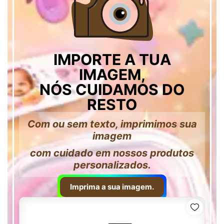
IMPORTE A TUA
IMAGEM,
NÓS CUIDAMOS DO
RESTO
Com ou sem texto, imprimimos sua
imagem
com cuidado em nossos produtos
personalizados.
Imprima a sua imagem.