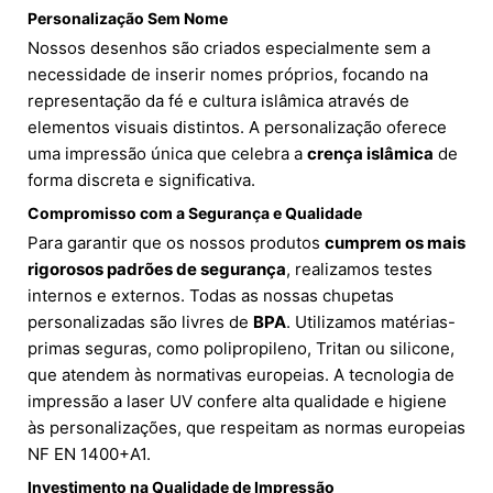
Personalização Sem Nome
Nossos desenhos são criados especialmente sem a
necessidade de inserir nomes próprios, focando na
representação da fé e cultura islâmica através de
elementos visuais distintos. A personalização oferece
uma impressão única que celebra a
crença islâmica
de
forma discreta e significativa.
Compromisso com a Segurança e Qualidade
Para garantir que os nossos produtos
cumprem os mais
rigorosos padrões de segurança
, realizamos testes
internos e externos. Todas as nossas chupetas
personalizadas são livres de
BPA
. Utilizamos matérias-
primas seguras, como polipropileno, Tritan ou silicone,
que atendem às normativas europeias. A tecnologia de
impressão a laser UV confere alta qualidade e higiene
às personalizações, que respeitam as normas europeias
NF EN 1400+A1.
Investimento na Qualidade de Impressão