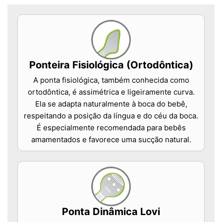
Ponteira Fisiológica (Ortodôntica)
A ponta fisiológica, também conhecida como
ortodôntica, é assimétrica e ligeiramente curva.
Ela se adapta naturalmente à boca do bebê,
respeitando a posição da língua e do céu da boca.
É especialmente recomendada para bebês
amamentados e favorece uma sucção natural.
Ponta Dinâmica Lovi