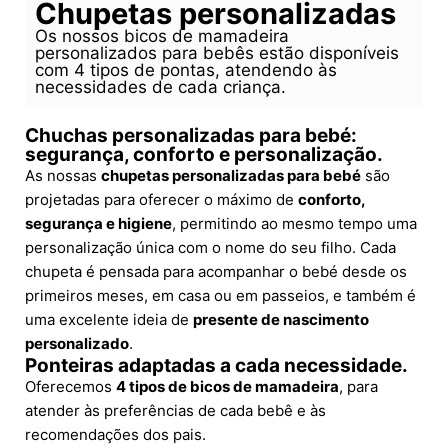
Chupetas personalizadas
Os nossos bicos de mamadeira
personalizados para bebês estão disponíveis
com 4 tipos de pontas, atendendo às
necessidades de cada criança.
Chuchas personalizadas para bebé:
segurança, conforto e personalização.
As nossas
chupetas personalizadas para bebé
são
projetadas para oferecer o máximo de
conforto,
segurança e higiene
, permitindo ao mesmo tempo uma
personalização única com o nome do seu filho. Cada
chupeta é pensada para acompanhar o bebé desde os
primeiros meses, em casa ou em passeios, e também é
uma excelente ideia de
presente de nascimento
personalizado
.
Ponteiras adaptadas a cada necessidade.
Oferecemos
4 tipos de bicos de mamadeira
, para
atender às preferências de cada bebê e às
recomendações dos pais.