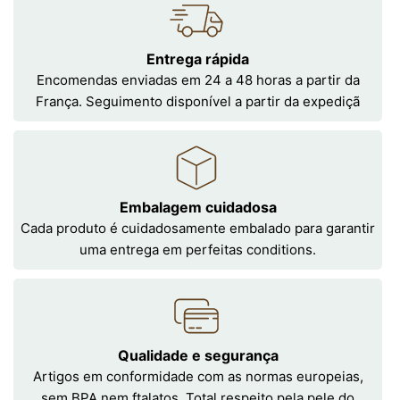
Entrega rápida
Encomendas enviadas em 24 a 48 horas a partir da
França. Seguimento disponível a partir da expediçã
Embalagem cuidadosa
Cada produto é cuidadosamente embalado para garantir
uma entrega em perfeitas conditions.
Qualidade e segurança
Artigos em conformidade com as normas europeias,
sem BPA nem ftalatos. Total respeito pela pele do