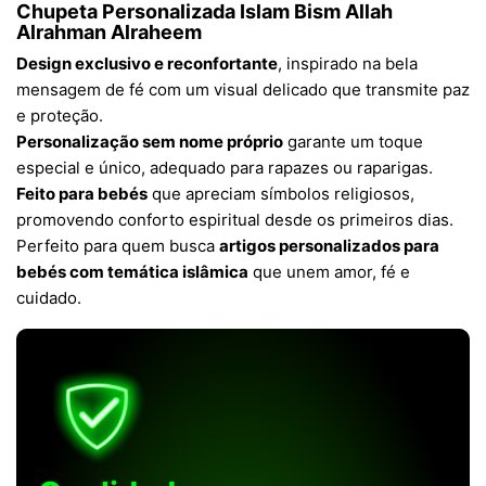
Chupeta Personalizada Islam Bism Allah
Alrahman Alraheem
Design exclusivo e reconfortante
, inspirado na bela
mensagem de fé com um visual delicado que transmite paz
e proteção.
Personalização sem nome próprio
garante um toque
especial e único, adequado para rapazes ou raparigas.
Feito para bebés
que apreciam símbolos religiosos,
promovendo conforto espiritual desde os primeiros dias.
Perfeito para quem busca
artigos personalizados para
bebés com temática islâmica
que unem amor, fé e
cuidado.