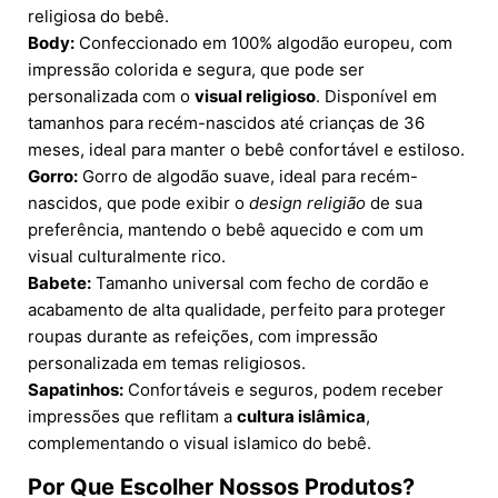
religiosa do bebê.
Body:
Confeccionado em 100% algodão europeu, com
impressão colorida e segura, que pode ser
personalizada com o
visual religioso
. Disponível em
tamanhos para recém-nascidos até crianças de 36
meses, ideal para manter o bebê confortável e estiloso.
Gorro:
Gorro de algodão suave, ideal para recém-
nascidos, que pode exibir o
design religião
de sua
preferência, mantendo o bebê aquecido e com um
visual culturalmente rico.
Babete:
Tamanho universal com fecho de cordão e
acabamento de alta qualidade, perfeito para proteger
roupas durante as refeições, com impressão
personalizada em temas religiosos.
Sapatinhos:
Confortáveis e seguros, podem receber
impressões que reflitam a
cultura islâmica
,
complementando o visual islamico do bebê.
Por Que Escolher Nossos Produtos?