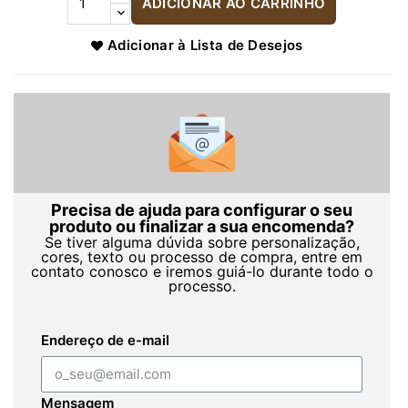
ADICIONAR AO CARRINHO
Adicionar à Lista de Desejos
Precisa de ajuda para configurar o seu
produto ou finalizar a sua encomenda?
Se tiver alguma dúvida sobre personalização,
cores, texto ou processo de compra, entre em
contato conosco e iremos guiá-lo durante todo o
processo.
Endereço de e-mail
Mensagem