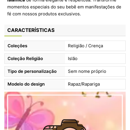
momentos especiais do seu bebê em manifestações de
fé com nossos produtos exclusivos.
CARACTERÍSTICAS
Coleções
Religião / Crença
Coleção Religião
Islão
Tipo de personalização
Sem nome próprio
Modelo do design
Rapaz/Rapariga