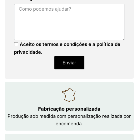
Aceito os termos e condições e a política de
privacidade.
Enviar
Fabricação personalizada
Produção sob medida com personalização realizada por
encomenda.