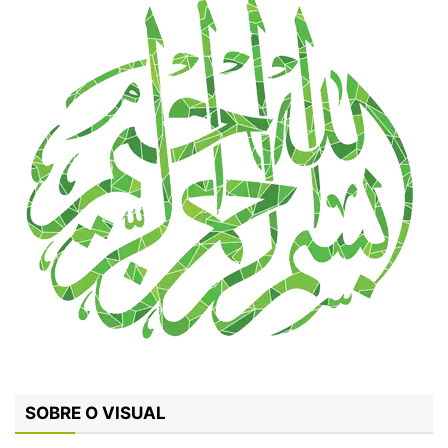
SOBRE O VISUAL