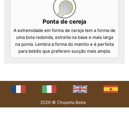
Ponta de cereja
A extremidade em forma de cereja tem a forma de
uma bola redonda, estreita na base e mais larga
na ponta. Lembra a forma do mamilo e é perfeita
para bebês que preferem sucção mais ampla.
2026 © Chupeta Bebe