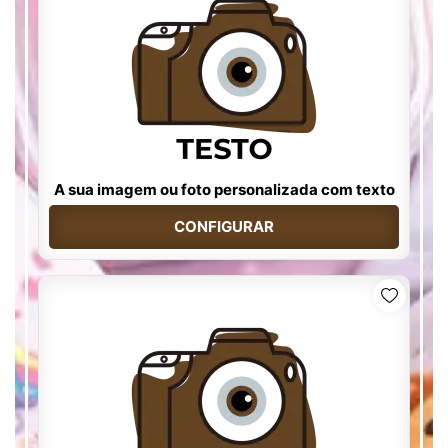
A sua imagem ou foto personalizada com texto
CONFIGURAR