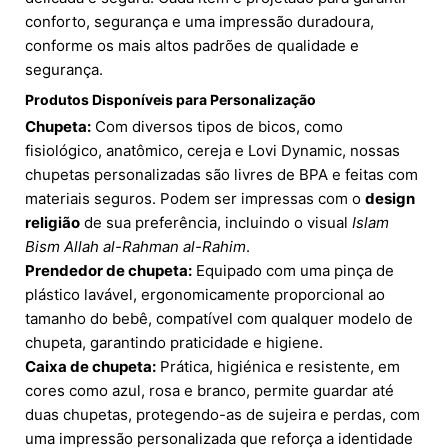
conforto, segurança e uma impressão duradoura,
conforme os mais altos padrões de qualidade e
segurança.
Produtos Disponíveis para Personalização
Chupeta:
Com diversos tipos de bicos, como
fisiológico, anatômico, cereja e Lovi Dynamic, nossas
chupetas personalizadas são livres de BPA e feitas com
materiais seguros. Podem ser impressas com o
design
religião
de sua preferência, incluindo o visual
Islam
Bism Allah al-Rahman al-Rahim
.
Prendedor de chupeta:
Equipado com uma pinça de
plástico lavável, ergonomicamente proporcional ao
tamanho do bebê, compatível com qualquer modelo de
chupeta, garantindo praticidade e higiene.
Caixa de chupeta:
Prática, higiénica e resistente, em
cores como azul, rosa e branco, permite guardar até
duas chupetas, protegendo-as de sujeira e perdas, com
uma impressão personalizada que reforça a identidade