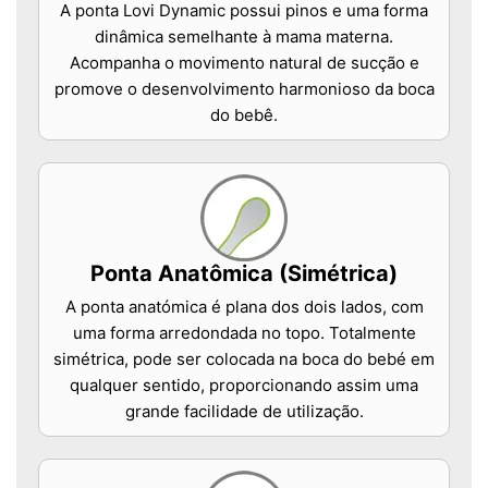
A ponta Lovi Dynamic possui pinos e uma forma
dinâmica semelhante à mama materna.
Acompanha o movimento natural de sucção e
promove o desenvolvimento harmonioso da boca
do bebê.
Ponta Anatômica (Simétrica)
A ponta anatómica é plana dos dois lados, com
uma forma arredondada no topo. Totalmente
simétrica, pode ser colocada na boca do bebé em
qualquer sentido, proporcionando assim uma
grande facilidade de utilização.