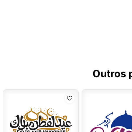
Outros 