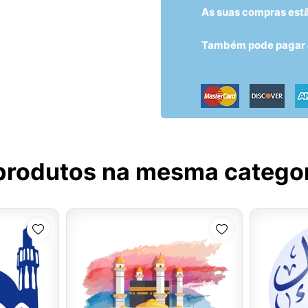
As suas compras est
Também pode pagar c
produtos na mesma catego