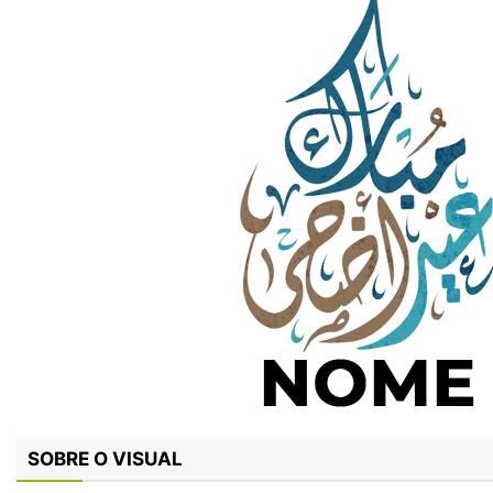
SOBRE O VISUAL