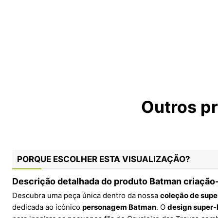
Outros p
PORQUE ESCOLHER ESTA VISUALIZAÇÃO?
Descrição detalhada do produto Batman criação
Descubra uma peça única dentro da nossa
coleção de supe
dedicada ao icônico
personagem Batman
. O
design super-