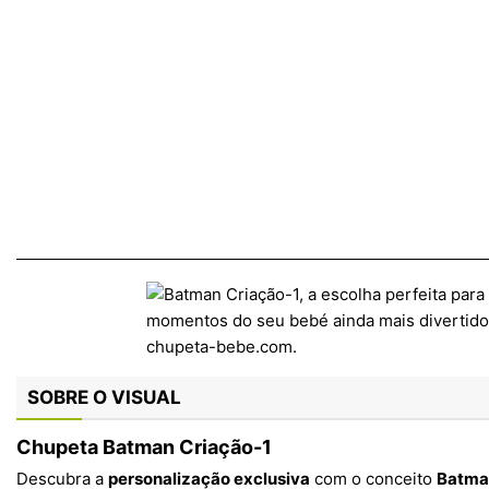
SOBRE O VISUAL
Chupeta Batman Criação-1
Descubra a
personalização exclusiva
com o conceito
Batma