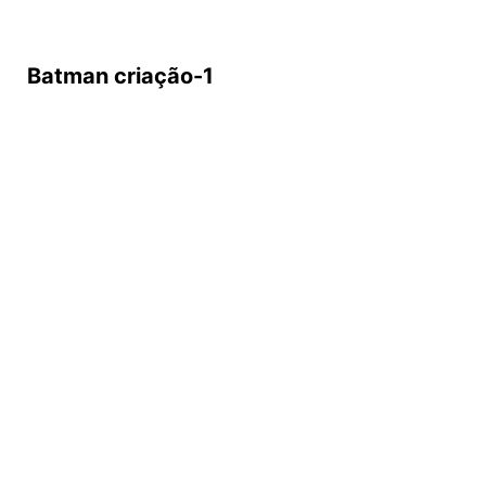
Batman criação-1