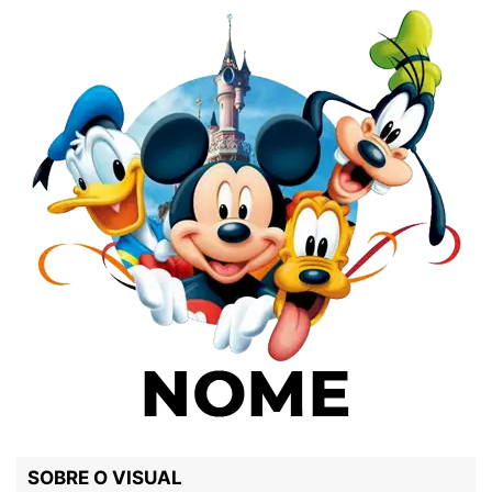
SOBRE O VISUAL