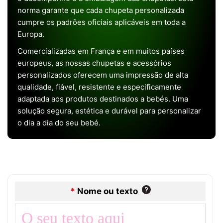
norma garante que cada chupeta personalizada
cumpre os padrões oficiais aplicáveis em toda a
Europa.
Comercializadas em França e em muitos países
europeus, as nossas chupetas e acessórios
personalizados oferecem uma impressão de alta
qualidade, fiável, resistente e especificamente
adaptada aos produtos destinados a bebés. Uma
solução segura, estética e durável para personalizar
o dia a dia do seu bebé.
*
Nome ou texto