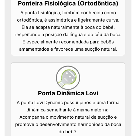
Ponteira Fisiológica (Ortodôntica)
A ponta fisiológica, também conhecida como
ortodôntica, é assimétrica e ligeiramente curva.
Ela se adapta naturalmente à boca do bebê,
respeitando a posição da língua e do céu da boca.
É especialmente recomendada para bebês
amamentados e favorece uma sucção natural.
Ponta Dinâmica Lovi
A ponta Lovi Dynamic possui pinos e uma forma
dinâmica semelhante à mama materna.
Acompanha o movimento natural de sucção e
promove o desenvolvimento harmonioso da boca
do bebê.