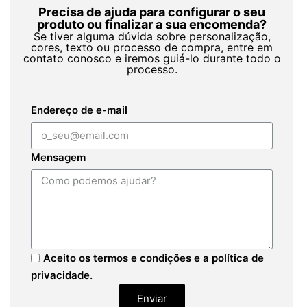
Precisa de ajuda para configurar o seu
produto ou finalizar a sua encomenda?
Se tiver alguma dúvida sobre personalização,
cores, texto ou processo de compra, entre em
contato conosco e iremos guiá-lo durante todo o
processo.
Endereço de e-mail
Mensagem
Aceito os termos e condições e a política de
privacidade.
Enviar