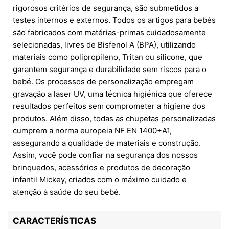
rigorosos critérios de segurança, são submetidos a
testes internos e externos. Todos os artigos para bebés
são fabricados com matérias-primas cuidadosamente
selecionadas, livres de Bisfenol A (BPA), utilizando
materiais como polipropileno, Tritan ou silicone, que
garantem segurança e durabilidade sem riscos para o
bebé. Os processos de personalização empregam
gravação a laser UV, uma técnica higiénica que oferece
resultados perfeitos sem comprometer a higiene dos
produtos. Além disso, todas as chupetas personalizadas
cumprem a norma europeia NF EN 1400+A1,
assegurando a qualidade de materiais e construção.
Assim, você pode confiar na segurança dos nossos
brinquedos, acessórios e produtos de decoração
infantil Mickey, criados com o máximo cuidado e
atenção à saúde do seu bebé.
CARACTERÍSTICAS