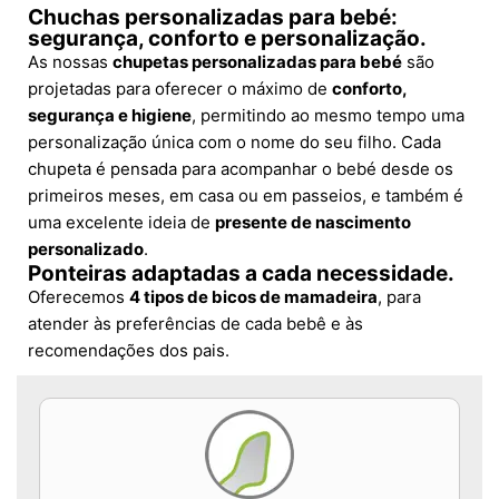
Chuchas personalizadas para bebé:
segurança, conforto e personalização.
As nossas
chupetas personalizadas para bebé
são
projetadas para oferecer o máximo de
conforto,
segurança e higiene
, permitindo ao mesmo tempo uma
personalização única com o nome do seu filho. Cada
chupeta é pensada para acompanhar o bebé desde os
primeiros meses, em casa ou em passeios, e também é
uma excelente ideia de
presente de nascimento
personalizado
.
Ponteiras adaptadas a cada necessidade.
Oferecemos
4 tipos de bicos de mamadeira
, para
atender às preferências de cada bebê e às
recomendações dos pais.