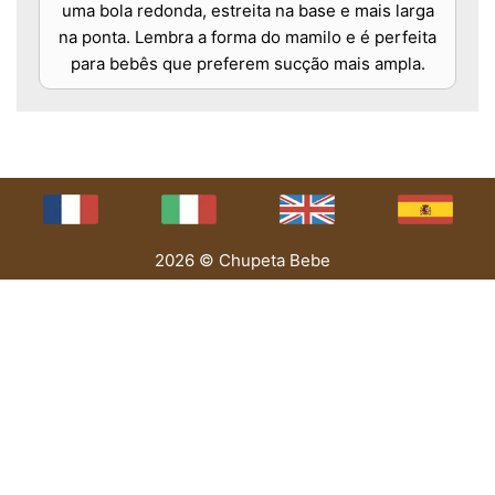
uma bola redonda, estreita na base e mais larga
na ponta. Lembra a forma do mamilo e é perfeita
para bebês que preferem sucção mais ampla.
2026 © Chupeta Bebe