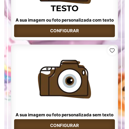
A sua imagem ou foto personalizada com texto
CONFIGURAR
A sua imagem ou foto personalizada sem texto
CONFIGURAR