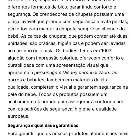
diferentes formatos de bico, garantindo conforto e
segurança. Os prendedores de chupeta possuem uma
pinça lavável que prende com segurança e evita perdas,
perfeitos para manter a chupeta sempre ao alcance do
bebé. As caixas de chupeta, que podem conter até duas
unidades, são práticas, higiénicas e podem ser levadas
ao carrinho ou à mala. Os bodies, feitos em 100%
algodão com impressão colorida, oferecem conforto e
durabilidade com uma apresentação visual que
apresenta o
personagem Disney personalizado
. Os
gorros e babetes, também em materiais de alta
qualidade, completam o visual e garantem segurança na
pele do bebé. Todos os produtos possuem um
acabamento elaborado para assegurar a conformidade
com os padrões de segurança, higiene e qualidade
europeus.
Segurança e qualidade garantidas
Para garantir que os nossos produtos atendem aos mais