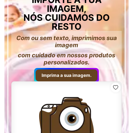
IMAGEM,
NÓS CUIDAMOS DO
RESTO
Com ou sem texto, imprimimos sua
imagem
com cuidado em nossos produtos
personalizados.
Imprima a sua imagem.