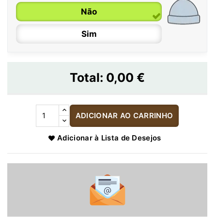
Não
Sim
Total:
0,00 €
ADICIONAR AO CARRINHO
Adicionar à Lista de Desejos