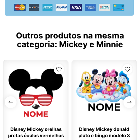
Outros produtos na mesma
categoria:
Mickey e Minnie
Disney Mickey orelhas
Disney Mickey donald
pretas óculos vermelhos
pluto e bingo modelo 3