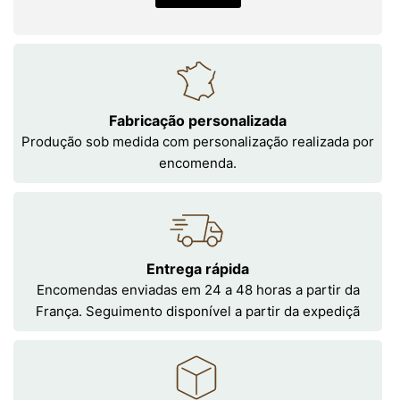
Fabricação personalizada
Produção sob medida com personalização realizada por
encomenda.
Entrega rápida
Encomendas enviadas em 24 a 48 horas a partir da
França. Seguimento disponível a partir da expediçã