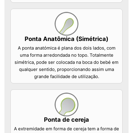
Ponta Anatômica (Simétrica)
A ponta anatómica é plana dos dois lados, com
uma forma arredondada no topo. Totalmente
simétrica, pode ser colocada na boca do bebé em
qualquer sentido, proporcionando assim uma
grande facilidade de utilização.
Ponta de cereja
A extremidade em forma de cereja tem a forma de