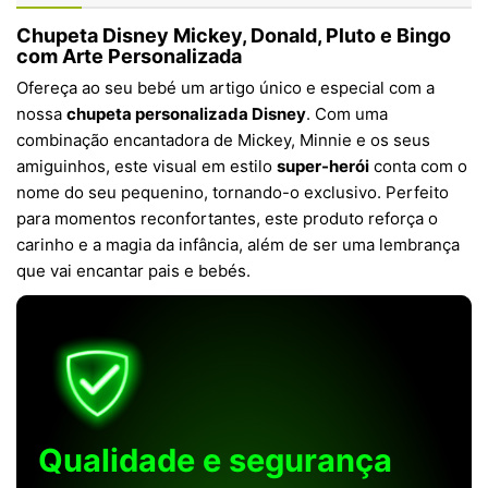
Chupeta Disney Mickey, Donald, Pluto e Bingo
com Arte Personalizada
Ofereça ao seu bebé um artigo único e especial com a
nossa
chupeta personalizada Disney
. Com uma
combinação encantadora de Mickey, Minnie e os seus
amiguinhos, este visual em estilo
super-herói
conta com o
nome do seu pequenino, tornando-o exclusivo. Perfeito
para momentos reconfortantes, este produto reforça o
carinho e a magia da infância, além de ser uma lembrança
que vai encantar pais e bebés.
Qualidade e segurança