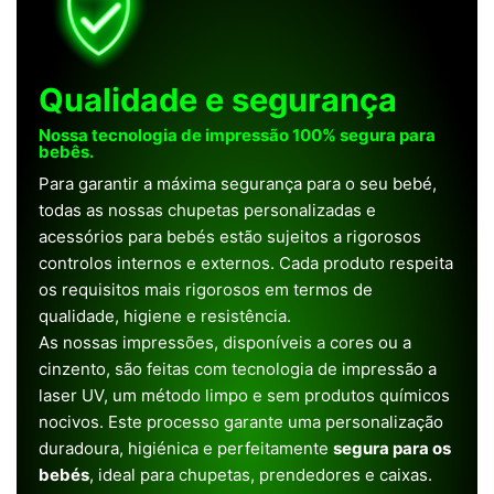
Qualidade e segurança
Nossa tecnologia de impressão 100% segura para
bebês.
Para garantir a máxima segurança para o seu bebé,
todas as nossas chupetas personalizadas e
acessórios para bebés estão sujeitos a rigorosos
controlos internos e externos. Cada produto respeita
os requisitos mais rigorosos em termos de
qualidade, higiene e resistência.
As nossas impressões, disponíveis a cores ou a
cinzento, são feitas com tecnologia de impressão a
laser UV, um método limpo e sem produtos químicos
nocivos. Este processo garante uma personalização
duradoura, higiénica e perfeitamente
segura para os
bebés
, ideal para chupetas, prendedores e caixas.