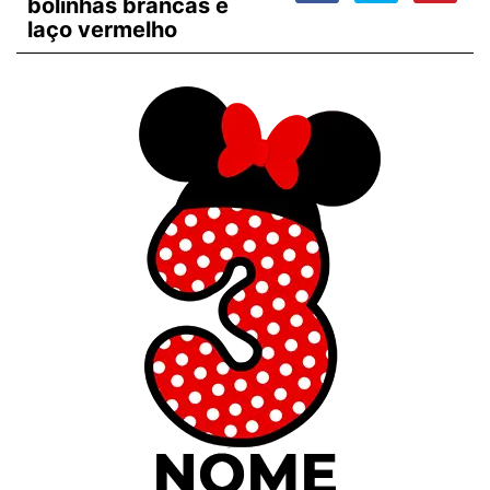
bolinhas brancas e
laço vermelho