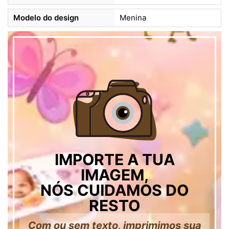
Modelo do design
Menina
IMPORTE A TUA
IMAGEM,
NÓS CUIDAMOS DO
RESTO
Com ou sem texto, imprimimos sua