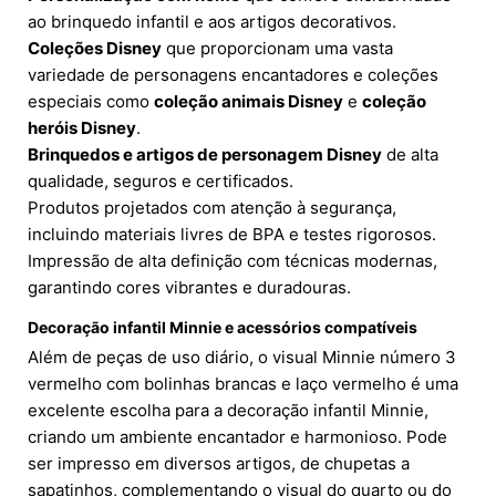
ao brinquedo infantil e aos artigos decorativos.
Coleções Disney
que proporcionam uma vasta
variedade de personagens encantadores e coleções
especiais como
coleção animais Disney
e
coleção
heróis Disney
.
Brinquedos e artigos de personagem Disney
de alta
qualidade, seguros e certificados.
Produtos projetados com atenção à segurança,
incluindo materiais livres de BPA e testes rigorosos.
Impressão de alta definição com técnicas modernas,
garantindo cores vibrantes e duradouras.
Decoração infantil Minnie e acessórios compatíveis
Além de peças de uso diário, o visual Minnie número 3
vermelho com bolinhas brancas e laço vermelho é uma
excelente escolha para a decoração infantil Minnie,
criando um ambiente encantador e harmonioso. Pode
ser impresso em diversos artigos, de chupetas a
sapatinhos, complementando o visual do quarto ou do