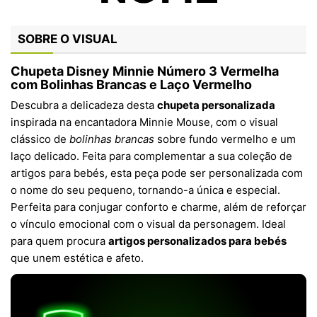
SOBRE O VISUAL
Chupeta Disney Minnie Número 3 Vermelha
com Bolinhas Brancas e Laço Vermelho
Descubra a delicadeza desta
chupeta personalizada
inspirada na encantadora Minnie Mouse, com o visual
clássico de
bolinhas brancas
sobre fundo vermelho e um
laço delicado. Feita para complementar a sua coleção de
artigos para bebés, esta peça pode ser personalizada com
o nome do seu pequeno, tornando-a única e especial.
Perfeita para conjugar conforto e charme, além de reforçar
o vínculo emocional com o visual da personagem. Ideal
para quem procura
artigos personalizados para bebés
que unem estética e afeto.