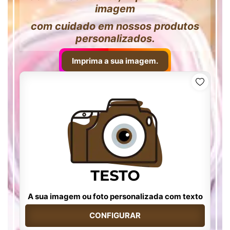
imagem
com cuidado em nossos produtos
personalizados.
Imprima a sua imagem.
A sua imagem ou foto personalizada com texto
CONFIGURAR