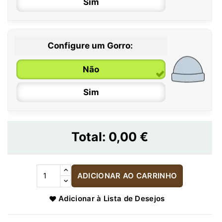
Sim
Configure um Gorro:
Não
Sim
Total:
0,00 €
ADICIONAR AO CARRINHO
Adicionar à Lista de Desejos