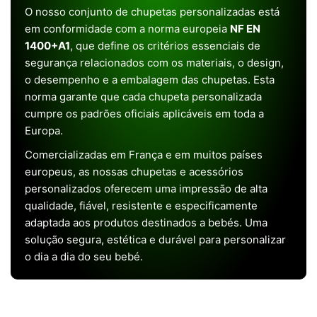
O nosso conjunto de chupetas personalizadas está
em conformidade com a norma europeia
NF EN
1400+A1
, que define os critérios essenciais de
segurança relacionados com os materiais, o design,
o desempenho e a embalagem das chupetas. Esta
norma garante que cada chupeta personalizada
cumpre os padrões oficiais aplicáveis em toda a
Europa.
Comercializadas em França e em muitos países
europeus, as nossas chupetas e acessórios
personalizados oferecem uma impressão de alta
qualidade, fiável, resistente e especificamente
adaptada aos produtos destinados a bebés. Uma
solução segura, estética e durável para personalizar
o dia a dia do seu bebé.