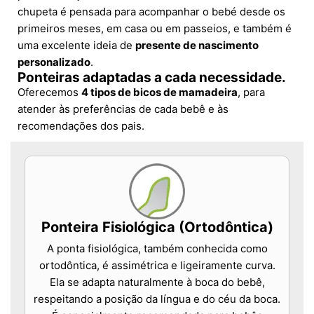
chupeta é pensada para acompanhar o bebé desde os
primeiros meses, em casa ou em passeios, e também é
uma excelente ideia de
presente de nascimento
personalizado
.
Ponteiras adaptadas a cada necessidade.
Oferecemos
4 tipos de bicos de mamadeira
, para
atender às preferências de cada bebê e às
recomendações dos pais.
Ponteira Fisiológica (Ortodôntica)
A ponta fisiológica, também conhecida como
ortodôntica, é assimétrica e ligeiramente curva.
Ela se adapta naturalmente à boca do bebê,
respeitando a posição da língua e do céu da boca.