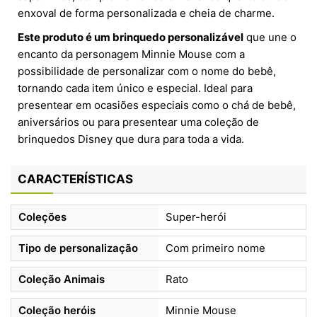
enxoval de forma personalizada e cheia de charme.
Este produto é um brinquedo personalizável
que une o
encanto da personagem Minnie Mouse com a
possibilidade de personalizar com o nome do bebê,
tornando cada item único e especial. Ideal para
presentear em ocasiões especiais como o chá de bebê,
aniversários ou para presentear uma coleção de
brinquedos Disney que dura para toda a vida.
CARACTERÍSTICAS
Coleções
Super-herói
Tipo de personalização
Com primeiro nome
Coleção Animais
Rato
Coleção heróis
Minnie Mouse