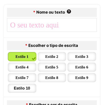
*
Nome ou texto
*
Escolher o tipo de escrita
Estilo 1
Estilo 2
Estilo 3
Estilo 4
Estilo 5
Estilo 6
Estilo 7
Estilo 8
Estilo 9
Estilo 10
*
Escolher a cor da escrita