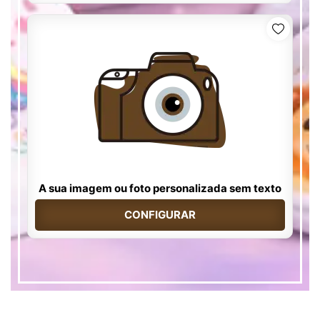
A sua imagem ou foto personalizada sem texto
CONFIGURAR