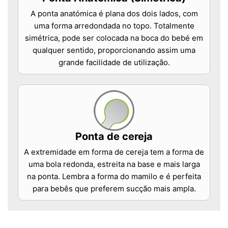
A ponta anatómica é plana dos dois lados, com
uma forma arredondada no topo. Totalmente
simétrica, pode ser colocada na boca do bebé em
qualquer sentido, proporcionando assim uma
grande facilidade de utilização.
Ponta de cereja
A extremidade em forma de cereja tem a forma de
uma bola redonda, estreita na base e mais larga
na ponta. Lembra a forma do mamilo e é perfeita
para bebês que preferem sucção mais ampla.