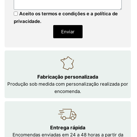
Aceito os termos e condições e a política de
privacidade.
Enviar
Fabricação personalizada
Produção sob medida com personalização realizada por
encomenda.
Entrega rápida
Encomendas enviadas em 24 a 48 horas a partir da