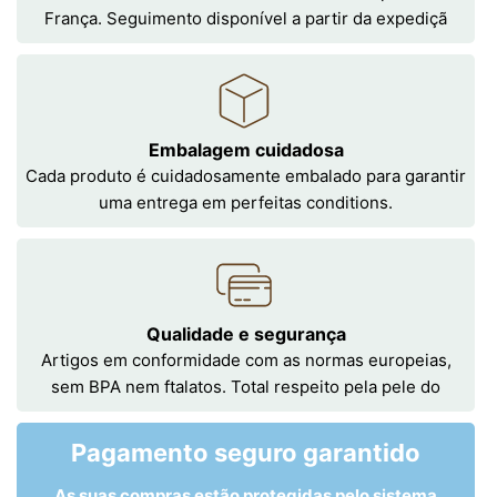
França. Seguimento disponível a partir da expediçã
Embalagem cuidadosa
Cada produto é cuidadosamente embalado para garantir
uma entrega em perfeitas conditions.
Qualidade e segurança
Artigos em conformidade com as normas europeias,
sem BPA nem ftalatos. Total respeito pela pele do
Pagamento seguro garantido
As suas compras estão protegidas pelo sistema