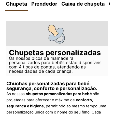
Chupeta
Prendedor
Caixa de chupeta
C
Chupetas personalizadas
Os nossos bicos de mamadeira
personalizados para bebês estão disponíveis
com 4 tipos de pontas, atendendo às
necessidades de cada criança.
Chuchas personalizadas para bebé:
segurança, conforto e personalização.
As nossas
chupetas personalizadas para bebé
são
projetadas para oferecer o máximo de
conforto,
segurança e higiene
, permitindo ao mesmo tempo uma
personalização única com o nome do seu filho. Cada