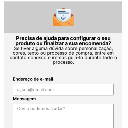
Precisa de ajuda para configurar o seu
produto ou finalizar a sua encomenda?
Se tiver alguma dúvida sobre personalização,
cores, texto ou processo de compra, entre em
contato conosco e iremos guiá-lo durante todo o
processo.
Endereço de e-mail
Mensagem