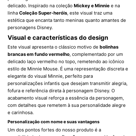
delicado. Inspirado na coleção
Mickey e Minnie
e na
linha
Coleção Super-heróis
, este visual traz uma
estética que encanta tanto meninas quanto amantes de
personagens Disney.
Visual e características do design
Este visual apresenta o clássico motivo de
bolinhas
brancas em fundo vermelho
, complementado por um
delicado laço vermelho no topo, remetendo ao icônico
estilo de Minnie Mouse. É uma representação discreta e
elegante do visual Minnie, perfeito para
personalizações infantis que desejam transmitir alegria,
fofura e referência direta à personagem Disney. O
acabamento visual reforça a essência da personagem,
com detalhes que remetem à sua personalidade alegre
e carinhosa.
Personalização com nome e suas vantagens
Um dos pontos fortes do nosso produto é a