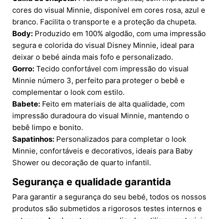
cores do visual Minnie, disponível em cores rosa, azul e
branco. Facilita o transporte e a proteção da chupeta.
Body:
Produzido em 100% algodão, com uma impressão
segura e colorida do visual Disney Minnie, ideal para
deixar o bebé ainda mais fofo e personalizado.
Gorro:
Tecido confortável com impressão do visual
Minnie número 3, perfeito para proteger o bebê e
complementar o look com estilo.
Babete:
Feito em materiais de alta qualidade, com
impressão duradoura do visual Minnie, mantendo o
bebê limpo e bonito.
Sapatinhos:
Personalizados para completar o look
Minnie, confortáveis e decorativos, ideais para Baby
Shower ou decoração de quarto infantil.
Segurança e qualidade garantida
Para garantir a segurança do seu bebé, todos os nossos
produtos são submetidos a rigorosos testes internos e