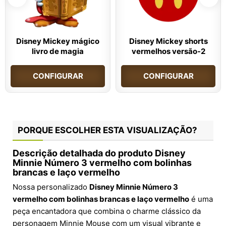
Disney Mickey mágico
Disney Mickey shorts
livro de magia
vermelhos versão-2
CONFIGURAR
CONFIGURAR
PORQUE ESCOLHER ESTA VISUALIZAÇÃO?
Descrição detalhada do produto Disney
Minnie Número 3 vermelho com bolinhas
brancas e laço vermelho
Nossa personalizado
Disney Minnie Número 3
vermelho com bolinhas brancas e laço vermelho
é uma
peça encantadora que combina o charme clássico da
personagem Minnie Mouse com um visual vibrante e