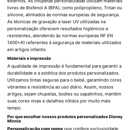
externos. As chupetas personalizadas utilizam materiais
livres de Bisfenol A (BPA), como polipropileno, Tritan ou
silicone, alinhados às normas europeias de segurança.
As técnicas de gravação a laser UV utilizadas na
personalização oferecem resultados higiénicos e
resistentes, atendendo às normas europeias NF EN
1400+A1 referentes à segurança de materiais utilizados
em artigos infantis.
Materiais e impressão
A qualidade de impressão é fundamental para garantir a
durabilidade e a estética dos produtos personalizados.
Utilizamos tintas seguras para o bebé, garantindo cores
vibrantes e resistência ao uso diário. Assim, nossos
artigos, sejam chupetas, bodies ou sapatinhos, mantêm
suas cores vivas e detalhes nítidos por muito mais
tempo.
Por que escolher nossos produtos personalizados Disney
Minnie
Personalização com nome
que confere exclusividade