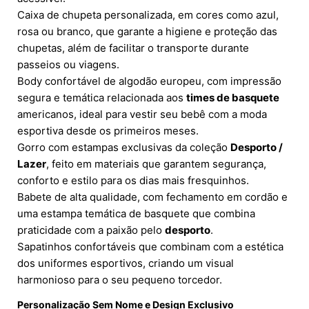
Caixa de chupeta personalizada, em cores como azul,
rosa ou branco, que garante a higiene e proteção das
chupetas, além de facilitar o transporte durante
passeios ou viagens.
Body confortável de algodão europeu, com impressão
segura e temática relacionada aos
times de basquete
americanos, ideal para vestir seu bebê com a moda
esportiva desde os primeiros meses.
Gorro com estampas exclusivas da coleção
Desporto /
Lazer
, feito em materiais que garantem segurança,
conforto e estilo para os dias mais fresquinhos.
Babete de alta qualidade, com fechamento em cordão e
uma estampa temática de basquete que combina
praticidade com a paixão pelo
desporto
.
Sapatinhos confortáveis que combinam com a estética
dos uniformes esportivos, criando um visual
harmonioso para o seu pequeno torcedor.
Personalização Sem Nome e Design Exclusivo