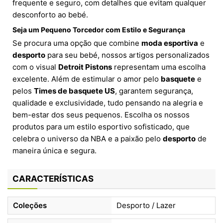
frequente e seguro, com detalhes que evitam qualquer
desconforto ao bebé.
Seja um Pequeno Torcedor com Estilo e Segurança
Se procura uma opção que combine
moda esportiva
e
desporto
para seu bebé, nossos artigos personalizados
com o visual
Detroit Pistons
representam uma escolha
excelente. Além de estimular o amor pelo
basquete
e
pelos
Times de basquete US
, garantem segurança,
qualidade e exclusividade, tudo pensando na alegria e
bem-estar dos seus pequenos. Escolha os nossos
produtos para um estilo esportivo sofisticado, que
celebra o universo da NBA e a paixão pelo
desporto
de
maneira única e segura.
CARACTERÍSTICAS
Coleções
Desporto / Lazer