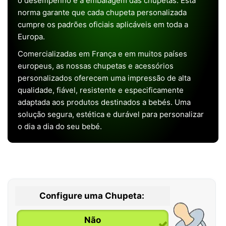
o desempenho e a embalagem das chupetas. Esta
norma garante que cada chupeta personalizada
cumpre os padrões oficiais aplicáveis em toda a
Europa.
Comercializadas em França e em muitos países
europeus, as nossas chupetas e acessórios
personalizados oferecem uma impressão de alta
qualidade, fiável, resistente e especificamente
adaptada aos produtos destinados a bebés. Uma
solução segura, estética e durável para personalizar
o dia a dia do seu bebé.
Configure uma Chupeta:
Não