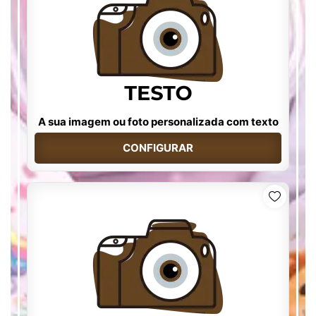
A sua imagem ou foto personalizada com texto
CONFIGURAR