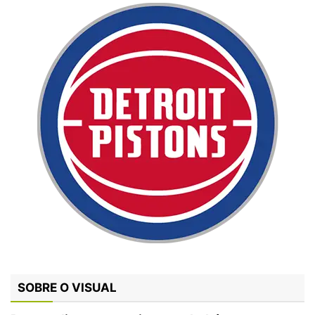
SOBRE O VISUAL