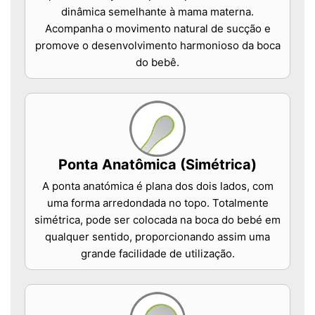
dinâmica semelhante à mama materna.
Acompanha o movimento natural de sucção e
promove o desenvolvimento harmonioso da boca
do bebê.
Ponta Anatômica (Simétrica)
A ponta anatómica é plana dos dois lados, com
uma forma arredondada no topo. Totalmente
simétrica, pode ser colocada na boca do bebé em
qualquer sentido, proporcionando assim uma
grande facilidade de utilização.