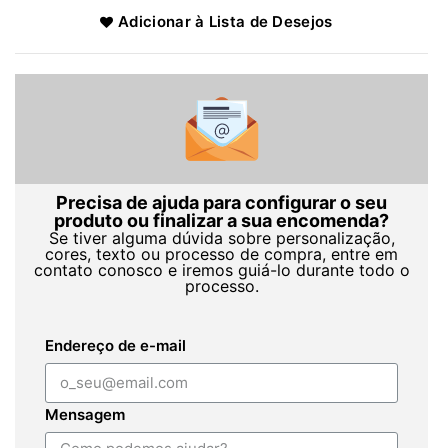
Adicionar à Lista de Desejos
Precisa de ajuda para configurar o seu
produto ou finalizar a sua encomenda?
Se tiver alguma dúvida sobre personalização,
cores, texto ou processo de compra, entre em
contato conosco e iremos guiá-lo durante todo o
processo.
Endereço de e-mail
Mensagem