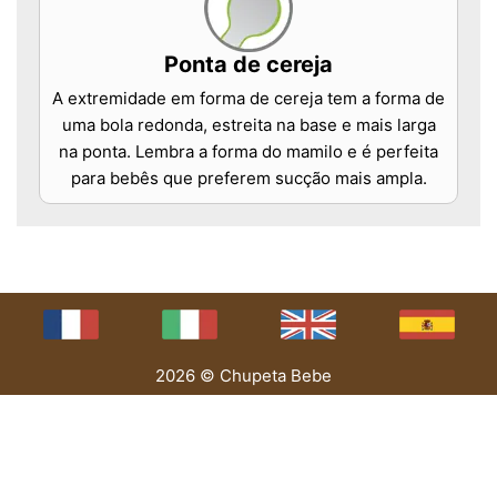
Ponta de cereja
A extremidade em forma de cereja tem a forma de
uma bola redonda, estreita na base e mais larga
na ponta. Lembra a forma do mamilo e é perfeita
para bebês que preferem sucção mais ampla.
2026 © Chupeta Bebe