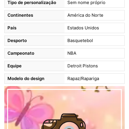
Tipo de personalização
Sem nome próprio
Continentes
América do Norte
País
Estados Unidos
Desporto
Basquetebol
Campeonato
NBA
Equipe
Detroit Pistons
Modelo do design
Rapaz/Rapariga