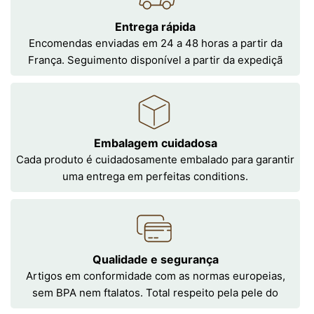
Entrega rápida
Encomendas enviadas em 24 a 48 horas a partir da
França. Seguimento disponível a partir da expediçã
Embalagem cuidadosa
Cada produto é cuidadosamente embalado para garantir
uma entrega em perfeitas conditions.
Qualidade e segurança
Artigos em conformidade com as normas europeias,
sem BPA nem ftalatos. Total respeito pela pele do