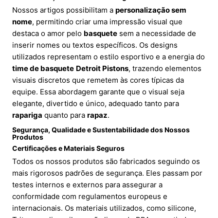
Nossos artigos possibilitam a
personalização sem
nome
, permitindo criar uma impressão visual que
destaca o amor pelo
basquete
sem a necessidade de
inserir nomes ou textos específicos. Os designs
utilizados representam o estilo esportivo e a energia do
time de basquete
Detroit Pistons
, trazendo elementos
visuais discretos que remetem às cores típicas da
equipe. Essa abordagem garante que o visual seja
elegante, divertido e único, adequado tanto para
rapariga
quanto para
rapaz
.
Segurança, Qualidade e Sustentabilidade dos Nossos
Produtos
Certificações e Materiais Seguros
Todos os nossos produtos são fabricados seguindo os
mais rigorosos padrões de segurança. Eles passam por
testes internos e externos para assegurar a
conformidade com regulamentos europeus e
internacionais. Os materiais utilizados, como silicone,