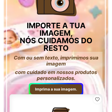
IMPORTE A TUA
IMAGEM,
NÓS CUIDAMOS DO
RESTO
Com ou sem texto, imprimimos sua
imagem
com cuidado em nossos produtos
personalizados.
Imprima a sua imagem.