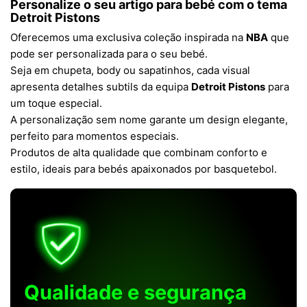
Personalize o seu artigo para bebé com o tema
Detroit Pistons
Oferecemos uma exclusiva coleção inspirada na
NBA
que
pode ser personalizada para o seu bebé.
Seja em chupeta, body ou sapatinhos, cada visual
apresenta detalhes subtils da equipa
Detroit Pistons
para
um toque especial.
A personalização sem nome garante um design elegante,
perfeito para momentos especiais.
Produtos de alta qualidade que combinam conforto e
estilo, ideais para bebés apaixonados por basquetebol.
Qualidade e segurança