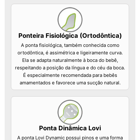
Ponteira Fisiológica (Ortodôntica)
A ponta fisiológica, também conhecida como
ortodôntica, é assimétrica e ligeiramente curva.
Ela se adapta naturalmente à boca do bebê,
respeitando a posição da língua e do céu da boca.
É especialmente recomendada para bebês
amamentados e favorece uma sucção natural.
Ponta Dinâmica Lovi
A ponta Lovi Dynamic possui pinos e uma forma