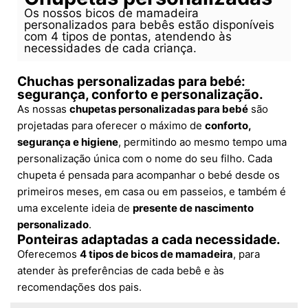
Os nossos bicos de mamadeira
personalizados para bebês estão disponíveis
com 4 tipos de pontas, atendendo às
necessidades de cada criança.
Chuchas personalizadas para bebé:
segurança, conforto e personalização.
As nossas
chupetas personalizadas para bebé
são
projetadas para oferecer o máximo de
conforto,
segurança e higiene
, permitindo ao mesmo tempo uma
personalização única com o nome do seu filho. Cada
chupeta é pensada para acompanhar o bebé desde os
primeiros meses, em casa ou em passeios, e também é
uma excelente ideia de
presente de nascimento
personalizado
.
Ponteiras adaptadas a cada necessidade.
Oferecemos
4 tipos de bicos de mamadeira
, para
atender às preferências de cada bebê e às
recomendações dos pais.