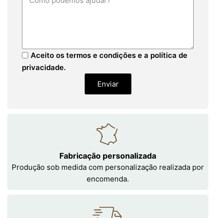
Aceito os termos e condições e a política de
privacidade.
Enviar
Fabricação personalizada
Produção sob medida com personalização realizada por
encomenda.