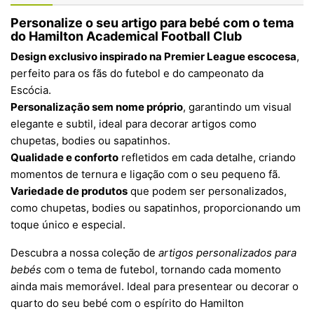
Personalize o seu artigo para bebé com o tema
do Hamilton Academical Football Club
Design exclusivo inspirado na Premier League escocesa
,
perfeito para os fãs do futebol e do campeonato da
Escócia.
Personalização sem nome próprio
, garantindo um visual
elegante e subtil, ideal para decorar artigos como
chupetas, bodies ou sapatinhos.
Qualidade e conforto
refletidos em cada detalhe, criando
momentos de ternura e ligação com o seu pequeno fã.
Variedade de produtos
que podem ser personalizados,
como chupetas, bodies ou sapatinhos, proporcionando um
toque único e especial.
Descubra a nossa coleção de
artigos personalizados para
bebés
com o tema de futebol, tornando cada momento
ainda mais memorável. Ideal para presentear ou decorar o
quarto do seu bebé com o espírito do Hamilton