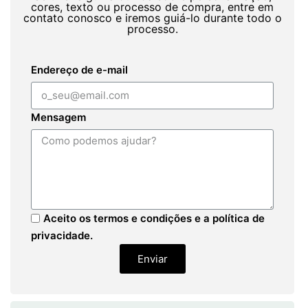
cores, texto ou processo de compra, entre em
contato conosco e iremos guiá-lo durante todo o
processo.
Endereço de e-mail
Mensagem
Aceito os termos e condições e a política de
privacidade.
Enviar