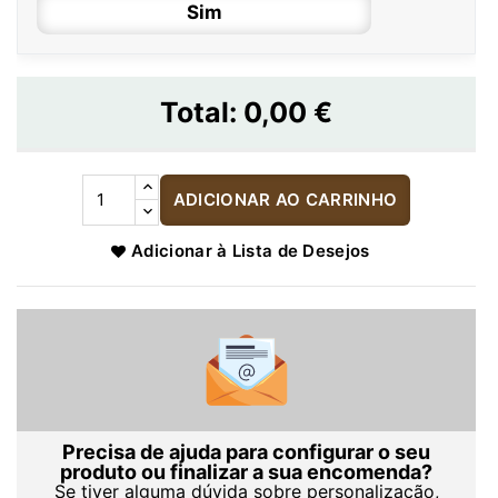
Sim
Total:
0,00 €
ADICIONAR AO CARRINHO
Adicionar à Lista de Desejos
Precisa de ajuda para configurar o seu
produto ou finalizar a sua encomenda?
Se tiver alguma dúvida sobre personalização,