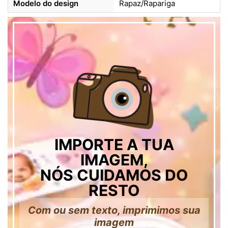
Modelo do design
Rapaz/Rapariga
IMPORTE A TUA
IMAGEM,
NÓS CUIDAMOS DO
RESTO
Com ou sem texto, imprimimos sua
imagem