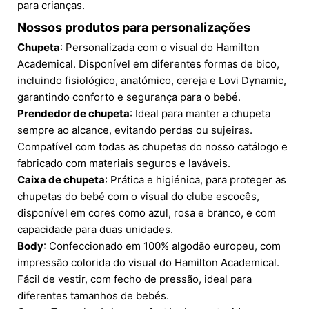
para crianças.
Nossos produtos para personalizações
Chupeta
: Personalizada com o visual do Hamilton
Academical. Disponível em diferentes formas de bico,
incluindo fisiológico, anatómico, cereja e Lovi Dynamic,
garantindo conforto e segurança para o bebé.
Prendedor de chupeta
: Ideal para manter a chupeta
sempre ao alcance, evitando perdas ou sujeiras.
Compatível com todas as chupetas do nosso catálogo e
fabricado com materiais seguros e laváveis.
Caixa de chupeta
: Prática e higiénica, para proteger as
chupetas do bebé com o visual do clube escocês,
disponível em cores como azul, rosa e branco, e com
capacidade para duas unidades.
Body
: Confeccionado em 100% algodão europeu, com
impressão colorida do visual do Hamilton Academical.
Fácil de vestir, com fecho de pressão, ideal para
diferentes tamanhos de bebés.