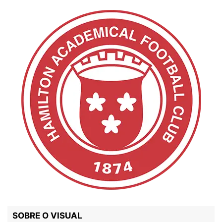
SOBRE O VISUAL