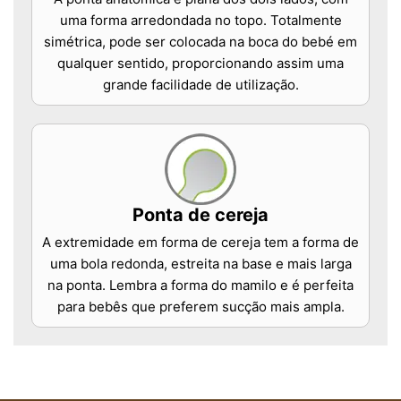
uma forma arredondada no topo. Totalmente
simétrica, pode ser colocada na boca do bebé em
qualquer sentido, proporcionando assim uma
grande facilidade de utilização.
Ponta de cereja
A extremidade em forma de cereja tem a forma de
uma bola redonda, estreita na base e mais larga
na ponta. Lembra a forma do mamilo e é perfeita
para bebês que preferem sucção mais ampla.