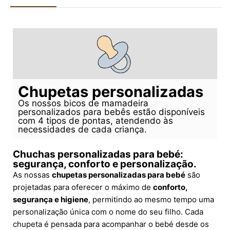
Chupetas personalizadas
Os nossos bicos de mamadeira
personalizados para bebês estão disponíveis
com 4 tipos de pontas, atendendo às
necessidades de cada criança.
Chuchas personalizadas para bebé:
segurança, conforto e personalização.
As nossas
chupetas personalizadas para bebé
são
projetadas para oferecer o máximo de
conforto,
segurança e higiene
, permitindo ao mesmo tempo uma
personalização única com o nome do seu filho. Cada
chupeta é pensada para acompanhar o bebé desde os