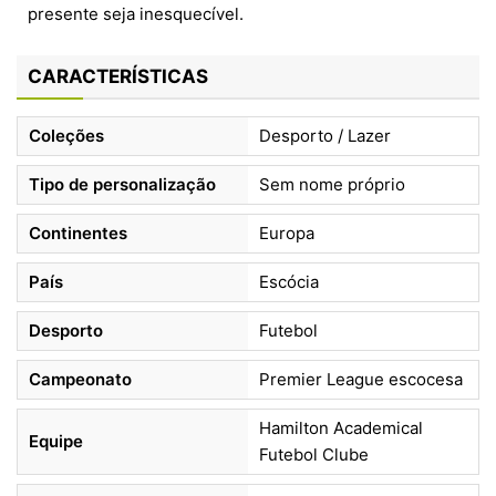
presente seja inesquecível.
CARACTERÍSTICAS
Coleções
Desporto / Lazer
Tipo de personalização
Sem nome próprio
Continentes
Europa
País
Escócia
Desporto
Futebol
Campeonato
Premier League escocesa
Hamilton Academical
Equipe
Futebol Clube