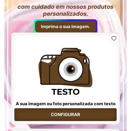
com cuidado em nossos produtos
personalizados.
Imprima a sua imagem.
A sua imagem ou foto personalizada com texto
CONFIGURAR