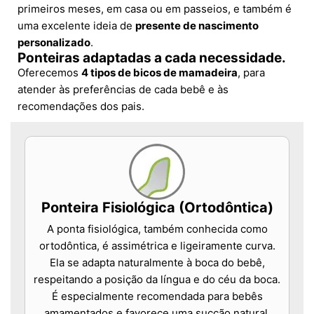
primeiros meses, em casa ou em passeios, e também é
uma excelente ideia de
presente de nascimento
personalizado
.
Ponteiras adaptadas a cada necessidade.
Oferecemos
4 tipos de bicos de mamadeira
, para
atender às preferências de cada bebê e às
recomendações dos pais.
Ponteira Fisiológica (Ortodôntica)
A ponta fisiológica, também conhecida como
ortodôntica, é assimétrica e ligeiramente curva.
Ela se adapta naturalmente à boca do bebê,
respeitando a posição da língua e do céu da boca.
É especialmente recomendada para bebês
amamentados e favorece uma sucção natural.