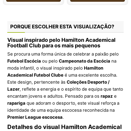
PORQUE ESCOLHER ESTA VISUALIZAÇÃO?
Visual inspirado pelo Hamilton Academical
Football Club para os mais pequenos
Se procura uma forma única de celebrar a paixão pelo
Futebol Escócia
ou pelo
Campeonato da Escócia
na
moda infantil, o visual inspirado pelo
Hamilton
Academical Futebol Clube
é uma excelente escolha.
Este design, pertencente às
Coleções Desporto /
Lazer
, reflete a energia e o espírito de equipa que tanto
encantam jovens e adultos. Pensado para os
rapaz
e
rapariga
que adoram o desporto, este visual reforça a
identidade de uma equipa escocesa reconhecida na
Premier League escocesa
.
Detalhes do visual Hamilton Academical