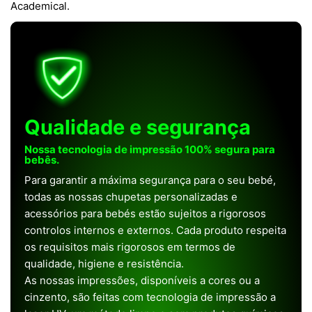
Academical.
Qualidade e segurança
Nossa tecnologia de impressão 100% segura para
bebês.
Para garantir a máxima segurança para o seu bebé,
todas as nossas chupetas personalizadas e
acessórios para bebés estão sujeitos a rigorosos
controlos internos e externos. Cada produto respeita
os requisitos mais rigorosos em termos de
qualidade, higiene e resistência.
As nossas impressões, disponíveis a cores ou a
cinzento, são feitas com tecnologia de impressão a