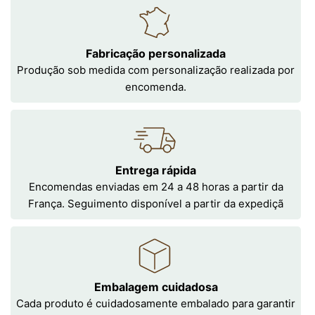
Fabricação personalizada
Produção sob medida com personalização realizada por
encomenda.
Entrega rápida
Encomendas enviadas em 24 a 48 horas a partir da
França. Seguimento disponível a partir da expediçã
Embalagem cuidadosa
Cada produto é cuidadosamente embalado para garantir