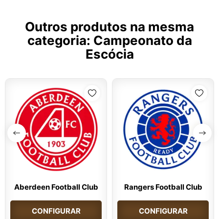
Outros produtos na mesma
categoria:
Campeonato da
Escócia
Aberdeen Football Club
Rangers Football Club
CONFIGURAR
CONFIGURAR