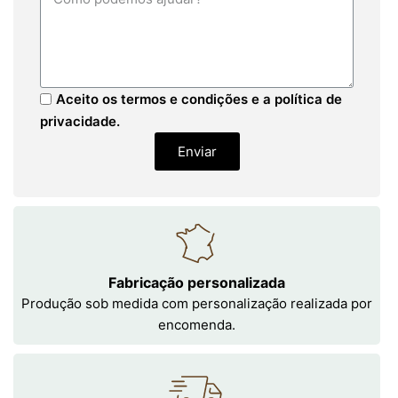
Aceito os termos e condições e a política de
privacidade.
Enviar
Fabricação personalizada
Produção sob medida com personalização realizada por
encomenda.