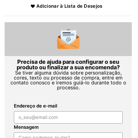
Adicionar à Lista de Desejos
Precisa de ajuda para configurar o seu
produto ou finalizar a sua encomenda?
Se tiver alguma dúvida sobre personalização,
cores, texto ou processo de compra, entre em
contato conosco e iremos guiá-lo durante todo o
processo.
Endereço de e-mail
Mensagem