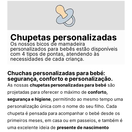
Chupetas personalizadas
Os nossos bicos de mamadeira
personalizados para bebês estão disponíveis
com 4 tipos de pontas, atendendo às
necessidades de cada criança.
Chuchas personalizadas para bebé:
segurança, conforto e personalização.
As nossas
chupetas personalizadas para bebé
são
projetadas para oferecer o máximo de
conforto,
segurança e higiene
, permitindo ao mesmo tempo uma
personalização única com o nome do seu filho. Cada
chupeta é pensada para acompanhar o bebé desde os
primeiros meses, em casa ou em passeios, e também é
uma excelente ideia de
presente de nascimento