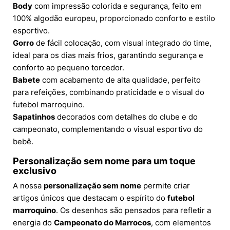
Body
com impressão colorida e segurança, feito em
100% algodão europeu, proporcionado conforto e estilo
esportivo.
Gorro
de fácil colocação, com visual integrado do time,
ideal para os dias mais frios, garantindo segurança e
conforto ao pequeno torcedor.
Babete
com acabamento de alta qualidade, perfeito
para refeições, combinando praticidade e o visual do
futebol marroquino.
Sapatinhos
decorados com detalhes do clube e do
campeonato, complementando o visual esportivo do
bebê.
Personalização sem nome para um toque
exclusivo
A nossa
personalização sem nome
permite criar
artigos únicos que destacam o espírito do
futebol
marroquino
. Os desenhos são pensados para refletir a
energia do
Campeonato do Marrocos
, com elementos