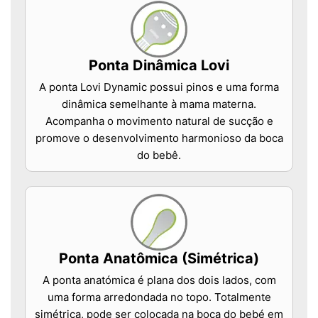
Ponta Dinâmica Lovi
A ponta Lovi Dynamic possui pinos e uma forma
dinâmica semelhante à mama materna.
Acompanha o movimento natural de sucção e
promove o desenvolvimento harmonioso da boca
do bebê.
Ponta Anatômica (Simétrica)
A ponta anatómica é plana dos dois lados, com
uma forma arredondada no topo. Totalmente
simétrica, pode ser colocada na boca do bebé em