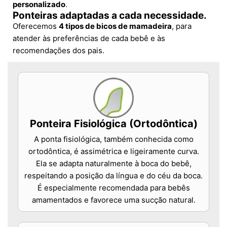
personalizado
.
Ponteiras adaptadas a cada necessidade.
Oferecemos
4 tipos de bicos de mamadeira
, para
atender às preferências de cada bebê e às
recomendações dos pais.
Ponteira Fisiológica (Ortodôntica)
A ponta fisiológica, também conhecida como
ortodôntica, é assimétrica e ligeiramente curva.
Ela se adapta naturalmente à boca do bebê,
respeitando a posição da língua e do céu da boca.
É especialmente recomendada para bebês
amamentados e favorece uma sucção natural.