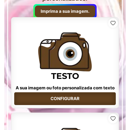
Imprima a sua imagem.
A sua imagem ou foto personalizada com texto
CONFIGURAR