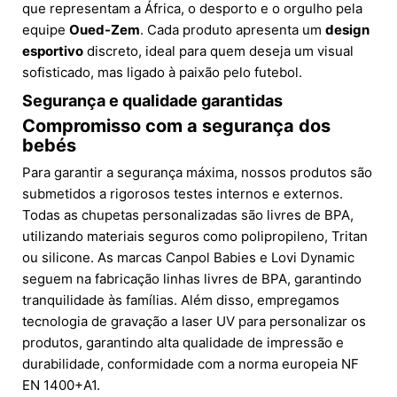
que representam a África, o desporto e o orgulho pela
equipe
Oued-Zem
. Cada produto apresenta um
design
esportivo
discreto, ideal para quem deseja um visual
sofisticado, mas ligado à paixão pelo futebol.
Segurança e qualidade garantidas
Compromisso com a segurança dos
bebés
Para garantir a segurança máxima, nossos produtos são
submetidos a rigorosos testes internos e externos.
Todas as chupetas personalizadas são livres de BPA,
utilizando materiais seguros como polipropileno, Tritan
ou silicone. As marcas Canpol Babies e Lovi Dynamic
seguem na fabricação linhas livres de BPA, garantindo
tranquilidade às famílias. Além disso, empregamos
tecnologia de gravação a laser UV para personalizar os
produtos, garantindo alta qualidade de impressão e
durabilidade, conformidade com a norma europeia NF
EN 1400+A1.