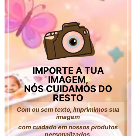
IMPORTE A TUA
IMAGEM,
NÓS CUIDAMOS DO
RESTO
Com ou sem texto, imprimimos sua
imagem
com cuidado em nossos produtos
personalizados.