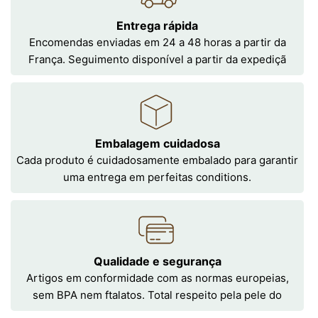
Entrega rápida
Encomendas enviadas em 24 a 48 horas a partir da
França. Seguimento disponível a partir da expediçã
Embalagem cuidadosa
Cada produto é cuidadosamente embalado para garantir
uma entrega em perfeitas conditions.
Qualidade e segurança
Artigos em conformidade com as normas europeias,
sem BPA nem ftalatos. Total respeito pela pele do