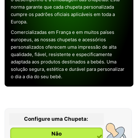
norma garante que cada chupeta personalizada
cumpre os padrões oficiais aplicáveis em toda a
Europa.
Comercializadas em França e em muitos países
europeus, as nossas chupetas e acessórios
personalizados oferecem uma impressão de alta
qualidade, fiável, resistente e especificamente
adaptada aos produtos destinados a bebés. Uma
solução segura, estética e durável para personalizar
o dia a dia do seu bebé.
Configure uma Chupeta:
Não