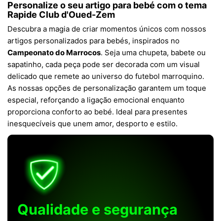
Personalize o seu artigo para bebé com o tema
Rapide Club d'Oued-Zem
Descubra a magia de criar momentos únicos com nossos
artigos personalizados para bebés, inspirados no
Campeonato do Marrocos
. Seja uma chupeta, babete ou
sapatinho, cada peça pode ser decorada com um visual
delicado que remete ao universo do futebol marroquino.
As nossas opções de personalização garantem um toque
especial, reforçando a ligação emocional enquanto
proporciona conforto ao bebé. Ideal para presentes
inesquecíveis que unem amor, desporto e estilo.
Qualidade e segurança