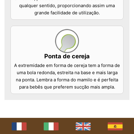
qualquer sentido, proporcionando assim uma
grande facilidade de utilização.
Ponta de cereja
A extremidade em forma de cereja tem a forma de
uma bola redonda, estreita na base e mais larga
na ponta. Lembra a forma do mamilo e é perfeita
para bebês que preferem sucção mais ampla.