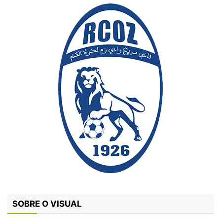
SOBRE O VISUAL