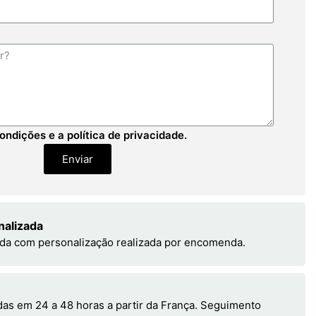
ondições e a política de privacidade.
Enviar
nalizada
da com personalização realizada por encomenda.
s em 24 a 48 horas a partir da França. Seguimento