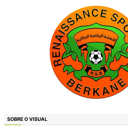
SOBRE O VISUAL