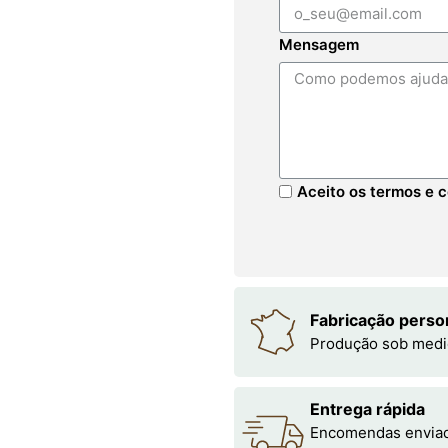
Mensagem
Aceito os termos e c
Fabricação perso
Produção sob medi
Entrega rápida
Encomendas enviada