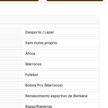
Desporto / Lazer
Sem nome próprio
África
Marrocos
Futebol
Botola Pro (Marrocos)
Renascimento esportivo de Berkane
Rapaz/Rapariga