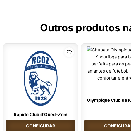
Outros produtos n
Olympique Club de 
Rapide Club d'Oued-Zem
CONFIGURAR
CONFIGURA