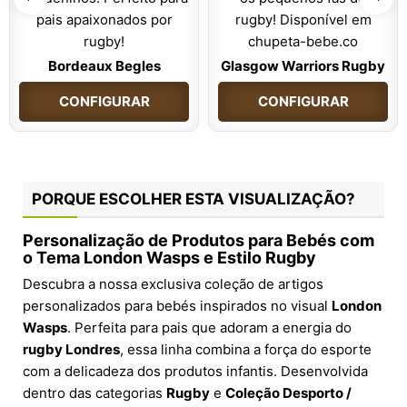
Bordeaux Begles
Glasgow Warriors Rugby
CONFIGURAR
CONFIGURAR
PORQUE ESCOLHER ESTA VISUALIZAÇÃO?
Personalização de Produtos para Bebés com
o Tema London Wasps e Estilo Rugby
Descubra a nossa exclusiva coleção de artigos
personalizados para bebés inspirados no visual
London
Wasps
. Perfeita para pais que adoram a energia do
rugby Londres
, essa linha combina a força do esporte
com a delicadeza dos produtos infantis. Desenvolvida
dentro das categorias
Rugby
e
Coleção Desporto /