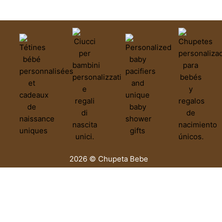
2026 © Chupeta Bebe