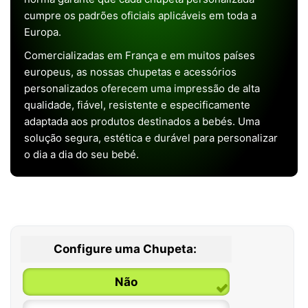
cumpre os padrões oficiais aplicáveis em toda a
Europa.
Comercializadas em França e em muitos países
europeus, as nossas chupetas e acessórios
personalizados oferecem uma impressão de alta
qualidade, fiável, resistente e especificamente
adaptada aos produtos destinados a bebés. Uma
solução segura, estética e durável para personalizar
o dia a dia do seu bebé.
Configure uma Chupeta:
Não