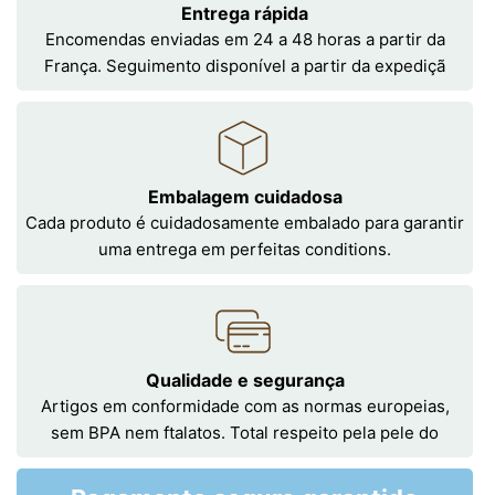
Entrega rápida
Encomendas enviadas em 24 a 48 horas a partir da
França. Seguimento disponível a partir da expediçã
Embalagem cuidadosa
Cada produto é cuidadosamente embalado para garantir
uma entrega em perfeitas conditions.
Qualidade e segurança
Artigos em conformidade com as normas europeias,
sem BPA nem ftalatos. Total respeito pela pele do