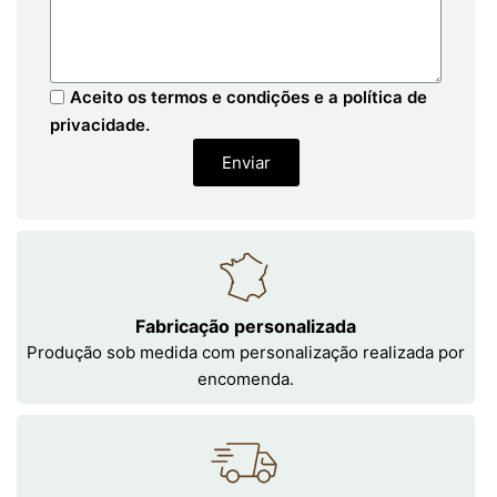
Aceito os termos e condições e a política de
privacidade.
Enviar
Fabricação personalizada
Produção sob medida com personalização realizada por
encomenda.