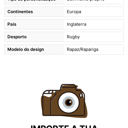
Continentes
Europa
País
Inglaterra
Desporto
Rugby
Modelo do design
Rapaz/Rapariga