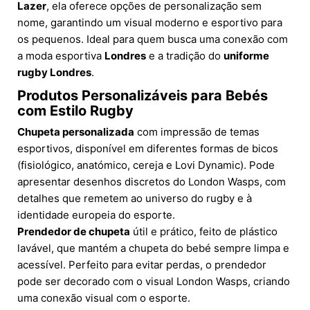
Lazer
, ela oferece opções de personalização sem
nome, garantindo um visual moderno e esportivo para
os pequenos. Ideal para quem busca uma conexão com
a moda esportiva
Londres
e a tradição do
uniforme
rugby Londres
.
Produtos Personalizáveis para Bebés
com Estilo Rugby
Chupeta personalizada
com impressão de temas
esportivos, disponível em diferentes formas de bicos
(fisiológico, anatómico, cereja e Lovi Dynamic). Pode
apresentar desenhos discretos do London Wasps, com
detalhes que remetem ao universo do rugby e à
identidade europeia do esporte.
Prendedor de chupeta
útil e prático, feito de plástico
lavável, que mantém a chupeta do bebé sempre limpa e
acessível. Perfeito para evitar perdas, o prendedor
pode ser decorado com o visual London Wasps, criando
uma conexão visual com o esporte.