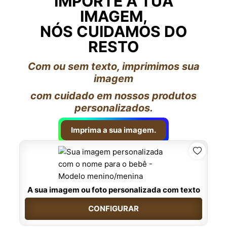
IMPORTE A TUA
IMAGEM,
NÓS CUIDAMOS DO
RESTO
Com ou sem texto, imprimimos sua
imagem
com cuidado em nossos produtos
personalizados.
Imprima a sua imagem.
A sua imagem ou foto personalizada com texto
CONFIGURAR