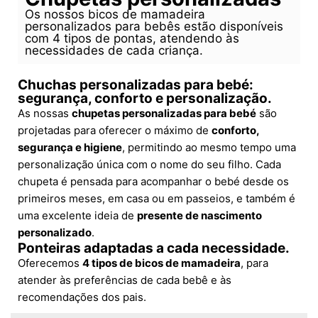
Os nossos bicos de mamadeira
personalizados para bebês estão disponíveis
com 4 tipos de pontas, atendendo às
necessidades de cada criança.
Chuchas personalizadas para bebé:
segurança, conforto e personalização.
As nossas
chupetas personalizadas para bebé
são
projetadas para oferecer o máximo de
conforto,
segurança e higiene
, permitindo ao mesmo tempo uma
personalização única com o nome do seu filho. Cada
chupeta é pensada para acompanhar o bebé desde os
primeiros meses, em casa ou em passeios, e também é
uma excelente ideia de
presente de nascimento
personalizado
.
Ponteiras adaptadas a cada necessidade.
Oferecemos
4 tipos de bicos de mamadeira
, para
atender às preferências de cada bebê e às
recomendações dos pais.