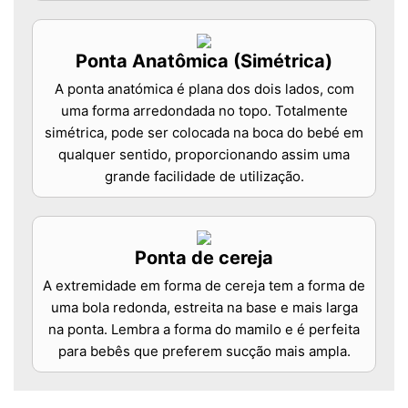
Ponta Anatômica (Simétrica)
A ponta anatómica é plana dos dois lados, com
uma forma arredondada no topo. Totalmente
simétrica, pode ser colocada na boca do bebé em
qualquer sentido, proporcionando assim uma
grande facilidade de utilização.
Ponta de cereja
A extremidade em forma de cereja tem a forma de
uma bola redonda, estreita na base e mais larga
na ponta. Lembra a forma do mamilo e é perfeita
para bebês que preferem sucção mais ampla.