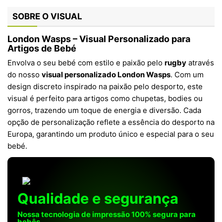
SOBRE O VISUAL
London Wasps – Visual Personalizado para
Artigos de Bebé
Envolva o seu bebé com estilo e paixão pelo
rugby
através
do nosso
visual personalizado London Wasps
. Com um
design discreto inspirado na paixão pelo desporto, este
visual é perfeito para artigos como chupetas, bodies ou
gorros, trazendo um toque de energia e diversão. Cada
opção de personalização reflete a essência do desporto na
Europa, garantindo um produto único e especial para o seu
bebé.
Qualidade e segurança
Nossa tecnologia de impressão 100% segura para
bebês.