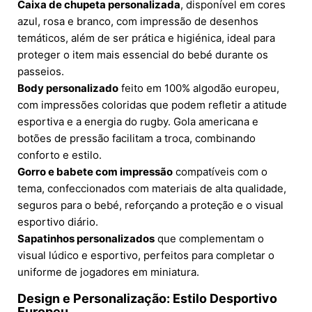
Caixa de chupeta personalizada
, disponível em cores
azul, rosa e branco, com impressão de desenhos
temáticos, além de ser prática e higiénica, ideal para
proteger o item mais essencial do bebé durante os
passeios.
Body personalizado
feito em 100% algodão europeu,
com impressões coloridas que podem refletir a atitude
esportiva e a energia do rugby. Gola americana e
botões de pressão facilitam a troca, combinando
conforto e estilo.
Gorro e babete com impressão
compatíveis com o
tema, confeccionados com materiais de alta qualidade,
seguros para o bebé, reforçando a proteção e o visual
esportivo diário.
Sapatinhos personalizados
que complementam o
visual lúdico e esportivo, perfeitos para completar o
uniforme de jogadores em miniatura.
Design e Personalização: Estilo Desportivo
Europeu