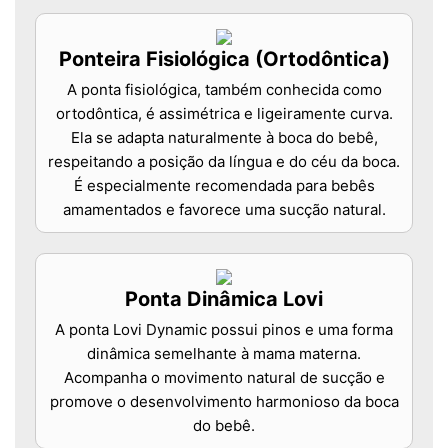
Ponteira Fisiológica (Ortodôntica)
A ponta fisiológica, também conhecida como
ortodôntica, é assimétrica e ligeiramente curva.
Ela se adapta naturalmente à boca do bebê,
respeitando a posição da língua e do céu da boca.
É especialmente recomendada para bebês
amamentados e favorece uma sucção natural.
Ponta Dinâmica Lovi
A ponta Lovi Dynamic possui pinos e uma forma
dinâmica semelhante à mama materna.
Acompanha o movimento natural de sucção e
promove o desenvolvimento harmonioso da boca
do bebê.