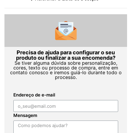
Precisa de ajuda para configurar o seu
produto ou finalizar a sua encomenda?
Se tiver alguma dúvida sobre personalização,
cores, texto ou processo de compra, entre em
contato conosco e iremos guiá-lo durante todo o
processo.
Endereço de e-mail
Mensagem