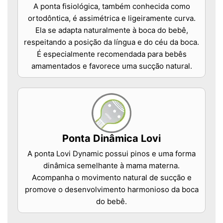
A ponta fisiológica, também conhecida como
ortodôntica, é assimétrica e ligeiramente curva.
Ela se adapta naturalmente à boca do bebê,
respeitando a posição da língua e do céu da boca.
É especialmente recomendada para bebês
amamentados e favorece uma sucção natural.
Ponta Dinâmica Lovi
A ponta Lovi Dynamic possui pinos e uma forma
dinâmica semelhante à mama materna.
Acompanha o movimento natural de sucção e
promove o desenvolvimento harmonioso da boca
do bebê.