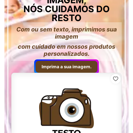
IMAGEM,
NÓS CUIDAMOS DO
RESTO
Com ou sem texto, imprimimos sua
imagem
com cuidado em nossos produtos
personalizados.
Imprima a sua imagem.