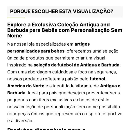
PORQUE ESCOLHER ESTA VISUALIZAÇÃO?
Explore a Exclusiva Coleção Antigua and
Barbuda para Bebês com Personalização Sem
Nome
Na nossa loja especializadas em
artigos
personalizados para bebés
, oferecemos uma seleção
única de produtos que permitem criar um visual
inspirado na
seleção de futebol de Antigua e Barbuda
.
Com uma abordagem cuidadosa e foco na segurança,
nossos produtos refletem a paixão pelo
futebol
América do Norte
e a identidade vibrante de
Antígua e
Barbuda
. Ideal para pais que desejam presentear seus
pequenos com itens exclusivos e cheios de estilo,
nossa coleção de personalização sem nome possibilita
criar peças únicas que representam o espírito esportivo
e a diversão.