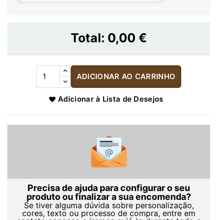
Total:
0,00 €
ADICIONAR AO CARRINHO
Adicionar à Lista de Desejos
Precisa de ajuda para configurar o seu
produto ou finalizar a sua encomenda?
Se tiver alguma dúvida sobre personalização,
cores, texto ou processo de compra, entre em