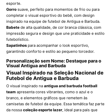
esporte.
Gorro
suave, perfeito para momentos de frio ou para
completar o visual esportivo do bebê, com design
inspirado na equipe de futebol de Antigua e Barbuda.
Babete
de alta qualidade, de cor branca clássica, com
impressão segura e design que une praticidade e estilo
futebolístico.
Sapatinhos
para acompanhar o look esportivo,
garantindo conforto e estilo ao pequeno torcedor.
Personalização sem Nome: Destaque para o
Visual Antigua and Barbuda
Visual Inspirado na Seleção Nacional de
Futebol de Antigua e Barbuda
O visual inspirado na
antigua and barbuda football
team
apresenta cores vibrantes, como o azul e o
branco, e elementos gráficos que remetem às
camisetas de futebol da equipe. Essa temática faz parte
da nossa
coleção esporte lazer
, ideal para pais que