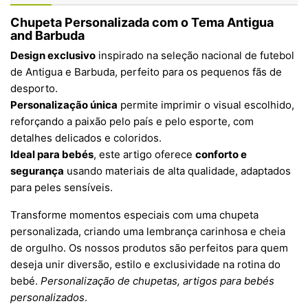
Chupeta Personalizada com o Tema Antigua
and Barbuda
Design exclusivo
inspirado na seleção nacional de futebol
de Antigua e Barbuda, perfeito para os pequenos fãs de
desporto.
Personalização única
permite imprimir o visual escolhido,
reforçando a paixão pelo país e pelo esporte, com
detalhes delicados e coloridos.
Ideal para bebés
, este artigo oferece
conforto e
segurança
usando materiais de alta qualidade, adaptados
para peles sensíveis.
Transforme momentos especiais com uma chupeta
personalizada, criando uma lembrança carinhosa e cheia
de orgulho. Os nossos produtos são perfeitos para quem
deseja unir diversão, estilo e exclusividade na rotina do
bebé.
Personalização de chupetas, artigos para bebés
personalizados
.