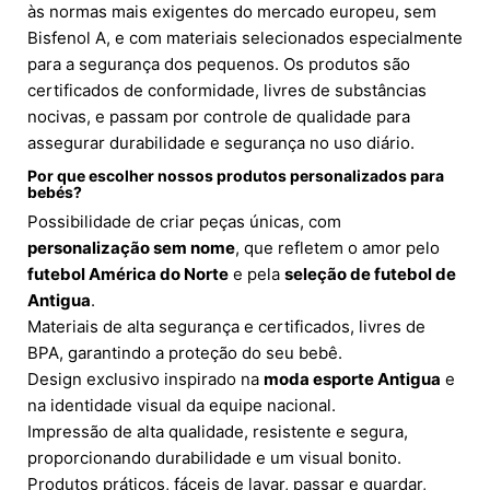
às normas mais exigentes do mercado europeu, sem
Bisfenol A, e com materiais selecionados especialmente
para a segurança dos pequenos. Os produtos são
certificados de conformidade, livres de substâncias
nocivas, e passam por controle de qualidade para
assegurar durabilidade e segurança no uso diário.
Por que escolher nossos produtos personalizados para
bebés?
Possibilidade de criar peças únicas, com
personalização sem nome
, que refletem o amor pelo
futebol América do Norte
e pela
seleção de futebol de
Antigua
.
Materiais de alta segurança e certificados, livres de
BPA, garantindo a proteção do seu bebê.
Design exclusivo inspirado na
moda esporte Antigua
e
na identidade visual da equipe nacional.
Impressão de alta qualidade, resistente e segura,
proporcionando durabilidade e um visual bonito.
Produtos práticos, fáceis de lavar, passar e guardar,