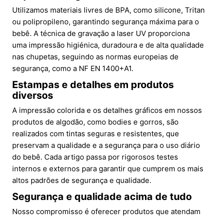
Utilizamos materiais livres de BPA, como silicone, Tritan
ou polipropileno, garantindo segurança máxima para o
bebê. A técnica de gravação a laser UV proporciona
uma impressão higiénica, duradoura e de alta qualidade
nas chupetas, seguindo as normas europeias de
segurança, como a NF EN 1400+A1.
Estampas e detalhes em produtos
diversos
A impressão colorida e os detalhes gráficos em nossos
produtos de algodão, como bodies e gorros, são
realizados com tintas seguras e resistentes, que
preservam a qualidade e a segurança para o uso diário
do bebê. Cada artigo passa por rigorosos testes
internos e externos para garantir que cumprem os mais
altos padrões de segurança e qualidade.
Segurança e qualidade acima de tudo
Nosso compromisso é oferecer produtos que atendam