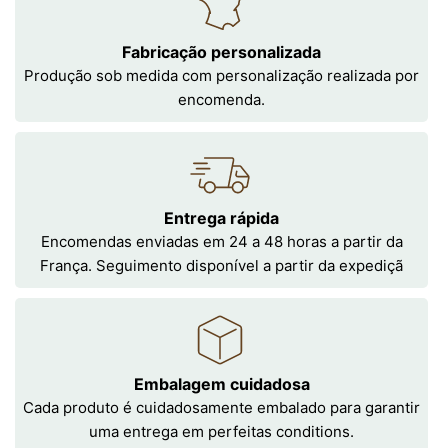
Fabricação personalizada
Produção sob medida com personalização realizada por
encomenda.
Entrega rápida
Encomendas enviadas em 24 a 48 horas a partir da
França. Seguimento disponível a partir da expediçã
Embalagem cuidadosa
Cada produto é cuidadosamente embalado para garantir
uma entrega em perfeitas conditions.