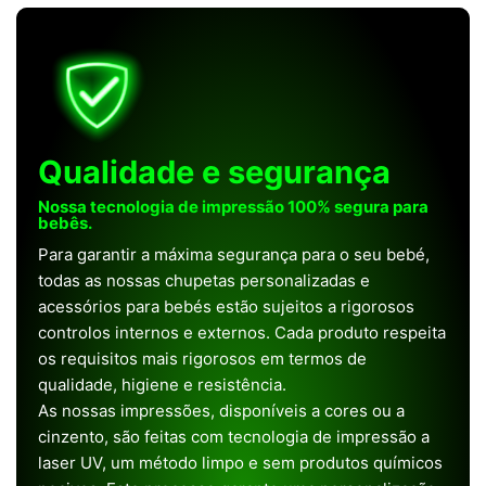
Qualidade e segurança
Nossa tecnologia de impressão 100% segura para
bebês.
Para garantir a máxima segurança para o seu bebé,
todas as nossas chupetas personalizadas e
acessórios para bebés estão sujeitos a rigorosos
controlos internos e externos. Cada produto respeita
os requisitos mais rigorosos em termos de
qualidade, higiene e resistência.
As nossas impressões, disponíveis a cores ou a
cinzento, são feitas com tecnologia de impressão a
laser UV, um método limpo e sem produtos químicos