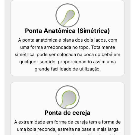
Ponta Anatômica (Simétrica)
A ponta anatómica é plana dos dois lados, com
uma forma arredondada no topo. Totalmente
simétrica, pode ser colocada na boca do bebé em
qualquer sentido, proporcionando assim uma
grande facilidade de utilização.
Ponta de cereja
A extremidade em forma de cereja tem a forma de
uma bola redonda, estreita na base e mais larga