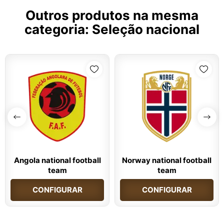
Outros produtos na mesma
categoria:
Seleção nacional
Angola national football
Norway national football
team
team
CONFIGURAR
CONFIGURAR