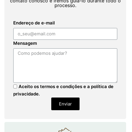
contato conosco e iremos guiá-lo durante todo o
processo.
Endereço de e-mail
Mensagem
Aceito os termos e condições e a política de
privacidade.
Enviar