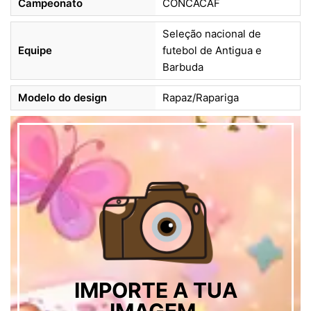
Campeonato
CONCACAF
Seleção nacional de
Equipe
futebol de Antigua e
Barbuda
Modelo do design
Rapaz/Rapariga
IMPORTE A TUA