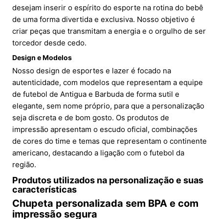
desejam inserir o espírito do esporte na rotina do bebê
de uma forma divertida e exclusiva. Nosso objetivo é
criar peças que transmitam a energia e o orgulho de ser
torcedor desde cedo.
Design e Modelos
Nosso design de esportes e lazer é focado na
autenticidade, com modelos que representam a equipe
de futebol de Antigua e Barbuda de forma sutil e
elegante, sem nome próprio, para que a personalização
seja discreta e de bom gosto. Os produtos de
impressão apresentam o escudo oficial, combinações
de cores do time e temas que representam o continente
americano, destacando a ligação com o futebol da
região.
Produtos utilizados na personalização e suas
características
Chupeta personalizada sem BPA e com
impressão segura