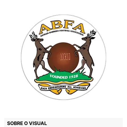
SOBRE O VISUAL