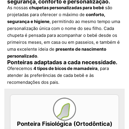
segurança, conforto e personalização.
As nossas
chupetas personalizadas para bebé
são
projetadas para oferecer o máximo de
conforto,
segurança e higiene
, permitindo ao mesmo tempo uma
personalização única com o nome do seu filho. Cada
chupeta é pensada para acompanhar o bebé desde os
primeiros meses, em casa ou em passeios, e também é
uma excelente ideia de
presente de nascimento
personalizado
.
Ponteiras adaptadas a cada necessidade.
Oferecemos
4 tipos de bicos de mamadeira
, para
atender às preferências de cada bebê e às
recomendações dos pais.
Ponteira Fisiológica (Ortodôntica)