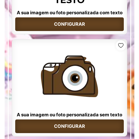
A sua imagem ou foto personalizada com texto
CONFIGURAR
A sua imagem ou foto personalizada sem texto
CONFIGURAR