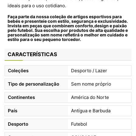
ideais para o uso cotidiano.
Faça parte da nossa coleção de artigos esportivos para
bebés e presenteie com estilo, segurança e exclusividade.
Invista em peças que combinem conforto,design e paixão
pelo futebol. Sua escolha por produtos de alta qualidade e
personalização sem nome refletirá o melhor em cuidado e
estilo para o seu pequeno torcedor.
CARACTERÍSTICAS
Coleções
Desporto / Lazer
Tipo de personalização
Sem nome próprio
Continentes
América do Norte
País
Antígua e Barbuda
Desporto
Futebol