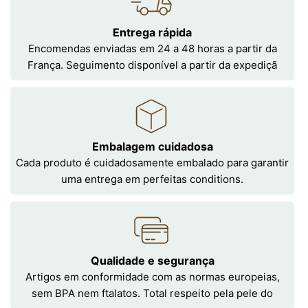
Entrega rápida
Encomendas enviadas em 24 a 48 horas a partir da
França. Seguimento disponível a partir da expediçã
Embalagem cuidadosa
Cada produto é cuidadosamente embalado para garantir
uma entrega em perfeitas conditions.
Qualidade e segurança
Artigos em conformidade com as normas europeias,
sem BPA nem ftalatos. Total respeito pela pele do