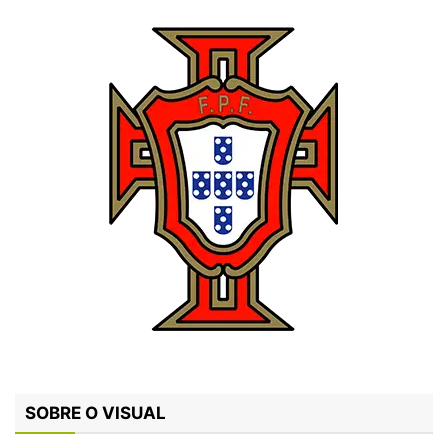
SOBRE O VISUAL