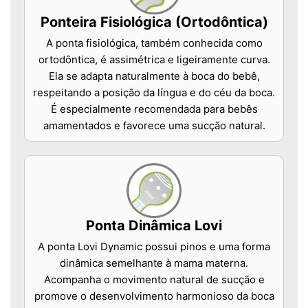
Ponteira Fisiológica (Ortodôntica)
A ponta fisiológica, também conhecida como
ortodôntica, é assimétrica e ligeiramente curva.
Ela se adapta naturalmente à boca do bebê,
respeitando a posição da língua e do céu da boca.
É especialmente recomendada para bebês
amamentados e favorece uma sucção natural.
Ponta Dinâmica Lovi
A ponta Lovi Dynamic possui pinos e uma forma
dinâmica semelhante à mama materna.
Acompanha o movimento natural de sucção e
promove o desenvolvimento harmonioso da boca