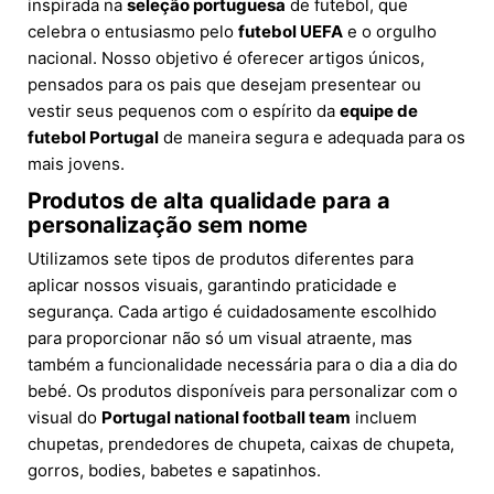
inspirada na
seleção portuguesa
de futebol, que
celebra o entusiasmo pelo
futebol UEFA
e o orgulho
nacional. Nosso objetivo é oferecer artigos únicos,
pensados para os pais que desejam presentear ou
vestir seus pequenos com o espírito da
equipe de
futebol Portugal
de maneira segura e adequada para os
mais jovens.
Produtos de alta qualidade para a
personalização sem nome
Utilizamos sete tipos de produtos diferentes para
aplicar nossos visuais, garantindo praticidade e
segurança. Cada artigo é cuidadosamente escolhido
para proporcionar não só um visual atraente, mas
também a funcionalidade necessária para o dia a dia do
bebé. Os produtos disponíveis para personalizar com o
visual do
Portugal national football team
incluem
chupetas, prendedores de chupeta, caixas de chupeta,
gorros, bodies, babetes e sapatinhos.