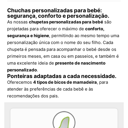
Chuchas personalizadas para bebé:
segurança, conforto e personalização.
As nossas
chupetas personalizadas para bebé
são
projetadas para oferecer o máximo de
conforto,
segurança e higiene
, permitindo ao mesmo tempo uma
personalização única com o nome do seu filho. Cada
chupeta é pensada para acompanhar o bebé desde os
primeiros meses, em casa ou em passeios, e também é
uma excelente ideia de
presente de nascimento
personalizado
.
Ponteiras adaptadas a cada necessidade.
Oferecemos
4 tipos de bicos de mamadeira
, para
atender às preferências de cada bebê e às
recomendações dos pais.