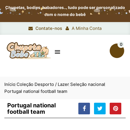
Chupetas, bodies, babadores…
tudo pode ser personalizado
com o nome do bebê
Contate-nos
A Minha Conta
0

Início
Coleção Desporto / Lazer
Seleção nacional
Portugal national football team
Portugal national
football team