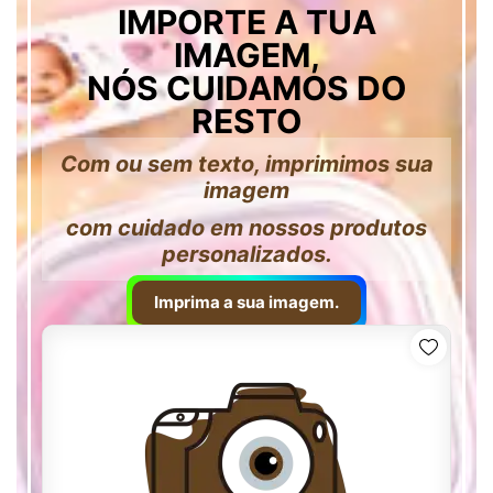
IMPORTE A TUA
IMAGEM,
NÓS CUIDAMOS DO
RESTO
Com ou sem texto, imprimimos sua
imagem
com cuidado em nossos produtos
personalizados.
Imprima a sua imagem.