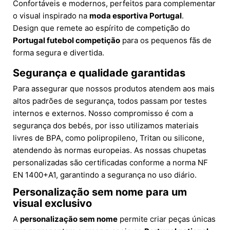
Confortáveis e modernos, perfeitos para complementar
o visual inspirado na
moda esportiva Portugal
.
Design que remete ao espírito de competição do
Portugal futebol competição
para os pequenos fãs de
forma segura e divertida.
Segurança e qualidade garantidas
Para assegurar que nossos produtos atendem aos mais
altos padrões de segurança, todos passam por testes
internos e externos. Nosso compromisso é com a
segurança dos bebés, por isso utilizamos materiais
livres de BPA, como polipropileno, Tritan ou silicone,
atendendo às normas europeias. As nossas chupetas
personalizadas são certificadas conforme a norma NF
EN 1400+A1, garantindo a segurança no uso diário.
Personalização sem nome para um
visual exclusivo
A
personalização sem nome
permite criar peças únicas