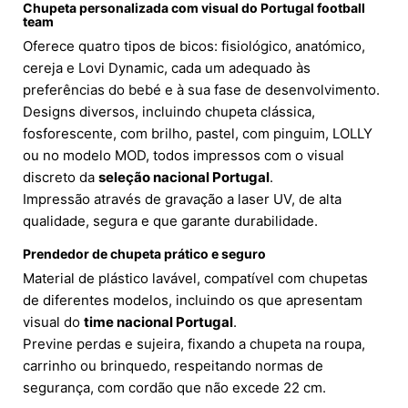
Chupeta personalizada com visual do Portugal football
team
Oferece quatro tipos de bicos: fisiológico, anatómico,
cereja e Lovi Dynamic, cada um adequado às
preferências do bebé e à sua fase de desenvolvimento.
Designs diversos, incluindo chupeta clássica,
fosforescente, com brilho, pastel, com pinguim, LOLLY
ou no modelo MOD, todos impressos com o visual
discreto da
seleção nacional Portugal
.
Impressão através de gravação a laser UV, de alta
qualidade, segura e que garante durabilidade.
Prendedor de chupeta prático e seguro
Material de plástico lavável, compatível com chupetas
de diferentes modelos, incluindo os que apresentam
visual do
time nacional Portugal
.
Previne perdas e sujeira, fixando a chupeta na roupa,
carrinho ou brinquedo, respeitando normas de
segurança, com cordão que não excede 22 cm.