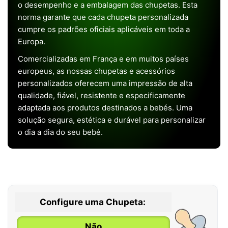
o desempenho e a embalagem das chupetas. Esta
norma garante que cada chupeta personalizada
cumpre os padrões oficiais aplicáveis em toda a
Europa.
Comercializadas em França e em muitos países
europeus, as nossas chupetas e acessórios
personalizados oferecem uma impressão de alta
qualidade, fiável, resistente e especificamente
adaptada aos produtos destinados a bebés. Uma
solução segura, estética e durável para personalizar
o dia a dia do seu bebé.
Configure uma Chupeta:
Não