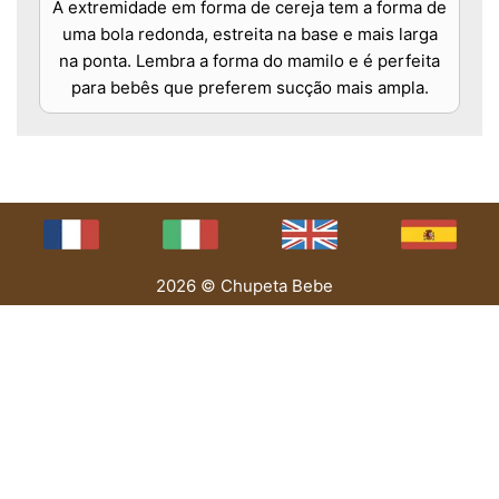
A extremidade em forma de cereja tem a forma de
uma bola redonda, estreita na base e mais larga
na ponta. Lembra a forma do mamilo e é perfeita
para bebês que preferem sucção mais ampla.
2026 © Chupeta Bebe