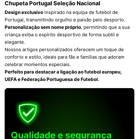
Chupeta Portugal Seleção Nacional
Design exclusivo
inspirado na equipa de futebol de
Portugal, transmitindo orgulho e paixão pelo desporto.
Personalização sem nome próprio
, permitindo que a sua
criança exiba o espírito desportivo de forma subtil e
elegante.
Nossos artigos personalizados oferecem um toque de
conforto e estilo, ideais para fãs e famílias que adoram
celebrar momentos especiais.
Perfeito para destacar a ligação ao futebol europeu,
UEFA e Federação Portuguesa de Futebol.
Qualidade e segurança