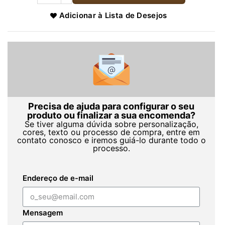
Adicionar à Lista de Desejos
Precisa de ajuda para configurar o seu
produto ou finalizar a sua encomenda?
Se tiver alguma dúvida sobre personalização,
cores, texto ou processo de compra, entre em
contato conosco e iremos guiá-lo durante todo o
processo.
Endereço de e-mail
Mensagem