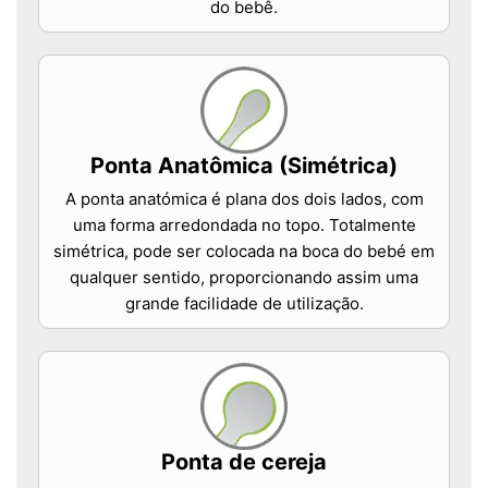
do bebê.
Ponta Anatômica (Simétrica)
A ponta anatómica é plana dos dois lados, com
uma forma arredondada no topo. Totalmente
simétrica, pode ser colocada na boca do bebé em
qualquer sentido, proporcionando assim uma
grande facilidade de utilização.
Ponta de cereja