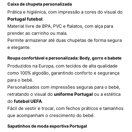
Caixa de chupeta personalizada
Prática e higiénica, com impressão a cores do visual do
Portugal futebol
.
Material livre de BPA, PVC e ftalatos, com alça para
prender ao carrinho ou mala.
Permite armazenar até duas chupetas de forma segura
e elegante.
Roupa confortável e personalizada: Body, gorro e babete
Produzidos na Europa, com tecidos de alta qualidade
como 100% algodão, garantindo conforto e segurança
para o bebé.
Personalizados com impressões seguras para o bebé,
retratando o visual do
uniforme Portugal
ou a estética
do
futebol UEFA
.
Fácil de vestir e trocar, com fechos práticos e tamanhos
que acompanham o crescimento do bebé.
Sapatinhos de moda esportiva Portugal