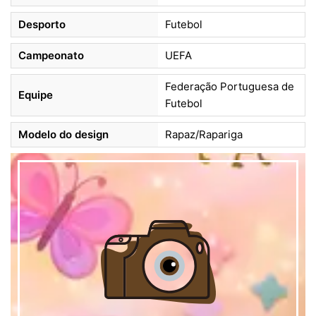
Desporto
Futebol
Campeonato
UEFA
Federação Portuguesa de
Equipe
Futebol
Modelo do design
Rapaz/Rapariga