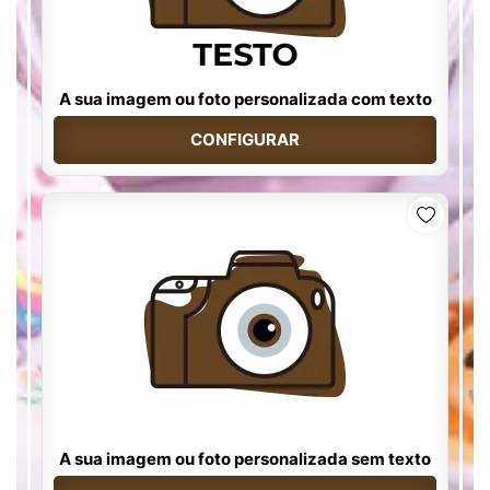
A sua imagem ou foto personalizada com texto
CONFIGURAR
A sua imagem ou foto personalizada sem texto