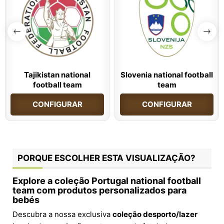
Tajikistan national
Slovenia national football
football team
team
CONFIGURAR
CONFIGURAR
PORQUE ESCOLHER ESTA VISUALIZAÇÃO?
Explore a coleção
Portugal national football
team
com produtos personalizados para
bebés
Descubra a nossa exclusiva
coleção desporto/lazer