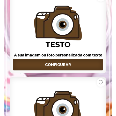
A sua imagem ou foto personalizada com texto
CONFIGURAR