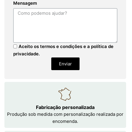
Mensagem
Aceito os termos e condições e a política de
privacidade.
Enviar
Fabricação personalizada
Produção sob medida com personalização realizada por
encomenda.