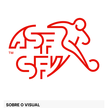
SOBRE O VISUAL