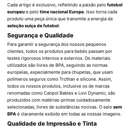
Cada artigo é exclusivo, refletindo a paixão pelo
futebol
europeu
e pelo
time nacional Europa
. Isso torna cada
produto uma peça única que transmite a energia da
seleção suíça de futebol
.
Segurança e Qualidade
Para garantir a segurança dos nossos pequenos
clientes, todos os produtos para bebés passam por
testes rigorosos internos e externos. Os materiais
utilizados são livres de BPA, seguindo as normas
europeias, especialmente para chupetas, que usam
polímeros seguros como Trсthan e silicone. Assim,
todos os nossos produtos, inclusive os de marcas
renomadas como Canpol Babies e Lovi Dynamic, são
produzidos com matérias-primas cuidadosamente
selecionadas, livres de substâncias nocivas. O selo
sem
BPA
é claramente exibido em todas as nossas imagens.
Qualidade de Impressão e Tinta