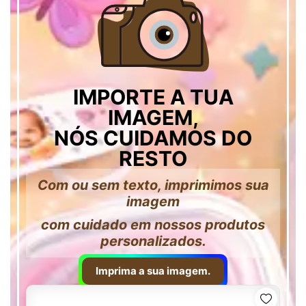
IMPORTE A TUA
IMAGEM,
NÓS CUIDAMOS DO
RESTO
Com ou sem texto, imprimimos sua
imagem
com cuidado em nossos produtos
personalizados.
Imprima a sua imagem.