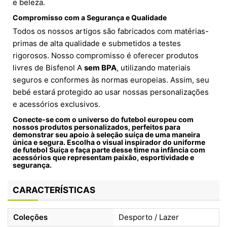
e beleza.
Compromisso com a Segurança e Qualidade
Todos os nossos artigos são fabricados com matérias-
primas de alta qualidade e submetidos a testes
rigorosos. Nosso compromisso é oferecer produtos
livres de Bisfenol A
sem BPA
, utilizando materiais
seguros e conformes às normas europeias. Assim, seu
bebé estará protegido ao usar nossas personalizações
e acessórios exclusivos.
Conecte-se com o universo do futebol europeu com
nossos produtos personalizados, perfeitos para
demonstrar seu apoio à
seleção suíça
de uma maneira
única e segura. Escolha o visual inspirador do
uniforme
de futebol Suíça
e faça parte desse time na infância com
acessórios que representam paixão, esportividade e
segurança.
CARACTERÍSTICAS
Coleções
Desporto / Lazer