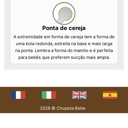
Ponta de cereja
A extremidade em forma de cereja tem a forma de
uma bola redonda, estreita na base e mais larga
na ponta. Lembra a forma do mamilo e é perfeita
para bebês que preferem sucção mais ampla.
2026 © Chupeta Bebe