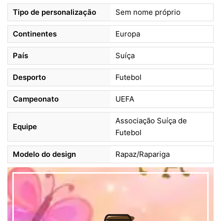
Tipo de personalização
Sem nome próprio
Continentes
Europa
País
Suíça
Desporto
Futebol
Campeonato
UEFA
Associação Suíça de
Equipe
Futebol
Modelo do design
Rapaz/Rapariga