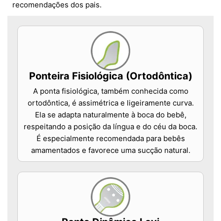
recomendações dos pais.
Ponteira Fisiológica (Ortodôntica)
A ponta fisiológica, também conhecida como
ortodôntica, é assimétrica e ligeiramente curva.
Ela se adapta naturalmente à boca do bebê,
respeitando a posição da língua e do céu da boca.
É especialmente recomendada para bebês
amamentados e favorece uma sucção natural.