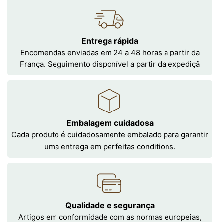
Entrega rápida
Encomendas enviadas em 24 a 48 horas a partir da
França. Seguimento disponível a partir da expediçã
Embalagem cuidadosa
Cada produto é cuidadosamente embalado para garantir
uma entrega em perfeitas conditions.
Qualidade e segurança
Artigos em conformidade com as normas europeias,