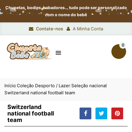
Chupetas, bodies, babadores…
tudo pode ser personalizado
com o nome do bebê
Contate-nos
A Minha Conta
0

Início
Coleção Desporto / Lazer
Seleção nacional
Switzerland national football team
Switzerland
national football
team