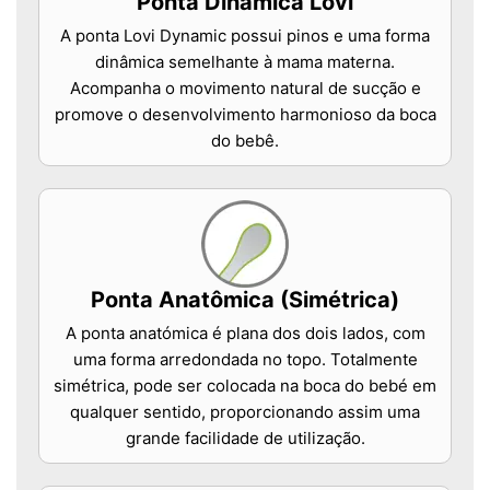
Ponta Dinâmica Lovi
A ponta Lovi Dynamic possui pinos e uma forma
dinâmica semelhante à mama materna.
Acompanha o movimento natural de sucção e
promove o desenvolvimento harmonioso da boca
do bebê.
Ponta Anatômica (Simétrica)
A ponta anatómica é plana dos dois lados, com
uma forma arredondada no topo. Totalmente
simétrica, pode ser colocada na boca do bebé em
qualquer sentido, proporcionando assim uma
grande facilidade de utilização.