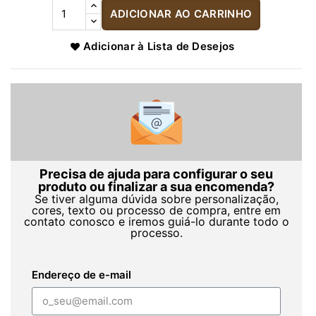
ADICIONAR AO CARRINHO
Adicionar à Lista de Desejos
Precisa de ajuda para configurar o seu
produto ou finalizar a sua encomenda?
Se tiver alguma dúvida sobre personalização,
cores, texto ou processo de compra, entre em
contato conosco e iremos guiá-lo durante todo o
processo.
Endereço de e-mail