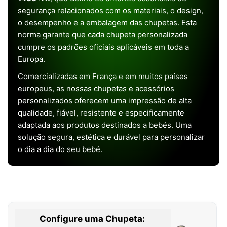
segurança relacionados com os materiais, o design,
o desempenho e a embalagem das chupetas. Esta
norma garante que cada chupeta personalizada
cumpre os padrões oficiais aplicáveis em toda a
Europa.
Comercializadas em França e em muitos países
europeus, as nossas chupetas e acessórios
personalizados oferecem uma impressão de alta
qualidade, fiável, resistente e especificamente
adaptada aos produtos destinados a bebés. Uma
solução segura, estética e durável para personalizar
o dia a dia do seu bebé.
Configure uma Chupeta: