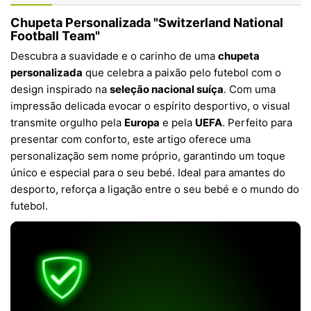
Chupeta Personalizada "Switzerland National
Football Team"
Descubra a suavidade e o carinho de uma
chupeta
personalizada
que celebra a paixão pelo futebol com o
design inspirado na
seleção nacional suíça
. Com uma
impressão delicada evocar o espírito desportivo, o visual
transmite orgulho pela
Europa
e pela
UEFA
. Perfeito para
presentar com conforto, este artigo oferece uma
personalização sem nome próprio, garantindo um toque
único e especial para o seu bebé. Ideal para amantes do
desporto, reforça a ligação entre o seu bebé e o mundo do
futebol.