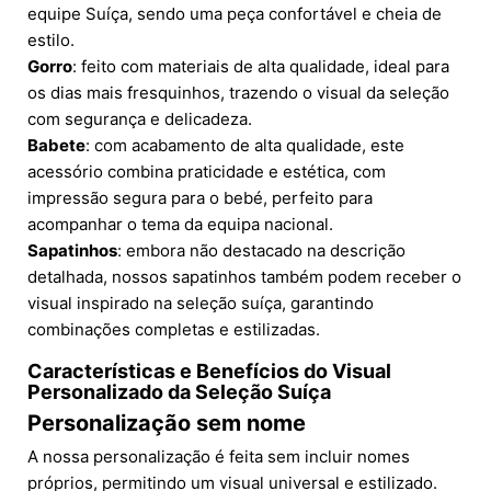
equipe Suíça, sendo uma peça confortável e cheia de
estilo.
Gorro
: feito com materiais de alta qualidade, ideal para
os dias mais fresquinhos, trazendo o visual da seleção
com segurança e delicadeza.
Babete
: com acabamento de alta qualidade, este
acessório combina praticidade e estética, com
impressão segura para o bebé, perfeito para
acompanhar o tema da equipa nacional.
Sapatinhos
: embora não destacado na descrição
detalhada, nossos sapatinhos também podem receber o
visual inspirado na seleção suíça, garantindo
combinações completas e estilizadas.
Características e Benefícios do Visual
Personalizado da
Seleção Suíça
Personalização sem nome
A nossa personalização é feita sem incluir nomes
próprios, permitindo um visual universal e estilizado.