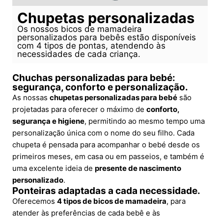
Chupetas personalizadas
Os nossos bicos de mamadeira
personalizados para bebês estão disponíveis
com 4 tipos de pontas, atendendo às
necessidades de cada criança.
Chuchas personalizadas para bebé:
segurança, conforto e personalização.
As nossas
chupetas personalizadas para bebé
são
projetadas para oferecer o máximo de
conforto,
segurança e higiene
, permitindo ao mesmo tempo uma
personalização única com o nome do seu filho. Cada
chupeta é pensada para acompanhar o bebé desde os
primeiros meses, em casa ou em passeios, e também é
uma excelente ideia de
presente de nascimento
personalizado
.
Ponteiras adaptadas a cada necessidade.
Oferecemos
4 tipos de bicos de mamadeira
, para
atender às preferências de cada bebê e às