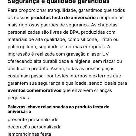
Segurança e qualidade garantidas
Para proporcionar tranquilidade, garantimos que todos
os nossos
produtos festa de aniversário
cumprem os
mais rigorosos padrões de segurança. As chupetas
personalizadas são livres de BPA, produzidas com
materiais de alta qualidade, como silicone, Tritan ou
polipropileno, seguindo as normas europeias. A
impressão é realizada com gravação a laser UV,
oferecendo alta durabilidade e higiene, sem riscar ou
danificar o produto. Assim, todas as nossas peças
costumam passar por testes internos e externos que
garantem sua segurança e qualidade, sendo ideais para
eventos comemorativos
que envolvem crianças
pequenas.
Palavras-chave relacionadas ao
produto festa de
aniversário
presente personalizado
decoração personalizada
lembrancinhas festa