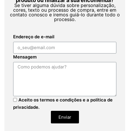
produto ou finalizar a sua encomenda?
Se tiver alguma dúvida sobre personalização,
cores, texto ou processo de compra, entre em
contato conosco e iremos guiá-lo durante todo o
processo.
Endereço de e-mail
Mensagem
Aceito os termos e condições e a política de
privacidade.
Enviar