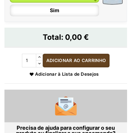
Sim
Total:
0,00 €
ADICIONAR AO CARRINHO
Adicionar à Lista de Desejos
Precisa de ajuda para configurar o seu