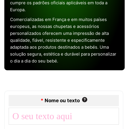
cumpre os padrões oficiais aplicáveis em toda a
Europa.
Comercializadas em França e em muitos países
europeus, as nossas chupetas e acessórios
personalizados oferecem uma impressão de alta
qualidade, fiável, resistente e especificamente
adaptada aos produtos destinados a bebés. Uma
solução segura, estética e durável para personalizar
o dia a dia do seu bebé.
*
Nome ou texto