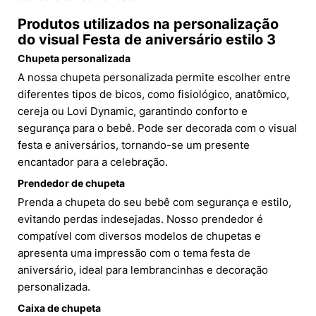
Produtos utilizados na personalização
do visual Festa de aniversário estilo 3
Chupeta personalizada
A nossa chupeta personalizada permite escolher entre
diferentes tipos de bicos, como fisiológico, anatômico,
cereja ou Lovi Dynamic, garantindo conforto e
segurança para o bebê. Pode ser decorada com o visual
festa e aniversários, tornando-se um presente
encantador para a celebração.
Prendedor de chupeta
Prenda a chupeta do seu bebê com segurança e estilo,
evitando perdas indesejadas. Nosso prendedor é
compatível com diversos modelos de chupetas e
apresenta uma impressão com o tema festa de
aniversário, ideal para lembrancinhas e decoração
personalizada.
Caixa de chupeta