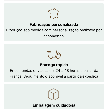
Fabricação personalizada
Produção sob medida com personalização realizada por
encomenda.
Entrega rápida
Encomendas enviadas em 24 a 48 horas a partir da
França. Seguimento disponível a partir da expediçã
Embalagem cuidadosa