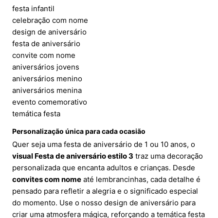
festa infantil
celebração com nome
design de aniversário
festa de aniversário
convite com nome
aniversários jovens
aniversários menino
aniversários menina
evento comemorativo
temática festa
Personalização única para cada ocasião
Quer seja uma festa de aniversário de 1 ou 10 anos, o
visual Festa de aniversário estilo 3
traz uma decoração
personalizada que encanta adultos e crianças. Desde
convites com nome
até lembrancinhas, cada detalhe é
pensado para refletir a alegria e o significado especial
do momento. Use o nosso design de aniversário para
criar uma atmosfera mágica, reforçando a temática festa