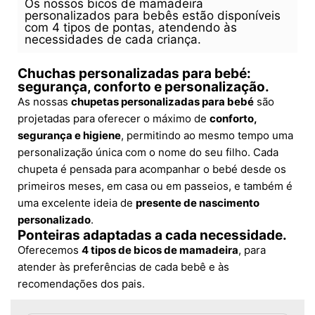
Os nossos bicos de mamadeira
personalizados para bebês estão disponíveis
com 4 tipos de pontas, atendendo às
necessidades de cada criança.
Chuchas personalizadas para bebé:
segurança, conforto e personalização.
As nossas
chupetas personalizadas para bebé
são
projetadas para oferecer o máximo de
conforto,
segurança e higiene
, permitindo ao mesmo tempo uma
personalização única com o nome do seu filho. Cada
chupeta é pensada para acompanhar o bebé desde os
primeiros meses, em casa ou em passeios, e também é
uma excelente ideia de
presente de nascimento
personalizado
.
Ponteiras adaptadas a cada necessidade.
Oferecemos
4 tipos de bicos de mamadeira
, para
atender às preferências de cada bebê e às
recomendações dos pais.