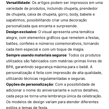
Versatilidade
: Os artigos podem ser impressos em uma
variedade de produtos, incluindo chupeta, prendedor
de chupeta, caixa de chupeta, gorro, body, babete e
sapatinhos, possibilitando criar uma decoração
personalizada que encanta e surpreende.
Design exclusivo
: O visual apresenta uma temática
alegre, com elementos gráficos que remetem a festas,
balões, confetes e números comemorativos, tornando
cada item especial e com um toque de magia.
Sempre usando materiais seguros
: Todos os produtos
utilizados são fabricados com matérias-primas livres de
BPA, garantindo segurança máxima para o bebê. A
personalização é feita com impressão de alta qualidade,
utilizando técnicas regulamentadas e seguras.
Opções de personalização
: Com a possibilidade de
adicionar o nome do aniversariante e outros detalhes,
cada peça se torna uma lembrança única da celebração.
Os modelos de design variam para atender diferentes
estilos e temas de festa.