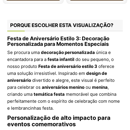
PORQUE ESCOLHER ESTA VISUALIZAÇÃO?
Festa de Aniversário Estilo 3: Decoração
Personalizada para Momentos Especiais
Se procura uma
decoração personalizada
única e
encantadora para a
festa infantil
do seu pequeno, o
nosso produto
Festa de aniversário estilo 3
oferece
uma solução irresistível. Inspirado em
design de
aniversário
divertido e alegre, este visual é perfeito
para celebrar os
aniversários menino
ou
menina
,
criando uma
temática festa
memorável que combina
perfeitamente com o espírito de celebração com nome
e lembrancinhas festa.
Personalização de alto impacto para
eventos comemorativos