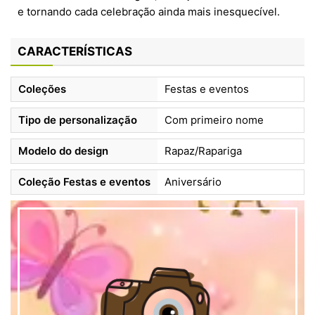
e tornando cada celebração ainda mais inesquecível.
CARACTERÍSTICAS
Coleções
Festas e eventos
Tipo de personalização
Com primeiro nome
Modelo do design
Rapaz/Rapariga
Coleção Festas e eventos
Aniversário