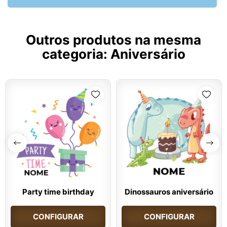
Outros produtos na mesma
categoria:
Aniversário
Party time birthday
Dinossauros aniversário
CONFIGURAR
CONFIGURAR