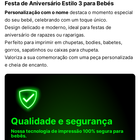
Festa de Aniversário Estilo 3 para Bebés
Personalização com o nome
destaca o momento especial
do seu bebé, celebrando com um toque único.
Design delicado e moderno, ideal para festas de
aniversário de rapazes ou raparigas.
Perfeito para imprimir em chupetas, bodies, babetes,
gorros, sapatinhos ou caixas para chupeta.
Valoriza a sua comemoração com uma peça personalizada
e cheia de encanto.
Qualidade e segurança
Nossa tecnologia de impressão 100% segura para
bebês.