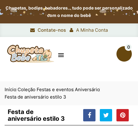
Chupetas, bodies, babadores…
tudo pode ser personalizado
com o nome do bebê
Contate-nos
A Minha Conta
0

Início
Coleção Festas e eventos
Aniversário
Festa de aniversário estilo 3
Festa de
aniversário estilo 3