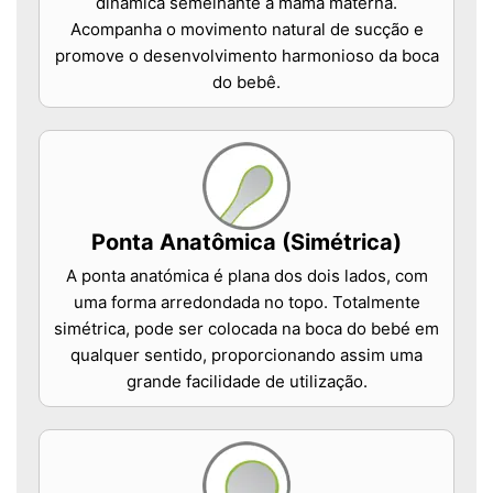
dinâmica semelhante à mama materna.
Acompanha o movimento natural de sucção e
promove o desenvolvimento harmonioso da boca
do bebê.
Ponta Anatômica (Simétrica)
A ponta anatómica é plana dos dois lados, com
uma forma arredondada no topo. Totalmente
simétrica, pode ser colocada na boca do bebé em
qualquer sentido, proporcionando assim uma
grande facilidade de utilização.