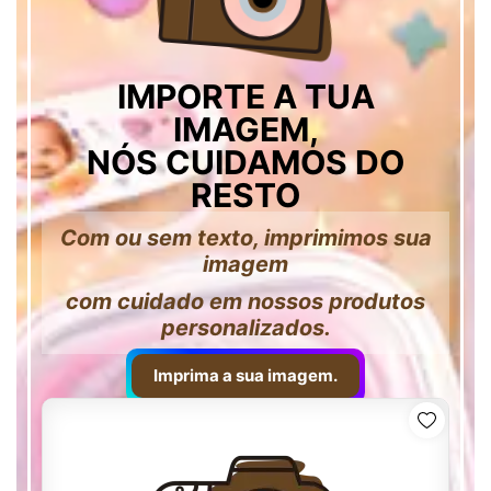
IMPORTE A TUA
IMAGEM,
NÓS CUIDAMOS DO
RESTO
Com ou sem texto, imprimimos sua
imagem
com cuidado em nossos produtos
personalizados.
Imprima a sua imagem.