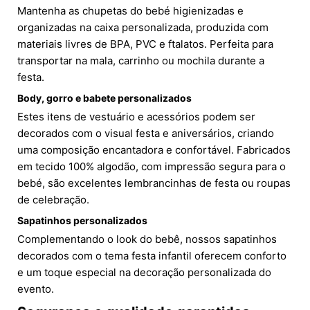
Mantenha as chupetas do bebé higienizadas e
organizadas na caixa personalizada, produzida com
materiais livres de BPA, PVC e ftalatos. Perfeita para
transportar na mala, carrinho ou mochila durante a
festa.
Body, gorro e babete personalizados
Estes itens de vestuário e acessórios podem ser
decorados com o visual festa e aniversários, criando
uma composição encantadora e confortável. Fabricados
em tecido 100% algodão, com impressão segura para o
bebé, são excelentes lembrancinhas de festa ou roupas
de celebração.
Sapatinhos personalizados
Complementando o look do bebê, nossos sapatinhos
decorados com o tema festa infantil oferecem conforto
e um toque especial na decoração personalizada do
evento.