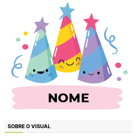
SOBRE O VISUAL