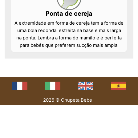
Ponta de cereja
A extremidade em forma de cereja tem a forma de
uma bola redonda, estreita na base e mais larga
na ponta. Lembra a forma do mamilo e é perfeita
para bebês que preferem sucção mais ampla.
2026 © Chupeta Bebe