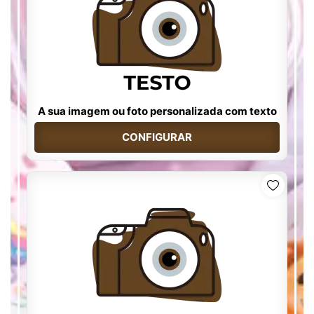
A sua imagem ou foto personalizada com texto
CONFIGURAR