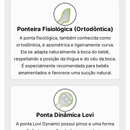
Ponteira Fisiológica (Ortodôntica)
A ponta fisiológica, também conhecida como
ortodôntica, é assimétrica e ligeiramente curva.
Ela se adapta naturalmente à boca do bebê,
respeitando a posição da língua e do céu da boca.
É especialmente recomendada para bebês
amamentados e favorece uma sucção natural.
Ponta Dinâmica Lovi
A ponta Lovi Dynamic possui pinos e uma forma