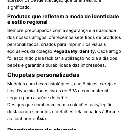
acessórios de identificação que unem estilo e
significado.
Produtos que refletem a moda de identidade
e estilo regional
Sempre preocupados com a segurança e a qualidade
dos nossos artigos, oferecemos sete tipos de produtos
personalizados, criados para imprimir os visuais
exclusivos da coleção
Pegada My Identity
. Cada artigo
foi escolhido para facilitar a utilização no dia a dia dos
bebés e garantir a durabilidade das impressões.
Chupetas personalizadas
Modelos com bicos fisiológicos, anatômicos, cereja e
Lovi Dynamic, todos livres de BPA e com material
seguro para a saúde do bebé.
Designs que combinam com a coleções país/região,
destacando símbolos e detalhes relacionados à
Síria
e
ao continente
Ásia
.