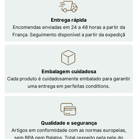
Entrega rápida
Encomendas enviadas em 24 a 48 horas a partir da
França. Seguimento disponível a partir da expediçã
Embalagem cuidadosa
Cada produto é cuidadosamente embalado para garantir
uma entrega em perfeitas conditions.
Qualidade e segurança
Artigos em conformidade com as normas europeias,
sem BPA nem ftalatos. Total respeito pela pele do