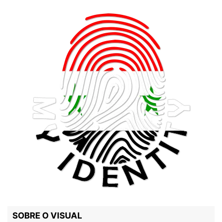
SOBRE O VISUAL