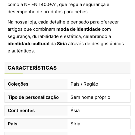
como a NF EN 1400+A1, que regula segurança e
desempenho de produtos para bebés.
Na nossa loja, cada detalhe é pensado para oferecer
artigos que combinam
moda de identidade
com
segurança, durabilidade e estética, celebrando a
identidade cultural
da
Síria
através de designs únicos
e autênticos.
CARACTERÍSTICAS
Coleções
País / Região
Tipo de personalização
Sem nome próprio
Continentes
Ásia
País
Síria