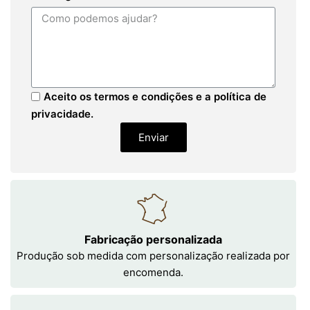
Aceito os termos e condições e a política de
privacidade.
Enviar
Fabricação personalizada
Produção sob medida com personalização realizada por
encomenda.