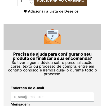
ADICIONAR AO CARRINHO
Adicionar à Lista de Desejos
Precisa de ajuda para configurar o seu
produto ou finalizar a sua encomenda?
Se tiver alguma dúvida sobre personalização,
cores, texto ou processo de compra, entre em
contato conosco e iremos guiá-lo durante todo o
processo.
Endereço de e-mail
Mensagem