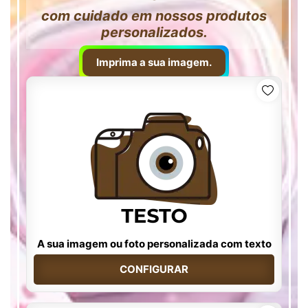
com cuidado em nossos produtos
personalizados.
Imprima a sua imagem.
A sua imagem ou foto personalizada com texto
CONFIGURAR