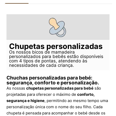
Chupetas personalizadas
Os nossos bicos de mamadeira
personalizados para bebês estão disponíveis
com 4 tipos de pontas, atendendo às
necessidades de cada criança.
Chuchas personalizadas para bebé:
segurança, conforto e personalização.
As nossas
chupetas personalizadas para bebé
são
projetadas para oferecer o máximo de
conforto,
segurança e higiene
, permitindo ao mesmo tempo uma
personalização única com o nome do seu filho. Cada
chupeta é pensada para acompanhar o bebé desde os