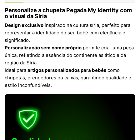
Personalize a chupeta Pegada My Identity com
o visual da Síria
Design exclusivo
inspirado na cultura síria, perfeito para
representar a identidade do seu bebé com elegância e
significado.
Personalização sem nome próprio
permite criar uma peça
única, refletindo a essência do continente asiático e da
região da Síria.
Ideal para
artigos personalizados para bebés
como
chupetas, prendedores ou caixas, garantindo qualidade e
estilo inconfundíveis.