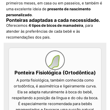
primeiros meses, em casa ou em passeios, e também é
uma excelente ideia de
presente de nascimento
personalizado
.
Ponteiras adaptadas a cada necessidade.
Oferecemos
4 tipos de bicos de mamadeira
, para
atender às preferências de cada bebê e às
recomendações dos pais.
Ponteira Fisiológica (Ortodôntica)
A ponta fisiológica, também conhecida como
ortodôntica, é assimétrica e ligeiramente curva.
Ela se adapta naturalmente à boca do bebê,
respeitando a posição da língua e do céu da boca.
É especialmente recomendada para bebês
amamentados e favorece uma sucção natural.