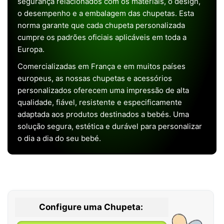
segurança relacionados com os materiais, o design,
o desempenho e a embalagem das chupetas. Esta
norma garante que cada chupeta personalizada
cumpre os padrões oficiais aplicáveis em toda a
Europa.
Comercializadas em França e em muitos países
europeus, as nossas chupetas e acessórios
personalizados oferecem uma impressão de alta
qualidade, fiável, resistente e especificamente
adaptada aos produtos destinados a bebés. Uma
solução segura, estética e durável para personalizar
o dia a dia do seu bebé.
Configure uma Chupeta: