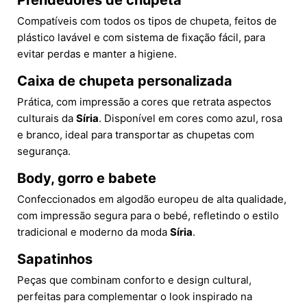
Prendedores de chupeta
Compatíveis com todos os tipos de chupeta, feitos de
plástico lavável e com sistema de fixação fácil, para
evitar perdas e manter a higiene.
Caixa de chupeta personalizada
Prática, com impressão a cores que retrata aspectos
culturais da
Síria
. Disponível em cores como azul, rosa
e branco, ideal para transportar as chupetas com
segurança.
Body, gorro e babete
Confeccionados em algodão europeu de alta qualidade,
com impressão segura para o bebé, refletindo o estilo
tradicional e moderno da moda
Síria
.
Sapatinhos
Peças que combinam conforto e design cultural,
perfeitas para complementar o look inspirado na