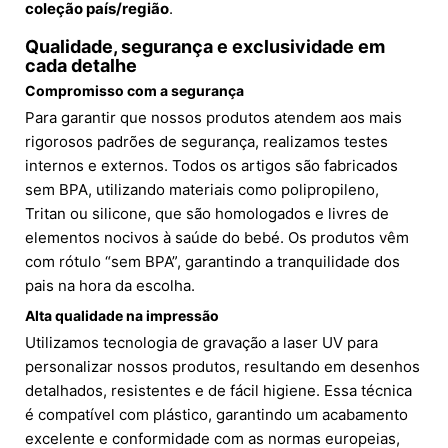
coleção país/região
.
Qualidade, segurança e exclusividade em
cada detalhe
Compromisso com a segurança
Para garantir que nossos produtos atendem aos mais
rigorosos padrões de segurança, realizamos testes
internos e externos. Todos os artigos são fabricados
sem BPA, utilizando materiais como polipropileno,
Tritan ou silicone, que são homologados e livres de
elementos nocivos à saúde do bebé. Os produtos vêm
com rótulo “sem BPA”, garantindo a tranquilidade dos
pais na hora da escolha.
Alta qualidade na impressão
Utilizamos tecnologia de gravação a laser UV para
personalizar nossos produtos, resultando em desenhos
detalhados, resistentes e de fácil higiene. Essa técnica
é compatível com plástico, garantindo um acabamento
excelente e conformidade com as normas europeias,