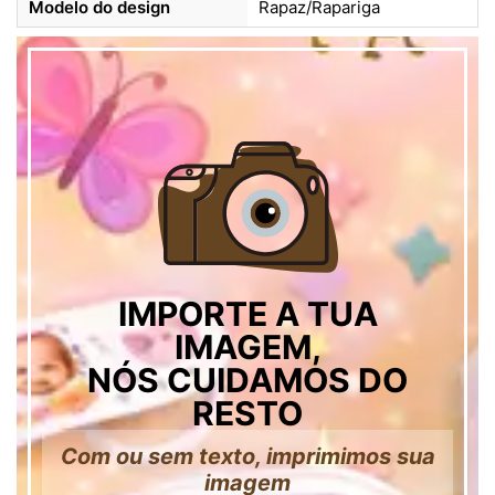
Modelo do design
Rapaz/Rapariga
IMPORTE A TUA
IMAGEM,
NÓS CUIDAMOS DO
RESTO
Com ou sem texto, imprimimos sua
imagem