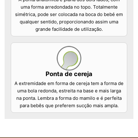
uma forma arredondada no topo. Totalmente
simétrica, pode ser colocada na boca do bebé em
qualquer sentido, proporcionando assim uma
grande facilidade de utilização.
Ponta de cereja
A extremidade em forma de cereja tem a forma de
uma bola redonda, estreita na base e mais larga
na ponta. Lembra a forma do mamilo e é perfeita
para bebês que preferem sucção mais ampla.