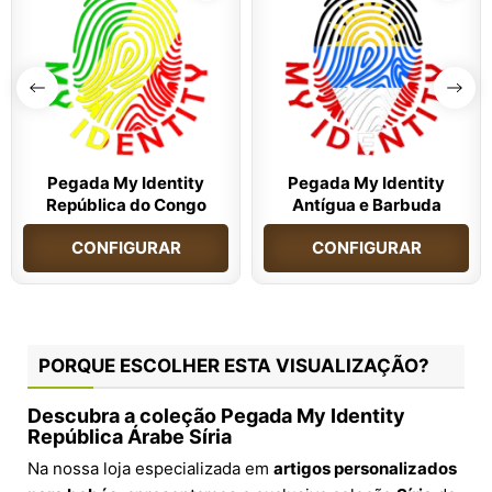
Pegada My Identity
Pegada My Identity
República do Congo
Antígua e Barbuda
CONFIGURAR
CONFIGURAR
PORQUE ESCOLHER ESTA VISUALIZAÇÃO?
Descubra a coleção Pegada My Identity
República Árabe Síria
Na nossa loja especializada em
artigos personalizados