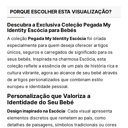
PORQUE ESCOLHER ESTA VISUALIZAÇÃO?
Descubra a Exclusiva Coleção Pegada My
Identity Escócia para Bebés
A coleção
Pegada My Identity Escócia
foi criada
especialmente para quem deseja oferecer artigos
únicos, seguros e carregados de significado para os
seus bebés. Inspirada na charmosa Escócia, esta
coleção reflete a essência de um país de história rica e
cultura vibrante, agora ao alcance de seu bebé através
de artigos personalizados que combinam estilo
europeu e identidade pessoal.
Personalização que Valoriza a
Identidade do Seu Bebé
Design inspirado na Escócia
: Cada visual apresenta
elementos discretos que remetem ao país, como
detalhes de paisagens, símbolos tradicionais ou cores