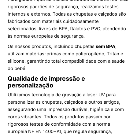
rigorosos padrões de segurança, realizamos testes
internos e externos. Todas as chupetas e calçados são
fabricados com materiais cuidadosamente
selecionados, livres de BPA, ftalatos e PVC, atendendo
às normas europeias de segurança.
Os nossos produtos, incluindo chupetas
sem BPA
,
utilizam matérias-primas como polipropileno, Tritan e
silicone, garantindo total compatibilidade com a saúde
do bebé.
Qualidade de impressão e
personalização
Utilizamos tecnologia de gravação a laser UV para
personalizar as chupetas, calçados e outros artigos,
assegurando uma impressão durável, higiénica e com
cores vibrantes. Todos os produtos passam por
rigorosos testes de conformidade com a norma
europeia NF EN 1400+A1, que regula segurança,