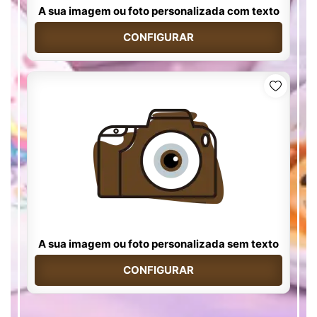
A sua imagem ou foto personalizada com texto
CONFIGURAR
A sua imagem ou foto personalizada sem texto
CONFIGURAR