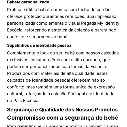
Babete personalizado
Prático e útil, o babete branco com fecho de cordão
oferece proteção durante as refeições. Sua impressão
personalizada complementa o visual Pegada My Identity
Escócia, reforçando a estética da coleção e garantindo
conforto e segurança ao bebé.
Sapatinhos de identidade pessoal
Complemente o look do seu bebé com nossos calçados
exclusivos, incluindo tênis com estilo europeu, que
podem ser personalizados com temas da Escócia.
Produzidos com materiais de alta qualidade, estes
calçados de identidade pessoal oferecem não só
conforto, mas também uma forma única de expressão
cultural, reforçando a coleção Portugal e a identidade
do País Escócia.
Segurança e Qualidade dos Nossos Produtos
Compromisso com a segurança do bebé
Para garantir que os nossos produtos cumprem os mais