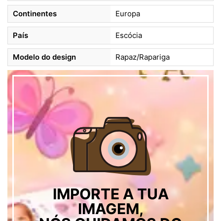
Continentes
Europa
País
Escócia
Modelo do design
Rapaz/Rapariga
IMPORTE A TUA
IMAGEM,