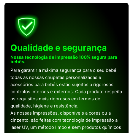
Qualidade e segurança
Nossa tecnologia de impressão 100% segura para
bebês.
Para garantir a máxima segurança para o seu bebé,
todas as nossas chupetas personalizadas e
acessórios para bebés estão sujeitos a rigorosos
controlos internos e externos. Cada produto respeita
os requisitos mais rigorosos em termos de
qualidade, higiene e resistência.
As nossas impressões, disponíveis a cores ou a
cinzento, são feitas com tecnologia de impressão a
laser UV, um método limpo e sem produtos químicos