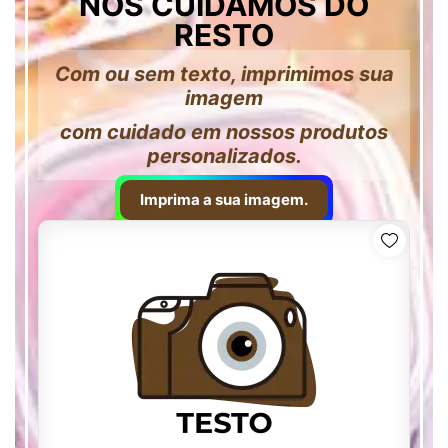
NÓS CUIDAMOS DO
RESTO
Com ou sem texto, imprimimos sua
imagem
com cuidado em nossos produtos
personalizados.
Imprima a sua imagem.