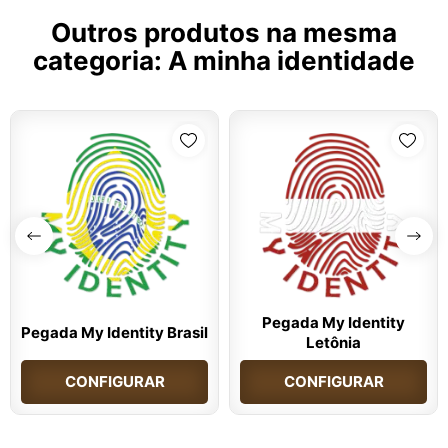
Outros produtos na mesma
categoria:
A minha identidade
Pegada My Identity
Pegada My Identity Brasil
Letônia
CONFIGURAR
CONFIGURAR