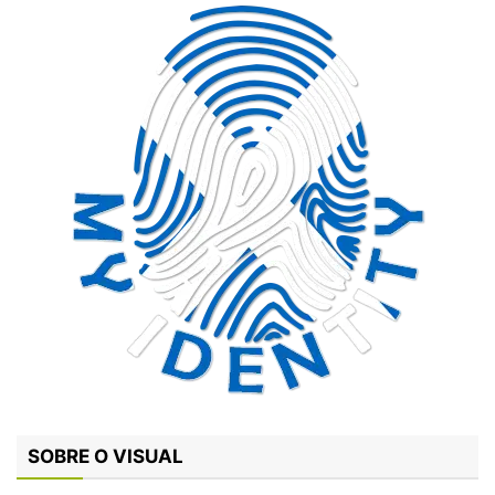
SOBRE O VISUAL