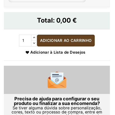
Total:
0,00 €
ADICIONAR AO CARRINHO
Adicionar à Lista de Desejos
Precisa de ajuda para configurar o seu
produto ou finalizar a sua encomenda?
Se tiver alguma dúvida sobre personalização,
cores, texto ou processo de compra, entre em