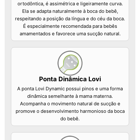
ortodôntica, é assimétrica e ligeiramente curva.
Ela se adapta naturalmente à boca do bebê,
respeitando a posição da língua e do céu da boca.
É especialmente recomendada para bebês
amamentados e favorece uma sucção natural.
Ponta Dinâmica Lovi
A ponta Lovi Dynamic possui pinos e uma forma
dinâmica semelhante à mama materna.
Acompanha o movimento natural de sucção e
promove o desenvolvimento harmonioso da boca
do bebê.