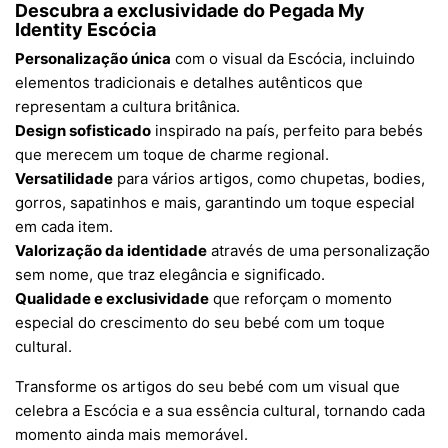
Descubra a exclusividade do Pegada My
Identity Escócia
Personalização única
com o visual da Escócia, incluindo
elementos tradicionais e detalhes autênticos que
representam a cultura britânica.
Design sofisticado
inspirado na país, perfeito para bebés
que merecem um toque de charme regional.
Versatilidade
para vários artigos, como chupetas, bodies,
gorros, sapatinhos e mais, garantindo um toque especial
em cada item.
Valorização da identidade
através de uma personalização
sem nome, que traz elegância e significado.
Qualidade e exclusividade
que reforçam o momento
especial do crescimento do seu bebé com um toque
cultural.
Transforme os artigos do seu bebé com um visual que
celebra a Escócia e a sua essência cultural, tornando cada
momento ainda mais memorável.