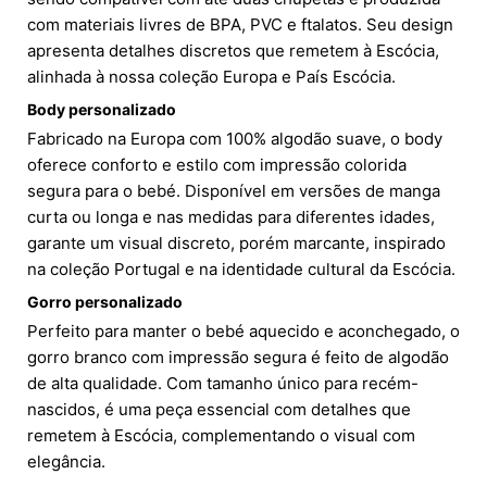
com materiais livres de BPA, PVC e ftalatos. Seu design
apresenta detalhes discretos que remetem à Escócia,
alinhada à nossa coleção Europa e País Escócia.
Body personalizado
Fabricado na Europa com 100% algodão suave, o body
oferece conforto e estilo com impressão colorida
segura para o bebé. Disponível em versões de manga
curta ou longa e nas medidas para diferentes idades,
garante um visual discreto, porém marcante, inspirado
na coleção Portugal e na identidade cultural da Escócia.
Gorro personalizado
Perfeito para manter o bebé aquecido e aconchegado, o
gorro branco com impressão segura é feito de algodão
de alta qualidade. Com tamanho único para recém-
nascidos, é uma peça essencial com detalhes que
remetem à Escócia, complementando o visual com
elegância.