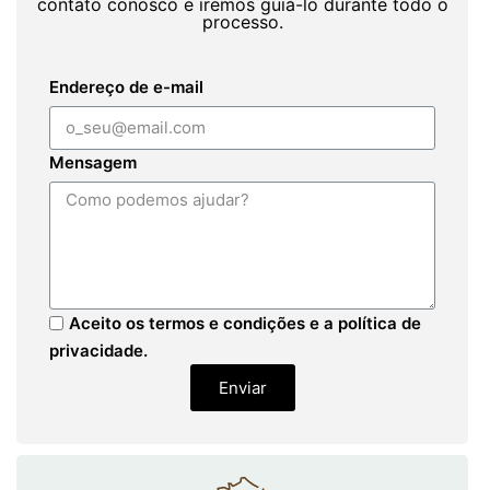
contato conosco e iremos guiá-lo durante todo o
processo.
Endereço de e-mail
Mensagem
Aceito os termos e condições e a política de
privacidade.
Enviar