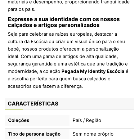
materiais e desempenho, proporcionando tranquilidade
para os pais.
Expresse a sua identidade com os nossos
calçados e artigos personalizados
Seja para celebrar as raízes europeias, destacar a
cultura da Escócia ou criar um visual único para o seu
bebé, nossos produtos oferecem a personalização
ideal. Com uma gama de artigos de alta qualidade,
segurança garantida e uma estética que une tradição e
modernidade, a coleção
Pegada My Identity Escócia
é
a escolha perfeita para quem busca calçados e
acessórios que fazem a diferença.
CARACTERÍSTICAS
Coleções
País / Região
Tipo de personalização
Sem nome próprio