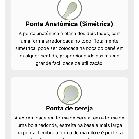
Ponta Anatômica (Simétrica)
A ponta anatómica é plana dos dois lados, com
uma forma arredondada no topo. Totalmente
simétrica, pode ser colocada na boca do bebé em
qualquer sentido, proporcionando assim uma
grande facilidade de utilização.
Ponta de cereja
A extremidade em forma de cereja tem a forma de
uma bola redonda, estreita na base e mais larga
na ponta. Lembra a forma do mamilo e é perfeita