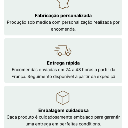
Fabricação personalizada
Produção sob medida com personalização realizada por
encomenda.
Entrega rápida
Encomendas enviadas em 24 a 48 horas a partir da
França. Seguimento disponível a partir da expediçã
Embalagem cuidadosa
Cada produto é cuidadosamente embalado para garantir
uma entrega em perfeitas conditions.