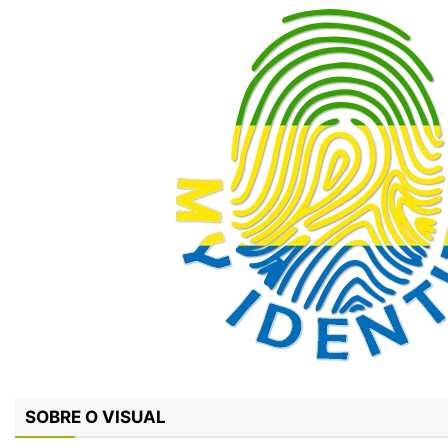
SOBRE O VISUAL