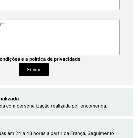
ondições e a política de privacidade.
Enviar
nalizada
da com personalização realizada por encomenda.
s em 24 a 48 horas a partir da França. Seguimento