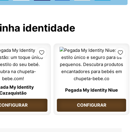
inha identidade
ada My Identity
Pegada My Identity Niue
Cazaquistão
CONFIGURAR
CONFIGURAR