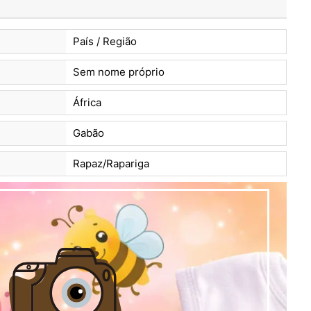
País / Região
Sem nome próprio
África
Gabão
Rapaz/Rapariga