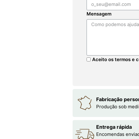
Mensagem
Aceito os termos e c
Fabricação perso
Produção sob medi
Entrega rápida
Encomendas enviada