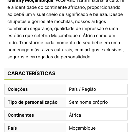
Identity Moçambique
, você valoriza a história, a cultura
e a identidade do continente africano, proporcionando
ao bebé um visual cheio de significado e beleza. Desde
chupetas e gorros até mochilas, nossos artigos
combinam segurança, qualidade de impressão e uma
estética que celebra Moçambique e África como um
todo. Transforme cada momento do seu bebé em uma
homenagem às raízes culturais, com artigos exclusivos,
seguros e carregados de personalidade.
CARACTERÍSTICAS
Coleções
País / Região
Tipo de personalização
Sem nome próprio
Continentes
África
País
Moçambique