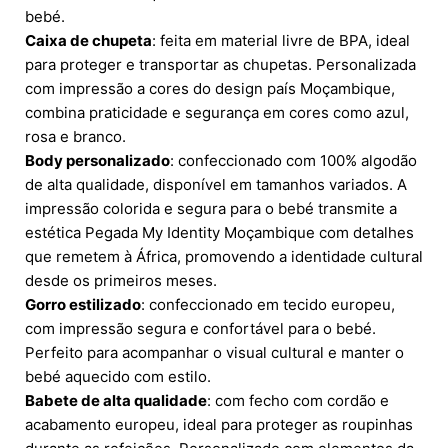
bebé.
Caixa de chupeta
: feita em material livre de BPA, ideal
para proteger e transportar as chupetas. Personalizada
com impressão a cores do design país Moçambique,
combina praticidade e segurança em cores como azul,
rosa e branco.
Body personalizado
: confeccionado com 100% algodão
de alta qualidade, disponível em tamanhos variados. A
impressão colorida e segura para o bebé transmite a
estética Pegada My Identity Moçambique com detalhes
que remetem à África, promovendo a identidade cultural
desde os primeiros meses.
Gorro estilizado
: confeccionado em tecido europeu,
com impressão segura e confortável para o bebé.
Perfeito para acompanhar o visual cultural e manter o
bebé aquecido com estilo.
Babete de alta qualidade
: com fecho com cordão e
acabamento europeu, ideal para proteger as roupinhas