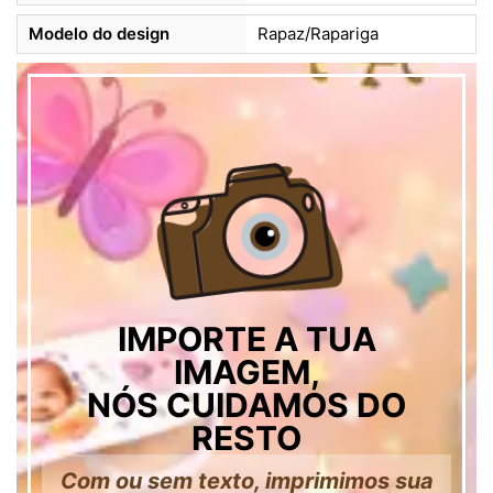
Modelo do design
Rapaz/Rapariga
IMPORTE A TUA
IMAGEM,
NÓS CUIDAMOS DO
RESTO
Com ou sem texto, imprimimos sua