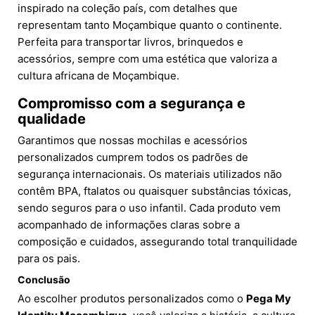
inspirado na coleção país, com detalhes que
representam tanto Moçambique quanto o continente.
Perfeita para transportar livros, brinquedos e
acessórios, sempre com uma estética que valoriza a
cultura africana de Moçambique.
Compromisso com a segurança e
qualidade
Garantimos que nossas mochilas e acessórios
personalizados cumprem todos os padrões de
segurança internacionais. Os materiais utilizados não
contêm BPA, ftalatos ou quaisquer substâncias tóxicas,
sendo seguros para o uso infantil. Cada produto vem
acompanhado de informações claras sobre a
composição e cuidados, assegurando total tranquilidade
para os pais.
Conclusão
Ao escolher produtos personalizados como o
Pega My