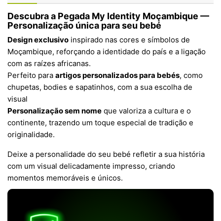
Descubra a Pegada My Identity Moçambique —
Personalização única para seu bebé
Design exclusivo
inspirado nas cores e símbolos de
Moçambique, reforçando a identidade do país e a ligação
com as raízes africanas.
Perfeito para
artigos personalizados para bebés
, como
chupetas, bodies e sapatinhos, com a sua escolha de
visual
Personalização sem nome
que valoriza a cultura e o
continente, trazendo um toque especial de tradição e
originalidade.
Deixe a personalidade do seu bebé refletir a sua história
com um visual delicadamente impresso, criando
momentos memoráveis e únicos.