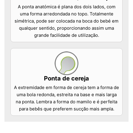
A ponta anatómica é plana dos dois lados, com
uma forma arredondada no topo. Totalmente
simétrica, pode ser colocada na boca do bebé em
qualquer sentido, proporcionando assim uma
grande facilidade de utilização.
Ponta de cereja
A extremidade em forma de cereja tem a forma de
uma bola redonda, estreita na base e mais larga
na ponta. Lembra a forma do mamilo e é perfeita
para bebês que preferem sucção mais ampla.