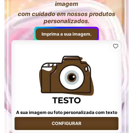
imagem
com cuidado em nossos produtos
personalizados.
Imprima a sua imagem.
A sua imagem ou foto personalizada com texto
CONFIGURAR