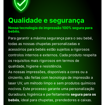
Qualidade e segurança
Nossa tecnologia de impressão 100% segura para
bebês.
Para garantir a máxima segurança para o seu bebé,
todas as nossas chupetas personalizadas e
acessórios para bebés estão sujeitos a rigorosos
controlos internos e externos. Cada produto respeita
os requisitos mais rigorosos em termos de
qualidade, higiene e resistência.
As nossas impressões, disponíveis a cores ou a
cinzento, são feitas com tecnologia de impressão a
laser UV, um método limpo e sem produtos químicos
nocivos. Este processo garante uma personalização
duradoura, higiénica e perfeitamente
segura para os
bebés
, ideal para chupetas, prendedores e caixas.