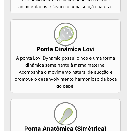
amamentados e favorece uma sucção natural.
Ponta Dinâmica Lovi
A ponta Lovi Dynamic possui pinos e uma forma
dinâmica semelhante à mama materna.
Acompanha o movimento natural de sucção e
promove o desenvolvimento harmonioso da boca
do bebê.
Ponta Anatômica (Simétrica)