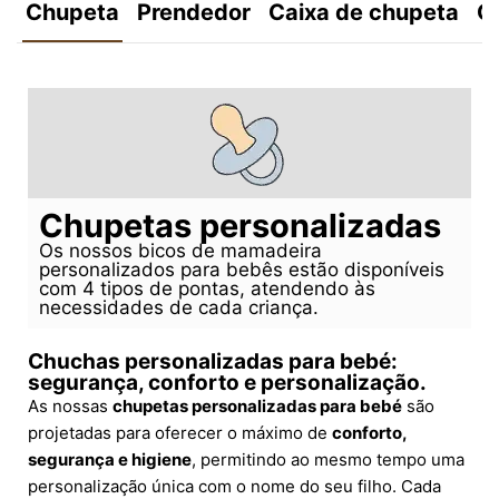
Chupeta
Prendedor
Caixa de chupeta
C
Chupetas personalizadas
Os nossos bicos de mamadeira
personalizados para bebês estão disponíveis
com 4 tipos de pontas, atendendo às
necessidades de cada criança.
Chuchas personalizadas para bebé:
segurança, conforto e personalização.
As nossas
chupetas personalizadas para bebé
são
projetadas para oferecer o máximo de
conforto,
segurança e higiene
, permitindo ao mesmo tempo uma
personalização única com o nome do seu filho. Cada