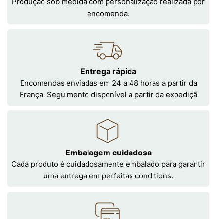
Produção sob medida com personalização realizada por
encomenda.
Entrega rápida
Encomendas enviadas em 24 a 48 horas a partir da
França. Seguimento disponível a partir da expediçã
Embalagem cuidadosa
Cada produto é cuidadosamente embalado para garantir
uma entrega em perfeitas conditions.