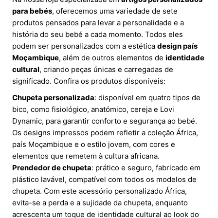
para bebés
, oferecemos uma variedade de sete
produtos pensados para levar a personalidade e a
história do seu bebé a cada momento. Todos eles
podem ser personalizados com a estética
design país
Moçambique
, além de outros elementos de
identidade
cultural
, criando peças únicas e carregadas de
significado. Confira os produtos disponíveis:
Chupeta personalizada
: disponível em quatro tipos de
bico, como fisiológico, anatómico, cereja e Lovi
Dynamic, para garantir conforto e segurança ao bebé.
Os designs impressos podem refletir a coleção África,
país Moçambique e o estilo jovem, com cores e
elementos que remetem à cultura africana.
Prendedor de chupeta
: prático e seguro, fabricado em
plástico lavável, compatível com todos os modelos de
chupeta. Com este acessório personalizado África,
evita-se a perda e a sujidade da chupeta, enquanto
acrescenta um toque de identidade cultural ao look do