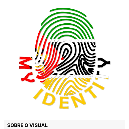
SOBRE O VISUAL