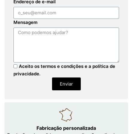
Endereço de e-mail
Mensagem
Aceito os termos e condições e a política de
privacidade.
Enviar
Fabricação personalizada