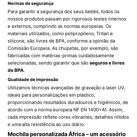
Normas de segurança
Para garantir a segurança dos seus bebés, todos os
nossos produtos passam por rigorosos testes internos
e externos, cumprindo as normas europeias. Os
materiais utilizados, como polipropileno, Tritan e
silicone, são livres de BPA, conforme a opinião da
Comissão Europeia. As chupetas, por exemplo, são
fabricadas com matérias-primas cuidadosamente
selecionadas, sendo garantir que são
seguros e livres
de BPA
.
Qualidade de impressão
Utilizamos técnicas avançadas de gravação a laser UV,
ideais para personalizações em plástico,
proporcionando resultados duradouros e higiénicos, de
acordo com a norma europeia NF EN 1400+A1. Assim,
cada impressão reflete cores vibrantes, detalhes nítidos
e uma alta resistência ao uso diário.
Mochila personalizada África – um acessório