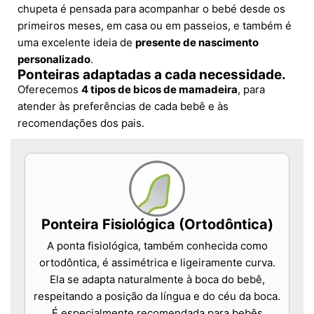
chupeta é pensada para acompanhar o bebé desde os
primeiros meses, em casa ou em passeios, e também é
uma excelente ideia de
presente de nascimento
personalizado
.
Ponteiras adaptadas a cada necessidade.
Oferecemos
4 tipos de bicos de mamadeira
, para
atender às preferências de cada bebê e às
recomendações dos pais.
Ponteira Fisiológica (Ortodôntica)
A ponta fisiológica, também conhecida como
ortodôntica, é assimétrica e ligeiramente curva.
Ela se adapta naturalmente à boca do bebê,
respeitando a posição da língua e do céu da boca.
É especialmente recomendada para bebês