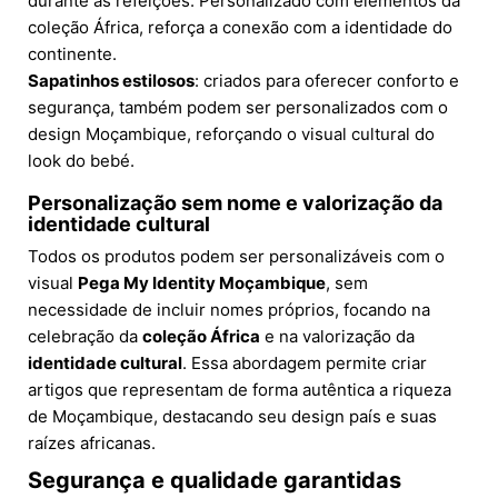
durante as refeições. Personalizado com elementos da
coleção África, reforça a conexão com a identidade do
continente.
Sapatinhos estilosos
: criados para oferecer conforto e
segurança, também podem ser personalizados com o
design Moçambique, reforçando o visual cultural do
look do bebé.
Personalização sem nome e valorização da
identidade cultural
Todos os produtos podem ser personalizáveis com o
visual
Pega My Identity Moçambique
, sem
necessidade de incluir nomes próprios, focando na
celebração da
coleção África
e na valorização da
identidade cultural
. Essa abordagem permite criar
artigos que representam de forma autêntica a riqueza
de Moçambique, destacando seu design país e suas
raízes africanas.
Segurança e qualidade garantidas