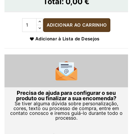
Total:
0,00 €
ADICIONAR AO CARRINHO
Adicionar à Lista de Desejos
Precisa de ajuda para configurar o seu
produto ou finalizar a sua encomenda?
Se tiver alguma dúvida sobre personalização,
cores, texto ou processo de compra, entre em
contato conosco e iremos guiá-lo durante todo o
processo.