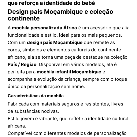
que reforça a identidade do bebé
Design país Moçambique e coleção
continente
A
mochila personalizada África
é um acessório que alia
funcionalidade e estilo, ideal para os mais pequenos.
Com um
design país Moçambique
que remete às
cores, símbolos e elementos culturais do continente
africano, ela se torna uma peça de destaque na coleção
País / Região
. Disponível em vários modelos, ela é
perfeita para
mochila infantil Moçambique
e
acompanha a evolução da criança, sempre com o toque
único da personalização sem nome.
Características da mochila
Fabricada com materiais seguros e resistentes, livres
de substâncias nocivas.
Estilo jovem e vibrante, que reflete a identidade cultural
africana.
Compatível com diferentes modelos de personalização