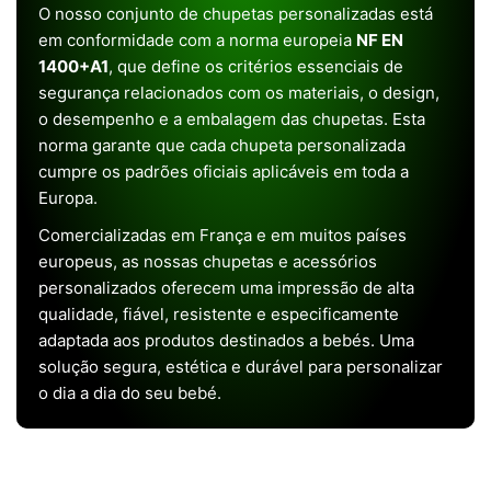
O nosso conjunto de chupetas personalizadas está
em conformidade com a norma europeia
NF EN
1400+A1
, que define os critérios essenciais de
segurança relacionados com os materiais, o design,
o desempenho e a embalagem das chupetas. Esta
norma garante que cada chupeta personalizada
cumpre os padrões oficiais aplicáveis em toda a
Europa.
Comercializadas em França e em muitos países
europeus, as nossas chupetas e acessórios
personalizados oferecem uma impressão de alta
qualidade, fiável, resistente e especificamente
adaptada aos produtos destinados a bebés. Uma
solução segura, estética e durável para personalizar
o dia a dia do seu bebé.