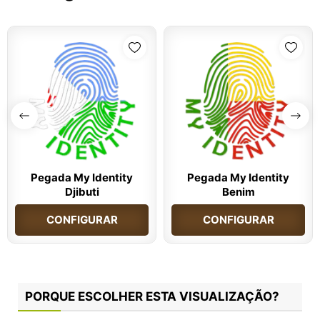
Pegada My Identity
Pegada My Identity
Djibuti
Benim
CONFIGURAR
CONFIGURAR
PORQUE ESCOLHER ESTA VISUALIZAÇÃO?