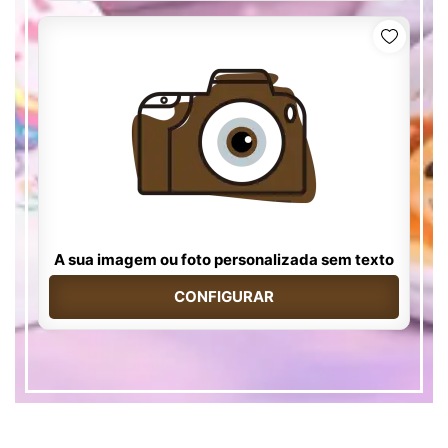
A sua imagem ou foto personalizada sem texto
CONFIGURAR