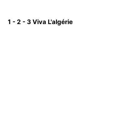
1 - 2 - 3 Viva L'algérie