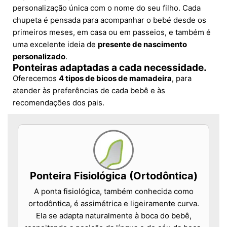
personalização única com o nome do seu filho. Cada
chupeta é pensada para acompanhar o bebé desde os
primeiros meses, em casa ou em passeios, e também é
uma excelente ideia de
presente de nascimento
personalizado
.
Ponteiras adaptadas a cada necessidade.
Oferecemos
4 tipos de bicos de mamadeira
, para
atender às preferências de cada bebê e às
recomendações dos pais.
Ponteira Fisiológica (Ortodôntica)
A ponta fisiológica, também conhecida como
ortodôntica, é assimétrica e ligeiramente curva.
Ela se adapta naturalmente à boca do bebê,