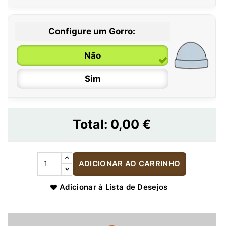
Configure um Gorro:
Não
Sim
Total:
0,00 €
ADICIONAR AO CARRINHO
Adicionar à Lista de Desejos