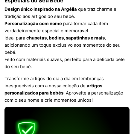
Especiais do Seu Bebé
Design único inspirado na Argélia
que traz charme e
tradição aos artigos do seu bebé.
Personalização com nome
para tornar cada item
verdadeiramente especial e memorável.
Ideal para
chupetas, bodies, sapatinhos e mais
,
adicionando um toque exclusivo aos momentos do seu
bebé.
Feito com materiais suaves, perfeito para a delicada pele
do seu bebé.
Transforme artigos do dia a dia em lembranças
inesquecíveis com a nossa coleção de
artigos
personalizados para bebés
. Aproveite a personalização
com o seu nome e crie momentos únicos!