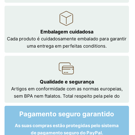
Embalagem cuidadosa
Cada produto é cuidadosamente embalado para garantir
uma entrega em perfeitas conditions.
Qualidade e segurança
Artigos em conformidade com as normas europeias,
sem BPA nem ftalatos. Total respeito pela pele do
Pagamento seguro garantido
As suas compras estão protegidas pelo sistema
de pagamento seguro do PayPal.