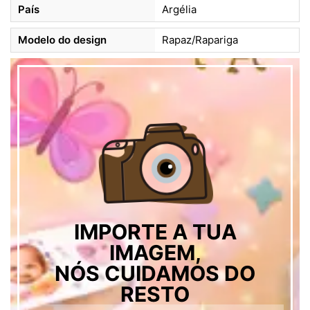
País
Argélia
Modelo do design
Rapaz/Rapariga
IMPORTE A TUA
IMAGEM,
NÓS CUIDAMOS DO
RESTO