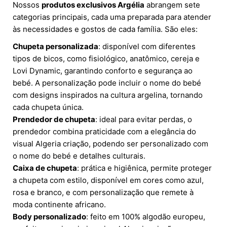
Nossos
produtos exclusivos Argélia
abrangem sete
categorias principais, cada uma preparada para atender
às necessidades e gostos de cada família. São eles:
Chupeta personalizada
: disponível com diferentes
tipos de bicos, como fisiológico, anatômico, cereja e
Lovi Dynamic, garantindo conforto e segurança ao
bebé. A personalização pode incluir o nome do bebé
com designs inspirados na cultura argelina, tornando
cada chupeta única.
Prendedor de chupeta
: ideal para evitar perdas, o
prendedor combina praticidade com a elegância do
visual Algeria criação, podendo ser personalizado com
o nome do bebé e detalhes culturais.
Caixa de chupeta
: prática e higiênica, permite proteger
a chupeta com estilo, disponível em cores como azul,
rosa e branco, e com personalização que remete à
moda continente africano.
Body personalizado
: feito em 100% algodão europeu,