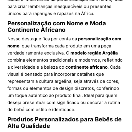
para criar lembranças inesquecíveis ou presentes
únicos para raparigas e rapazes na África.
Personalização com Nome e Moda
Continente Africano
Nosso destaque fica por conta da
personalização com
nome
, que transforma cada produto em uma peça
verdadeiramente exclusiva. O
modelo região Argélia
combina elementos tradicionais e modernos, refletindo
a diversidade e a beleza do
continente africano
. Cada
visual é pensado para incorporar detalhes que
representam a cultura argelina, seja através de cores,
formas ou elementos de design discretos, conferindo
um toque autêntico ao produto final. Ideal para quem
deseja presentear com significado ou decorar a rotina
do bebé com estilo e identidade.
Produtos Personalizados para Bebês de
Alta Qualidade