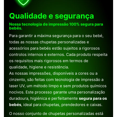
Qualidade e segurança
Nossa tecnologia de impressão 100% segura para
bebês.
Para garantir a máxima segurança para o seu bebé,
todas as nossas chupetas personalizadas e
acessórios para bebés estão sujeitos a rigorosos
controlos internos e externos. Cada produto respeita
os requisitos mais rigorosos em termos de
qualidade, higiene e resistência.
As nossas impressões, disponíveis a cores ou a
cinzento, são feitas com tecnologia de impressão a
laser UV, um método limpo e sem produtos químicos
nocivos. Este processo garante uma personalização
duradoura, higiénica e perfeitamente
segura para os
bebés
, ideal para chupetas, prendedores e caixas.
O nosso conjunto de chupetas personalizadas está