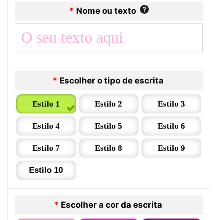
*
Nome ou texto
*
Escolher o tipo de escrita
Estilo 1
Estilo 2
Estilo 3
Estilo 4
Estilo 5
Estilo 6
Estilo 7
Estilo 8
Estilo 9
Estilo 10
*
Escolher a cor da escrita