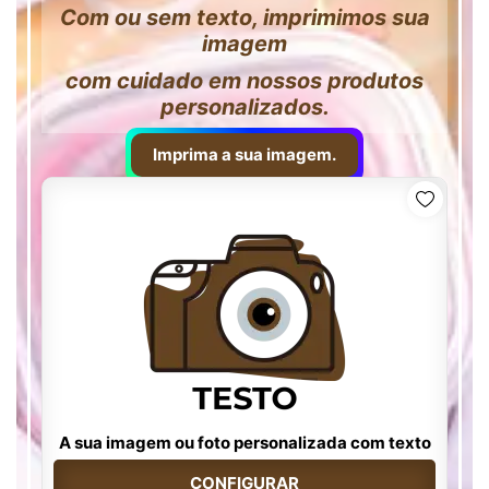
Com ou sem texto, imprimimos sua
imagem
com cuidado em nossos produtos
personalizados.
Imprima a sua imagem.
A sua imagem ou foto personalizada com texto
CONFIGURAR