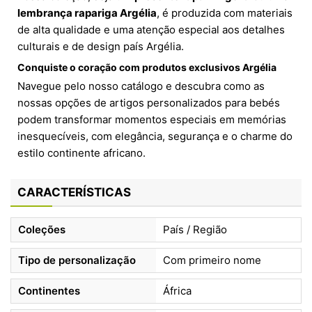
lembrança rapariga Argélia
, é produzida com materiais
de alta qualidade e uma atenção especial aos detalhes
culturais e de design país Argélia.
Conquiste o coração com produtos exclusivos Argélia
Navegue pelo nosso catálogo e descubra como as
nossas opções de artigos personalizados para bebés
podem transformar momentos especiais em memórias
inesquecíveis, com elegância, segurança e o charme do
estilo continente africano.
CARACTERÍSTICAS
Coleções
País / Região
Tipo de personalização
Com primeiro nome
Continentes
África