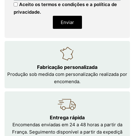
Aceito os termos e condições e a política de
privacidade.
Enviar
Fabricação personalizada
Produção sob medida com personalização realizada por
encomenda.
Entrega rápida
Encomendas enviadas em 24 a 48 horas a partir da
França. Seguimento disponível a partir da expediçã