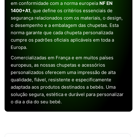
em conformidade com a norma europeia
NF EN
1400+A1
, que define os critérios essenciais de
segurança relacionados com os materiais, o design,
o desempenho e a embalagem das chupetas. Esta
norma garante que cada chupeta personalizada
cumpre os padrões oficiais aplicáveis em toda a
Europa.
Comercializadas em França e em muitos países
europeus, as nossas chupetas e acessórios
personalizados oferecem uma impressão de alta
qualidade, fiável, resistente e especificamente
adaptada aos produtos destinados a bebés. Uma
solução segura, estética e durável para personalizar
o dia a dia do seu bebé.