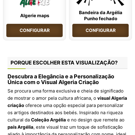
Bandeira da Argélia
Algerie maps
Punho fechado
CONFIGURAR
CONFIGURAR
PORQUE ESCOLHER ESTA VISUALIZAÇÃO?
Descubra a Elegância e a Personalização
Única com o Visual Algeria Criação
Se procura uma forma exclusiva e cheia de significado
de mostrar o amor pela cultura africana, o
visual Algeria
criação
oferece uma opção especial para personalizar
os artigos destinados aos bebés. Inspirado na riqueza
cultural da
Coleção Argélia
e no design que remete ao
país Argélia
, este visual traz um toque de sofisticação
aliado à importância da personalização com nome, ideal