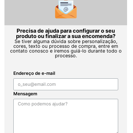
Precisa de ajuda para configurar o seu
produto ou finalizar a sua encomenda?
Se tiver alguma dúvida sobre personalização,
cores, texto ou processo de compra, entre em
contato conosco e iremos guiá-lo durante todo o
processo.
Endereço de e-mail
Mensagem