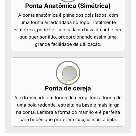
Ponta Anatômica (Simétrica)
A ponta anatómica é plana dos dois lados, com
uma forma arredondada no topo. Totalmente
simétrica, pode ser colocada na boca do bebé em
qualquer sentido, proporcionando assim uma
grande facilidade de utilização.
Ponta de cereja
A extremidade em forma de cereja tem a forma de
uma bola redonda, estreita na base e mais larga
na ponta. Lembra a forma do mamilo e é perfeita
para bebês que preferem sucção mais ampla.