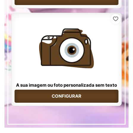
A sua imagem ou foto personalizada sem texto
CONFIGURAR