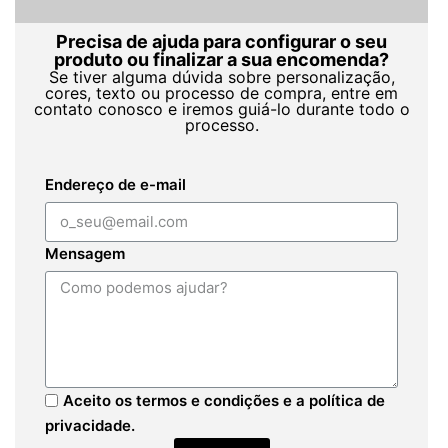
Precisa de ajuda para configurar o seu
produto ou finalizar a sua encomenda?
Se tiver alguma dúvida sobre personalização,
cores, texto ou processo de compra, entre em
contato conosco e iremos guiá-lo durante todo o
processo.
Endereço de e-mail
Mensagem
Aceito os termos e condições e a política de
privacidade.