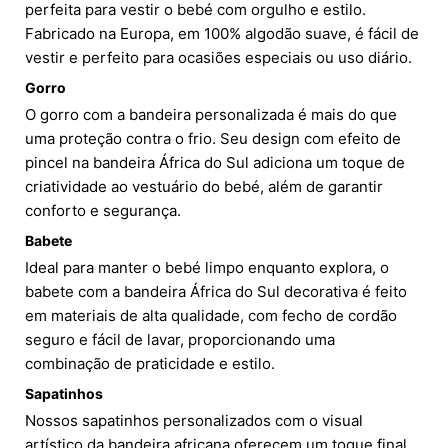
perfeita para vestir o bebé com orgulho e estilo.
Fabricado na Europa, em 100% algodão suave, é fácil de
vestir e perfeito para ocasiões especiais ou uso diário.
Gorro
O gorro com a bandeira personalizada é mais do que
uma proteção contra o frio. Seu design com efeito de
pincel na bandeira África do Sul adiciona um toque de
criatividade ao vestuário do bebé, além de garantir
conforto e segurança.
Babete
Ideal para manter o bebé limpo enquanto explora, o
babete com a bandeira África do Sul decorativa é feito
em materiais de alta qualidade, com fecho de cordão
seguro e fácil de lavar, proporcionando uma
combinação de praticidade e estilo.
Sapatinhos
Nossos sapatinhos personalizados com o visual
artístico da bandeira africana oferecem um toque final