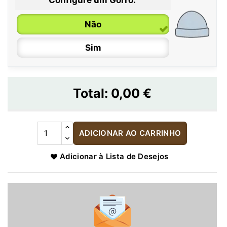
Não
Sim
Total:
0,00 €
ADICIONAR AO CARRINHO
Adicionar à Lista de Desejos