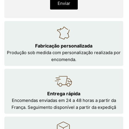
Enviar
Fabricação personalizada
Produção sob medida com personalização realizada por
encomenda.
Entrega rápida
Encomendas enviadas em 24 a 48 horas a partir da
França. Seguimento disponível a partir da expediçã