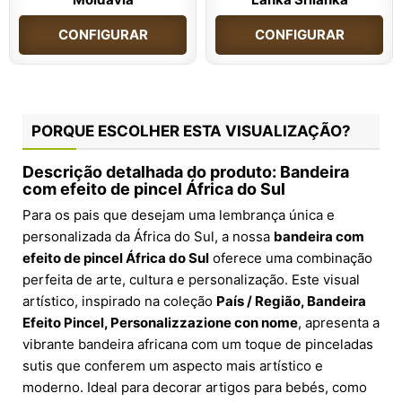
CONFIGURAR
CONFIGURAR
PORQUE ESCOLHER ESTA VISUALIZAÇÃO?
Descrição detalhada do produto: Bandeira
com efeito de pincel África do Sul
Para os pais que desejam uma lembrança única e
personalizada da África do Sul, a nossa
bandeira com
efeito de pincel África do Sul
oferece uma combinação
perfeita de arte, cultura e personalização. Este visual
artístico, inspirado na coleção
País / Região, Bandeira
Efeito Pincel, Personalizzazione con nome
, apresenta a
vibrante bandeira africana com um toque de pinceladas
sutis que conferem um aspecto mais artístico e
moderno. Ideal para decorar artigos para bebés, como