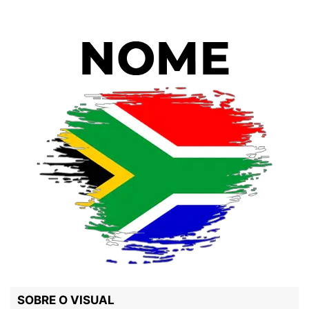
SOBRE O VISUAL