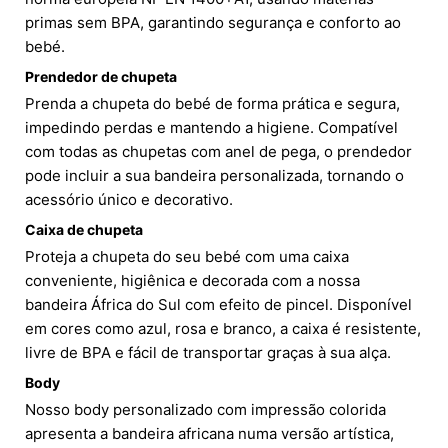
primas sem BPA, garantindo segurança e conforto ao
bebé.
Prendedor de chupeta
Prenda a chupeta do bebé de forma prática e segura,
impedindo perdas e mantendo a higiene. Compatível
com todas as chupetas com anel de pega, o prendedor
pode incluir a sua bandeira personalizada, tornando o
acessório único e decorativo.
Caixa de chupeta
Proteja a chupeta do seu bebé com uma caixa
conveniente, higiênica e decorada com a nossa
bandeira África do Sul com efeito de pincel. Disponível
em cores como azul, rosa e branco, a caixa é resistente,
livre de BPA e fácil de transportar graças à sua alça.
Body
Nosso body personalizado com impressão colorida
apresenta a bandeira africana numa versão artística,