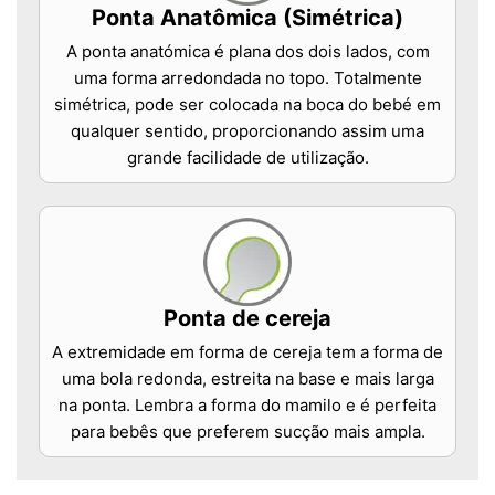
Ponta Anatômica (Simétrica)
A ponta anatómica é plana dos dois lados, com
uma forma arredondada no topo. Totalmente
simétrica, pode ser colocada na boca do bebé em
qualquer sentido, proporcionando assim uma
grande facilidade de utilização.
Ponta de cereja
A extremidade em forma de cereja tem a forma de
uma bola redonda, estreita na base e mais larga
na ponta. Lembra a forma do mamilo e é perfeita
para bebês que preferem sucção mais ampla.