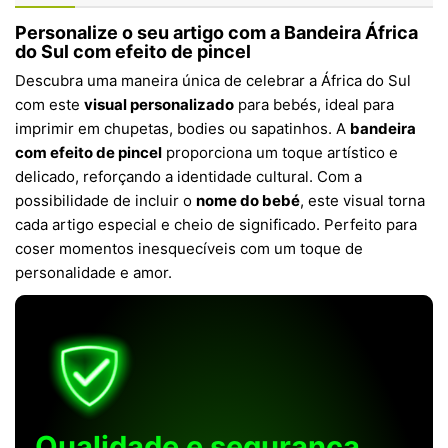
Personalize o seu artigo com a Bandeira África
do Sul com efeito de pincel
Descubra uma maneira única de celebrar a África do Sul
com este
visual personalizado
para bebés, ideal para
imprimir em chupetas, bodies ou sapatinhos. A
bandeira
com efeito de pincel
proporciona um toque artístico e
delicado, reforçando a identidade cultural. Com a
possibilidade de incluir o
nome do bebé
, este visual torna
cada artigo especial e cheio de significado. Perfeito para
coser momentos inesquecíveis com um toque de
personalidade e amor.
Qualidade e segurança