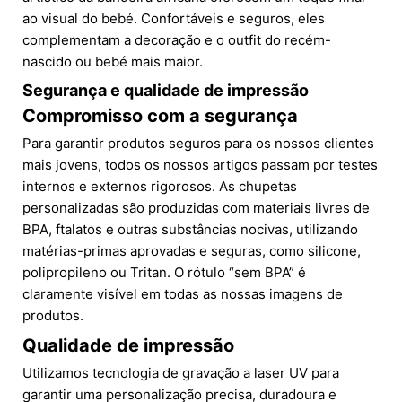
ao visual do bebé. Confortáveis e seguros, eles
complementam a decoração e o outfit do recém-
nascido ou bebé mais maior.
Segurança e qualidade de impressão
Compromisso com a segurança
Para garantir produtos seguros para os nossos clientes
mais jovens, todos os nossos artigos passam por testes
internos e externos rigorosos. As chupetas
personalizadas são produzidas com materiais livres de
BPA, ftalatos e outras substâncias nocivas, utilizando
matérias-primas aprovadas e seguras, como silicone,
polipropileno ou Tritan. O rótulo “sem BPA” é
claramente visível em todas as nossas imagens de
produtos.
Qualidade de impressão
Utilizamos tecnologia de gravação a laser UV para
garantir uma personalização precisa, duradoura e