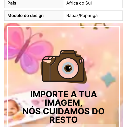
País
África do Sul
Modelo do design
Rapaz/Rapariga
IMPORTE A TUA
IMAGEM,
NÓS CUIDAMOS DO
RESTO