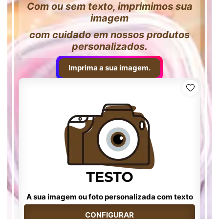
Com ou sem texto, imprimimos sua
imagem
com cuidado em nossos produtos
personalizados.
Imprima a sua imagem.
A sua imagem ou foto personalizada com texto
CONFIGURAR