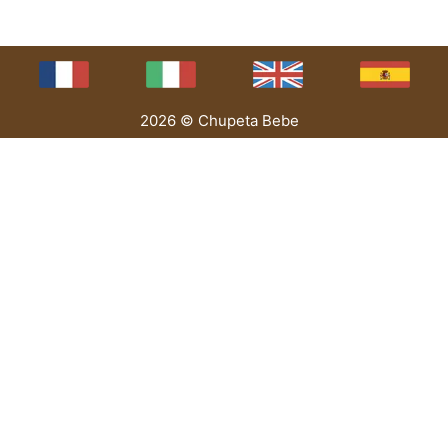
2026 © Chupeta Bebe