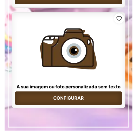
A sua imagem ou foto personalizada sem texto
CONFIGURAR