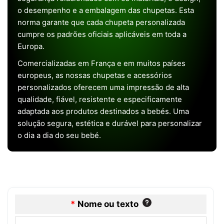
o desempenho e a embalagem das chupetas. Esta
norma garante que cada chupeta personalizada
cumpre os padrões oficiais aplicáveis em toda a
Europa.
Comercializadas em França e em muitos países
europeus, as nossas chupetas e acessórios
personalizados oferecem uma impressão de alta
qualidade, fiável, resistente e especificamente
adaptada aos produtos destinados a bebés. Uma
solução segura, estética e durável para personalizar
o dia a dia do seu bebé.
*
Nome ou texto