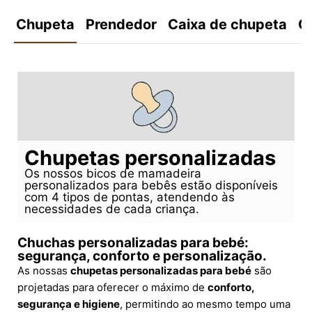
Chupeta
Prendedor
Caixa de chupeta
C
Chupetas personalizadas
Os nossos bicos de mamadeira
personalizados para bebês estão disponíveis
com 4 tipos de pontas, atendendo às
necessidades de cada criança.
Chuchas personalizadas para bebé:
segurança, conforto e personalização.
As nossas
chupetas personalizadas para bebé
são
projetadas para oferecer o máximo de
conforto,
segurança e higiene
, permitindo ao mesmo tempo uma