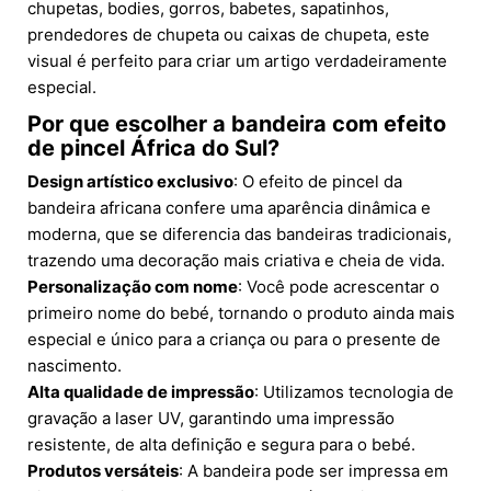
chupetas, bodies, gorros, babetes, sapatinhos,
prendedores de chupeta ou caixas de chupeta, este
visual é perfeito para criar um artigo verdadeiramente
especial.
Por que escolher a bandeira com efeito
de pincel África do Sul?
Design artístico exclusivo
: O efeito de pincel da
bandeira africana confere uma aparência dinâmica e
moderna, que se diferencia das bandeiras tradicionais,
trazendo uma decoração mais criativa e cheia de vida.
Personalização com nome
: Você pode acrescentar o
primeiro nome do bebé, tornando o produto ainda mais
especial e único para a criança ou para o presente de
nascimento.
Alta qualidade de impressão
: Utilizamos tecnologia de
gravação a laser UV, garantindo uma impressão
resistente, de alta definição e segura para o bebé.
Produtos versáteis
: A bandeira pode ser impressa em