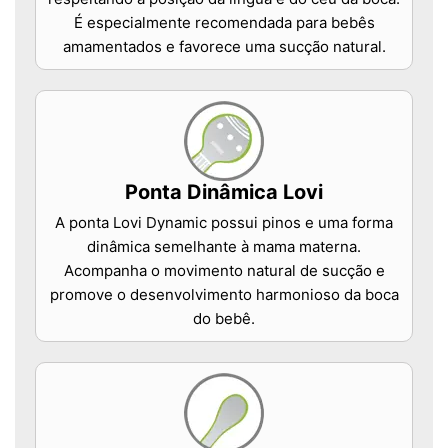
É especialmente recomendada para bebês
amamentados e favorece uma sucção natural.
Ponta Dinâmica Lovi
A ponta Lovi Dynamic possui pinos e uma forma
dinâmica semelhante à mama materna.
Acompanha o movimento natural de sucção e
promove o desenvolvimento harmonioso da boca
do bebê.