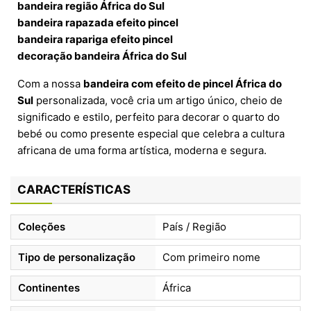
bandeira região África do Sul
bandeira rapazada efeito pincel
bandeira rapariga efeito pincel
decoração bandeira África do Sul
Com a nossa
bandeira com efeito de pincel África do
Sul
personalizada, você cria um artigo único, cheio de
significado e estilo, perfeito para decorar o quarto do
bebé ou como presente especial que celebra a cultura
africana de uma forma artística, moderna e segura.
CARACTERÍSTICAS
Coleções
País / Região
Tipo de personalização
Com primeiro nome
Continentes
África