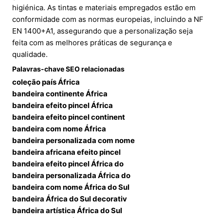
higiénica. As tintas e materiais empregados estão em
conformidade com as normas europeias, incluindo a NF
EN 1400+A1, assegurando que a personalização seja
feita com as melhores práticas de segurança e
qualidade.
Palavras-chave SEO relacionadas
coleção país África
bandeira continente África
bandeira efeito pincel África
bandeira efeito pincel continent
bandeira com nome África
bandeira personalizada com nome
bandeira africana efeito pincel
bandeira efeito pincel África do
bandeira personalizada África do
bandeira com nome África do Sul
bandeira África do Sul decorativ
bandeira artística África do Sul