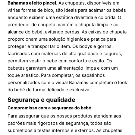
Bahamas efeito pincel
. As chupetas, disponíveis em
várias formas de bico, são ideais para acalmar os bebés
enquanto exibem uma estética divertida e colorida. O
prendedor de chupeta mantém a chupeta limpa e ao
alcance do bebé, evitando perdas. As caixas de chupeta
proporcionam uma solução higiénica e prática para
proteger e transportar o item. Os bodys e gorros,
fabricados com materiais de alta qualidade e seguros,
permitem vestir o bebé com conforto e estilo. Os
babetes garantem uma alimentação limpa e com um
toque artístico. Para completar, os sapatinhos
personalizados com o visual Bahamas completam o look
do bebé de forma delicada e exclusiva.
Segurança e qualidade
Compromisso com a segurança do bebé
Para assegurar que os nossos produtos atendem aos
padrões mais rigorosos de segurança, todos são
submetidos a testes internos e externos. As chupetas