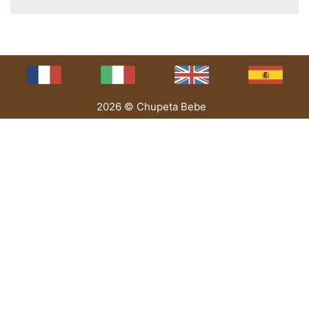
2026 © Chupeta Bebe