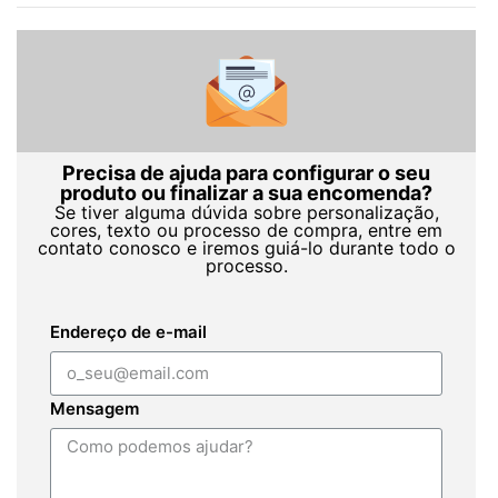
Precisa de ajuda para configurar o seu
produto ou finalizar a sua encomenda?
Se tiver alguma dúvida sobre personalização,
cores, texto ou processo de compra, entre em
contato conosco e iremos guiá-lo durante todo o
processo.
Endereço de e-mail
Mensagem