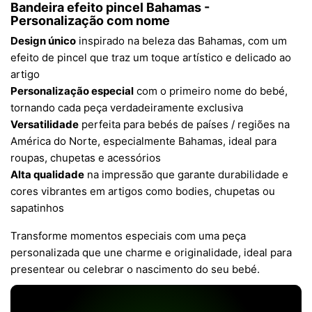
Bandeira efeito pincel Bahamas -
Personalização com nome
Design único
inspirado na beleza das Bahamas, com um
efeito de pincel que traz um toque artístico e delicado ao
artigo
Personalização especial
com o primeiro nome do bebé,
tornando cada peça verdadeiramente exclusiva
Versatilidade
perfeita para bebés de países / regiões na
América do Norte, especialmente Bahamas, ideal para
roupas, chupetas e acessórios
Alta qualidade
na impressão que garante durabilidade e
cores vibrantes em artigos como bodies, chupetas ou
sapatinhos
Transforme momentos especiais com uma peça
personalizada que une charme e originalidade, ideal para
presentear ou celebrar o nascimento do seu bebé.