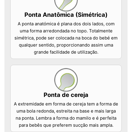
Ponta Anatômica (Simétrica)
A ponta anatómica é plana dos dois lados, com
uma forma arredondada no topo. Totalmente
simétrica, pode ser colocada na boca do bebé em
qualquer sentido, proporcionando assim uma
grande facilidade de utilização.
Ponta de cereja
A extremidade em forma de cereja tem a forma de
uma bola redonda, estreita na base e mais larga
na ponta. Lembra a forma do mamilo e é perfeita
para bebês que preferem sucção mais ampla.