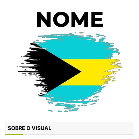
SOBRE O VISUAL