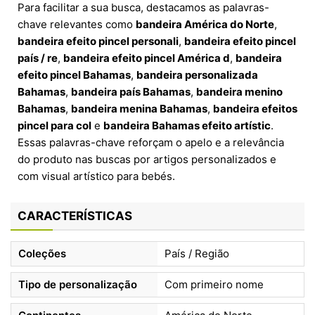
Para facilitar a sua busca, destacamos as palavras-
chave relevantes como
bandeira América do Norte
,
bandeira efeito pincel personali
,
bandeira efeito pincel
país / re
,
bandeira efeito pincel América d
,
bandeira
efeito pincel Bahamas
,
bandeira personalizada
Bahamas
,
bandeira país Bahamas
,
bandeira menino
Bahamas
,
bandeira menina Bahamas
,
bandeira efeitos
pincel para col
e
bandeira Bahamas efeito artístic
.
Essas palavras-chave reforçam o apelo e a relevância
do produto nas buscas por artigos personalizados e
com visual artístico para bebés.
CARACTERÍSTICAS
Coleções
País / Região
Tipo de personalização
Com primeiro nome