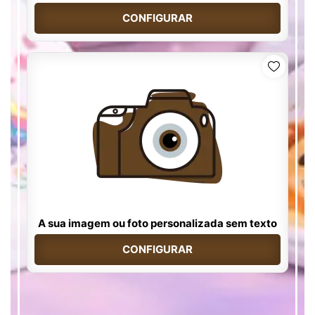
CONFIGURAR
A sua imagem ou foto personalizada sem texto
CONFIGURAR