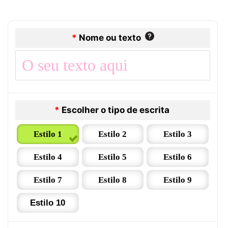
*
Nome ou texto
*
Escolher o tipo de escrita
Estilo 1
Estilo 2
Estilo 3
Estilo 4
Estilo 5
Estilo 6
Estilo 7
Estilo 8
Estilo 9
Estilo 10