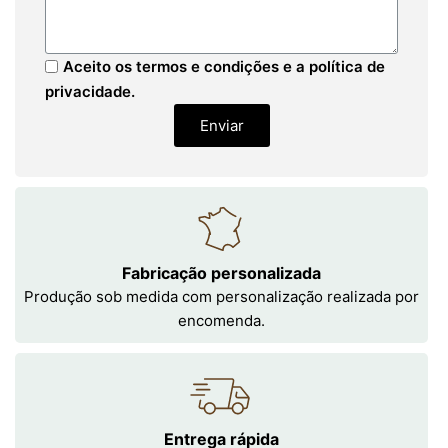
Aceito os termos e condições e a política de
privacidade.
Enviar
Fabricação personalizada
Produção sob medida com personalização realizada por
encomenda.
Entrega rápida