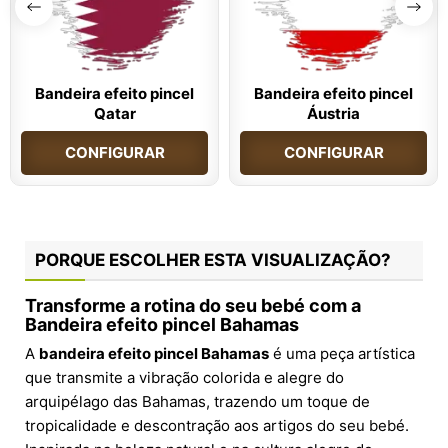
Bandeira efeito pincel
Bandeira efeito pincel
Qatar
Áustria
CONFIGURAR
CONFIGURAR
PORQUE ESCOLHER ESTA VISUALIZAÇÃO?
Transforme a rotina do seu bebé com a
Bandeira efeito pincel Bahamas
A
bandeira efeito pincel Bahamas
é uma peça artística
que transmite a vibração colorida e alegre do
arquipélago das Bahamas, trazendo um toque de
tropicalidade e descontração aos artigos do seu bebé.