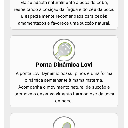
Ela se adapta naturalmente à boca do bebê,
respeitando a posição da língua e do céu da boca.
É especialmente recomendada para bebês
amamentados e favorece uma sucção natural.
Ponta Dinâmica Lovi
A ponta Lovi Dynamic possui pinos e uma forma
dinâmica semelhante à mama materna.
Acompanha o movimento natural de sucção e
promove o desenvolvimento harmonioso da boca
do bebê.