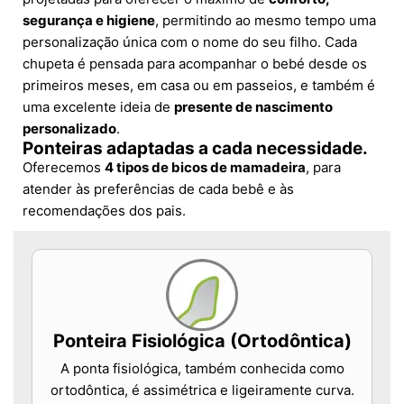
segurança e higiene
, permitindo ao mesmo tempo uma
personalização única com o nome do seu filho. Cada
chupeta é pensada para acompanhar o bebé desde os
primeiros meses, em casa ou em passeios, e também é
uma excelente ideia de
presente de nascimento
personalizado
.
Ponteiras adaptadas a cada necessidade.
Oferecemos
4 tipos de bicos de mamadeira
, para
atender às preferências de cada bebê e às
recomendações dos pais.
Ponteira Fisiológica (Ortodôntica)
A ponta fisiológica, também conhecida como
ortodôntica, é assimétrica e ligeiramente curva.