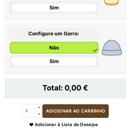
Sim
Configure um Gorro:
Não
Sim
Total:
0,00 €
ADICIONAR AO CARRINHO
Adicionar à Lista de Desejos