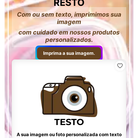
RESTO
Com ou sem texto, imprimimos sua
imagem
com cuidado em nossos produtos
personalizados.
Imprima a sua imagem.
A sua imagem ou foto personalizada com texto