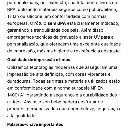
personalizadas, por exemplo, são totalmente livres de
BPA, utilizando materiais seguros como polipropileno,
Tritan ou silicone, em conformidade com normas
europeias. O rótulo
sem BPA
está claramente indicado,
garantindo a tranquilidade dos pais. Além disso,
empregamos técnicas de gravação a laser UV para a
personalização, que oferecem uma excelente qualidade
de impressão, máxima higiene e resistência a desgaste.
Qualidade de impressão e tintas
Utilizamos tecnologias modernas que asseguram uma
impressão de alta definição, com cores vibrantes e
duradouras. Todas as tintas e materiais utilizados estão
em conformidade com a norma europeia NF EN
1400+A1, garantindo a segurança e a durabilidade dos
artigos. Assim, o seu bebé poderá desfrutar de
produtos personalizados que unem beleza, segurança e
alta qualidade.
Palavras-chave importantes