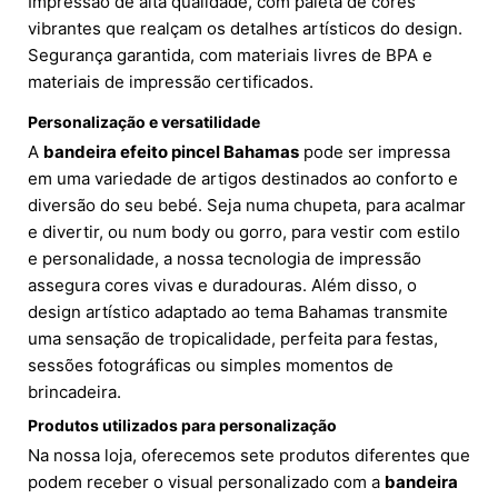
Impressão de alta qualidade, com paleta de cores
vibrantes que realçam os detalhes artísticos do design.
Segurança garantida, com materiais livres de BPA e
materiais de impressão certificados.
Personalização e versatilidade
A
bandeira efeito pincel Bahamas
pode ser impressa
em uma variedade de artigos destinados ao conforto e
diversão do seu bebé. Seja numa chupeta, para acalmar
e divertir, ou num body ou gorro, para vestir com estilo
e personalidade, a nossa tecnologia de impressão
assegura cores vivas e duradouras. Além disso, o
design artístico adaptado ao tema Bahamas transmite
uma sensação de tropicalidade, perfeita para festas,
sessões fotográficas ou simples momentos de
brincadeira.
Produtos utilizados para personalização
Na nossa loja, oferecemos sete produtos diferentes que
podem receber o visual personalizado com a
bandeira