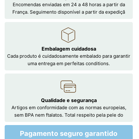
Encomendas enviadas em 24 a 48 horas a partir da
França. Seguimento disponível a partir da expediçã
Embalagem cuidadosa
Cada produto é cuidadosamente embalado para garantir
uma entrega em perfeitas conditions.
Qualidade e segurança
Artigos em conformidade com as normas europeias,
sem BPA nem ftalatos. Total respeito pela pele do
Pagamento seguro garantido