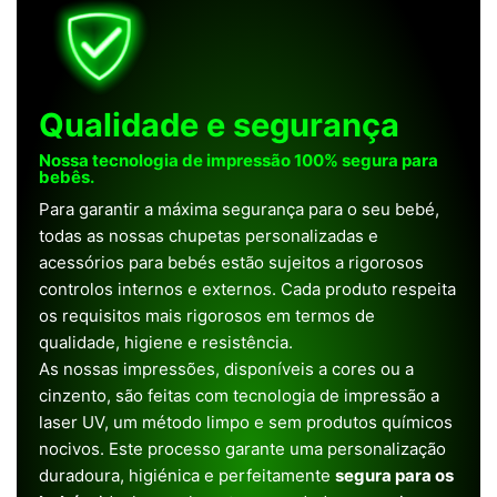
Qualidade e segurança
Nossa tecnologia de impressão 100% segura para
bebês.
Para garantir a máxima segurança para o seu bebé,
todas as nossas chupetas personalizadas e
acessórios para bebés estão sujeitos a rigorosos
controlos internos e externos. Cada produto respeita
os requisitos mais rigorosos em termos de
qualidade, higiene e resistência.
As nossas impressões, disponíveis a cores ou a
cinzento, são feitas com tecnologia de impressão a
laser UV, um método limpo e sem produtos químicos
nocivos. Este processo garante uma personalização
duradoura, higiénica e perfeitamente
segura para os