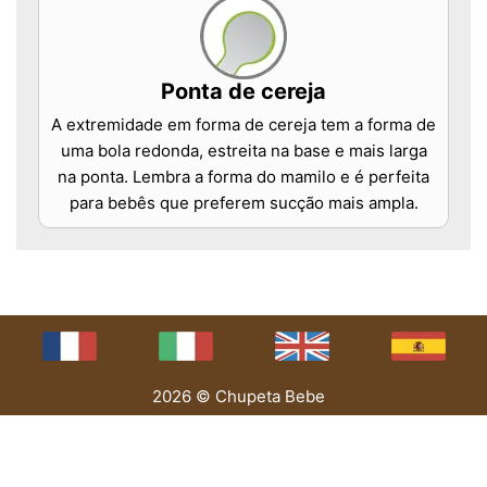
Ponta de cereja
A extremidade em forma de cereja tem a forma de
uma bola redonda, estreita na base e mais larga
na ponta. Lembra a forma do mamilo e é perfeita
para bebês que preferem sucção mais ampla.
2026 © Chupeta Bebe