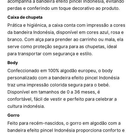
acompanha a bandeira efeito pincel Indonésia, evitando
perdas e conferindo um toque decorativo ao produto.
Caixa de chupeta
Prática e higiénica, a caixa conta com impressão a cores
da bandeira Indonésia, disponível em cores azul, rosa e
branco. Com alça para prender ao carrinho ou mala, ela
serve como proteção segura para as chupetas, ideal
para transportar com segurança e estilo.
Body
Confeccionado em 100% algodão europeu, o body
personalizado com a bandeira efeito pincel Indonésia
traz uma impressão colorida segura para o bebé.
Disponível em tamanhos de 0 a 36 meses, é
confortável, fácil de vestir e perfeito para celebrar a
cultura indonésia.
Gorro
Feito para recém-nascidos, o gorro em algodão com a
bandeira efeito pincel Indonésia proporciona conforto e