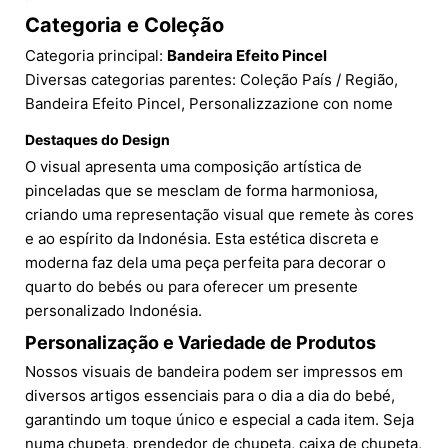
Categoria e Coleção
Categoria principal:
Bandeira Efeito Pincel
Diversas categorias parentes: Coleção País / Região,
Bandeira Efeito Pincel, Personalizzazione con nome
Destaques do Design
O visual apresenta uma composição artística de
pinceladas que se mesclam de forma harmoniosa,
criando uma representação visual que remete às cores
e ao espírito da Indonésia. Esta estética discreta e
moderna faz dela uma peça perfeita para decorar o
quarto do bebés ou para oferecer um presente
personalizado Indonésia.
Personalização e Variedade de Produtos
Nossos visuais de bandeira podem ser impressos em
diversos artigos essenciais para o dia a dia do bebé,
garantindo um toque único e especial a cada item. Seja
numa chupeta, prendedor de chupeta, caixa de chupeta,