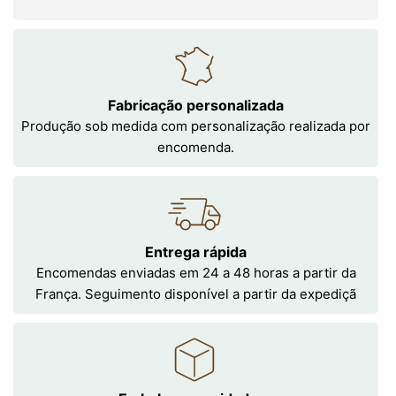
Fabricação personalizada
Produção sob medida com personalização realizada por
encomenda.
Entrega rápida
Encomendas enviadas em 24 a 48 horas a partir da
França. Seguimento disponível a partir da expediçã