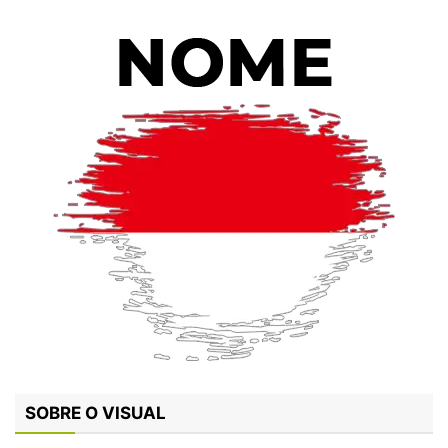
SOBRE O VISUAL