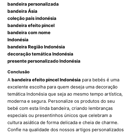
bandeira personalizada
bandeira Ásia
coleção país indonésia
bandeira efeito pincel
bandeira com nome
Indonésia
bandeira Região Indonésia
decoração temática Indonésia
presente personalizado Indonésia
Conclusão
A
bandeira efeito pincel Indonésia
para bebés é uma
excelente escolha para quem deseja uma decoração
temática Indonésia que seja ao mesmo tempo artística,
moderna e segura. Personalize os produtos do seu
bebé com esta linda bandeira, criando lembranças
especiais ou presentinhos únicos que celebram a
cultura asiática de forma delicada e cheia de charme.
Confie na qualidade dos nossos artigos personalizados