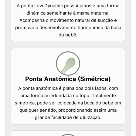
A ponta Lovi Dynamic possui pinos e uma forma
dinâmica semelhante à mama materna.
Acompanha o movimento natural de sucção e
promove o desenvolvimento harmonioso da boca
do bebê.
Ponta Anatômica (Simétrica)
A ponta anatómica é plana dos dois lados, com
uma forma arredondada no topo. Totalmente
simétrica, pode ser colocada na boca do bebé em
qualquer sentido, proporcionando assim uma
grande facilidade de utilização.