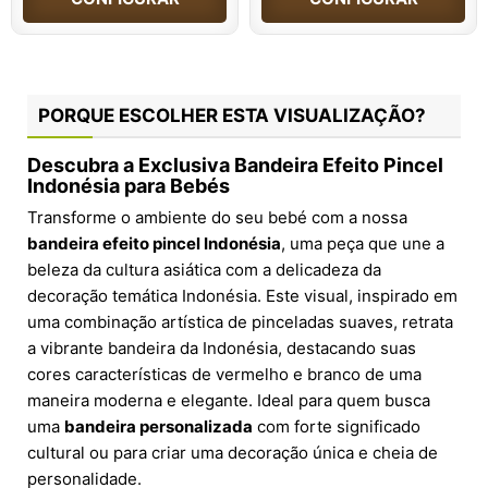
PORQUE ESCOLHER ESTA VISUALIZAÇÃO?
Descubra a Exclusiva Bandeira Efeito Pincel
Indonésia para Bebés
Transforme o ambiente do seu bebé com a nossa
bandeira efeito pincel Indonésia
, uma peça que une a
beleza da cultura asiática com a delicadeza da
decoração temática Indonésia. Este visual, inspirado em
uma combinação artística de pinceladas suaves, retrata
a vibrante bandeira da Indonésia, destacando suas
cores características de vermelho e branco de uma
maneira moderna e elegante. Ideal para quem busca
uma
bandeira personalizada
com forte significado
cultural ou para criar uma decoração única e cheia de
personalidade.