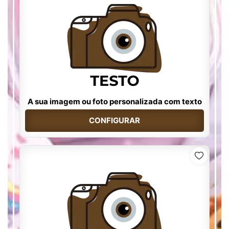
A sua imagem ou foto personalizada com texto
CONFIGURAR