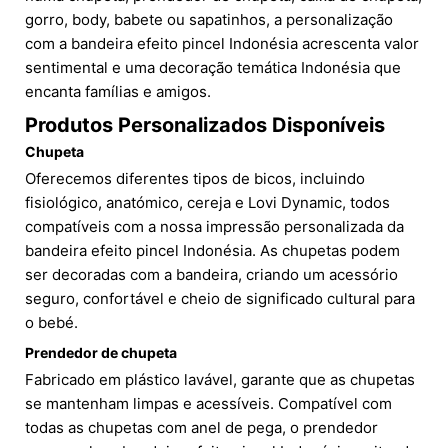
gorro, body, babete ou sapatinhos, a personalização
com a bandeira efeito pincel Indonésia acrescenta valor
sentimental e uma decoração temática Indonésia que
encanta famílias e amigos.
Produtos Personalizados Disponíveis
Chupeta
Oferecemos diferentes tipos de bicos, incluindo
fisiológico, anatómico, cereja e Lovi Dynamic, todos
compatíveis com a nossa impressão personalizada da
bandeira efeito pincel Indonésia. As chupetas podem
ser decoradas com a bandeira, criando um acessório
seguro, confortável e cheio de significado cultural para
o bebé.
Prendedor de chupeta
Fabricado em plástico lavável, garante que as chupetas
se mantenham limpas e acessíveis. Compatível com
todas as chupetas com anel de pega, o prendedor