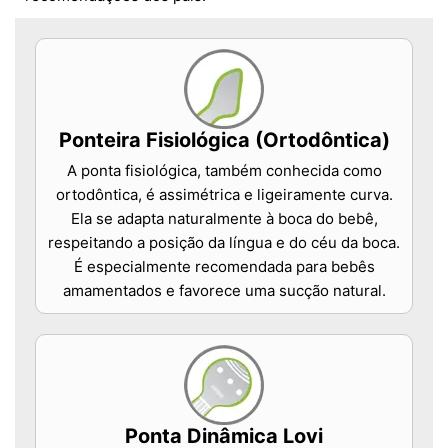
Ponteira Fisiológica (Ortodôntica)
A ponta fisiológica, também conhecida como
ortodôntica, é assimétrica e ligeiramente curva.
Ela se adapta naturalmente à boca do bebê,
respeitando a posição da língua e do céu da boca.
É especialmente recomendada para bebês
amamentados e favorece uma sucção natural.
Ponta Dinâmica Lovi