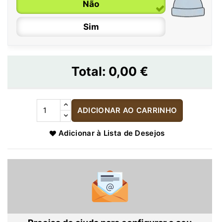
Não
Sim
Total:
0,00 €
ADICIONAR AO CARRINHO
Adicionar à Lista de Desejos