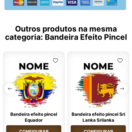
Outros produtos na mesma
categoria:
Bandeira Efeito Pincel
Bandeira efeito pincel
Bandeira efeito pincel Sri
Equador
Lanka Srilanka
CONFIGURAR
CONFIGURAR