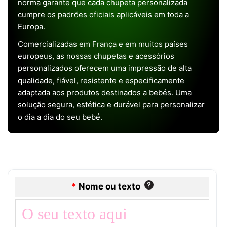
norma garante que cada chupeta personalizada
cumpre os padrões oficiais aplicáveis em toda a
Europa.
Comercializadas em França e em muitos países
europeus, as nossas chupetas e acessórios
personalizados oferecem uma impressão de alta
qualidade, fiável, resistente e especificamente
adaptada aos produtos destinados a bebés. Uma
solução segura, estética e durável para personalizar
o dia a dia do seu bebé.
*
Nome ou texto