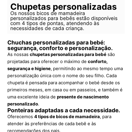
Chupetas personalizadas
Os nossos bicos de mamadeira
personalizados para bebês estão disponíveis
com 4 tipos de pontas, atendendo às
necessidades de cada criança.
Chuchas personalizadas para bebé:
segurança, conforto e personalização.
As nossas
chupetas personalizadas para bebé
são
projetadas para oferecer o máximo de
conforto,
segurança e higiene
, permitindo ao mesmo tempo uma
personalização única com o nome do seu filho. Cada
chupeta é pensada para acompanhar o bebé desde os
primeiros meses, em casa ou em passeios, e também é
uma excelente ideia de
presente de nascimento
personalizado
.
Ponteiras adaptadas a cada necessidade.
Oferecemos
4 tipos de bicos de mamadeira
, para
atender às preferências de cada bebê e às
recomendações dos pais.