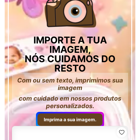
IMPORTE A TUA
IMAGEM,
NÓS CUIDAMOS DO
RESTO
Com ou sem texto, imprimimos sua
imagem
com cuidado em nossos produtos
personalizados.
Imprima a sua imagem.