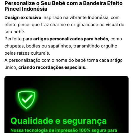
Personalize o Seu Bebé com a Bandeira Efeito
Pincel Indonésia
Design exclusivo
inspirado na vibrante Indonésia, com
efeito pincel que traz charme e originalidade ao visual do
seu bebé.
Perfeito para
artigos personalizados para bebés
, como
chupetas, bodies ou sapatinhos, transmitindo orgulho
pelas raízes culturais.
A personalização com o nome do bebé torna cada artigo
único,
criando recordações especiais
.
Qualidade e segurança
Nossa tecnologia de impressão 100% segura para