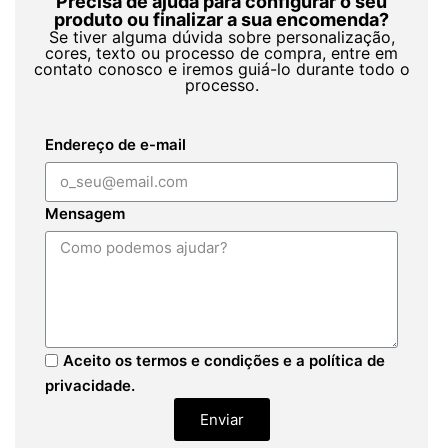
Precisa de ajuda para configurar o seu
produto ou finalizar a sua encomenda?
Se tiver alguma dúvida sobre personalização,
cores, texto ou processo de compra, entre em
contato conosco e iremos guiá-lo durante todo o
processo.
Endereço de e-mail
Mensagem
Aceito os termos e condições e a política de
privacidade.
Enviar