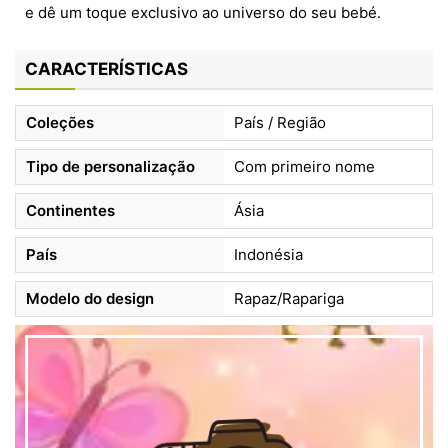
e dê um toque exclusivo ao universo do seu bebé.
CARACTERÍSTICAS
Coleções
País / Região
Tipo de personalização
Com primeiro nome
Continentes
Ásia
País
Indonésia
Modelo do design
Rapaz/Rapariga