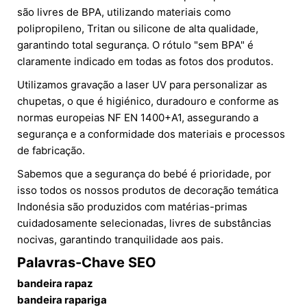
são livres de BPA, utilizando materiais como
polipropileno, Tritan ou silicone de alta qualidade,
garantindo total segurança. O rótulo "sem BPA" é
claramente indicado em todas as fotos dos produtos.
Utilizamos gravação a laser UV para personalizar as
chupetas, o que é higiénico, duradouro e conforme as
normas europeias NF EN 1400+A1, assegurando a
segurança e a conformidade dos materiais e processos
de fabricação.
Sabemos que a segurança do bebé é prioridade, por
isso todos os nossos produtos de decoração temática
Indonésia são produzidos com matérias-primas
cuidadosamente selecionadas, livres de substâncias
nocivas, garantindo tranquilidade aos pais.
Palavras-Chave SEO
bandeira rapaz
bandeira rapariga