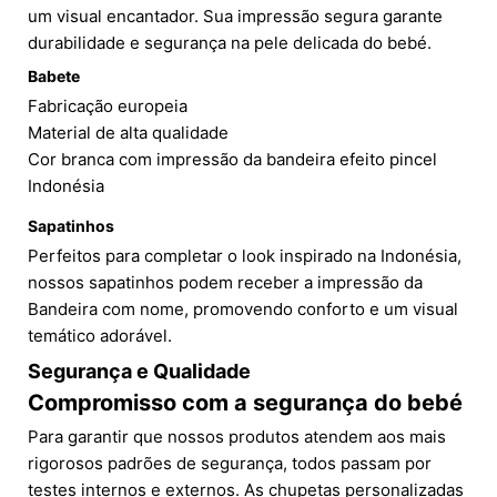
um visual encantador. Sua impressão segura garante
durabilidade e segurança na pele delicada do bebé.
Babete
Fabricação europeia
Material de alta qualidade
Cor branca com impressão da bandeira efeito pincel
Indonésia
Sapatinhos
Perfeitos para completar o look inspirado na Indonésia,
nossos sapatinhos podem receber a impressão da
Bandeira com nome, promovendo conforto e um visual
temático adorável.
Segurança e Qualidade
Compromisso com a segurança do bebé
Para garantir que nossos produtos atendem aos mais
rigorosos padrões de segurança, todos passam por
testes internos e externos. As chupetas personalizadas