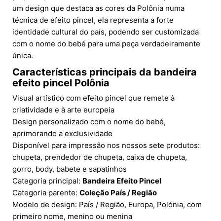
um design que destaca as cores da Polônia numa
técnica de efeito pincel, ela representa a forte
identidade cultural do país, podendo ser customizada
com o nome do bebé para uma peça verdadeiramente
única.
Características principais da
bandeira
efeito pincel Polônia
Visual artístico com efeito pincel que remete à
criatividade e à arte europeia
Design personalizado com o nome do bebé,
aprimorando a exclusividade
Disponível para impressão nos nossos sete produtos:
chupeta, prendedor de chupeta, caixa de chupeta,
gorro, body, babete e sapatinhos
Categoria principal:
Bandeira Efeito Pincel
Categoria parente:
Coleção País / Região
Modelo de design: País / Região, Europa, Polónia, com
primeiro nome, menino ou menina