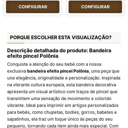
CONFIGURAR
CONFIGURAR
PORQUE ESCOLHER ESTA VISUALIZAÇÃO?
Descrição detalhada do produto: Bandeira
efeito pincel Polônia
Conquiste a atenção do seu bebé com a nossa
exclusiva
bandeira efeito pincel Polônia
, uma peça que
une elegância, originalidade e personalização. Inspirada
na vibrante cultura europeia, esta bandeira decorativa
apresenta um visual artístico com traços de pincel que
transmitem uma sensação de movimento e colorido
vibrante. Ideal para imprimir em artigos personalizados
para bebés, como chupetas, bodies, gorros, babetes e
sapatinhos, ela traz um toque único às peças do seu
pequeno, tornando cada item ainda mais especial. Com