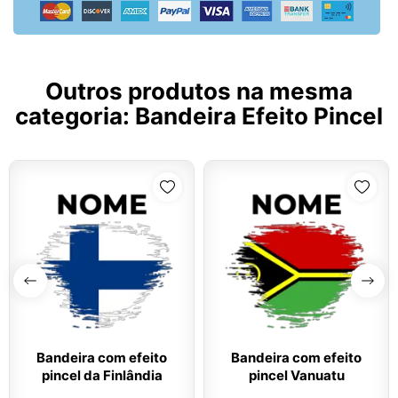
Outros produtos na mesma
categoria:
Bandeira Efeito Pincel
Bandeira com efeito
Bandeira com efeito
pincel da Finlândia
pincel Vanuatu