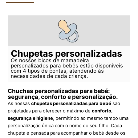
Chupetas personalizadas
Os nossos bicos de mamadeira
personalizados para bebês estão disponíveis
com 4 tipos de pontas, atendendo às
necessidades de cada criança.
Chuchas personalizadas para bebé:
segurança, conforto e personalização.
As nossas
chupetas personalizadas para bebé
são
projetadas para oferecer o máximo de
conforto,
segurança e higiene
, permitindo ao mesmo tempo uma
personalização única com o nome do seu filho. Cada
chupeta é pensada para acompanhar o bebé desde os