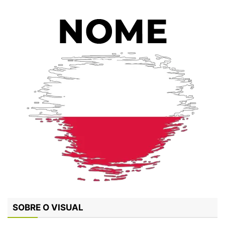
SOBRE O VISUAL