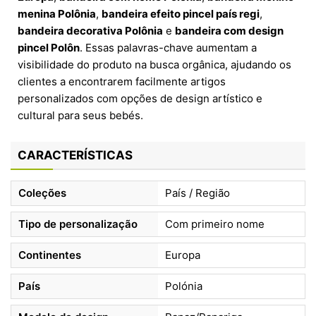
menina Polônia
,
bandeira efeito pincel país regi
,
bandeira decorativa Polônia
e
bandeira com design
pincel Polôn
. Essas palavras-chave aumentam a
visibilidade do produto na busca orgânica, ajudando os
clientes a encontrarem facilmente artigos
personalizados com opções de design artístico e
cultural para seus bebés.
CARACTERÍSTICAS
Coleções
País / Região
Tipo de personalização
Com primeiro nome
Continentes
Europa
País
Polónia