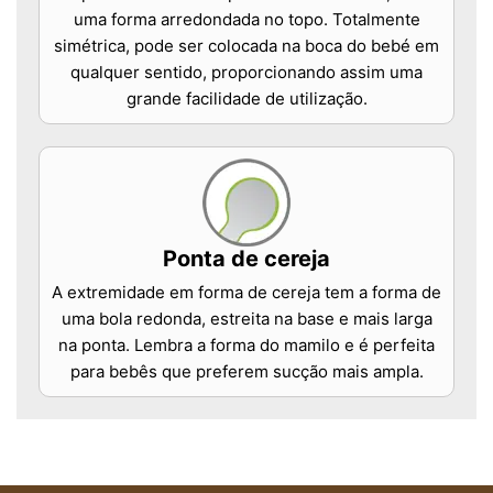
uma forma arredondada no topo. Totalmente
simétrica, pode ser colocada na boca do bebé em
qualquer sentido, proporcionando assim uma
grande facilidade de utilização.
Ponta de cereja
A extremidade em forma de cereja tem a forma de
uma bola redonda, estreita na base e mais larga
na ponta. Lembra a forma do mamilo e é perfeita
para bebês que preferem sucção mais ampla.