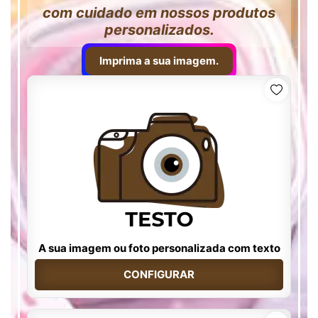
com cuidado em nossos produtos
personalizados.
Imprima a sua imagem.
A sua imagem ou foto personalizada com texto
CONFIGURAR