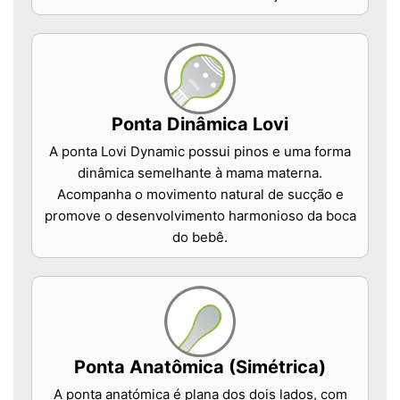
Ponta Dinâmica Lovi
A ponta Lovi Dynamic possui pinos e uma forma
dinâmica semelhante à mama materna.
Acompanha o movimento natural de sucção e
promove o desenvolvimento harmonioso da boca
do bebê.
Ponta Anatômica (Simétrica)
A ponta anatómica é plana dos dois lados, com