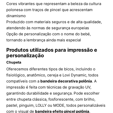
Cores vibrantes que representam a beleza da cultura
polonesa com traços de pincel que acrescentam
dinamismo
Produzido com materiais seguros e de alta qualidade,
atendendo às normas de segurança europeias
Opção de personalização com o nome do bebé,
tornando a lembrança ainda mais especial
Produtos utilizados para impressão e
personalização
Chupeta
Oferecemos diferentes tipos de bicos, incluindo o
fisiológico, anatômico, cereja e Lovi Dynamic, todos
compatíveis com a
bandeira decorativa polônia
. A
impressão é feita com técnicas de gravação UV,
garantindo durabilidade e segurança. Pode escolher
entre chupeta clássica, fosforescente, com brilho,
pastel, pinguim, LOLLY ou MODE, todos personalizáveis
com o visual de
bandeira efeito pincel polônia
.