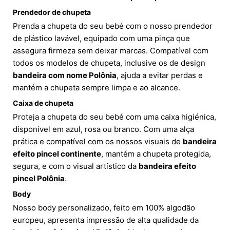
Prendedor de chupeta
Prenda a chupeta do seu bebé com o nosso prendedor
de plástico lavável, equipado com uma pinça que
assegura firmeza sem deixar marcas. Compatível com
todos os modelos de chupeta, inclusive os de design
bandeira com nome Polônia
, ajuda a evitar perdas e
mantém a chupeta sempre limpa e ao alcance.
Caixa de chupeta
Proteja a chupeta do seu bebé com uma caixa higiénica,
disponível em azul, rosa ou branco. Com uma alça
prática e compatível com os nossos visuais de
bandeira
efeito pincel continente
, mantém a chupeta protegida,
segura, e com o visual artístico da
bandeira efeito
pincel Polônia
.
Body
Nosso body personalizado, feito em 100% algodão
europeu, apresenta impressão de alta qualidade da