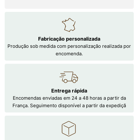
Fabricação personalizada
Produção sob medida com personalização realizada por
encomenda.
Entrega rápida
Encomendas enviadas em 24 a 48 horas a partir da
França. Seguimento disponível a partir da expediçã