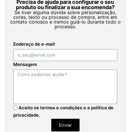
Precisa de ajuda para configurar o seu
produto ou finalizar a sua encomenda?
Se tiver alguma dúvida sobre personalização,
cores, texto ou processo de compra, entre em
contato conosco e iremos guiá-lo durante todo o
processo.
Endereço de e-mail
Mensagem
Aceito os termos e condições e a política de
privacidade.
Enviar