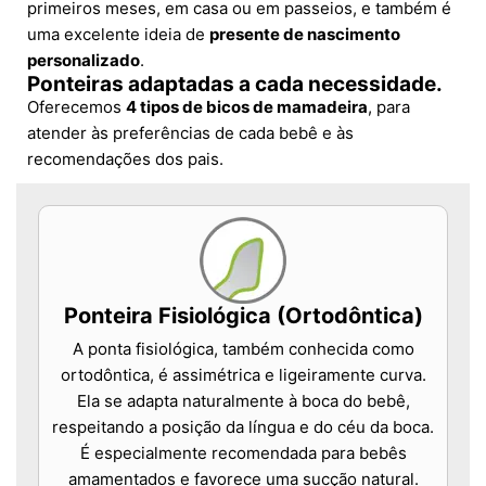
primeiros meses, em casa ou em passeios, e também é
uma excelente ideia de
presente de nascimento
personalizado
.
Ponteiras adaptadas a cada necessidade.
Oferecemos
4 tipos de bicos de mamadeira
, para
atender às preferências de cada bebê e às
recomendações dos pais.
Ponteira Fisiológica (Ortodôntica)
A ponta fisiológica, também conhecida como
ortodôntica, é assimétrica e ligeiramente curva.
Ela se adapta naturalmente à boca do bebê,
respeitando a posição da língua e do céu da boca.
É especialmente recomendada para bebês
amamentados e favorece uma sucção natural.