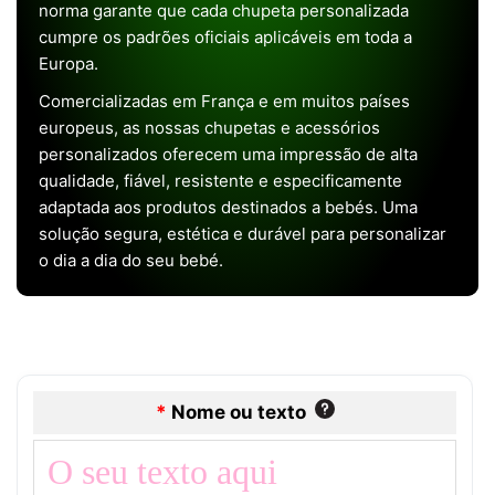
norma garante que cada chupeta personalizada
cumpre os padrões oficiais aplicáveis em toda a
Europa.
Comercializadas em França e em muitos países
europeus, as nossas chupetas e acessórios
personalizados oferecem uma impressão de alta
qualidade, fiável, resistente e especificamente
adaptada aos produtos destinados a bebés. Uma
solução segura, estética e durável para personalizar
o dia a dia do seu bebé.
*
Nome ou texto