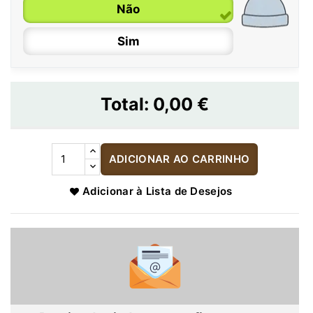
Não
Sim
Total:
0,00 €
ADICIONAR AO CARRINHO
Adicionar à Lista de Desejos