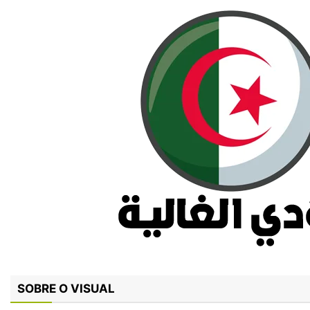
SOBRE O VISUAL