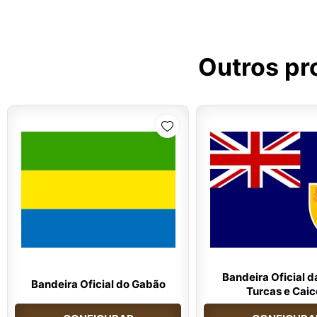
Outros pr
Bandeira Oficial da
Bandeira Oficial do Gabão
Turcas e Caic