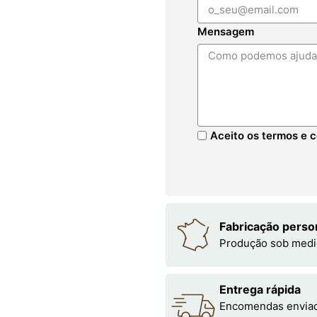
Mensagem
Aceito os termos e c
Fabricação perso
Produção sob medi
Entrega rápida
Encomendas enviada