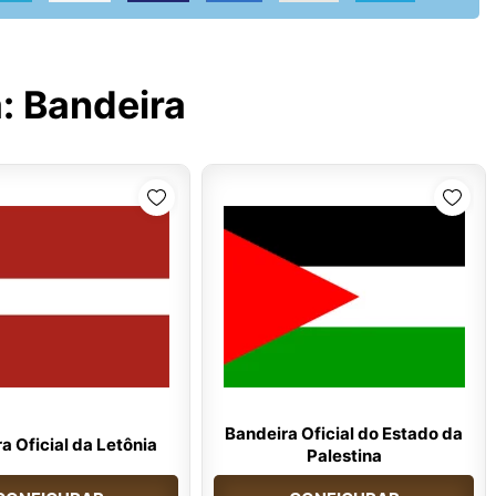
a:
Bandeira
Bandeira Oficial do Estado da
a Oficial da Letônia
Palestina