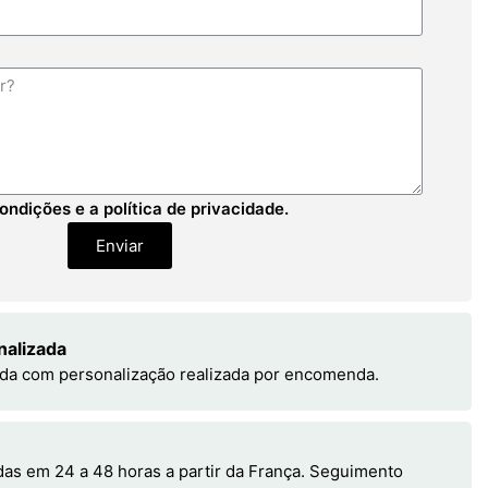
ondições e a política de privacidade.
Enviar
nalizada
da com personalização realizada por encomenda.
s em 24 a 48 horas a partir da França. Seguimento