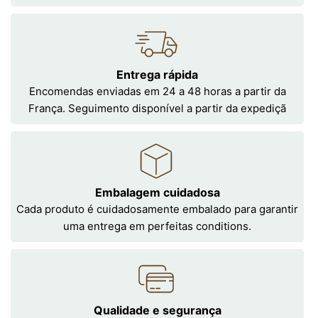
Entrega rápida
Encomendas enviadas em 24 a 48 horas a partir da
França. Seguimento disponível a partir da expediçã
Embalagem cuidadosa
Cada produto é cuidadosamente embalado para garantir
uma entrega em perfeitas conditions.
Qualidade e segurança