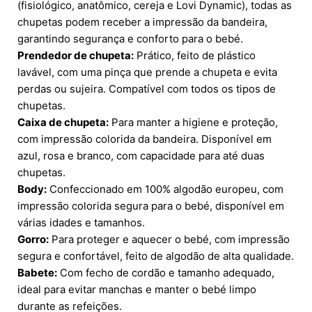
(fisiológico, anatômico, cereja e Lovi Dynamic), todas as
chupetas podem receber a impressão da bandeira,
garantindo segurança e conforto para o bebé.
Prendedor de chupeta:
Prático, feito de plástico
lavável, com uma pinça que prende a chupeta e evita
perdas ou sujeira. Compatível com todos os tipos de
chupetas.
Caixa de chupeta:
Para manter a higiene e proteção,
com impressão colorida da bandeira. Disponível em
azul, rosa e branco, com capacidade para até duas
chupetas.
Body:
Confeccionado em 100% algodão europeu, com
impressão colorida segura para o bebé, disponível em
várias idades e tamanhos.
Gorro:
Para proteger e aquecer o bebé, com impressão
segura e confortável, feito de algodão de alta qualidade.
Babete:
Com fecho de cordão e tamanho adequado,
ideal para evitar manchas e manter o bebé limpo
durante as refeições.