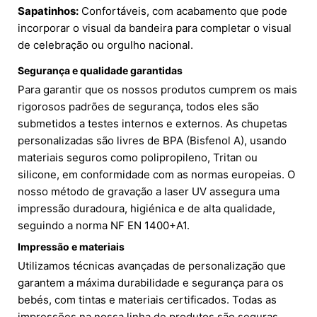
Sapatinhos:
Confortáveis, com acabamento que pode
incorporar o visual da bandeira para completar o visual
de celebração ou orgulho nacional.
Segurança e qualidade garantidas
Para garantir que os nossos produtos cumprem os mais
rigorosos padrões de segurança, todos eles são
submetidos a testes internos e externos. As chupetas
personalizadas são livres de BPA (Bisfenol A), usando
materiais seguros como polipropileno, Tritan ou
silicone, em conformidade com as normas europeias. O
nosso método de gravação a laser UV assegura uma
impressão duradoura, higiénica e de alta qualidade,
seguindo a norma NF EN 1400+A1.
Impressão e materiais
Utilizamos técnicas avançadas de personalização que
garantem a máxima durabilidade e segurança para os
bebés, com tintas e materiais certificados. Todas as
impressões na nossa linha de produtos são seguras,