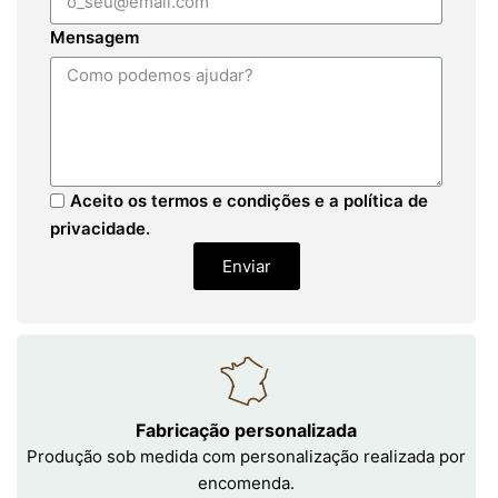
Mensagem
Aceito os termos e condições e a política de
privacidade.
Enviar
Fabricação personalizada
Produção sob medida com personalização realizada por
encomenda.