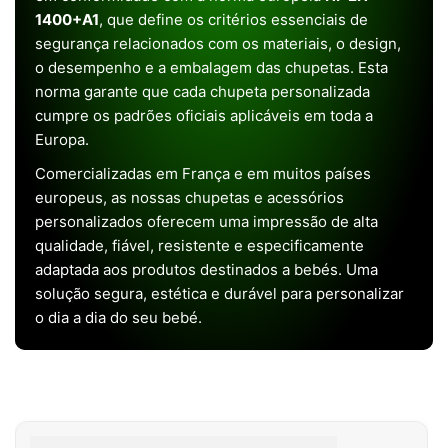
1400+A1
, que define os critérios essenciais de
segurança relacionados com os materiais, o design,
o desempenho e a embalagem das chupetas. Esta
norma garante que cada chupeta personalizada
cumpre os padrões oficiais aplicáveis em toda a
Europa.
Comercializadas em França e em muitos países
europeus, as nossas chupetas e acessórios
personalizados oferecem uma impressão de alta
qualidade, fiável, resistente e especificamente
adaptada aos produtos destinados a bebés. Uma
solução segura, estética e durável para personalizar
o dia a dia do seu bebé.