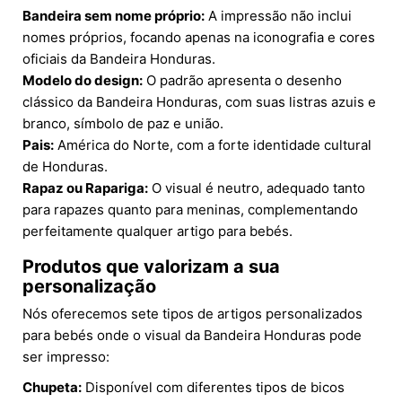
Bandeira sem nome próprio:
A impressão não inclui
nomes próprios, focando apenas na iconografia e cores
oficiais da Bandeira Honduras.
Modelo do design:
O padrão apresenta o desenho
clássico da Bandeira Honduras, com suas listras azuis e
branco, símbolo de paz e união.
Pais:
América do Norte, com a forte identidade cultural
de Honduras.
Rapaz ou Rapariga:
O visual é neutro, adequado tanto
para rapazes quanto para meninas, complementando
perfeitamente qualquer artigo para bebés.
Produtos que valorizam a sua
personalização
Nós oferecemos sete tipos de artigos personalizados
para bebés onde o visual da Bandeira Honduras pode
ser impresso:
Chupeta:
Disponível com diferentes tipos de bicos