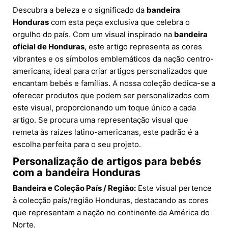
Descubra a beleza e o significado da
bandeira
Honduras
com esta peça exclusiva que celebra o
orgulho do país. Com um visual inspirado na
bandeira
oficial de Honduras
, este artigo representa as cores
vibrantes e os símbolos emblemáticos da nação centro-
americana, ideal para criar artigos personalizados que
encantam bebés e famílias. A nossa coleção dedica-se a
oferecer produtos que podem ser personalizados com
este visual, proporcionando um toque único a cada
artigo. Se procura uma representação visual que
remeta às raízes latino-americanas, este padrão é a
escolha perfeita para o seu projeto.
Personalização de artigos para bebés
com a bandeira Honduras
Bandeira e Coleção País / Região:
Este visual pertence
à colecção país/região Honduras, destacando as cores
que representam a nação no continente da América do
Norte.