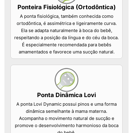
Ponteira Fisiológica (Ortodôntica)
A ponta fisiológica, também conhecida como
ortodôntica, é assimétrica e ligeiramente curva.
Ela se adapta naturalmente à boca do bebê,
respeitando a posição da língua e do céu da boca.
É especialmente recomendada para bebês
amamentados e favorece uma sucção natural.
Ponta Dinâmica Lovi
A ponta Lovi Dynamic possui pinos e uma forma
dinâmica semelhante à mama materna.
Acompanha o movimento natural de sucção e
promove o desenvolvimento harmonioso da boca
do bebê.