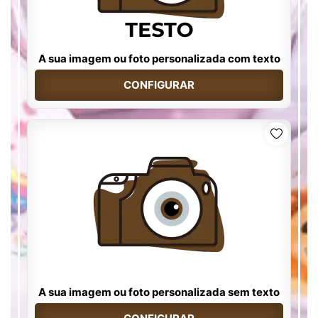
A sua imagem ou foto personalizada com texto
CONFIGURAR
A sua imagem ou foto personalizada sem texto