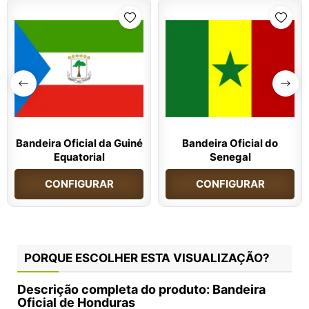
Bandeira Oficial da Guiné
Bandeira Oficial do
Equatorial
Senegal
CONFIGURAR
CONFIGURAR
PORQUE ESCOLHER ESTA VISUALIZAÇÃO?
Descrição completa do produto: Bandeira
Oficial de Honduras