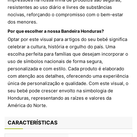
resistentes ao uso diário e livres de substâncias
nocivas, reforçando o compromisso com o bem-estar
dos menores.
Por que escolher a nossa Bandeira Honduras?
Optar por este visual para artigos do seu bebé significa
celebrar a cultura, história e orgulho do país. Uma
escolha perfeita para famílias que desejam incorporar o
uso de símbolos nacionais de forma segura,
personalizada e com estilo. Cada produto é elaborado
com atenção aos detalhes, oferecendo uma experiência
única de personalização e qualidade. Com este visual, o
seu bebé pode crescer envolto na simbologia de
Honduras, representando as raízes e valores da
América do Norte.
CARACTERÍSTICAS