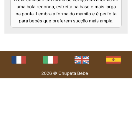
uma bola redonda, estreita na base e mais larga
na ponta. Lembra a forma do mamilo e é perfeita
para bebês que preferem sucção mais ampla.
2026 © Chupeta Bebe