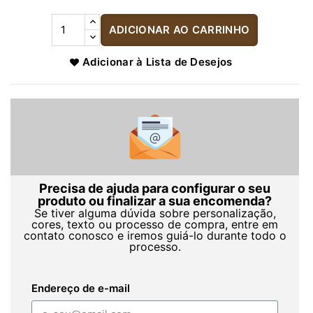
ADICIONAR AO CARRINHO
Adicionar à Lista de Desejos
Precisa de ajuda para configurar o seu
produto ou finalizar a sua encomenda?
Se tiver alguma dúvida sobre personalização,
cores, texto ou processo de compra, entre em
contato conosco e iremos guiá-lo durante todo o
processo.
Endereço de e-mail