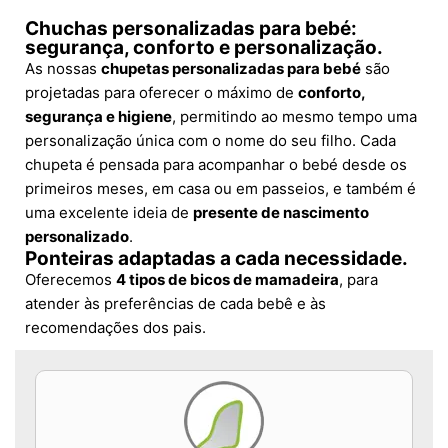
Chuchas personalizadas para bebé:
segurança, conforto e personalização.
As nossas
chupetas personalizadas para bebé
são
projetadas para oferecer o máximo de
conforto,
segurança e higiene
, permitindo ao mesmo tempo uma
personalização única com o nome do seu filho. Cada
chupeta é pensada para acompanhar o bebé desde os
primeiros meses, em casa ou em passeios, e também é
uma excelente ideia de
presente de nascimento
personalizado
.
Ponteiras adaptadas a cada necessidade.
Oferecemos
4 tipos de bicos de mamadeira
, para
atender às preferências de cada bebê e às
recomendações dos pais.