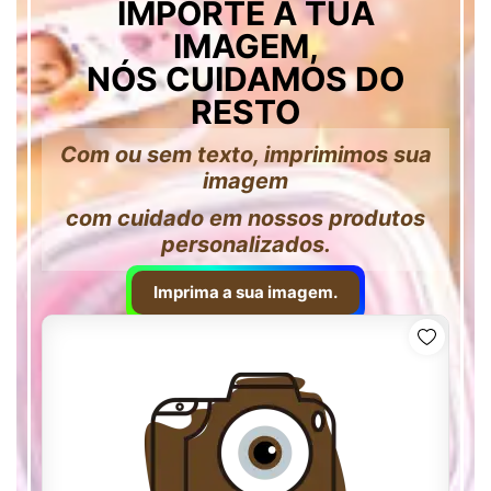
IMPORTE A TUA
IMAGEM,
NÓS CUIDAMOS DO
RESTO
Com ou sem texto, imprimimos sua
imagem
com cuidado em nossos produtos
personalizados.
Imprima a sua imagem.