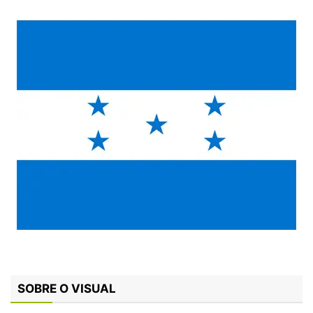
SOBRE O VISUAL