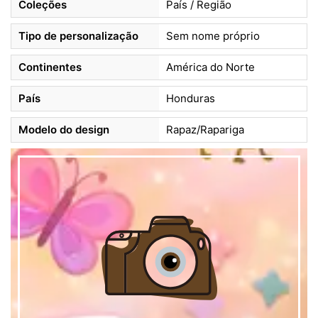
Coleções
País / Região
Tipo de personalização
Sem nome próprio
Continentes
América do Norte
País
Honduras
Modelo do design
Rapaz/Rapariga