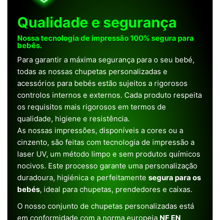
Qualidade e segurança
Nossa tecnologia de impressão 100% segura para
bebês.
Para garantir a máxima segurança para o seu bebé,
todas as nossas chupetas personalizadas e
acessórios para bebés estão sujeitos a rigorosos
controlos internos e externos. Cada produto respeita
os requisitos mais rigorosos em termos de
qualidade, higiene e resistência.
As nossas impressões, disponíveis a cores ou a
cinzento, são feitas com tecnologia de impressão a
laser UV, um método limpo e sem produtos químicos
nocivos. Este processo garante uma personalização
duradoura, higiénica e perfeitamente
segura para os
bebés
, ideal para chupetas, prendedores e caixas.
O nosso conjunto de chupetas personalizadas está
em conformidade com a norma europeia
NF EN