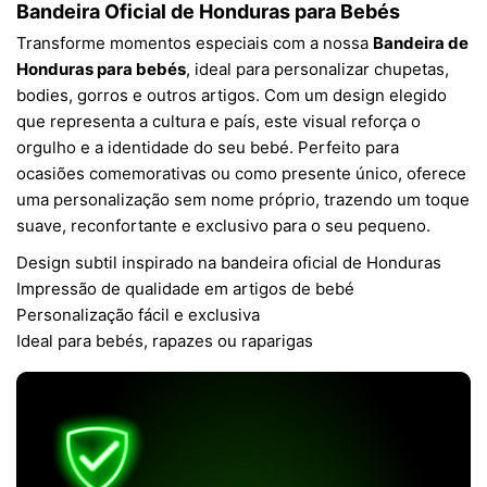
Bandeira Oficial de Honduras para Bebés
Transforme momentos especiais com a nossa
Bandeira de
Honduras para bebés
, ideal para personalizar chupetas,
bodies, gorros e outros artigos. Com um design elegido
que representa a cultura e país, este visual reforça o
orgulho e a identidade do seu bebé. Perfeito para
ocasiões comemorativas ou como presente único, oferece
uma personalização sem nome próprio, trazendo um toque
suave, reconfortante e exclusivo para o seu pequeno.
Design subtil inspirado na bandeira oficial de Honduras
Impressão de qualidade em artigos de bebé
Personalização fácil e exclusiva
Ideal para bebés, rapazes ou raparigas