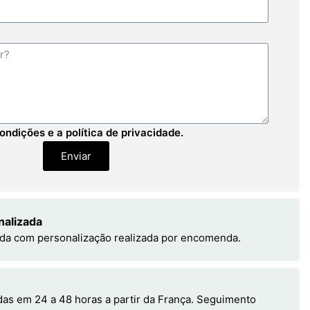
ondições e a política de privacidade.
Enviar
nalizada
da com personalização realizada por encomenda.
s em 24 a 48 horas a partir da França. Seguimento