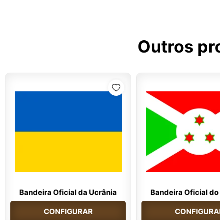
Outros pr
Bandeira Oficial da Ucrânia
Bandeira Oficial do
CONFIGURAR
CONFIGURA