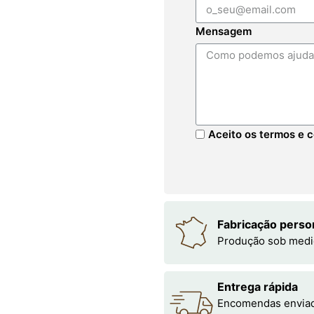
Mensagem
Aceito os termos e c
Fabricação perso
Produção sob medi
Entrega rápida
Encomendas enviada