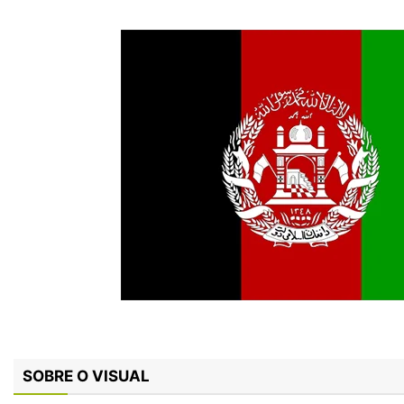
SOBRE O VISUAL