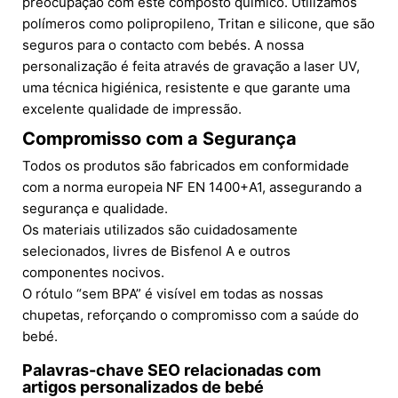
preocupação com este composto químico. Utilizamos
polímeros como polipropileno, Tritan e silicone, que são
seguros para o contacto com bebés. A nossa
personalização é feita através de gravação a laser UV,
uma técnica higiénica, resistente e que garante uma
excelente qualidade de impressão.
Compromisso com a Segurança
Todos os produtos são fabricados em conformidade
com a norma europeia NF EN 1400+A1, assegurando a
segurança e qualidade.
Os materiais utilizados são cuidadosamente
selecionados, livres de Bisfenol A e outros
componentes nocivos.
O rótulo “sem BPA” é visível em todas as nossas
chupetas, reforçando o compromisso com a saúde do
bebé.
Palavras-chave SEO relacionadas com
artigos personalizados de bebé