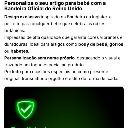
Personalize o seu artigo para bebé com a
Bandeira Oficial do Reino Unido
Design exclusivo
inspirado na Bandeira da Inglaterra,
perfeito para qualquer bebé que celebra as raízes
britânicas.
Impressão de alta qualidade que garante cores vibrantes e
duradouras, ideal para artigos como
body de bebé
,
gorros
ou
babetes
.
Personalização sem nome próprio
, destacando o visual e
trazendo um toque especial ao produto.
Perfeito para ocasiões especiais ou como presente
original, transmitindo orgulho e estilo de forma delicada.