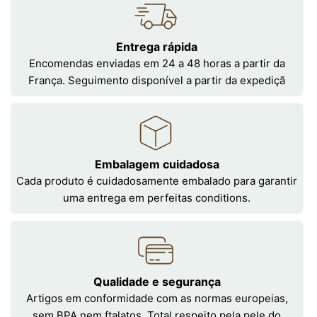
Entrega rápida
Encomendas enviadas em 24 a 48 horas a partir da
França. Seguimento disponível a partir da expediçã
Embalagem cuidadosa
Cada produto é cuidadosamente embalado para garantir
uma entrega em perfeitas conditions.
Qualidade e segurança
Artigos em conformidade com as normas europeias,
sem BPA nem ftalatos. Total respeito pela pele do