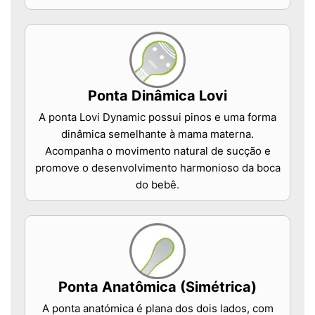
Ponta Dinâmica Lovi
A ponta Lovi Dynamic possui pinos e uma forma
dinâmica semelhante à mama materna.
Acompanha o movimento natural de sucção e
promove o desenvolvimento harmonioso da boca
do bebê.
Ponta Anatômica (Simétrica)
A ponta anatómica é plana dos dois lados, com