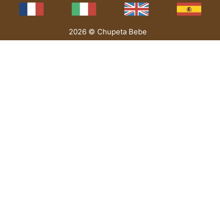
2026 © Chupeta Bebe