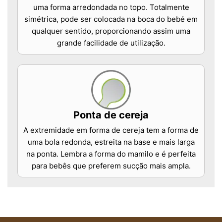
uma forma arredondada no topo. Totalmente
simétrica, pode ser colocada na boca do bebé em
qualquer sentido, proporcionando assim uma
grande facilidade de utilização.
Ponta de cereja
A extremidade em forma de cereja tem a forma de
uma bola redonda, estreita na base e mais larga
na ponta. Lembra a forma do mamilo e é perfeita
para bebês que preferem sucção mais ampla.