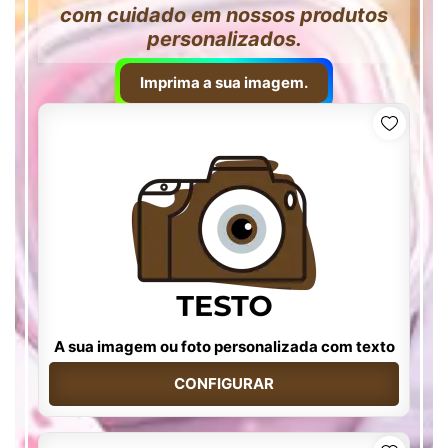
com cuidado em nossos produtos
personalizados.
Imprima a sua imagem.
A sua imagem ou foto personalizada com texto
CONFIGURAR