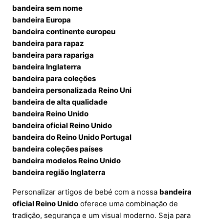
bandeira sem nome
bandeira Europa
bandeira continente europeu
bandeira para rapaz
bandeira para rapariga
bandeira Inglaterra
bandeira para coleções
bandeira personalizada Reino Uni
bandeira de alta qualidade
bandeira Reino Unido
bandeira oficial Reino Unido
bandeira do Reino Unido Portugal
bandeira coleções países
bandeira modelos Reino Unido
bandeira região Inglaterra
Personalizar artigos de bebé com a nossa
bandeira
oficial Reino Unido
oferece uma combinação de
tradição, segurança e um visual moderno. Seja para