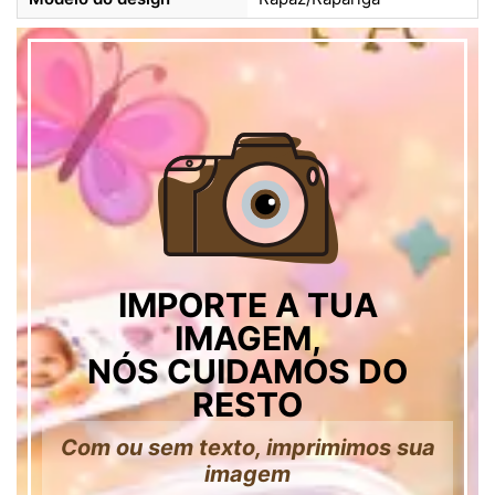
IMPORTE A TUA
IMAGEM,
NÓS CUIDAMOS DO
RESTO
Com ou sem texto, imprimimos sua
imagem