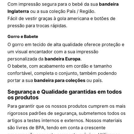
Com impressão segura para o bebé da sua
bandeira
Inglaterra
ou a sua coleção País / Região.
Fácil de vestir graças à gola americana e botões de
pressão para trocas rápidas.
Gorro e Babete
O gorro em tecido de alta qualidade oferece proteção e
um visual encantador com a sua impressão
personalizada da
bandeira Europa
.
O babete, com acabamento em cordão e tamanho
confortável, completa o conjunto, também podendo
portar a sua
bandeira para coleções
ou país.
Segurança e Qualidade garantidas em todos
os produtos
Para garantir que os nossos produtos cumprem os mais
rigorosos padrões de segurança, submetemos todos os
artigos a testes internos e externos. Nossos materiais
são livres de BPA, tendo em conta a crescente