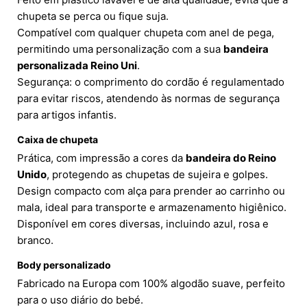
chupeta se perca ou fique suja.
Compatível com qualquer chupeta com anel de pega,
permitindo uma personalização com a sua
bandeira
personalizada Reino Uni
.
Segurança: o comprimento do cordão é regulamentado
para evitar riscos, atendendo às normas de segurança
para artigos infantis.
Caixa de chupeta
Prática, com impressão a cores da
bandeira do Reino
Unido
, protegendo as chupetas de sujeira e golpes.
Design compacto com alça para prender ao carrinho ou
mala, ideal para transporte e armazenamento higiênico.
Disponível em cores diversas, incluindo azul, rosa e
branco.
Body personalizado
Fabricado na Europa com 100% algodão suave, perfeito
para o uso diário do bebé.