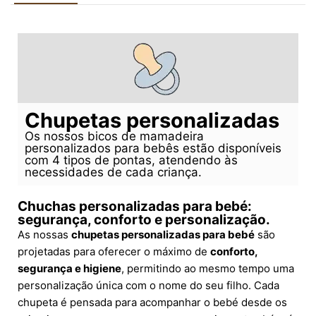
Chupetas personalizadas
Os nossos bicos de mamadeira
personalizados para bebês estão disponíveis
com 4 tipos de pontas, atendendo às
necessidades de cada criança.
Chuchas personalizadas para bebé:
segurança, conforto e personalização.
As nossas
chupetas personalizadas para bebé
são
projetadas para oferecer o máximo de
conforto,
segurança e higiene
, permitindo ao mesmo tempo uma
personalização única com o nome do seu filho. Cada
chupeta é pensada para acompanhar o bebé desde os