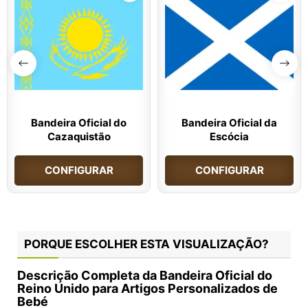
Bandeira Oficial do
Bandeira Oficial da
Cazaquistão
Escócia
CONFIGURAR
CONFIGURAR
PORQUE ESCOLHER ESTA VISUALIZAÇÃO?
Descrição Completa da Bandeira Oficial do
Reino Unido para Artigos Personalizados de
Bebé