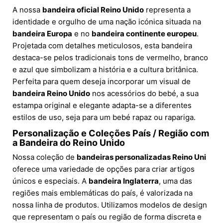
A nossa
bandeira oficial Reino Unido
representa a
identidade e orgulho de uma nação icónica situada na
bandeira Europa
e no
bandeira continente europeu
.
Projetada com detalhes meticulosos, esta bandeira
destaca-se pelos tradicionais tons de vermelho, branco
e azul que simbolizam a história e a cultura britânica.
Perfeita para quem deseja incorporar um visual de
bandeira Reino Unido
nos acessórios do bebé, a sua
estampa original e elegante adapta-se a diferentes
estilos de uso, seja para um bebé rapaz ou rapariga.
Personalização e Coleções País / Região com
a Bandeira do Reino Unido
Nossa coleção de
bandeiras personalizadas Reino Uni
oferece uma variedade de opções para criar artigos
únicos e especiais. A
bandeira Inglaterra
, uma das
regiões mais emblemáticas do país, é valorizada na
nossa linha de produtos. Utilizamos modelos de design
que representam o país ou região de forma discreta e