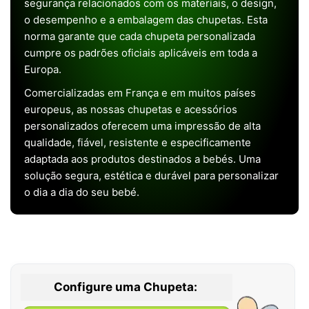
segurança relacionados com os materiais, o design,
o desempenho e a embalagem das chupetas. Esta
norma garante que cada chupeta personalizada
cumpre os padrões oficiais aplicáveis em toda a
Europa.
Comercializadas em França e em muitos países
europeus, as nossas chupetas e acessórios
personalizados oferecem uma impressão de alta
qualidade, fiável, resistente e especificamente
adaptada aos produtos destinados a bebés. Uma
solução segura, estética e durável para personalizar
o dia a dia do seu bebé.
Configure uma Chupeta: