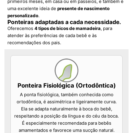
primeiros meses, em casa ou em passeios, e também é
uma excelente ideia de
presente de nascimento
personalizado
.
Ponteiras adaptadas a cada necessidade.
Oferecemos
4 tipos de bicos de mamadeira
, para
atender às preferências de cada bebê e às
recomendações dos pais.
Ponteira Fisiológica (Ortodôntica)
A ponta fisiológica, também conhecida como
ortodôntica, é assimétrica e ligeiramente curva.
Ela se adapta naturalmente à boca do bebê,
respeitando a posição da língua e do céu da boca.
É especialmente recomendada para bebês
amamentados e favorece uma sucção natural.