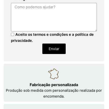
Aceito os termos e condições e a política de
privacidade.
Enviar
Fabricação personalizada
Produção sob medida com personalização realizada por
encomenda.