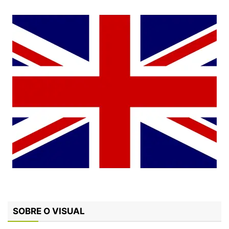
SOBRE O VISUAL