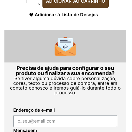
ADICIONAR AO CARRINHO
Adicionar à Lista de Desejos
Precisa de ajuda para configurar o seu
produto ou finalizar a sua encomenda?
Se tiver alguma dúvida sobre personalização,
cores, texto ou processo de compra, entre em
contato conosco e iremos guiá-lo durante todo o
processo.
Endereço de e-mail
Mensagem