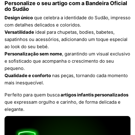
Personalize o seu artigo com a Bandeira Oficial
do Sudão
Design único
que celebra a identidade do Sudão, impresso
com detalhes delicados e coloridos.
Versatilidade
ideal para chupetas, bodies, babetes,
sapatinhos ou acessórios, adicionando um toque especial
ao look do seu bebé.
Personalização sem nome
, garantindo um visual exclusivo
e sofisticado que acompanha o crescimento do seu
pequeno.
Qualidade e conforto
nas peças, tornando cada momento
mais inesquecível.
Perfeito para quem busca
artigos infantis personalizados
que expressam orgulho e carinho, de forma delicada e
elegante.