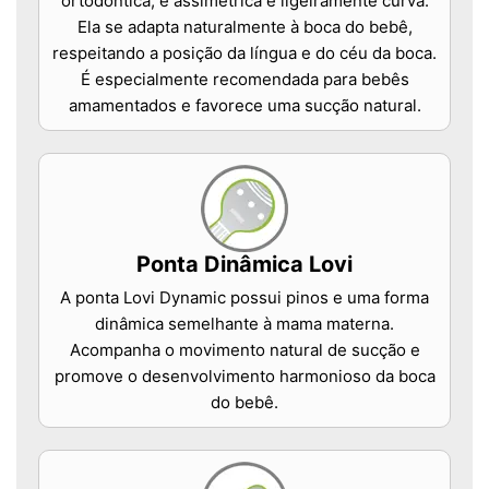
ortodôntica, é assimétrica e ligeiramente curva.
Ela se adapta naturalmente à boca do bebê,
respeitando a posição da língua e do céu da boca.
É especialmente recomendada para bebês
amamentados e favorece uma sucção natural.
Ponta Dinâmica Lovi
A ponta Lovi Dynamic possui pinos e uma forma
dinâmica semelhante à mama materna.
Acompanha o movimento natural de sucção e
promove o desenvolvimento harmonioso da boca
do bebê.