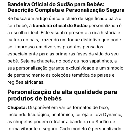
Bandeira Oficial do Sudão para Bebés:
Descrição Completa e Personalização Segura
Se busca um artigo único e cheio de significado para o
seu bebé, a
bandeira oficial do Sudão
personalizada é
a escolha ideal. Este visual representa a rica história e
cultura do país, trazendo um toque distintivo que pode
ser impresso em diversos produtos pensados
especialmente para as primeiras fases da vida do seu
bebê. Seja na chupeta, no body ou nos sapatinhos, a
sua personalização garante exclusividade e um símbolo
de pertencimento às coleções temática de países e
regiões africanas.
Personalização de alta qualidade para
produtos de bebés
Chupeta:
Disponível em vários formatos de bico,
incluindo fisiológico, anatômico, cereja e Lovi Dynamic,
as chupetas podem retratar a bandeira do Sudão de
forma vibrante e segura. Cada modelo é personalizado