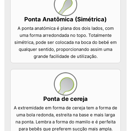
Ponta Anatômica (Simétrica)
A ponta anatómica é plana dos dois lados, com
uma forma arredondada no topo. Totalmente
simétrica, pode ser colocada na boca do bebé em
qualquer sentido, proporcionando assim uma
grande facilidade de utilização.
Ponta de cereja
A extremidade em forma de cereja tem a forma de
uma bola redonda, estreita na base e mais larga
na ponta. Lembra a forma do mamilo e é perfeita
para bebês que preferem sucção mais ampla.