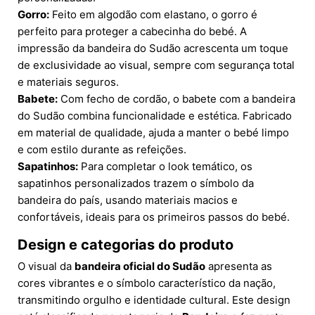
Gorro:
Feito em algodão com elastano, o gorro é
perfeito para proteger a cabecinha do bebé. A
impressão da bandeira do Sudão acrescenta um toque
de exclusividade ao visual, sempre com segurança total
e materiais seguros.
Babete:
Com fecho de cordão, o babete com a bandeira
do Sudão combina funcionalidade e estética. Fabricado
em material de qualidade, ajuda a manter o bebé limpo
e com estilo durante as refeições.
Sapatinhos:
Para completar o look temático, os
sapatinhos personalizados trazem o símbolo da
bandeira do país, usando materiais macios e
confortáveis, ideais para os primeiros passos do bebé.
Design e categorias do produto
O visual da
bandeira oficial do Sudão
apresenta as
cores vibrantes e o símbolo característico da nação,
transmitindo orgulho e identidade cultural. Este design