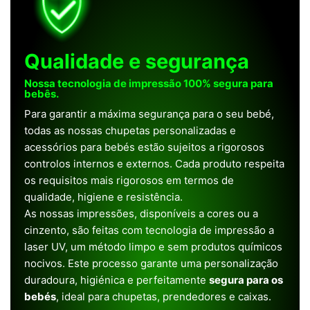
Qualidade e segurança
Nossa tecnologia de impressão 100% segura para
bebês.
Para garantir a máxima segurança para o seu bebé,
todas as nossas chupetas personalizadas e
acessórios para bebés estão sujeitos a rigorosos
controlos internos e externos. Cada produto respeita
os requisitos mais rigorosos em termos de
qualidade, higiene e resistência.
As nossas impressões, disponíveis a cores ou a
cinzento, são feitas com tecnologia de impressão a
laser UV, um método limpo e sem produtos químicos
nocivos. Este processo garante uma personalização
duradoura, higiénica e perfeitamente
segura para os
bebés
, ideal para chupetas, prendedores e caixas.