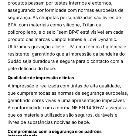
produtos passam por testes internos e externos,
assegurando conformidade com normas europeias de
segurança. As chupetas personalizadas são livres de
BPA, com materiais como silicone, Tritan ou
polipropileno, e o selo “sem BPA” está visível em cada
produto das marcas Canpol Babies e Lovi Dynamic.
Utilizamos gravação a laser UV, uma técnica higiénica e
resistente, garantindo que a impressão da bandeira do
Sudão seja duradoura e segura para o contacto com a
pele delicada do bebé.
Qualidade de impressão e tintas
A impressão é realizada com tintas de alta qualidade,
que cumprem todas as normas de segurança europeias,
garantindo cores vivas e uma apresentação impecável.
A conformidade com a norma NF EN 1400+A1 assegura
que os materiais utilizados são seguros, duráveis e
livres de substâncias nocivas ao bebé.
Compromisso com a segurança e os padrões
internacionais