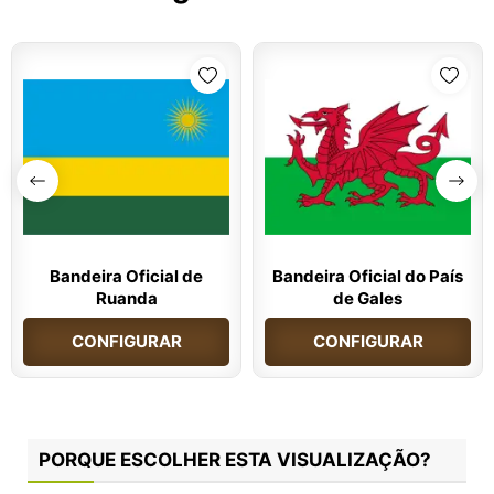
Bandeira Oficial de
Bandeira Oficial do País
Ruanda
de Gales
CONFIGURAR
CONFIGURAR
PORQUE ESCOLHER ESTA VISUALIZAÇÃO?