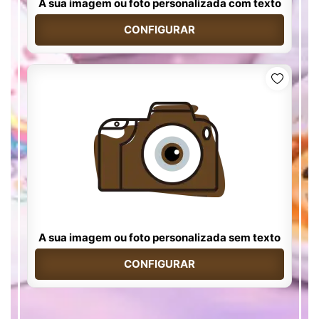
A sua imagem ou foto personalizada com texto
CONFIGURAR
A sua imagem ou foto personalizada sem texto
CONFIGURAR