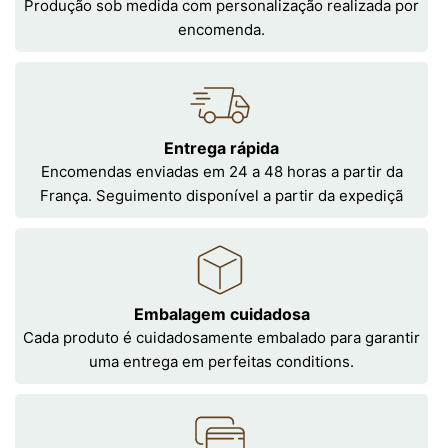
Produção sob medida com personalização realizada por
encomenda.
Entrega rápida
Encomendas enviadas em 24 a 48 horas a partir da
França. Seguimento disponível a partir da expediçã
Embalagem cuidadosa
Cada produto é cuidadosamente embalado para garantir
uma entrega em perfeitas conditions.