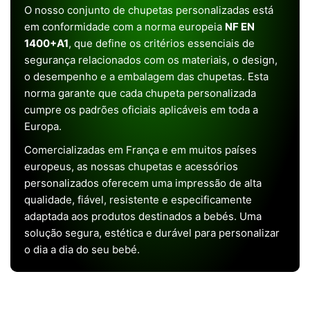
O nosso conjunto de chupetas personalizadas está
em conformidade com a norma europeia
NF EN
1400+A1
, que define os critérios essenciais de
segurança relacionados com os materiais, o design,
o desempenho e a embalagem das chupetas. Esta
norma garante que cada chupeta personalizada
cumpre os padrões oficiais aplicáveis em toda a
Europa.
Comercializadas em França e em muitos países
europeus, as nossas chupetas e acessórios
personalizados oferecem uma impressão de alta
qualidade, fiável, resistente e especificamente
adaptada aos produtos destinados a bebés. Uma
solução segura, estética e durável para personalizar
o dia a dia do seu bebé.