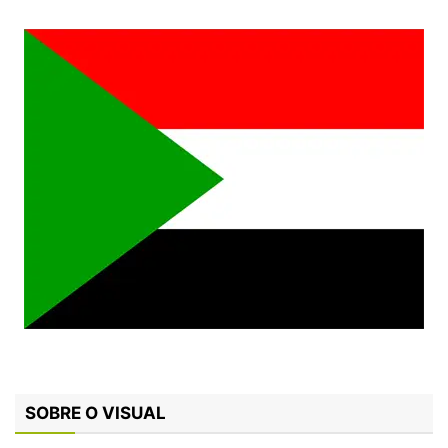
SOBRE O VISUAL