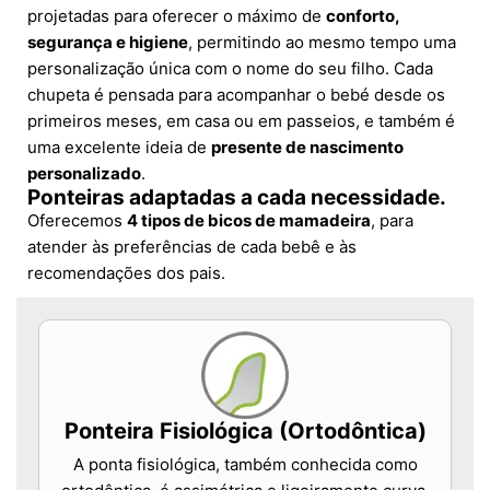
projetadas para oferecer o máximo de
conforto,
segurança e higiene
, permitindo ao mesmo tempo uma
personalização única com o nome do seu filho. Cada
chupeta é pensada para acompanhar o bebé desde os
primeiros meses, em casa ou em passeios, e também é
uma excelente ideia de
presente de nascimento
personalizado
.
Ponteiras adaptadas a cada necessidade.
Oferecemos
4 tipos de bicos de mamadeira
, para
atender às preferências de cada bebê e às
recomendações dos pais.
Ponteira Fisiológica (Ortodôntica)
A ponta fisiológica, também conhecida como