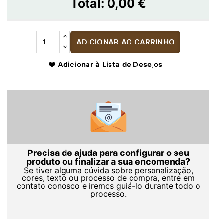
Total:
0,00 €
ADICIONAR AO CARRINHO
Adicionar à Lista de Desejos
Precisa de ajuda para configurar o seu
produto ou finalizar a sua encomenda?
Se tiver alguma dúvida sobre personalização,
cores, texto ou processo de compra, entre em
contato conosco e iremos guiá-lo durante todo o
processo.