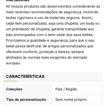
All nossos produtos são desenvolvidos considerando as
mais recentes recomendações de segurança, incluindo
testes rigorosos e uso de materiais seguros. Assim,
cada item personalizado, seja uma chupeta, um body ou
um prendedor de chupeta, garante tranquilidade aos
pais preocupados com o bem-estar dos seus bebés.
Priorizamos a qualidade e segurança, para que o seu
bebé possa desfrutar de artigos personalizados que
oferecem conforto, proteção e beleza, sempre
alinhados às normas mais exigentes do mercado
europeu.
CARACTERÍSTICAS
Coleções
País / Região
Tipo de personalização
Sem nome próprio