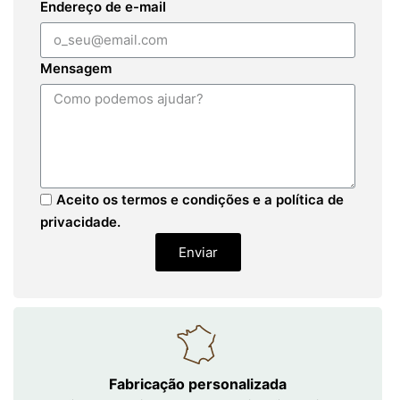
Endereço de e-mail
Mensagem
Aceito os termos e condições e a política de
privacidade.
Enviar
Fabricação personalizada