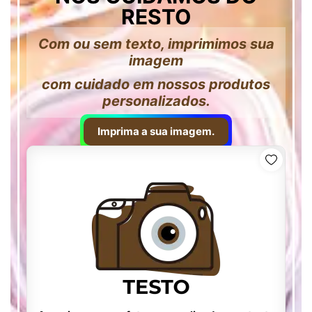
RESTO
Com ou sem texto, imprimimos sua
imagem
com cuidado em nossos produtos
personalizados.
Imprima a sua imagem.