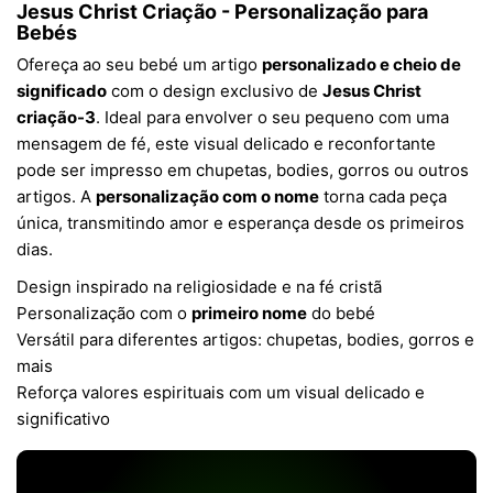
Jesus Christ Criação - Personalização para
Bebés
Ofereça ao seu bebé um artigo
personalizado e cheio de
significado
com o design exclusivo de
Jesus Christ
criação-3
. Ideal para envolver o seu pequeno com uma
mensagem de fé, este visual delicado e reconfortante
pode ser impresso em chupetas, bodies, gorros ou outros
artigos. A
personalização com o nome
torna cada peça
única, transmitindo amor e esperança desde os primeiros
dias.
Design inspirado na religiosidade e na fé cristã
Personalização com o
primeiro nome
do bebé
Versátil para diferentes artigos: chupetas, bodies, gorros e
mais
Reforça valores espirituais com um visual delicado e
significativo