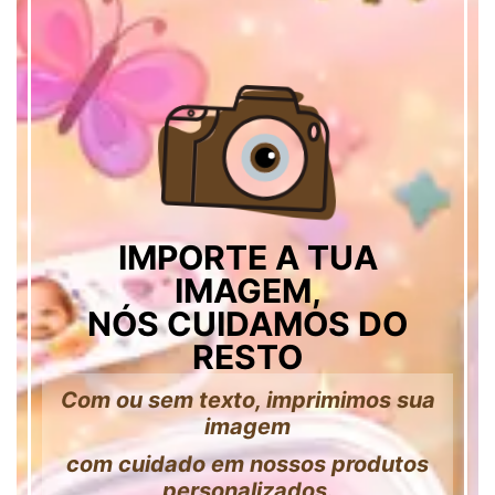
IMPORTE A TUA
IMAGEM,
NÓS CUIDAMOS DO
RESTO
Com ou sem texto, imprimimos sua
imagem
com cuidado em nossos produtos
personalizados.