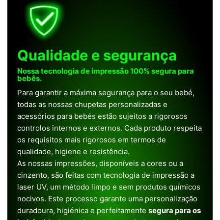
Qualidade e segurança
Nossa tecnologia de impressão 100% segura para
bebês.
Para garantir a máxima segurança para o seu bebé,
todas as nossas chupetas personalizadas e
acessórios para bebés estão sujeitos a rigorosos
controlos internos e externos. Cada produto respeita
os requisitos mais rigorosos em termos de
qualidade, higiene e resistência.
As nossas impressões, disponíveis a cores ou a
cinzento, são feitas com tecnologia de impressão a
laser UV, um método limpo e sem produtos químicos
nocivos. Este processo garante uma personalização
duradoura, higiénica e perfeitamente
segura para os