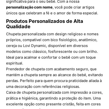
significativa para o seu bebé. Com a nossa
personalização com nome
, você pode criar artigos
únicos que celebram a fé e o amor de forma especial.
Produtos Personalizados de Alta
Qualidade
Chupeta personalizada com design religioso e nomes
próprios, compatível com bico fisiológico, anatômico,
cereja ou Lovi Dynamic, disponível em diversos
modelos como clássico, fosforescente ou com brilho.
Ideal para acalmar e confortar o bebê com um toque
espiritual.
Prendedor de chupeta com acabamento seguro, que
mantém a chupeta sempre ao alcance do bebé, evitando
perdas. Perfeito para quem procura praticidade aliada à
uma decoração com referências religiosas.
Caixa de chupeta personalizada com impressão a cores,
prática e higiénica, garantindo a proteção do item. Uma
excelente opção como presente cristão, feita em cores