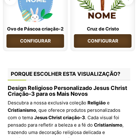
Ovo de Páscoa criação-2
Cruz de Cristo
CONFIGURAR
CONFIGURAR
PORQUE ESCOLHER ESTA VISUALIZAÇÃO?
Design Religioso Personalizado Jesus Christ
Criação-3 para os Mais Novos
Descubra a nossa exclusiva coleção
Religião
e
Cristianismo
, que oferece produtos personalizados
com o tema
Jesus Christ criação-3
. Cada visual foi
pensado para refletir a beleza e a fé do
Cristianismo
,
trazendo uma decoração religiosa delicada e