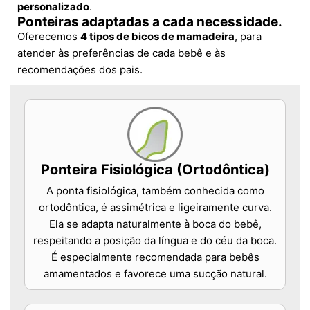
personalizado
.
Ponteiras adaptadas a cada necessidade.
Oferecemos
4 tipos de bicos de mamadeira
, para
atender às preferências de cada bebê e às
recomendações dos pais.
Ponteira Fisiológica (Ortodôntica)
A ponta fisiológica, também conhecida como
ortodôntica, é assimétrica e ligeiramente curva.
Ela se adapta naturalmente à boca do bebê,
respeitando a posição da língua e do céu da boca.
É especialmente recomendada para bebês
amamentados e favorece uma sucção natural.