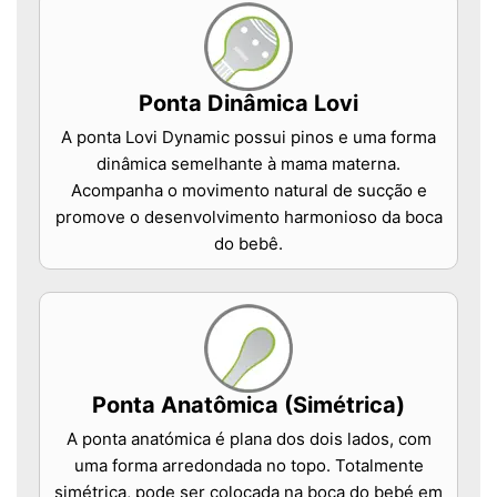
Ponta Dinâmica Lovi
A ponta Lovi Dynamic possui pinos e uma forma
dinâmica semelhante à mama materna.
Acompanha o movimento natural de sucção e
promove o desenvolvimento harmonioso da boca
do bebê.
Ponta Anatômica (Simétrica)
A ponta anatómica é plana dos dois lados, com
uma forma arredondada no topo. Totalmente
simétrica, pode ser colocada na boca do bebé em