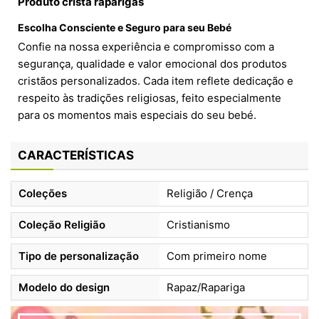
Produto cristã raparigas
Escolha Consciente e Seguro para seu Bebé
Confie na nossa experiência e compromisso com a
segurança, qualidade e valor emocional dos produtos
cristãos personalizados. Cada item reflete dedicação e
respeito às tradições religiosas, feito especialmente
para os momentos mais especiais do seu bebé.
CARACTERÍSTICAS
Coleções
Religião / Crença
Coleção Religião
Cristianismo
Tipo de personalização
Com primeiro nome
Modelo do design
Rapaz/Rapariga