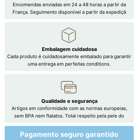
Encomendas enviadas em 24 a 48 horas a partir da
França. Seguimento disponível a partir da expediçã
Embalagem cuidadosa
Cada produto é cuidadosamente embalado para garantir
uma entrega em perfeitas conditions.
Qualidade e segurança
Artigos em conformidade com as normas europeias,
sem BPA nem ftalatos. Total respeito pela pele do
Pagamento seguro garantido