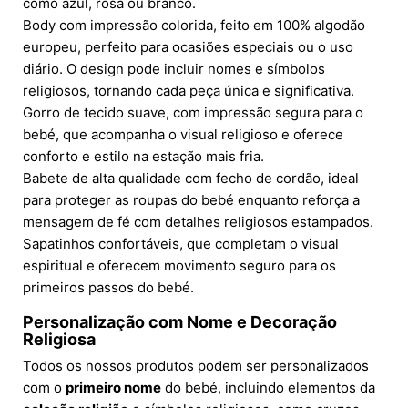
como azul, rosa ou branco.
Body com impressão colorida, feito em 100% algodão
europeu, perfeito para ocasiões especiais ou o uso
diário. O design pode incluir nomes e símbolos
religiosos, tornando cada peça única e significativa.
Gorro de tecido suave, com impressão segura para o
bebé, que acompanha o visual religioso e oferece
conforto e estilo na estação mais fria.
Babete de alta qualidade com fecho de cordão, ideal
para proteger as roupas do bebé enquanto reforça a
mensagem de fé com detalhes religiosos estampados.
Sapatinhos confortáveis, que completam o visual
espiritual e oferecem movimento seguro para os
primeiros passos do bebé.
Personalização com Nome e Decoração
Religiosa
Todos os nossos produtos podem ser personalizados
com o
primeiro nome
do bebé, incluindo elementos da