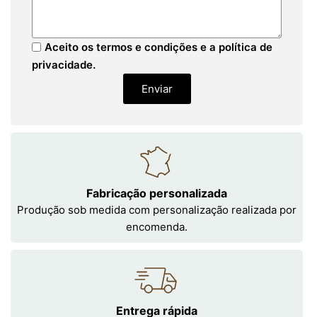
Aceito os termos e condições e a política de
privacidade.
Enviar
Fabricação personalizada
Produção sob medida com personalização realizada por
encomenda.
Entrega rápida