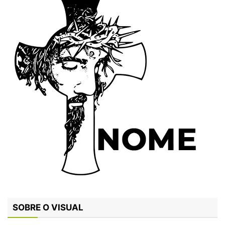
SOBRE O VISUAL