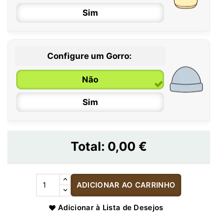
Sim
Configure um Gorro:
Não
Sim
Total:
0,00 €
ADICIONAR AO CARRINHO
Adicionar à Lista de Desejos