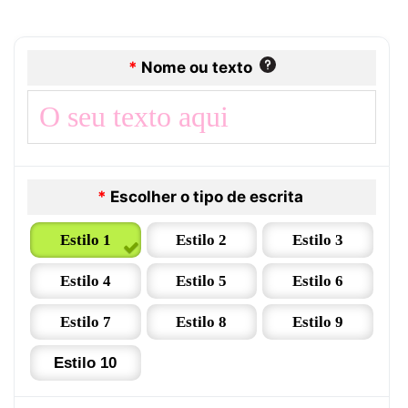
*
Nome ou texto
*
Escolher o tipo de escrita
Estilo 1
Estilo 2
Estilo 3
Estilo 4
Estilo 5
Estilo 6
Estilo 7
Estilo 8
Estilo 9
Estilo 10