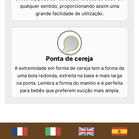
qualquer sentido, proporcionando assim uma
grande facilidade de utilização.
Ponta de cereja
A extremidade em forma de cereja tem a forma de
uma bola redonda, estreita na base e mais larga
na ponta. Lembra a forma do mamilo e é perfeita
para bebês que preferem sucção mais ampla.