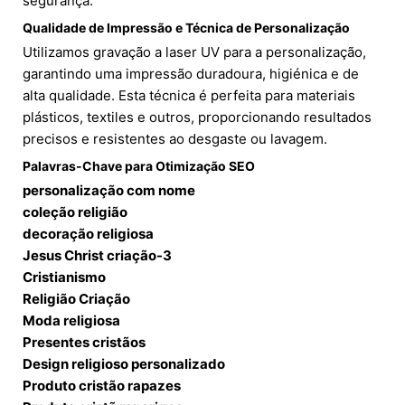
segurança.
Qualidade de Impressão e Técnica de Personalização
Utilizamos gravação a laser UV para a personalização,
garantindo uma impressão duradoura, higiénica e de
alta qualidade. Esta técnica é perfeita para materiais
plásticos, textiles e outros, proporcionando resultados
precisos e resistentes ao desgaste ou lavagem.
Palavras-Chave para Otimização SEO
personalização com nome
coleção religião
decoração religiosa
Jesus Christ criação-3
Cristianismo
Religião Criação
Moda religiosa
Presentes cristãos
Design religioso personalizado
Produto cristão rapazes