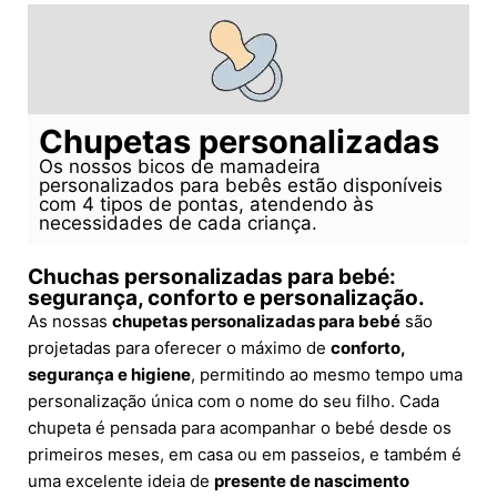
Chupetas personalizadas
Os nossos bicos de mamadeira
personalizados para bebês estão disponíveis
com 4 tipos de pontas, atendendo às
necessidades de cada criança.
Chuchas personalizadas para bebé:
segurança, conforto e personalização.
As nossas
chupetas personalizadas para bebé
são
projetadas para oferecer o máximo de
conforto,
segurança e higiene
, permitindo ao mesmo tempo uma
personalização única com o nome do seu filho. Cada
chupeta é pensada para acompanhar o bebé desde os
primeiros meses, em casa ou em passeios, e também é
uma excelente ideia de
presente de nascimento