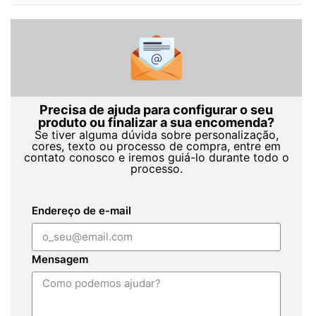
Precisa de ajuda para configurar o seu
produto ou finalizar a sua encomenda?
Se tiver alguma dúvida sobre personalização,
cores, texto ou processo de compra, entre em
contato conosco e iremos guiá-lo durante todo o
processo.
Endereço de e-mail
Mensagem