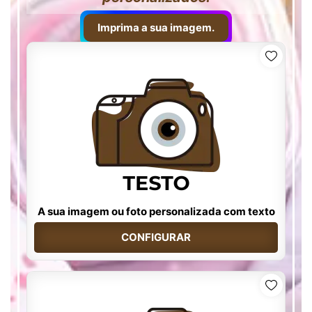
Imprima a sua imagem.
A sua imagem ou foto personalizada com texto
CONFIGURAR