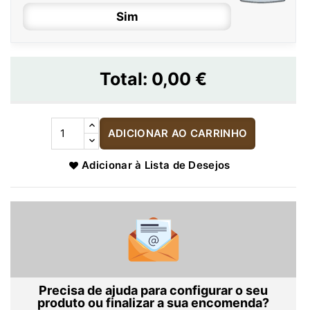
Sim
Total:
0,00 €
ADICIONAR AO CARRINHO
Adicionar à Lista de Desejos
Precisa de ajuda para configurar o seu
produto ou finalizar a sua encomenda?