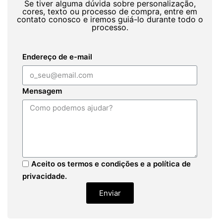
Se tiver alguma dúvida sobre personalização,
cores, texto ou processo de compra, entre em
contato conosco e iremos guiá-lo durante todo o
processo.
Endereço de e-mail
Mensagem
Aceito os termos e condições e a política de
privacidade.
Enviar