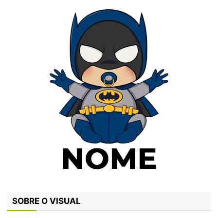
SOBRE O VISUAL