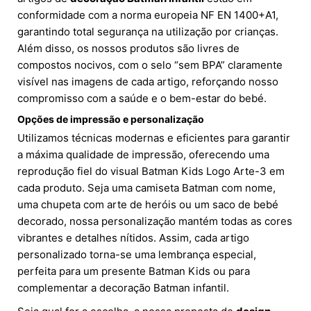
conformidade com a norma europeia NF EN 1400+A1,
garantindo total segurança na utilização por crianças.
Além disso, os nossos produtos são livres de
compostos nocivos, com o selo “sem BPA” claramente
visível nas imagens de cada artigo, reforçando nosso
compromisso com a saúde e o bem-estar do bebé.
Opções de impressão e personalização
Utilizamos técnicas modernas e eficientes para garantir
a máxima qualidade de impressão, oferecendo uma
reprodução fiel do visual Batman Kids Logo Arte-3 em
cada produto. Seja uma camiseta Batman com nome,
uma chupeta com arte de heróis ou um saco de bebé
decorado, nossa personalização mantém todas as cores
vibrantes e detalhes nítidos. Assim, cada artigo
personalizado torna-se uma lembrança especial,
perfeita para um presente Batman Kids ou para
complementar a decoração Batman infantil.