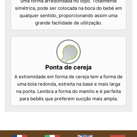
uma forma arredondada no topo. Totalmente
simétrica, pode ser colocada na boca do bebé em
qualquer sentido, proporcionando assim uma
grande facilidade de utilização.
Ponta de cereja
A extremidade em forma de cereja tem a forma de
uma bola redonda, estreita na base e mais larga
na ponta. Lembra a forma do mamilo e é perfeita
para bebês que preferem sucção mais ampla.