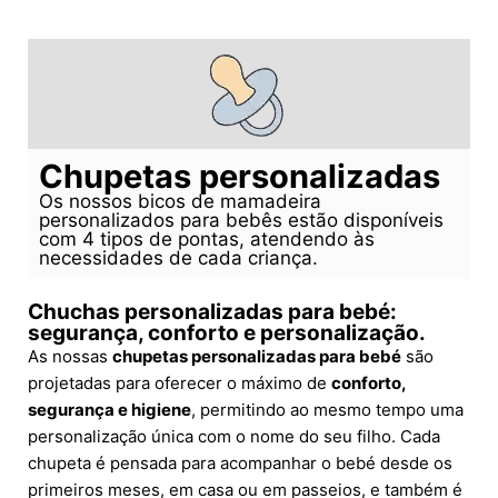
Chupetas personalizadas
Os nossos bicos de mamadeira
personalizados para bebês estão disponíveis
com 4 tipos de pontas, atendendo às
necessidades de cada criança.
Chuchas personalizadas para bebé:
segurança, conforto e personalização.
As nossas
chupetas personalizadas para bebé
são
projetadas para oferecer o máximo de
conforto,
segurança e higiene
, permitindo ao mesmo tempo uma
personalização única com o nome do seu filho. Cada
chupeta é pensada para acompanhar o bebé desde os
primeiros meses, em casa ou em passeios, e também é