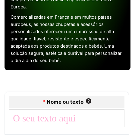
Europa.
Comercializadas em França e em muitos países
europeus, as nossas chupetas e acessórios
personalizados oferecem uma impressão de alta
qualidade, fiável, resistente e especificamente
adaptada aos produtos destinados a bebés. Uma
solução segura, estética e durável para personalizar
o dia a dia do seu bebé.
*
Nome ou texto