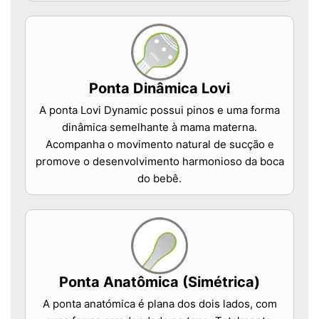
Ponta Dinâmica Lovi
A ponta Lovi Dynamic possui pinos e uma forma
dinâmica semelhante à mama materna.
Acompanha o movimento natural de sucção e
promove o desenvolvimento harmonioso da boca
do bebê.
Ponta Anatômica (Simétrica)
A ponta anatómica é plana dos dois lados, com