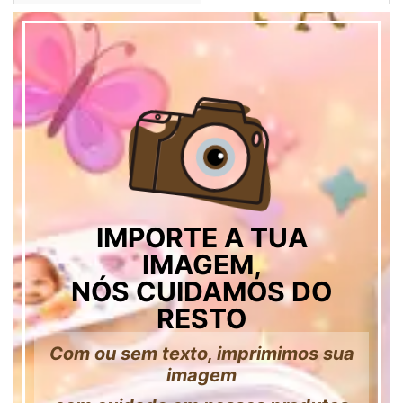
IMPORTE A TUA
IMAGEM,
NÓS CUIDAMOS DO
RESTO
Com ou sem texto, imprimimos sua
imagem