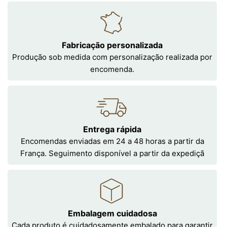
Fabricação personalizada
Produção sob medida com personalização realizada por
encomenda.
Entrega rápida
Encomendas enviadas em 24 a 48 horas a partir da
França. Seguimento disponível a partir da expediçã
Embalagem cuidadosa
Cada produto é cuidadosamente embalado para garantir