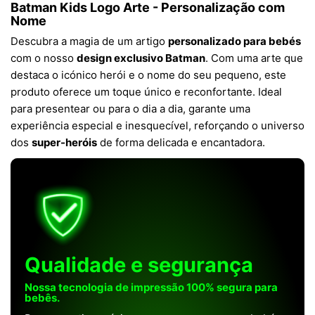
Batman Kids Logo Arte - Personalização com
Nome
Descubra a magia de um artigo
personalizado para bebés
com o nosso
design exclusivo Batman
. Com uma arte que
destaca o icónico herói e o nome do seu pequeno, este
produto oferece um toque único e reconfortante. Ideal
para presentear ou para o dia a dia, garante uma
experiência especial e inesquecível, reforçando o universo
dos
super-heróis
de forma delicada e encantadora.
Qualidade e segurança
Nossa tecnologia de impressão 100% segura para
bebês.