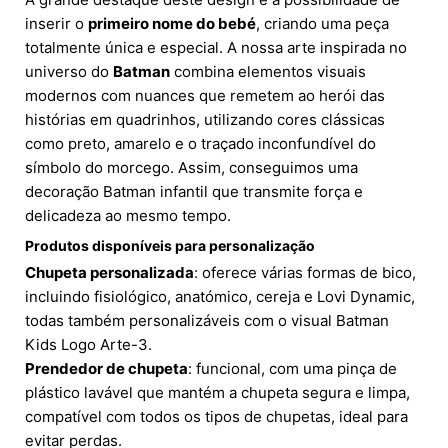
inserir o
primeiro nome do bebé
, criando uma peça
totalmente única e especial. A nossa arte inspirada no
universo do
Batman
combina elementos visuais
modernos com nuances que remetem ao herói das
histórias em quadrinhos, utilizando cores clássicas
como preto, amarelo e o traçado inconfundível do
símbolo do morcego. Assim, conseguimos uma
decoração Batman infantil que transmite força e
delicadeza ao mesmo tempo.
Produtos disponíveis para personalização
Chupeta personalizada
: oferece várias formas de bico,
incluindo fisiológico, anatómico, cereja e Lovi Dynamic,
todas também personalizáveis com o visual Batman
Kids Logo Arte-3.
Prendedor de chupeta
: funcional, com uma pinça de
plástico lavável que mantém a chupeta segura e limpa,
compatível com todos os tipos de chupetas, ideal para
evitar perdas.