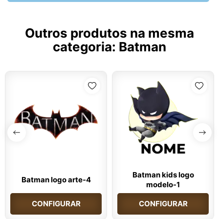
Outros produtos na mesma
categoria:
Batman
Batman kids logo
Batman logo arte-4
modelo-1
CONFIGURAR
CONFIGURAR