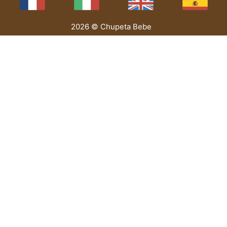
2026 © Chupeta Bebe