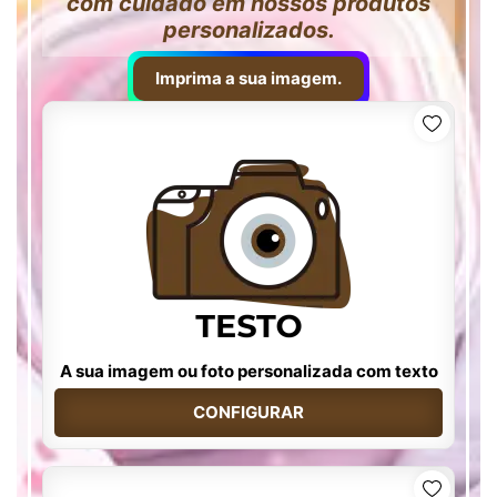
com cuidado em nossos produtos
personalizados.
Imprima a sua imagem.
A sua imagem ou foto personalizada com texto
CONFIGURAR