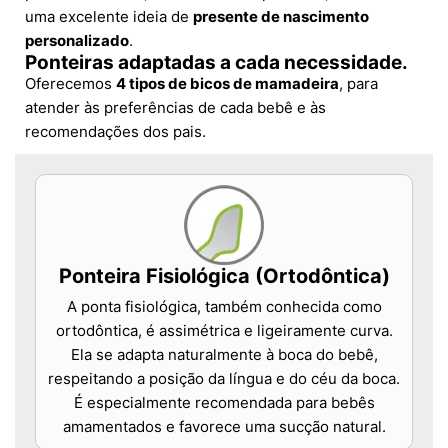
uma excelente ideia de
presente de nascimento
personalizado
.
Ponteiras adaptadas a cada necessidade.
Oferecemos
4 tipos de bicos de mamadeira
, para
atender às preferências de cada bebê e às
recomendações dos pais.
Ponteira Fisiológica (Ortodôntica)
A ponta fisiológica, também conhecida como
ortodôntica, é assimétrica e ligeiramente curva.
Ela se adapta naturalmente à boca do bebê,
respeitando a posição da língua e do céu da boca.
É especialmente recomendada para bebês
amamentados e favorece uma sucção natural.