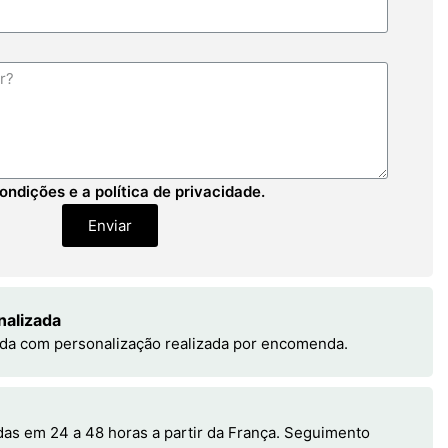
ondições e a política de privacidade.
Enviar
nalizada
da com personalização realizada por encomenda.
s em 24 a 48 horas a partir da França. Seguimento