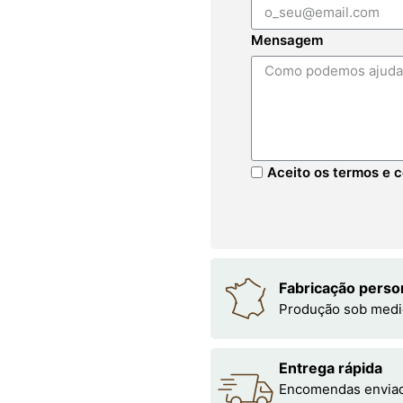
Mensagem
Aceito os termos e c
Fabricação perso
Produção sob medi
Entrega rápida
Encomendas enviada