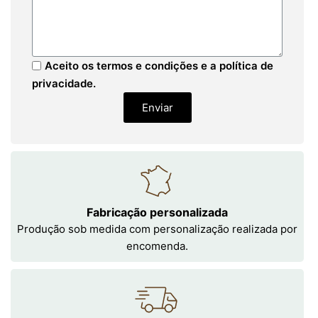
Aceito os termos e condições e a política de
privacidade.
Enviar
Fabricação personalizada
Produção sob medida com personalização realizada por
encomenda.