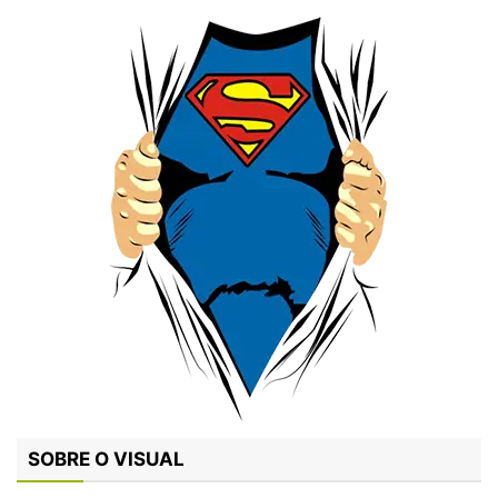
SOBRE O VISUAL