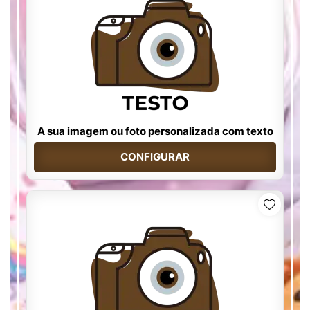
A sua imagem ou foto personalizada com texto
CONFIGURAR