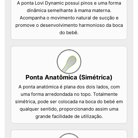
A ponta Lovi Dynamic possui pinos e uma forma
dinâmica semelhante à mama materna.
Acompanha o movimento natural de sucção e
promove o desenvolvimento harmonioso da boca
do bebê.
Ponta Anatômica (Simétrica)
A ponta anatómica é plana dos dois lados, com
uma forma arredondada no topo. Totalmente
simétrica, pode ser colocada na boca do bebé em
qualquer sentido, proporcionando assim uma
grande facilidade de utilização.