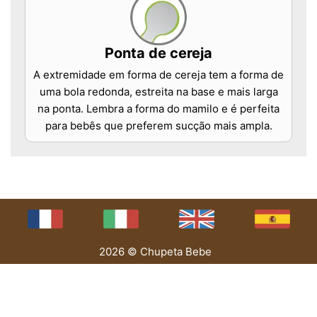
Ponta de cereja
A extremidade em forma de cereja tem a forma de
uma bola redonda, estreita na base e mais larga
na ponta. Lembra a forma do mamilo e é perfeita
para bebês que preferem sucção mais ampla.
2026 © Chupeta Bebe