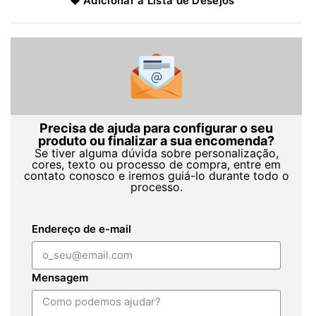
Adicionar à Lista de Desejos
Precisa de ajuda para configurar o seu
produto ou finalizar a sua encomenda?
Se tiver alguma dúvida sobre personalização,
cores, texto ou processo de compra, entre em
contato conosco e iremos guiá-lo durante todo o
processo.
Endereço de e-mail
Mensagem