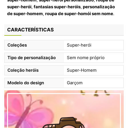
super-herói
,
fantasias super-heróis
,
personalização
de super-homem
,
roupa de super-homói sem nome
.
CARACTERÍSTICAS
Coleções
Super-herói
Tipo de personalização
Sem nome próprio
Coleção heróis
Super-Homem
Modelo do design
Garçom