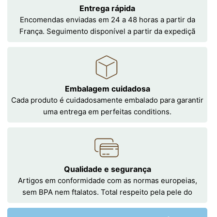
Entrega rápida
Encomendas enviadas em 24 a 48 horas a partir da
França. Seguimento disponível a partir da expediçã
Embalagem cuidadosa
Cada produto é cuidadosamente embalado para garantir
uma entrega em perfeitas conditions.
Qualidade e segurança
Artigos em conformidade com as normas europeias,
sem BPA nem ftalatos. Total respeito pela pele do