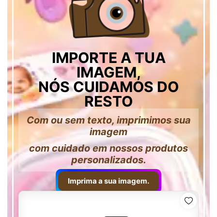
IMPORTE A TUA
IMAGEM,
NÓS CUIDAMOS DO
RESTO
Com ou sem texto, imprimimos sua
imagem
com cuidado em nossos produtos
personalizados.
Imprima a sua imagem.