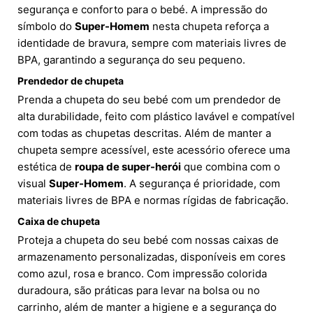
segurança e conforto para o bebé. A impressão do
símbolo do
Super-Homem
nesta chupeta reforça a
identidade de bravura, sempre com materiais livres de
BPA, garantindo a segurança do seu pequeno.
Prendedor de chupeta
Prenda a chupeta do seu bebé com um prendedor de
alta durabilidade, feito com plástico lavável e compatível
com todas as chupetas descritas. Além de manter a
chupeta sempre acessível, este acessório oferece uma
estética de
roupa de super-herói
que combina com o
visual
Super-Homem
. A segurança é prioridade, com
materiais livres de BPA e normas rígidas de fabricação.
Caixa de chupeta
Proteja a chupeta do seu bebé com nossas caixas de
armazenamento personalizadas, disponíveis em cores
como azul, rosa e branco. Com impressão colorida
duradoura, são práticas para levar na bolsa ou no
carrinho, além de manter a higiene e a segurança do