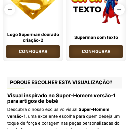
Logo Superman dourado
Superman com texto
criação-2
CONFIGURAR
CONFIGURAR
PORQUE ESCOLHER ESTA VISUALIZAÇÃO?
Visual inspirado no Super-Homem versão-1
para artigos de bebé
Descubra o nosso exclusivo visual
Super-Homem
versão-1
, uma excelente escolha para quem deseja um
toque de força e coragem nas peças personalizadas do