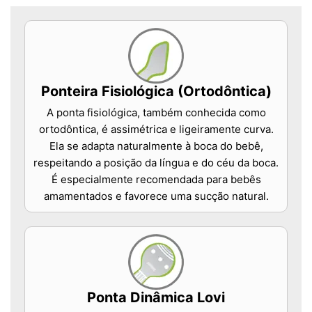
Ponteira Fisiológica (Ortodôntica)
A ponta fisiológica, também conhecida como
ortodôntica, é assimétrica e ligeiramente curva.
Ela se adapta naturalmente à boca do bebê,
respeitando a posição da língua e do céu da boca.
É especialmente recomendada para bebês
amamentados e favorece uma sucção natural.
Ponta Dinâmica Lovi