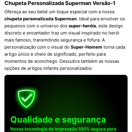
Chupeta Personalizada Superman Versão-1
Ofereça ao seu bebé um toque especial com a nossa
chupeta personalizada Superman
. Ideal para envolver os
pequenos com o universo dos
super-heróis
, este design
discreto e encantador traz um visual inspirado no herói
mais famoso, transmitindo segurança e fofura. A
personalização com o visual do
Super-Homem
torna cada
artigo único e cheio de significado, perfeito para
momentos de aconchego. Descubra também as nossas
opções de
artigos infantis personalizados
.
Qualidade e segurança
Nossa tecnologia de impressão 100% segura para