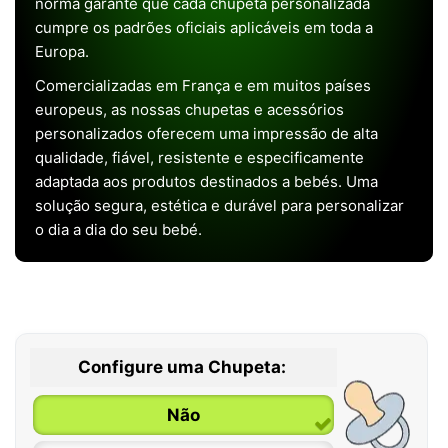
norma garante que cada chupeta personalizada
cumpre os padrões oficiais aplicáveis em toda a
Europa.
Comercializadas em França e em muitos países
europeus, as nossas chupetas e acessórios
personalizados oferecem uma impressão de alta
qualidade, fiável, resistente e especificamente
adaptada aos produtos destinados a bebés. Uma
solução segura, estética e durável para personalizar
o dia a dia do seu bebé.
Configure uma Chupeta:
Não