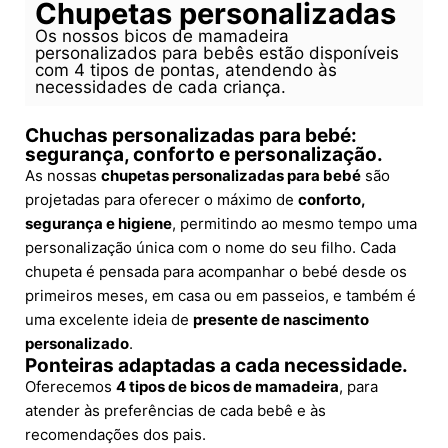
Chupetas personalizadas
Os nossos bicos de mamadeira
personalizados para bebês estão disponíveis
com 4 tipos de pontas, atendendo às
necessidades de cada criança.
Chuchas personalizadas para bebé:
segurança, conforto e personalização.
As nossas
chupetas personalizadas para bebé
são
projetadas para oferecer o máximo de
conforto,
segurança e higiene
, permitindo ao mesmo tempo uma
personalização única com o nome do seu filho. Cada
chupeta é pensada para acompanhar o bebé desde os
primeiros meses, em casa ou em passeios, e também é
uma excelente ideia de
presente de nascimento
personalizado
.
Ponteiras adaptadas a cada necessidade.
Oferecemos
4 tipos de bicos de mamadeira
, para
atender às preferências de cada bebê e às
recomendações dos pais.